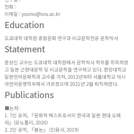
전화 :
이메일 : yoonsi@snu.ac.kr
Education
도쿄대학 대학원 종합문화 연구과 비교문학전공 문학박사
Statement
윤상인 교수는 도쿄대학 대학원에서 문학박사 학위를 취득하였
고 일본 근현대문학 및 비교문학을 연구하고 있다. 한양대학교
일본언어문화학과 교수를 거쳐, 2012년부터 서울대학교 아시
아언어문명학부에서 가르쳤으며 2021년 2월 퇴직하였다.
Publications
■논저:
1. 7인 공저, 『문화적 텍스트로서의 한국과 일본 현대 오페
라』(모노폴리, 2020)
2. 2인 공역, 『봄눈』 (민음사, 2019)