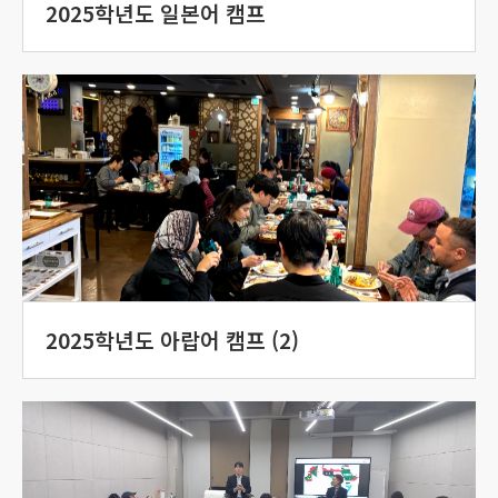
2025학년도 일본어 캠프
2025학년도 아랍어 캠프 (2)