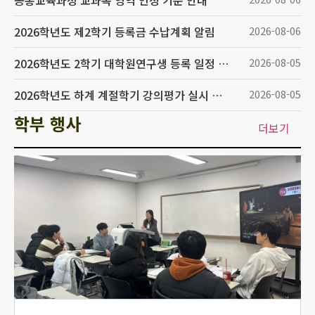
공통교육과정 교과목 영역 인정 기준 안내
2026학년도 제2학기 등록금 수납계획 알림
2026-08-06
2026학년도 2학기 대학원연구생 등록 일정 알림
2026-08-05
2026학년도 하계 계절학기 강의평가 실시 안내
2026-08-05
학부 행사
더보기