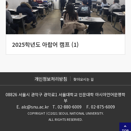
2025학년도 아랍어 캠프 (1)
개인정보처리방침
찾아오시는 길
08826 서울시 관악구 관악로1 서울대학교 인문대학 아시아언어문명학
부
E. alc@snu.ac.kr T. 02-880-6009 F. 02-875-6009
COPYRIGHT (C)2021 SEOUL NATIONAL UNIVERSITY.
ALL RIGHTS RESERVED.
TOP