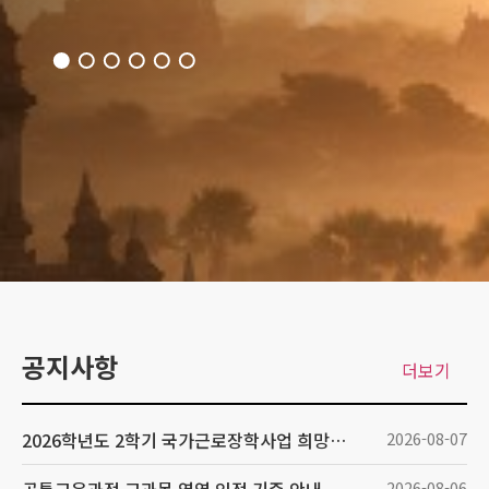
공지사항
더보기
2026학년도 2학기 국가근로장학사업 희망근로지 신청 안내
2026-08-07
2026-08-06