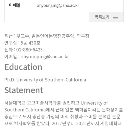
이메일
ohyounjung@snu.ac.kr
목록보기
직급 : 부교수, 일본언어문명전공주임, 학부장
연구실 : 5동 430호
전화 : 02-880-6423
이메일 : ohyounjung@snu.ac.kr
Education
Ph.D. University of Southern California
Statement
서울대학교 고고미술사학과를 졸업하고 University of
Southern California에서 근대 일본 백화점이라는 문화장치를
중심으로 도시 중산층 가정의 미적 취향과 소비를 분석한 논문
으로 박사학위를 받았다. 2017년부터 2021년까지 계명대학교