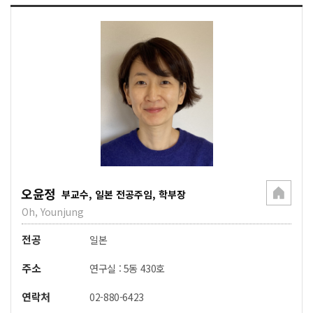
오윤정
부교수, 일본 전공주임, 학부장
Oh, Younjung
전공
일본
주소
연구실 : 5동 430호
연락처
02-880-6423