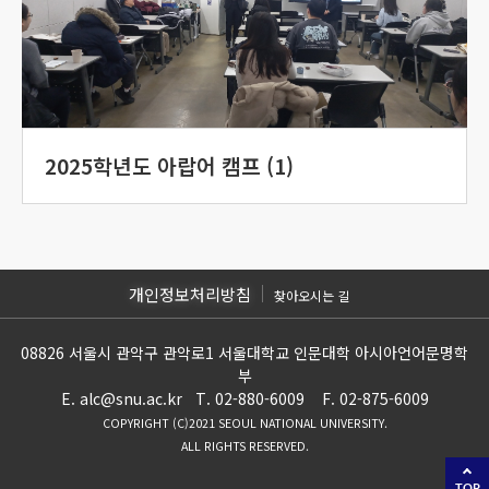
2025학년도 아랍어 캠프 (1)
개인정보처리방침
찾아오시는 길
08826 서울시 관악구 관악로1 서울대학교 인문대학 아시아언어문명학
부
E. alc@snu.ac.kr T. 02-880-6009 F. 02-875-6009
COPYRIGHT (C)2021 SEOUL NATIONAL UNIVERSITY.
ALL RIGHTS RESERVED.
TOP