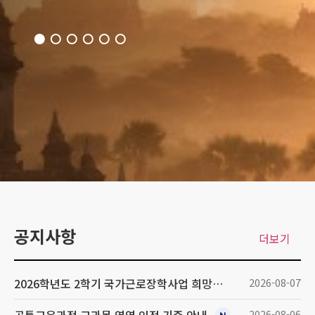
공지사항
더보기
2026학년도 2학기 국가근로장학사업 희망근로지 신청 안내
2026-08-07
2026-08-06