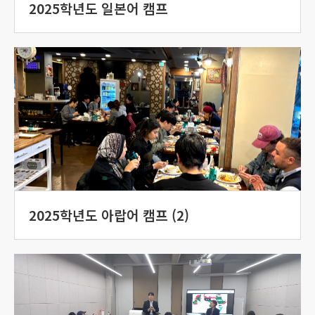
2025학년도 일본어 캠프
2025학년도 아랍어 캠프 (2)