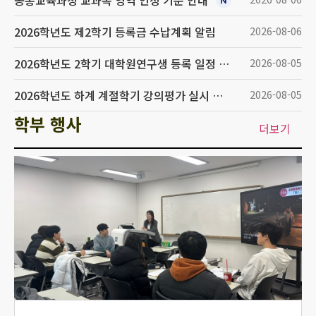
공통교육과정 교과목 영역 인정 기준 안내
2026학년도 제2학기 등록금 수납계획 알림
2026-08-06
2026학년도 2학기 대학원연구생 등록 일정 알림
2026-08-05
2026학년도 하계 계절학기 강의평가 실시 안내
2026-08-05
학부 행사
더보기