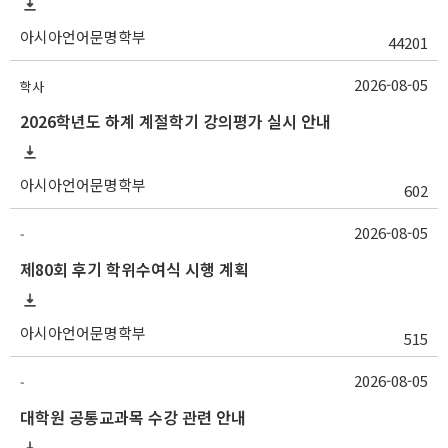
아시아언어문명학부
44201
2026-08-05
학사
2026학년도 하계 계절학기 강의평가 실시 안내
아시아언어문명학부
602
2026-08-05
-
제80회 후기 학위수여식 시행 계획
아시아언어문명학부
515
2026-08-05
-
대학원 공통교과목 수강 관련 안내