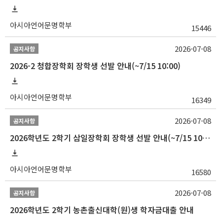
아시아언어문명학부
15446
2026-07-08
공지사항
2026-2 청합장학회 장학생 선발 안내(~7/15 10:00)
아시아언어문명학부
16349
2026-07-08
공지사항
2026학년도 2학기 삼일장학회 장학생 선발 안내(~7/15 10:00)
아시아언어문명학부
16580
2026-07-08
공지사항
2026학년도 2학기 농촌출신대학(원)생 학자금대출 안내