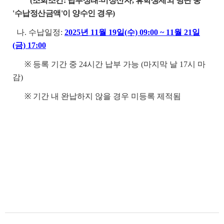
(조회조건: 납부상태-미정산자, 휴학생제외 명단 중
'수납정산금액'이 양수인 경우)
나. 수납일정:
2025년 11월 19일(수) 09:00 ~ 11월 21일
(금) 17:00
※ 등록 기간 중 24시간 납부 가능 (마지막 날 17시 마
감)
※ 기간 내 완납하지 않을 경우 미등록 제적됨