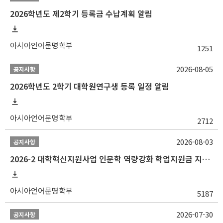
2026학년도 제2학기 등록금 수납계획 알림
아시아언어문명학부
1251
2026-08-05
공지사항
2026학년도 2학기 대학원연구생 등록 일정 알림
아시아언어문명학부
2712
2026-08-03
공지사항
2026-2 대학혁신지원사업 인문학 역량강화 학업지원금 지원 선발 안내 (학/석/박사)
아시아언어문명학부
5187
2026-07-30
공지사항