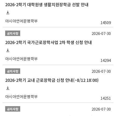
2026-2학기 대학원생 생활지원장학금 선발 안내
아시아언어문명학부
14509
2026-07-30
공지사항
2026-2학기 국가근로장학사업 2차 학생 신청 안내
아시아언어문명학부
14294
2026-07-30
공지사항
2026-2학기 교내 근로장학금 신청 안내(~8/12 18:00)
아시아언어문명학부
14251
2026-07-30
공지사항