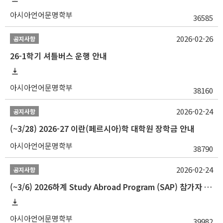
아시아언어문명학부
36585
2026-02-26
공지사항
26-1학기 셔틀버스 운행 안내
아시아언어문명학부
38160
2026-02-24
공지사항
(~3/28) 2026-27 이란(페르시아)학 대학원 장학금 안내
아시아언어문명학부
38790
2026-02-24
공지사항
(~3/6) 2026하계 Study Abroad Program (SAP) 참가자 모집 안내
아시아언어문명학부
39982