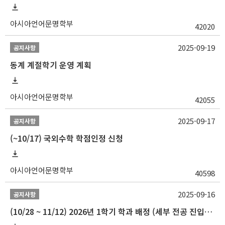
아시아언어문명학부
42020
2025-09-19
공지사항
동계 계절학기 운영 계획
아시아언어문명학부
42055
2025-09-17
공지사항
(~10/17) 국외수학 학점인정 신청
아시아언어문명학부
40598
2025-09-16
공지사항
(10/28 ~ 11/12) 2026년 1학기 학과 배정 (세부 전공 진입) 안내