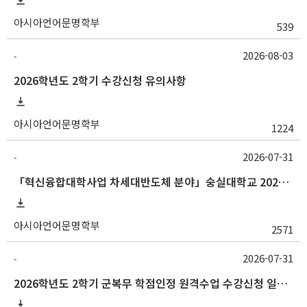
아시아언어문명학부
539
2026-08-03
-
2026학년도 2학기 수강신청 유의사항
아시아언어문명학부
1224
2026-07-31
-
「혁신융합대학사업 차세대반도체 분야」숭실대학교 2026학년도 2학기 교류 수학 안내
아시아언어문명학부
2571
2026-07-31
-
2026학년도 2학기 군복무 학점인정 원격수업 수강신청 일정 등 안내