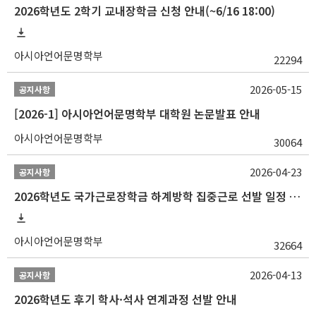
2026학년도 2학기 교내장학금 신청 안내(~6/16 18:00)
아시아언어문명학부
22294
2026-05-15
공지사항
[2026-1] 아시아언어문명학부 대학원 논문발표 안내
아시아언어문명학부
30064
2026-04-23
공지사항
2026학년도 국가근로장학금 하계방학 집중근로 선발 일정 안내
아시아언어문명학부
32664
2026-04-13
공지사항
2026학년도 후기 학사·석사 연계과정 선발 안내