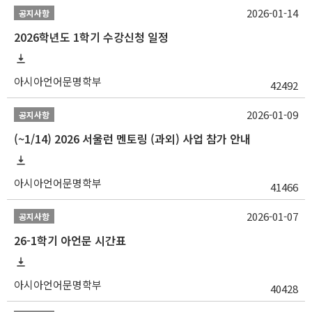
2026-01-14
공지사항
2026학년도 1학기 수강신청 일정
아시아언어문명학부
42492
2026-01-09
공지사항
(~1/14) 2026 서울런 멘토링 (과외) 사업 참가 안내
아시아언어문명학부
41466
2026-01-07
공지사항
26-1학기 아언문 시간표
아시아언어문명학부
40428