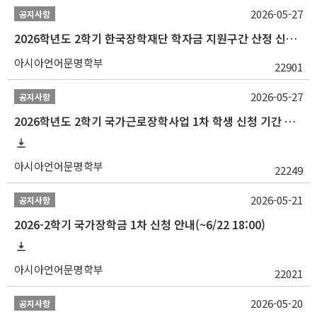
2026-05-27
공지사항
2026학년도 2학기 한국장학재단 학자금 지원구간 산정 신청 안내
아시아언어문명학부
22901
2026-05-27
공지사항
2026학년도 2학기 국가근로장학사업 1차 학생 신청 기간 안내
아시아언어문명학부
22249
2026-05-21
공지사항
2026-2학기 국가장학금 1차 신청 안내(~6/22 18:00)
아시아언어문명학부
22021
2026-05-20
공지사항