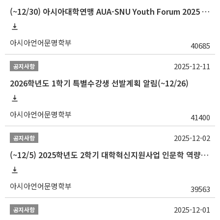
(~12/30) 아시아대학연맹 AUA-SNU Youth Forum 2025 참가자 선발 안내
아시아언어문명학부
40685
2025-12-11
공지사항
2026학년도 1학기 특별수강생 선발계획 알림(~12/26)
아시아언어문명학부
41400
2025-12-02
공지사항
(~12/5) 2025학년도 2학기 대학혁신지원사업 인문학 역량강화 국제학술대회 참가 경비 지원 안내(2차)
아시아언어문명학부
39563
2025-12-01
공지사항