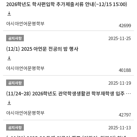
2026학년도 학사편입학 추가제출서류 안내(~12/15 15:00)
아시아언어문명학부
42699
2025-11-25
공지사항
(12/1) 2025 아언문 전공의 밤 행사
아시아언어문명학부
40188
2025-11-19
공지사항
(11/24~28) 2026학년도 관악학생생활관 학부재학생 입주 신청 일정 안내
아시아언어문명학부
42797
2025-11-13
공지사항