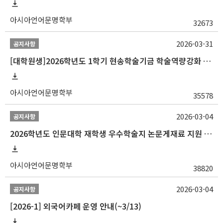
아시아언어문명학부
32673
2026-03-31
공지사항
[대학원생]2026학년도 1학기 현송학술기금 학술역량강화 사업 안내
아시아언어문명학부
35578
2026-03-04
공지사항
2026학년도 인문대학 재학생 우수학술지 논문게재료 지원 안내
아시아언어문명학부
38820
2026-03-04
공지사항
[2026-1] 외국어카페 운영 안내(~3/13)