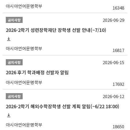
아시아언어문명학부
16348
2026-06-29
공지사항
2026-2학기 성련장학재단 장학생 선발 안내(~7/10)
아시아언어문명학부
16817
2026-06-15
공지사항
2026 후기 학과배정 선발자 알림
아시아언어문명학부
17692
2026-06-12
공지사항
2026-2학기 해외수학장학생 선발 계획 알림(~6/22 18:00)
아시아언어문명학부
18650