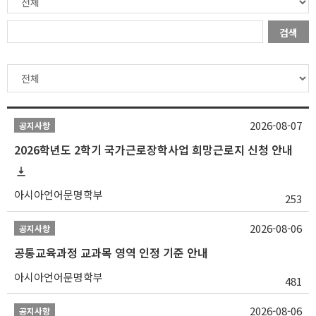
검색
2026-08-07
공지사항
2026학년도 2학기 국가근로장학사업 희망근로지 신청 안내
아시아언어문명학부
253
2026-08-06
공지사항
공통교육과정 교과목 영역 인정 기준 안내
아시아언어문명학부
481
2026-08-06
공지사항