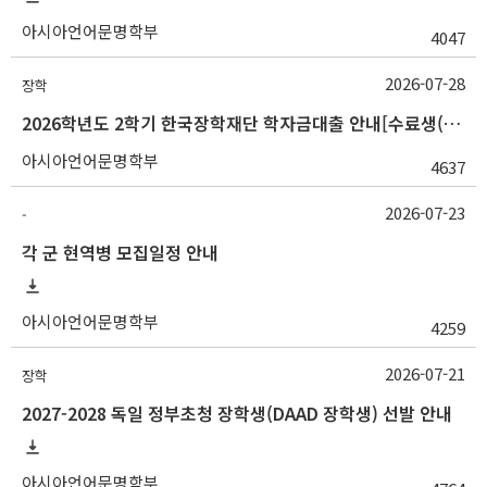
아시아언어문명학부
4047
2026-07-28
장학
2026학년도 2학기 한국장학재단 학자금대출 안내[수료생(연구생)]
아시아언어문명학부
4637
2026-07-23
-
각 군 현역병 모집일정 안내
아시아언어문명학부
4259
2026-07-21
장학
2027-2028 독일 정부초청 장학생(DAAD 장학생) 선발 안내
아시아언어문명학부