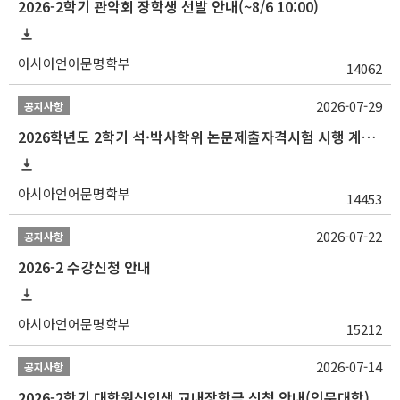
2026-2학기 관악회 장학생 선발 안내(~8/6 10:00)
아시아언어문명학부
14062
2026-07-29
공지사항
2026학년도 2학기 석·박사학위 논문제출자격시험 시행 계획 공고
아시아언어문명학부
14453
2026-07-22
공지사항
2026-2 수강신청 안내
아시아언어문명학부
15212
2026-07-14
공지사항
2026-2학기 대학원신입생 교내장학금 신청 안내(인문대학)