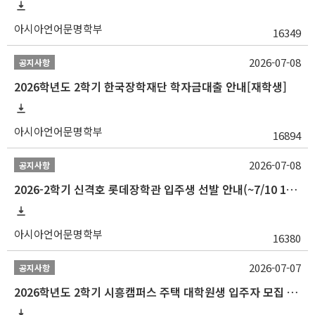
아시아언어문명학부
16349
2026-07-08
공지사항
2026학년도 2학기 한국장학재단 학자금대출 안내[재학생]
아시아언어문명학부
16894
2026-07-08
공지사항
2026-2학기 신격호 롯데장학관 입주생 선발 안내(~7/10 10:00)
아시아언어문명학부
16380
2026-07-07
공지사항
2026학년도 2학기 시흥캠퍼스 주택 대학원생 입주자 모집 안내