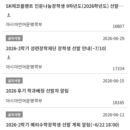
SK에코플랜트 인문나눔장학생 9차년도(2026학년도) 선발 안내(~7/20)
아시아언어문명학부
16807
2026-06-29
공지사항
2026-2학기 성련장학재단 장학생 선발 안내(~7/10)
아시아언어문명학부
17334
2026-06-15
공지사항
2026 후기 학과배정 선발자 알림
아시아언어문명학부
18165
2026-06-12
공지사항
2026-2학기 해외수학장학생 선발 계획 알림(~6/22 18:00)