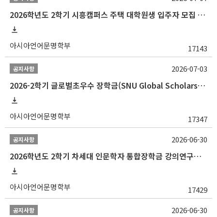
2026학년도 2학기 시흥캠퍼스 주택 대학원생 입주자 모집 안내
아시아언어문명학부
17143
2026-07-03
공지사항
2026-2학기 글로벌초우수 장학금(SNU Global Scholarship, GS) 신청 안내(~7/12 23:00)
아시아언어문명학부
17347
2026-06-30
공지사항
2026학년도 2학기 차세대 인문학자 통합장학금 강의연구조교 선발 안내(~7/8)
아시아언어문명학부
17429
2026-06-30
공지사항