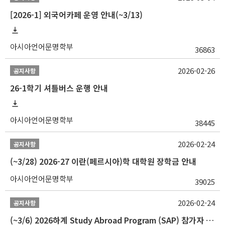
[2026-1] 외국어카페 운영 안내(~3/13)
아시아언어문명학부
36863
2026-02-26
공지사항
26-1학기 셔틀버스 운행 안내
아시아언어문명학부
38445
2026-02-24
공지사항
(~3/28) 2026-27 이란(페르시아)학 대학원 장학금 안내
아시아언어문명학부
39025
2026-02-24
공지사항
(~3/6) 2026하계 Study Abroad Program (SAP) 참가자 모집 안내