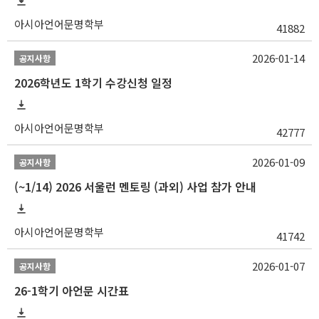
아시아언어문명학부
41882
2026-01-14
공지사항
2026학년도 1학기 수강신청 일정
아시아언어문명학부
42777
2026-01-09
공지사항
(~1/14) 2026 서울런 멘토링 (과외) 사업 참가 안내
아시아언어문명학부
41742
2026-01-07
공지사항
26-1학기 아언문 시간표