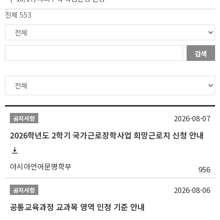
전체 553
검색
2026-08-07
공지사항
2026학년도 2학기 국가근로장학사업 희망근로지 신청 안내
아시아언어문명학부
956
2026-08-06
공지사항
공통교육과정 교과목 영역 인정 기준 안내