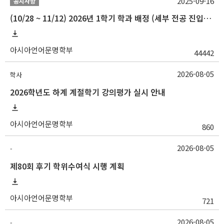
2025-09-16
공지사항
(10/28 ~ 11/12) 2026년 1학기 학과 배정 (세부 전공 진입) 안내
아시아언어문명학부
44442
2026-08-05
학사
2026학년도 하계 계절학기 강의평가 실시 안내
아시아언어문명학부
860
2026-08-05
-
제80회 후기 학위수여식 시행 계획
아시아언어문명학부
721
2026-08-05
-