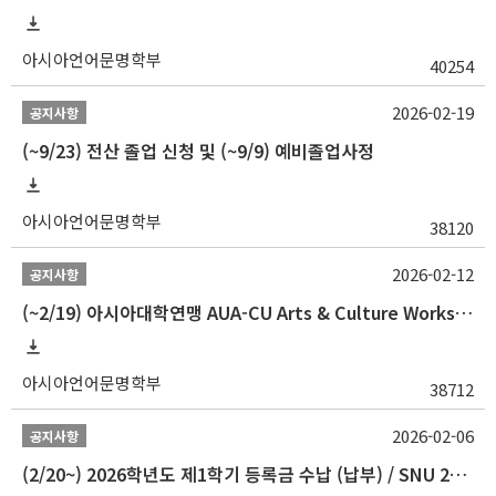
아시아언어문명학부
40254
2026-02-19
공지사항
(~9/23) 전산 졸업 신청 및 (~9/9) 예비졸업사정
아시아언어문명학부
38120
2026-02-12
공지사항
(~2/19) 아시아대학연맹 AUA-CU Arts & Culture Workshop Camp 2026 참가자 선발 안내
아시아언어문명학부
38712
2026-02-06
공지사항
(2/20~) 2026학년도 제1학기 등록금 수납 (납부) / SNU 26-1 Tuition fee payment notice