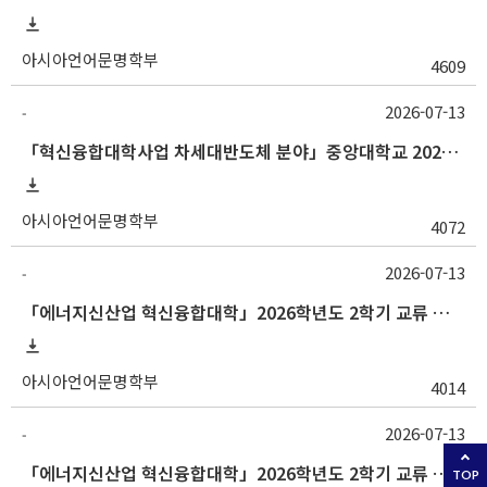
아시아언어문명학부
4609
2026-07-13
-
「혁신융합대학사업 차세대반도체 분야」중앙대학교 2026학년도 2학기 교류 수학 안내
아시아언어문명학부
4072
2026-07-13
-
「에너지신산업 혁신융합대학」2026학년도 2학기 교류 수학 안내 (부산대)
아시아언어문명학부
4014
2026-07-13
-
「에너지신산업 혁신융합대학」2026학년도 2학기 교류 수학 안내 (고려대)
TOP