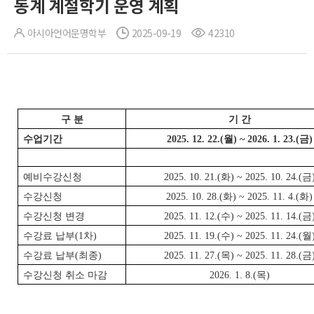
동계 계절학기 운영 계획
아시아언어문명학부
2025-09-19
42310
구 분
기 간
수업기간
2025. 12. 22.(월) ~ 2026. 1. 23.(금)
예비수강신청
2025. 10. 21.(화) ~ 2025. 10. 24.(금
수강신청
2025. 10. 28.(화) ~ 2025. 11. 4.(화)
수강신청 변경
2025. 11. 12.(수) ~ 2025. 11. 14.(금
수강료 납부(1차)
2025. 11. 19.(수) ~ 2025. 11. 24.(월
수강료 납부(최종)
2025. 11. 27.(목) ~ 2025. 11. 28.(금
수강신청 취소 마감
2026. 1. 8.(목)