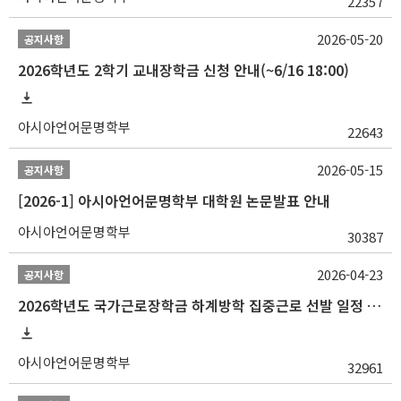
22357
2026-05-20
공지사항
2026학년도 2학기 교내장학금 신청 안내(~6/16 18:00)
아시아언어문명학부
22643
2026-05-15
공지사항
[2026-1] 아시아언어문명학부 대학원 논문발표 안내
아시아언어문명학부
30387
2026-04-23
공지사항
2026학년도 국가근로장학금 하계방학 집중근로 선발 일정 안내
아시아언어문명학부
32961