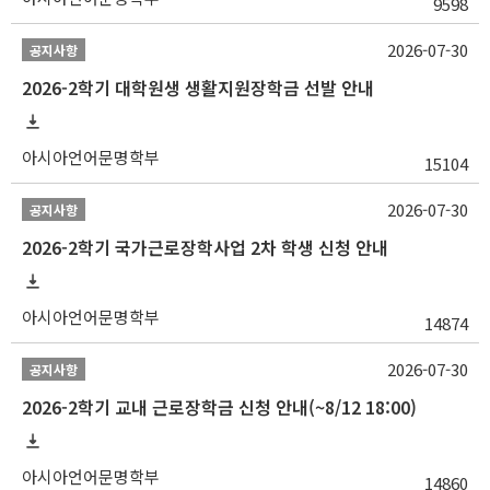
9598
2026-07-30
공지사항
2026-2학기 대학원생 생활지원장학금 선발 안내
아시아언어문명학부
15104
2026-07-30
공지사항
2026-2학기 국가근로장학사업 2차 학생 신청 안내
아시아언어문명학부
14874
2026-07-30
공지사항
2026-2학기 교내 근로장학금 신청 안내(~8/12 18:00)
아시아언어문명학부
14860