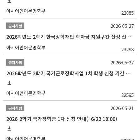
아시아언어문명학부
22085
2026-05-27
공지사항
2026학년도 2학기 한국장학재단 학자금 지원구간 산정 신청 안내
아시아언어문명학부
23298
2026-05-27
공지사항
2026학년도 2학기 국가근로장학사업 1차 학생 신청 기간 안내
아시아언어문명학부
22595
2026-05-21
공지사항
2026-2학기 국가장학금 1차 신청 안내(~6/22 18:00)
아시아언어문명학부