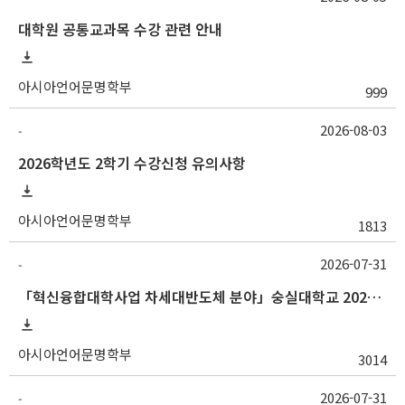
대학원 공통교과목 수강 관련 안내
아시아언어문명학부
999
2026-08-03
-
2026학년도 2학기 수강신청 유의사항
아시아언어문명학부
1813
2026-07-31
-
「혁신융합대학사업 차세대반도체 분야」숭실대학교 2026학년도 2학기 교류 수학 안내
아시아언어문명학부
3014
2026-07-31
-