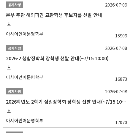
2026-07-09
공지사항
본부 주관 해외파견 교환학생 후보자를 선발 안내
아시아언어문명학부
15909
2026-07-08
공지사항
2026-2 청합장학회 장학생 선발 안내(~7/15 10:00)
아시아언어문명학부
16873
2026-07-08
공지사항
2026학년도 2학기 삼일장학회 장학생 선발 안내(~7/15 10:00)
아시아언어문명학부
17070