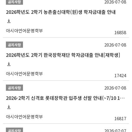
2026-07-08
공지사항
2026학년도 2학기 농촌출신대학(원)생 학자금대출 안내
아시아언어문명학부
16858
2026-07-08
공지사항
2026학년도 2학기 한국장학재단 학자금대출 안내[재학생]
아시아언어문명학부
17424
2026-07-08
공지사항
2026-2학기 신격호 롯데장학관 입주생 선발 안내(~7/10 10:00)
아시아언어문명학부
16817
2026-07-07
공지사항