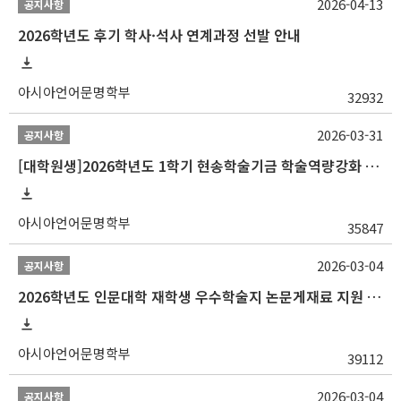
2026-04-13
공지사항
2026학년도 후기 학사·석사 연계과정 선발 안내
아시아언어문명학부
32932
2026-03-31
공지사항
[대학원생]2026학년도 1학기 현송학술기금 학술역량강화 사업 안내
아시아언어문명학부
35847
2026-03-04
공지사항
2026학년도 인문대학 재학생 우수학술지 논문게재료 지원 안내
아시아언어문명학부
39112
2026-03-04
공지사항