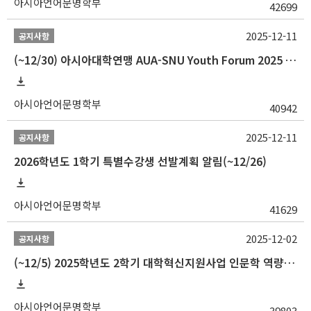
아시아언어문명학부
42699
2025-12-11
공지사항
(~12/30) 아시아대학연맹 AUA-SNU Youth Forum 2025 참가자 선발 안내
아시아언어문명학부
40942
2025-12-11
공지사항
2026학년도 1학기 특별수강생 선발계획 알림(~12/26)
아시아언어문명학부
41629
2025-12-02
공지사항
(~12/5) 2025학년도 2학기 대학혁신지원사업 인문학 역량강화 국제학술대회 참가 경비 지원 안내(2차)
아시아언어문명학부
39803