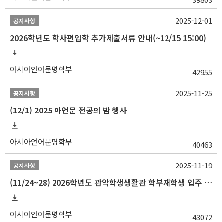
2025-12-01
공지사항
2026학년도 학사편입학 추가제출서류 안내(~12/15 15:00)
아시아언어문명학부
42955
2025-11-25
공지사항
(12/1) 2025 아언문 전공의 밤 행사
아시아언어문명학부
40463
2025-11-19
공지사항
(11/24~28) 2026학년도 관악학생생활관 학부재학생 입주 신청 일정 안내
아시아언어문명학부
43072