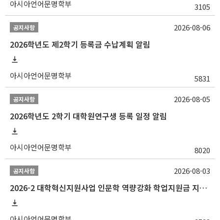
아시아언어문명학부
3105
2026-08-06
공지사항
2026학년도 제2학기 등록금 수납계획 알림
아시아언어문명학부
5831
2026-08-05
공지사항
2026학년도 2학기 대학원연구생 등록 일정 알림
아시아언어문명학부
8020
2026-08-03
공지사항
2026-2 대학혁신지원사업 인문학 역량강화 학업지원금 지원 선발 안내 (학/석/박사)
아시아언어문명학부