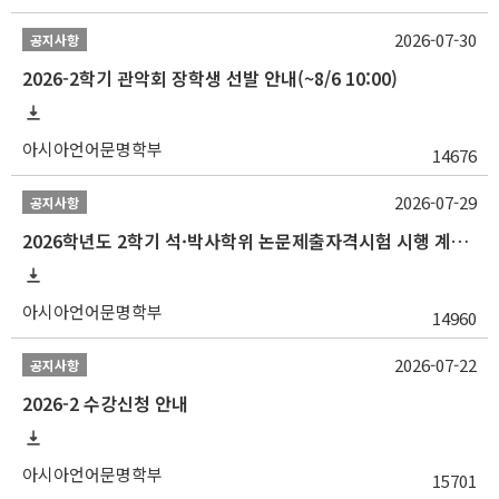
2026-07-30
공지사항
2026-2학기 관악회 장학생 선발 안내(~8/6 10:00)
아시아언어문명학부
14676
2026-07-29
공지사항
2026학년도 2학기 석·박사학위 논문제출자격시험 시행 계획 공고
아시아언어문명학부
14960
2026-07-22
공지사항
2026-2 수강신청 안내
아시아언어문명학부
15701