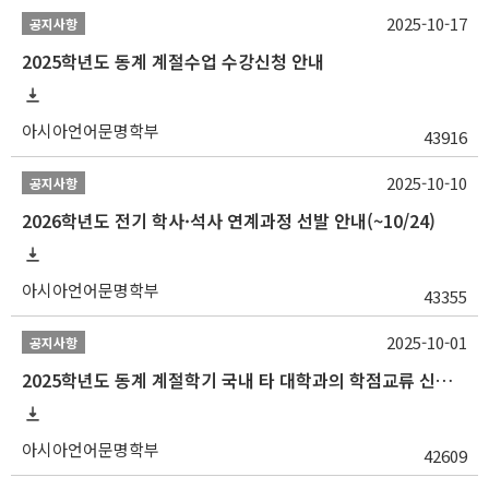
2025-10-17
공지사항
2025학년도 동계 계절수업 수강신청 안내
아시아언어문명학부
43916
2025-10-10
공지사항
2026학년도 전기 학사·석사 연계과정 선발 안내(~10/24)
아시아언어문명학부
43355
2025-10-01
공지사항
2025학년도 동계 계절학기 국내 타 대학과의 학점교류 신청 안내
아시아언어문명학부
42609