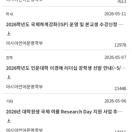
7613
2026-05-11
학사
2026학년도 국제하계강좌(ISP) 운영 및 본교생 수강신청 안내사항
아시아언어문명학부
12978
2026-05-07
장학
2026학년도 인문대학 이경애 리더십 장학생 선발 안내(~5/15 10:00)
아시아언어문명학부
23448
2026-05-06
기타
2026년 대학원생 국제 여름 Research Day 지원 사업 추가 모집 안내
아시아언어문명학부
14211