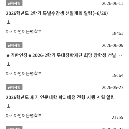
2026-06-11
공지사항
2026학년도 2학기 특별수강생 선발계획 알림(~6/29)
아시아언어문명학부
18461
2026-06-09
공지사항
★기한연장★2026-2학기 롯데장학재단 희망 장학생 선발 안내(~6/15
아시아언어문명학부
19064
2026-05-27
공지사항
2026학년도 후기 인문대학 학과배정 전형 시행 계획 알림
아시아언어문명학부
21755