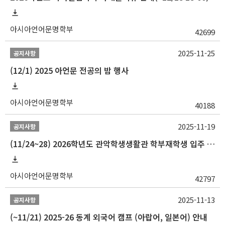
아시아언어문명학부
42699
2025-11-25
공지사항
(12/1) 2025 아언문 전공의 밤 행사
아시아언어문명학부
40188
2025-11-19
공지사항
(11/24~28) 2026학년도 관악학생생활관 학부재학생 입주 신청 일정 안내
아시아언어문명학부
42797
2025-11-13
공지사항
(~11/21) 2025-26 동계 외국어 캠프 (아랍어, 일본어) 안내