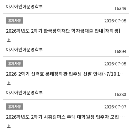
아시아언어문명학부
16349
2026-07-08
공지사항
2026학년도 2학기 한국장학재단 학자금대출 안내[재학생]
아시아언어문명학부
16894
2026-07-08
공지사항
2026-2학기 신격호 롯데장학관 입주생 선발 안내(~7/10 10:00)
아시아언어문명학부
16380
2026-07-07
공지사항
2026학년도 2학기 시흥캠퍼스 주택 대학원생 입주자 모집 안내