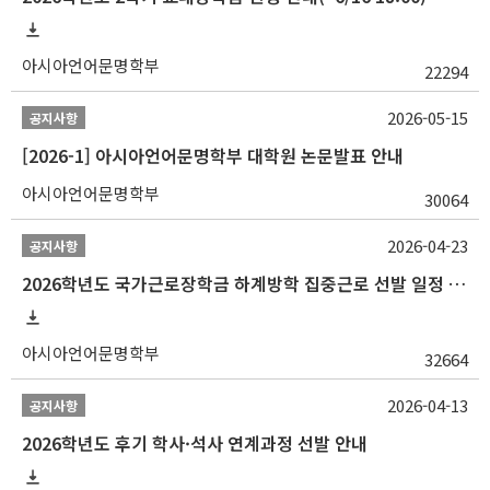
아시아언어문명학부
22294
2026-05-15
공지사항
[2026-1] 아시아언어문명학부 대학원 논문발표 안내
아시아언어문명학부
30064
2026-04-23
공지사항
2026학년도 국가근로장학금 하계방학 집중근로 선발 일정 안내
아시아언어문명학부
32664
2026-04-13
공지사항
2026학년도 후기 학사·석사 연계과정 선발 안내