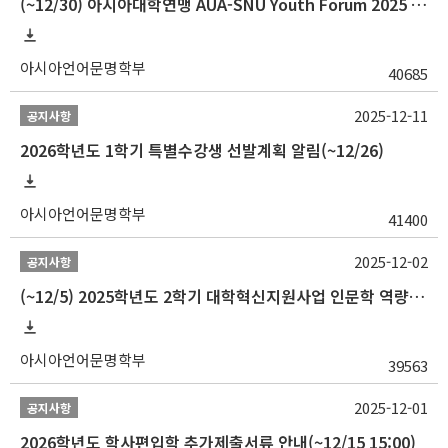
(~12/30) 아시아대학연맹 AUA-SNU Youth Forum 2025 참가자 선발 안내
아시아언어문명학부
40685
2025-12-11
공지사항
2026학년도 1학기 특별수강생 선발계획 알림(~12/26)
아시아언어문명학부
41400
2025-12-02
공지사항
(~12/5) 2025학년도 2학기 대학혁신지원사업 인문학 역량강화 국제학술대회 참가 경비 지원 안내(2차)
아시아언어문명학부
39563
2025-12-01
공지사항
2026학년도 학사편입학 추가제출서류 안내(~12/15 15:00)