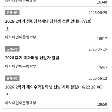
아시아언어문명학부
16348
2026-06-29
공지사항
2026-2학기 성련장학재단 장학생 선발 안내(~7/10)
아시아언어문명학부
16817
2026-06-15
공지사항
2026 후기 학과배정 선발자 알림
아시아언어문명학부
17692
2026-06-12
공지사항
2026-2학기 해외수학장학생 선발 계획 알림(~6/22 18:00)
아시아언어문명학부
18650