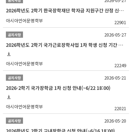
2026-05-27
공지사항
2026학년도 2학기 한국장학재단 학자금 지원구간 산정 신청 안내
아시아언어문명학부
22901
2026-05-27
공지사항
2026학년도 2학기 국가근로장학사업 1차 학생 신청 기간 안내
아시아언어문명학부
22249
2026-05-21
공지사항
2026-2학기 국가장학금 1차 신청 안내(~6/22 18:00)
아시아언어문명학부
22021
2026-05-20
공지사항
2026학년도 2학기 교내장학금 신청 안내(~6/16 18:00)