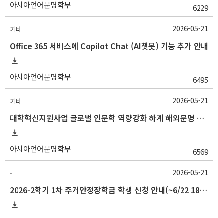
아시아언어문명학부
6229
2026-05-21
기타
Office 365 서비스에 Copilot Chat (AI챗봇) 기능 추가 안내
아시아언어문명학부
6495
2026-05-21
기타
대학혁신지원사업 글로벌 인문학 역량강화 하계 해외문명 탐방 프로그램 개최 안내
아시아언어문명학부
6569
2026-05-21
-
2026-2학기 1차 주거안정장학금 학생 신청 안내(~6/22 18:00)