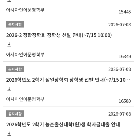
아시아언어문명학부
15445
2026-07-08
공지사항
2026-2 청합장학회 장학생 선발 안내(~7/15 10:00)
아시아언어문명학부
16349
2026-07-08
공지사항
2026학년도 2학기 삼일장학회 장학생 선발 안내(~7/15 10:00)
아시아언어문명학부
16580
2026-07-08
공지사항
2026학년도 2학기 농촌출신대학(원)생 학자금대출 안내