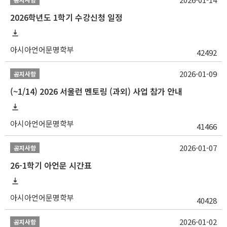
2026학년도 1학기 수강신청 일정
아시아언어문명학부
42492
2026-01-09
공지사항
(~1/14) 2026 서울런 멘토링 (과외) 사업 참가 안내
아시아언어문명학부
41466
2026-01-07
공지사항
26-1학기 아언문 시간표
아시아언어문명학부
40428
2026-01-02
공지사항