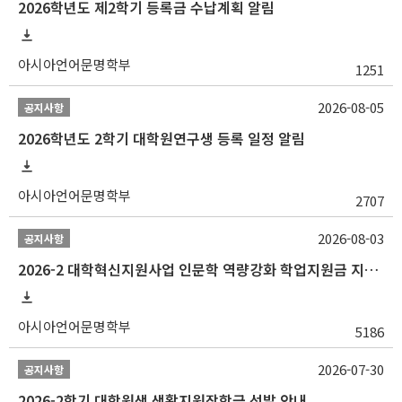
2026학년도 제2학기 등록금 수납계획 알림
아시아언어문명학부
1251
2026-08-05
공지사항
2026학년도 2학기 대학원연구생 등록 일정 알림
아시아언어문명학부
2707
2026-08-03
공지사항
2026-2 대학혁신지원사업 인문학 역량강화 학업지원금 지원 선발 안내 (학/석/박사)
아시아언어문명학부
5186
2026-07-30
공지사항
2026-2학기 대학원생 생활지원장학금 선발 안내