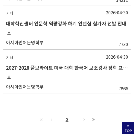
2026-04-30
기타
대학혁신센터 인문학 역량강화 하계 인턴십 참가자 선발 안내
아시아언어문명학부
7730
2026-04-30
기타
2027-2028 풀브라이트 미국 대학 한국어 보조강사 장학 프로그램 지원 안내
아시아언어문명학부
7866
3
TOP