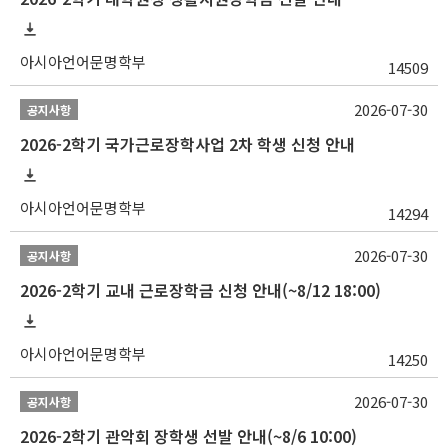
아시아언어문명학부
14509
2026-07-30
공지사항
2026-2학기 국가근로장학사업 2차 학생 신청 안내
아시아언어문명학부
14294
2026-07-30
공지사항
2026-2학기 교내 근로장학금 신청 안내(~8/12 18:00)
아시아언어문명학부
14250
2026-07-30
공지사항
2026-2학기 관악회 장학생 선발 안내(~8/6 10:00)