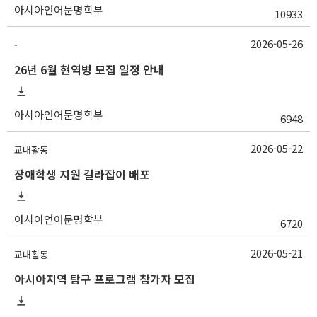
아시아언어문명학부
10933
2026-05-26
-
26년 6월 현역병 모집 일정 안내
아시아언어문명학부
6948
2026-05-22
교내활동
장애학생 지원 길라잡이 배포
아시아언어문명학부
6720
2026-05-21
교내활동
아시아지역 탐구 프로그램 참가자 모집