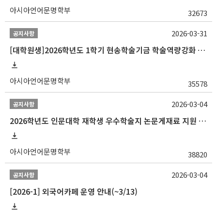
아시아언어문명학부
32673
2026-03-31
공지사항
[대학원생]2026학년도 1학기 현송학술기금 학술역량강화 사업 안내
아시아언어문명학부
35578
2026-03-04
공지사항
2026학년도 인문대학 재학생 우수학술지 논문게재료 지원 안내
아시아언어문명학부
38820
2026-03-04
공지사항
[2026-1] 외국어카페 운영 안내(~3/13)