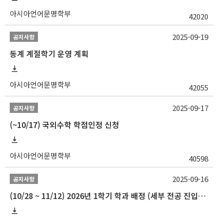
아시아언어문명학부
42020
2025-09-19
공지사항
동계 계절학기 운영 계획
아시아언어문명학부
42055
2025-09-17
공지사항
(~10/17) 국외수학 학점인정 신청
아시아언어문명학부
40598
2025-09-16
공지사항
(10/28 ~ 11/12) 2026년 1학기 학과 배정 (세부 전공 진입) 안내