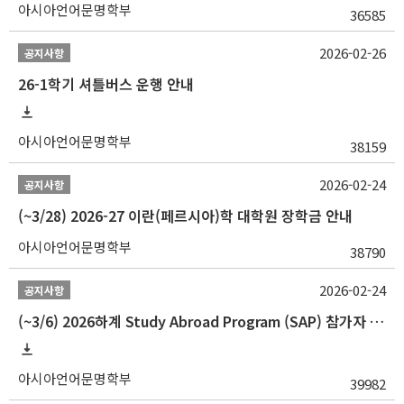
아시아언어문명학부
36585
2026-02-26
공지사항
26-1학기 셔틀버스 운행 안내
아시아언어문명학부
38159
2026-02-24
공지사항
(~3/28) 2026-27 이란(페르시아)학 대학원 장학금 안내
아시아언어문명학부
38790
2026-02-24
공지사항
(~3/6) 2026하계 Study Abroad Program (SAP) 참가자 모집 안내
아시아언어문명학부
39982