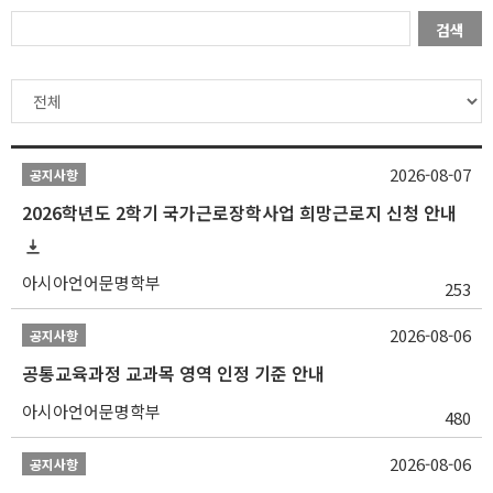
검색
2026-08-07
공지사항
2026학년도 2학기 국가근로장학사업 희망근로지 신청 안내
아시아언어문명학부
253
2026-08-06
공지사항
공통교육과정 교과목 영역 인정 기준 안내
아시아언어문명학부
480
2026-08-06
공지사항