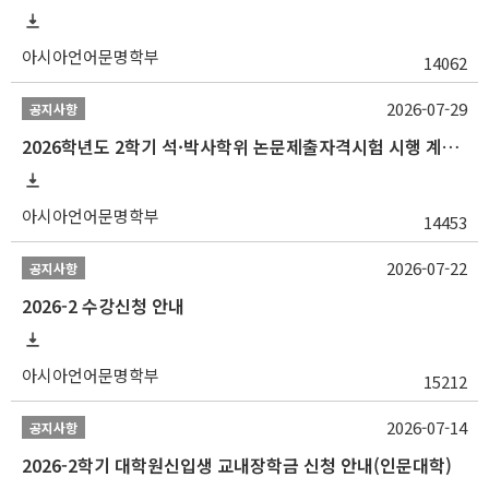
아시아언어문명학부
14062
2026-07-29
공지사항
2026학년도 2학기 석·박사학위 논문제출자격시험 시행 계획 공고
아시아언어문명학부
14453
2026-07-22
공지사항
2026-2 수강신청 안내
아시아언어문명학부
15212
2026-07-14
공지사항
2026-2학기 대학원신입생 교내장학금 신청 안내(인문대학)