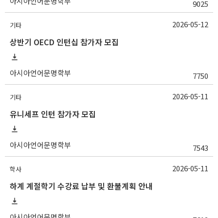
아시아언어문명학부
9025
2026-05-12
기타
상반기 OECD 인턴십 참가자 모집
아시아언어문명학부
7750
2026-05-11
기타
유니세프 인턴 참가자 모집
아시아언어문명학부
7543
2026-05-11
학사
하계 계절학기 수강료 납부 및 환불계획 안내
아시아언어문명학부