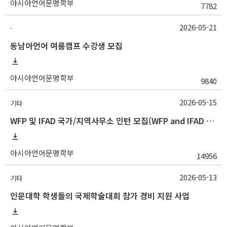
아시아언어문명학부
7782
2026-05-21
-
동남아언어 여름캠프 수강생 모집
아시아언어문명학부
9840
2026-05-15
기타
WFP 및 IFAD 국가/지역사무소 인턴 모집(WFP and IFAD Country/Regional Office Internship Opportunities)
아시아언어문명학부
14956
2026-05-13
기타
인문대학 학생들의 국제학술대회 참가 경비 지원 사업