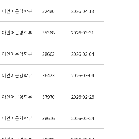
시아언어문명학부
32480
2026-04-13
시아언어문명학부
35368
2026-03-31
시아언어문명학부
38663
2026-03-04
시아언어문명학부
36423
2026-03-04
시아언어문명학부
37970
2026-02-26
시아언어문명학부
38616
2026-02-24