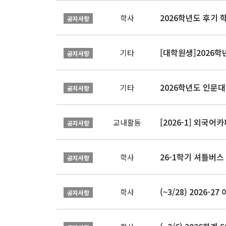
2026학년도 후기 
학사
공지사항
[대학원생]2026
기타
공지사항
2026학년도 인문
기타
공지사항
[2026-1] 외국어카
교내활동
공지사항
26-1학기 셔틀버스
학사
공지사항
(~3/28) 2026
학사
공지사항