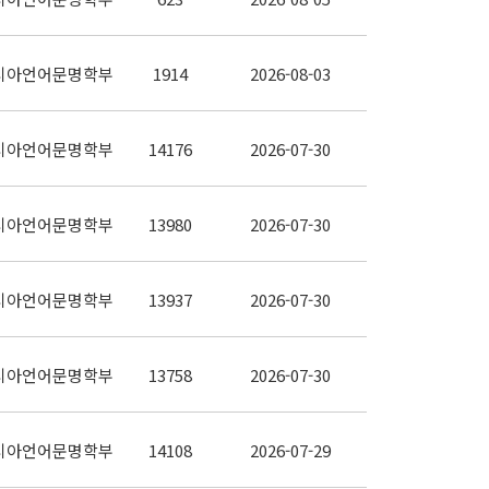
시아언어문명학부
1914
2026-08-03
시아언어문명학부
14176
2026-07-30
시아언어문명학부
13980
2026-07-30
시아언어문명학부
13937
2026-07-30
시아언어문명학부
13758
2026-07-30
시아언어문명학부
14108
2026-07-29