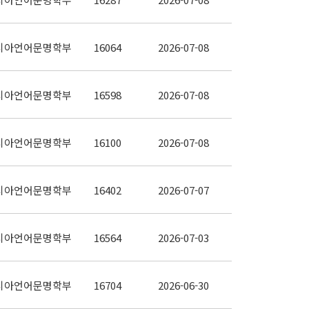
시아언어문명학부
16064
2026-07-08
시아언어문명학부
16598
2026-07-08
시아언어문명학부
16100
2026-07-08
시아언어문명학부
16402
2026-07-07
시아언어문명학부
16564
2026-07-03
시아언어문명학부
16704
2026-06-30