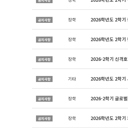
공지사항
2026학년도 2학
장학
공지사항
2026학년도 2학
장학
공지사항
2026-2학기 신격호
장학
공지사항
2026학년도 2학
기타
공지사항
장학
공지사항
장학
공지사항