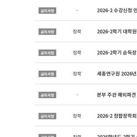
2026-2 수강신청 
-
공지사항
2026-2학기 대
장학
공지사항
2026-2학기 순득장
장학
공지사항
장학
공지사항
본부 주관 해외파견
-
공지사항
2026-2 청합장학회 
장학
공지사항
2026학년도 2학기 
장학