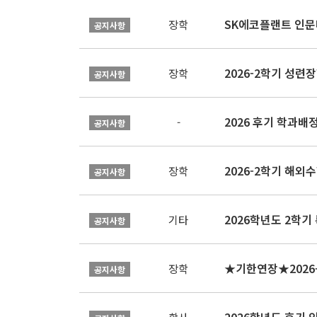
SK에코플랜트 인문나
장학
공지사항
2026-2학기 성련장
장학
공지사항
2026 후기 학과배
-
공지사항
2026-2학기 해외수
장학
공지사항
2026학년도 2학기
기타
공지사항
장학
공지사항