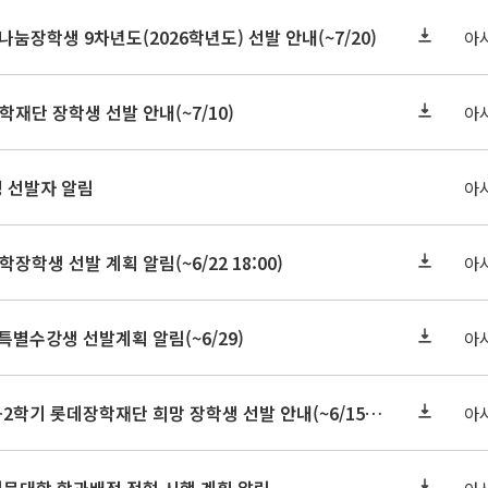
눔장학생 9차년도(2026학년도) 선발 안내(~7/20)
아
학재단 장학생 선발 안내(~7/10)
아
정 선발자 알림
아
학장학생 선발 계획 알림(~6/22 18:00)
아
 특별수강생 선발계획 알림(~6/29)
아
★기한연장★2026-2학기 롯데장학재단 희망 장학생 선발 안내(~6/15
~6/22 10:00)
아