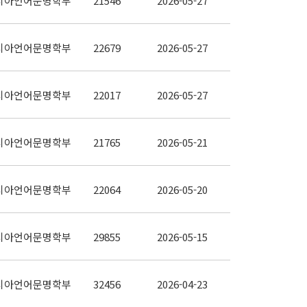
시아언어문명학부
21546
2026-05-27
시아언어문명학부
22679
2026-05-27
시아언어문명학부
22017
2026-05-27
시아언어문명학부
21765
2026-05-21
시아언어문명학부
22064
2026-05-20
시아언어문명학부
29855
2026-05-15
시아언어문명학부
32456
2026-04-23