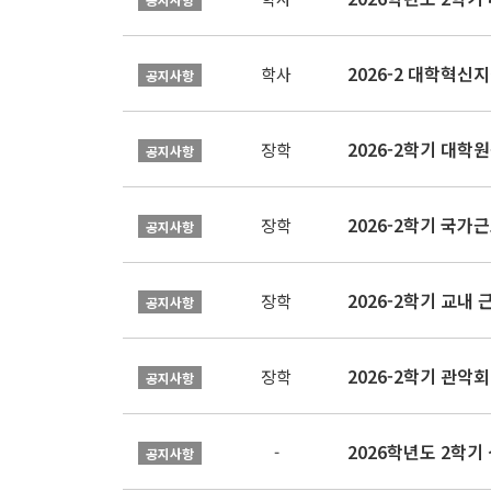
학사
공지사항
2026-2학기 대
장학
공지사항
2026-2학기 국가
장학
공지사항
2026-2학기 교내 근
장학
공지사항
2026-2학기 관악회 
장학
공지사항
2026학년도 2학
-
공지사항