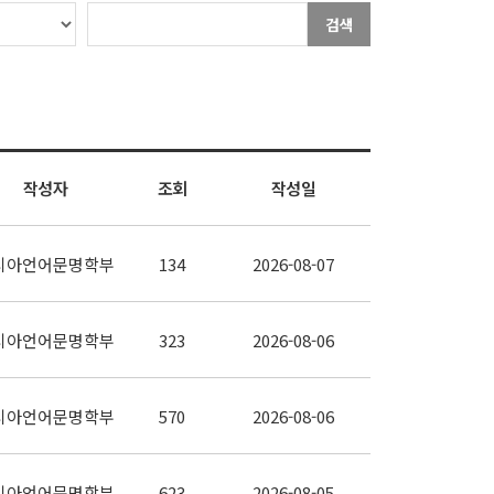
검색
작성자
조회
작성일
시아언어문명학부
134
2026-08-07
시아언어문명학부
323
2026-08-06
시아언어문명학부
570
2026-08-06
시아언어문명학부
623
2026-08-05