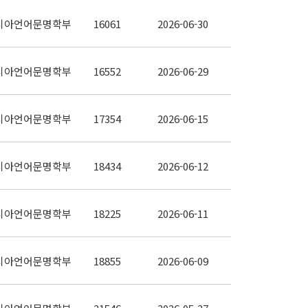
시아언어문명학부
16061
2026-06-30
시아언어문명학부
16552
2026-06-29
시아언어문명학부
17354
2026-06-15
시아언어문명학부
18434
2026-06-12
시아언어문명학부
18225
2026-06-11
시아언어문명학부
18855
2026-06-09