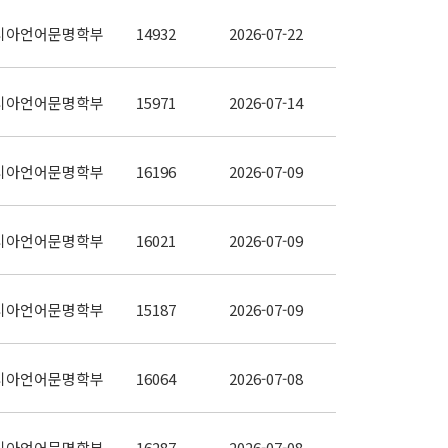
시아언어문명학부
14932
2026-07-22
시아언어문명학부
15971
2026-07-14
시아언어문명학부
16196
2026-07-09
시아언어문명학부
16021
2026-07-09
시아언어문명학부
15187
2026-07-09
시아언어문명학부
16064
2026-07-08
시아언어문명학부
16287
2026-07-08