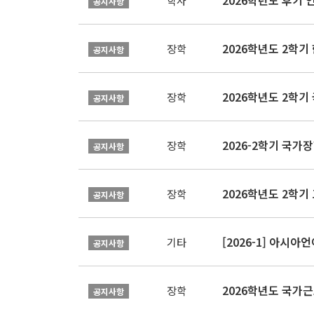
2026학년도 후기 
학사
공지사항
2026학년도 2학
장학
공지사항
2026학년도 2학기
장학
공지사항
2026-2학기 국가장학
장학
공지사항
2026학년도 2학기 
장학
공지사항
[2026-1] 아시
기타
공지사항
2026학년도 국가
장학
공지사항