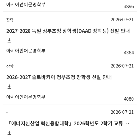
아시아언어문명학부
3896
2026-07-21
장학
2027-2028 독일 정부초청 장학생(DAAD 장학생) 선발 안내
아시아언어문명학부
4364
2026-07-21
장학
2026-2027 슬로바키아 정부초청 장학생 선발 안내
아시아언어문명학부
4080
2026-07-21
-
「에너지신산업 혁신융합대학」2026학년도 2학기 교류 수학 안내 (한양대)