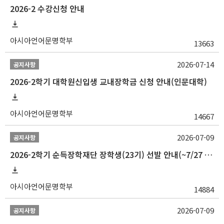
2026-2 수강신청 안내
아시아언어문명학부
13663
2026-07-14
공지사항
2026-2학기 대학원신입생 교내장학금 신청 안내(인문대학)
아시아언어문명학부
14667
2026-07-09
공지사항
2026-2학기 순득장학재단 장학생(23기) 선발 안내(~7/27 10:00)
아시아언어문명학부
14884
2026-07-09
공지사항