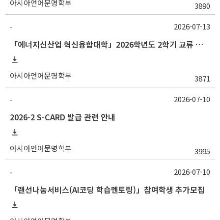
아시아언어문명학부
3890
2026-07-13
-
「에너지신산업 혁신융합대학」2026학년도 2학기 교류 수학 안내 (고려대)
아시아언어문명학부
3871
2026-07-10
-
2026-2 S-CARD 발급 관련 안내
아시아언어문명학부
3995
2026-07-10
-
「랜선나눔서비스(AI코딩 학습멘토링)」참여학생 추가모집