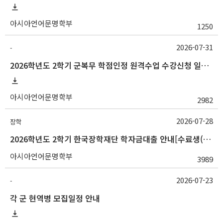
아시아언어문명학부
1250
2026-07-31
-
2026학년도 2학기 군복무 학점인정 원격수업 수강신청 일정 등 안내
아시아언어문명학부
2982
2026-07-28
장학
2026학년도 2학기 한국장학재단 학자금대출 안내[수료생(연구생)]
아시아언어문명학부
3989
2026-07-23
-
각 군 현역병 모집일정 안내