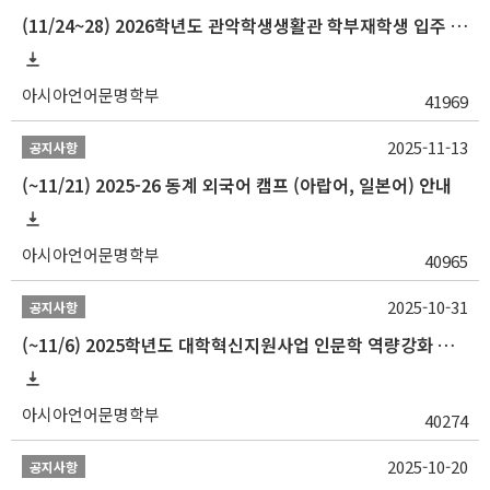
(11/24~28) 2026학년도 관악학생생활관 학부재학생 입주 신청 일정 안내
아시아언어문명학부
41969
2025-11-13
공지사항
(~11/21) 2025-26 동계 외국어 캠프 (아랍어, 일본어) 안내
아시아언어문명학부
40965
2025-10-31
공지사항
(~11/6) 2025학년도 대학혁신지원사업 인문학 역량강화 동계 인턴십 참가자 선발 안내
아시아언어문명학부
40274
2025-10-20
공지사항