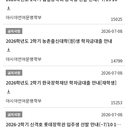
아시아언어문명학부
15025
2026-07-08
공지사항
2026학년도 2학기 농촌출신대학(원)생 학자금대출 안내
아시아언어문명학부
14799
2026-07-08
공지사항
2026학년도 2학기 한국장학재단 학자금대출 안내[재학생]
아시아언어문명학부
15253
2026-07-08
공지사항
2026-2학기 신격호 롯데장학관 입주생 선발 안내(~7/10 10:00)