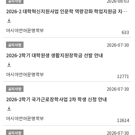
2026-08-03
공지사항
2026-2 대학혁신지원사업 인문학 역량강화 학업지원금 지원 선발 안내 (학/석/박사)
아시아언어문명학부
633
2026-07-30
공지사항
2026-2학기 대학원생 생활지원장학금 선발 안내
아시아언어문명학부
12771
2026-07-30
공지사항
2026-2학기 국가근로장학사업 2차 학생 신청 안내
아시아언어문명학부
12614
2026-07-30
공지사항