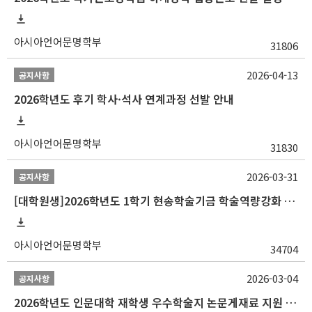
아시아언어문명학부
31806
2026-04-13
공지사항
2026학년도 후기 학사·석사 연계과정 선발 안내
아시아언어문명학부
31830
2026-03-31
공지사항
[대학원생]2026학년도 1학기 현송학술기금 학술역량강화 사업 안내
아시아언어문명학부
34704
2026-03-04
공지사항
2026학년도 인문대학 재학생 우수학술지 논문게재료 지원 안내