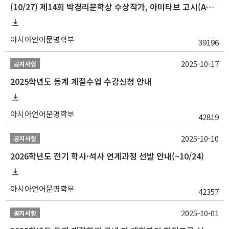
(10/27) 제14회 박경리문학상 수상작가, 아미타브 고시(Amitav Ghosh) 강연 안내
아시아언어문명학부
39196
2025-10-17
공지사항
2025학년도 동계 계절수업 수강신청 안내
아시아언어문명학부
42819
2025-10-10
공지사항
2026학년도 전기 학사·석사 연계과정 선발 안내(~10/24)
아시아언어문명학부
42357
2025-10-01
공지사항