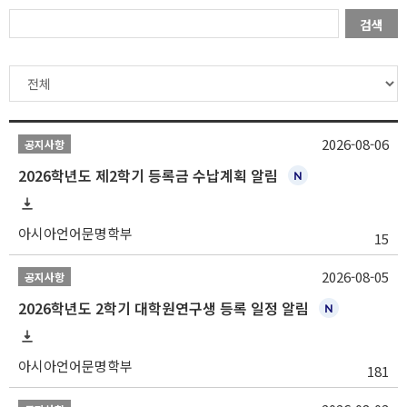
검색
2026-08-06
공지사항
2026학년도 제2학기 등록금 수납계획 알림
아시아언어문명학부
15
2026-08-05
공지사항
2026학년도 2학기 대학원연구생 등록 일정 알림
아시아언어문명학부
181