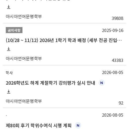
아시아언어문명학부
39808
2025-09-16
공지사항
(10/28 ~ 11/12) 2026년 1학기 학과 배정 (세부 전공 진입) 안내
아시아언어문명학부
43383
2026-08-05
학사
2026학년도 하계 계절학기 강의평가 실시 안내
아시아언어문명학부
92
2026-08-05
-
제80회 후기 학위수여식 시행 계획