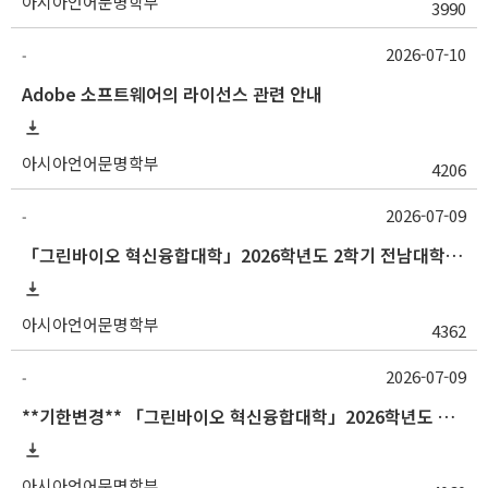
아시아언어문명학부
3990
2026-07-10
-
Adobe 소프트웨어의 라이선스 관련 안내
아시아언어문명학부
4206
2026-07-09
-
「그린바이오 혁신융합대학」2026학년도 2학기 전남대학교 교류 수학 안내
아시아언어문명학부
4362
2026-07-09
-
**기한변경** 「그린바이오 혁신융합대학」2026학년도 하계 충남대학교 교류 수학 안내
아시아언어문명학부