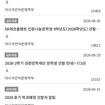
아시아언어문명학부
15459
2026-06-30
공지사항
SK에코플랜트 인문나눔장학생 9차년도(2026학년도) 선발 안내(~7/20)
아시아언어문명학부
14813
2026-06-29
공지사항
2026-2학기 성련장학재단 장학생 선발 안내(~7/10)
아시아언어문명학부
15333
2026-06-15
공지사항
2026 후기 학과배정 선발자 알림