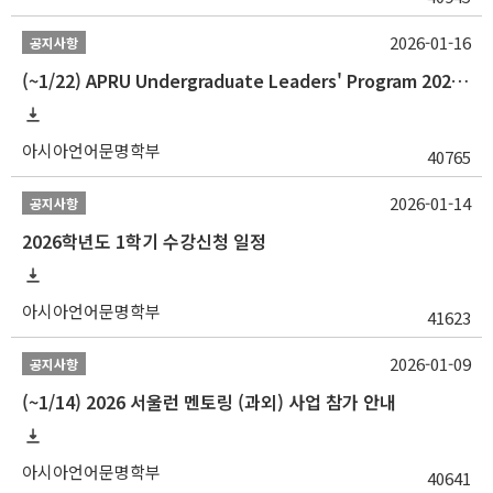
2026-01-16
공지사항
(~1/22) APRU Undergraduate Leaders' Program 2026 프로그램 참가자 모집
아시아언어문명학부
40765
2026-01-14
공지사항
2026학년도 1학기 수강신청 일정
아시아언어문명학부
41623
2026-01-09
공지사항
(~1/14) 2026 서울런 멘토링 (과외) 사업 참가 안내
아시아언어문명학부
40641