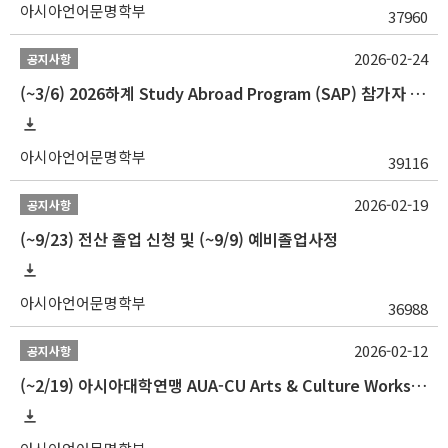
아시아언어문명학부
37960
2026-02-24
공지사항
(~3/6) 2026하계 Study Abroad Program (SAP) 참가자 모집 안내
아시아언어문명학부
39116
2026-02-19
공지사항
(~9/23) 전산 졸업 신청 및 (~9/9) 예비졸업사정
아시아언어문명학부
36988
2026-02-12
공지사항
(~2/19) 아시아대학연맹 AUA-CU Arts & Culture Workshop Camp 2026 참가자 선발 안내