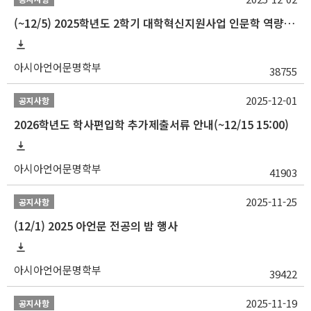
(~12/5) 2025학년도 2학기 대학혁신지원사업 인문학 역량강화 국제학술대회 참가 경비 지원 안내(2차)
아시아언어문명학부
38755
2025-12-01
공지사항
2026학년도 학사편입학 추가제출서류 안내(~12/15 15:00)
아시아언어문명학부
41903
2025-11-25
공지사항
(12/1) 2025 아언문 전공의 밤 행사
아시아언어문명학부
39422
2025-11-19
공지사항