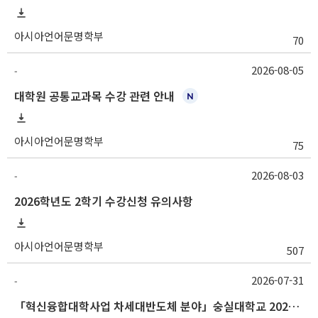
아시아언어문명학부
70
2026-08-05
-
대학원 공통교과목 수강 관련 안내
아시아언어문명학부
75
2026-08-03
-
2026학년도 2학기 수강신청 유의사항
아시아언어문명학부
507
2026-07-31
-
「혁신융합대학사업 차세대반도체 분야」숭실대학교 2026학년도 2학기 교류 수학 안내