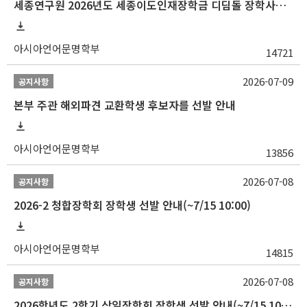
세종연구원 2026년도 세종이도인재장학금 디딤돌 장학사업 학자금대출 관련분야(원금상환, 이자지원) 신청 사업 안내
아시아언어문명학부
14721
2026-07-09
공지사항
본부 주관 해외파견 교환학생 후보자를 선발 안내
아시아언어문명학부
13856
2026-07-08
공지사항
2026-2 청합장학회 장학생 선발 안내(~7/15 10:00)
아시아언어문명학부
14815
2026-07-08
공지사항
2026학년도 2학기 삼일장학회 장학생 선발 안내(~7/15 10:00)