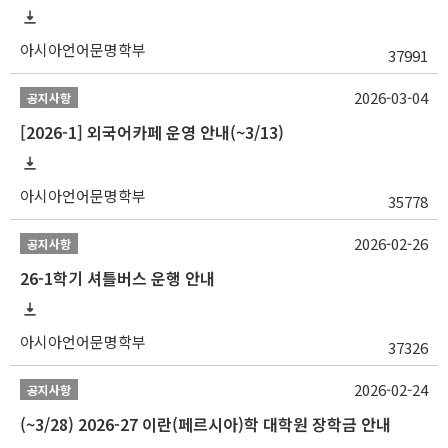
아시아언어문명학부
37991
2026-03-04
공지사항
[2026-1] 외국어카페 운영 안내(~3/13)
아시아언어문명학부
35778
2026-02-26
공지사항
26-1학기 셔틀버스 운행 안내
아시아언어문명학부
37326
2026-02-24
공지사항
(~3/28) 2026-27 이란(페르시아)학 대학원 장학금 안내