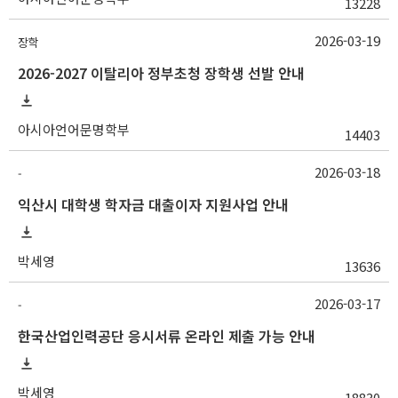
13228
2026-03-19
장학
2026-2027 이탈리아 정부초청 장학생 선발 안내
아시아언어문명학부
14403
2026-03-18
-
익산시 대학생 학자금 대출이자 지원사업 안내
박세영
13636
2026-03-17
-
한국산업인력공단 응시서류 온라인 제출 가능 안내
박세영
18830