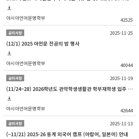
아시아언어문명학부
42525
2025-11-25
공지사항
(12/1) 2025 아언문 전공의 밤 행사
아시아언어문명학부
40044
2025-11-19
공지사항
(11/24~28) 2026학년도 관악학생생활관 학부재학생 입주 신청 일정 안내
아시아언어문명학부
42644
2025-11-13
공지사항
(~11/21) 2025-26 동계 외국어 캠프 (아랍어, 일본어) 안내