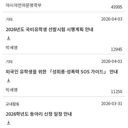
아시아언어문명학부
43995
2026-04-03
기타
2026년도 국비유학생 선발시험 시행계획 안내
박세영
12945
2026-04-01
기타
외국인 유학생을 위한 「성희롱·성폭력 SOS 가이드」 안내
박세영
11250
2026-03-31
교내활동
2026학년도 동아리 신청 일정 안내