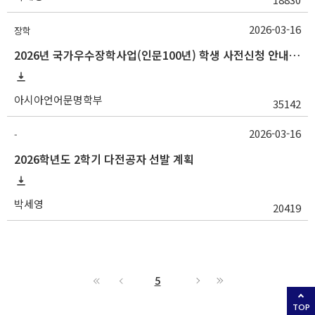
2026-03-16
장학
2026년 국가우수장학사업(인문100년) 학생 사전신청 안내(~3/25 18:00)
아시아언어문명학부
35142
2026-03-16
-
2026학년도 2학기 다전공자 선발 계획
박세영
20419
5
TOP