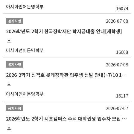
아시아언어문명학부
16074
2026-07-08
공지사항
2026학년도 2학기 한국장학재단 학자금대출 안내[재학생]
아시아언어문명학부
16608
2026-07-08
공지사항
2026-2학기 신격호 롯데장학관 입주생 선발 안내(~7/10 10:00)
아시아언어문명학부
16117
2026-07-07
공지사항
2026학년도 2학기 시흥캠퍼스 주택 대학원생 입주자 모집 안내