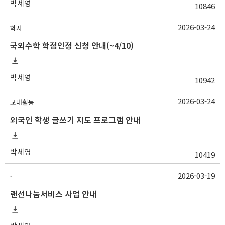
박세영
10846
2026-03-24
학사
국외수학 학점인정 신청 안내(~4/10)
박세영
10942
2026-03-24
교내활동
외국인 학생 글쓰기 지도 프로그램 안내
박세영
10419
2026-03-19
-
랜선나눔서비스 사업 안내