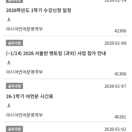
2026학년도 1학기 수강신청 일정
아시아언어문명학부
42308
2026-01-09
공지사항
(~1/14) 2026 서울런 멘토링 (과외) 사업 참가 안내
아시아언어문명학부
41306
2026-01-07
공지사항
26-1학기 아언문 시간표
아시아언어문명학부
40261
2026-01-02
공지사항