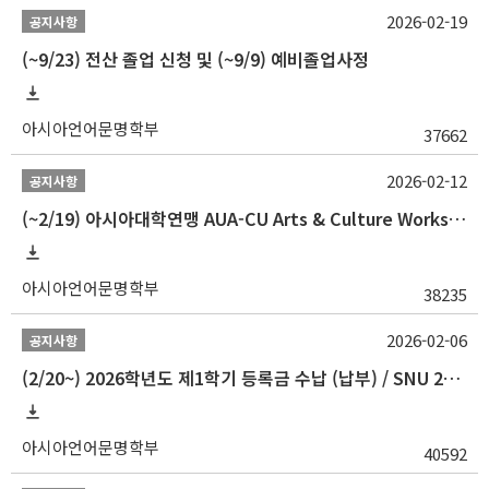
2026-02-19
공지사항
(~9/23) 전산 졸업 신청 및 (~9/9) 예비졸업사정
아시아언어문명학부
37662
2026-02-12
공지사항
(~2/19) 아시아대학연맹 AUA-CU Arts & Culture Workshop Camp 2026 참가자 선발 안내
아시아언어문명학부
38235
2026-02-06
공지사항
(2/20~) 2026학년도 제1학기 등록금 수납 (납부) / SNU 26-1 Tuition fee payment notice
아시아언어문명학부
40592