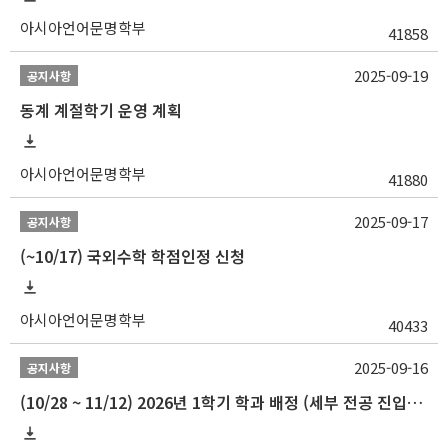
아시아언어문명학부
41858
2025-09-19
공지사항
동계 계절학기 운영 계획
아시아언어문명학부
41880
2025-09-17
공지사항
(~10/17) 국외수학 학점인정 신청
아시아언어문명학부
40433
2025-09-16
공지사항
(10/28 ~ 11/12) 2026년 1학기 학과 배정 (세부 전공 진입) 안내