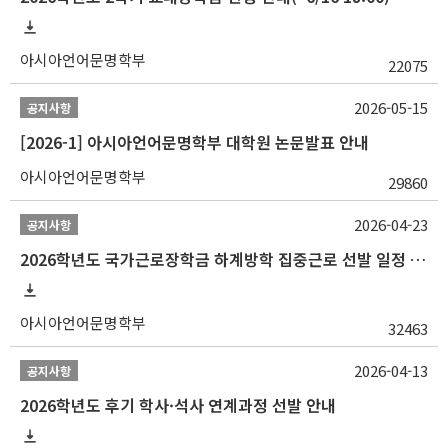
아시아언어문명학부
22075
2026-05-15
공지사항
[2026-1] 아시아언어문명학부 대학원 논문발표 안내
아시아언어문명학부
29860
2026-04-23
공지사항
2026학년도 국가근로장학금 하계방학 집중근로 선발 일정 안내
아시아언어문명학부
32463
2026-04-13
공지사항
2026학년도 후기 학사·석사 연계과정 선발 안내