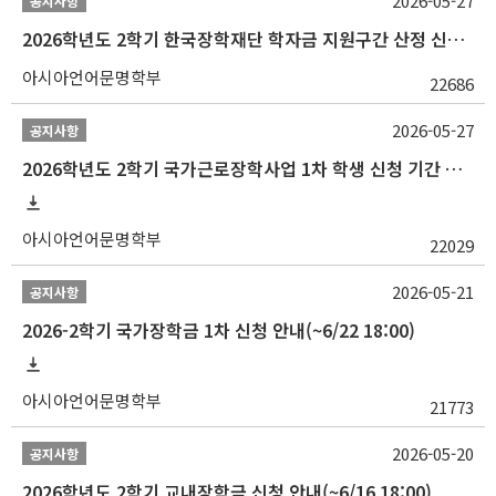
2026-05-27
공지사항
2026학년도 2학기 한국장학재단 학자금 지원구간 산정 신청 안내
아시아언어문명학부
22686
2026-05-27
공지사항
2026학년도 2학기 국가근로장학사업 1차 학생 신청 기간 안내
아시아언어문명학부
22029
2026-05-21
공지사항
2026-2학기 국가장학금 1차 신청 안내(~6/22 18:00)
아시아언어문명학부
21773
2026-05-20
공지사항
2026학년도 2학기 교내장학금 신청 안내(~6/16 18:00)