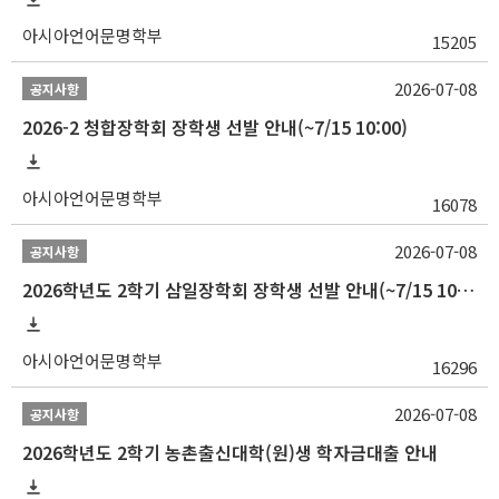
아시아언어문명학부
15205
2026-07-08
공지사항
2026-2 청합장학회 장학생 선발 안내(~7/15 10:00)
아시아언어문명학부
16078
2026-07-08
공지사항
2026학년도 2학기 삼일장학회 장학생 선발 안내(~7/15 10:00)
아시아언어문명학부
16296
2026-07-08
공지사항
2026학년도 2학기 농촌출신대학(원)생 학자금대출 안내