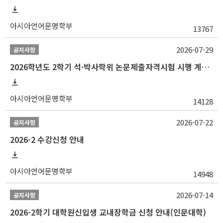
아시아언어문명학부
13767
2026-07-29
공지사항
2026학년도 2학기 석·박사학위 논문제출자격시험 시행 계획 공고
아시아언어문명학부
14128
2026-07-22
공지사항
2026-2 수강신청 안내
아시아언어문명학부
14948
2026-07-14
공지사항
2026-2학기 대학원신입생 교내장학금 신청 안내(인문대학)