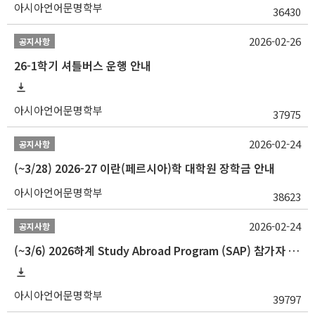
아시아언어문명학부
36430
2026-02-26
공지사항
26-1학기 셔틀버스 운행 안내
아시아언어문명학부
37975
2026-02-24
공지사항
(~3/28) 2026-27 이란(페르시아)학 대학원 장학금 안내
아시아언어문명학부
38623
2026-02-24
공지사항
(~3/6) 2026하계 Study Abroad Program (SAP) 참가자 모집 안내
아시아언어문명학부
39797