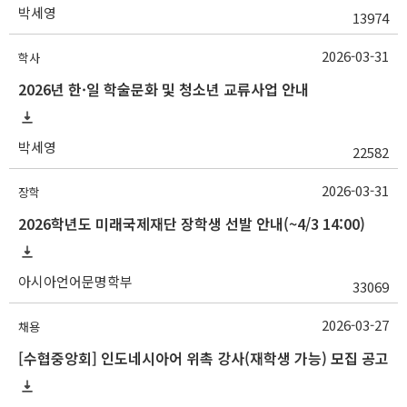
박세영
13974
2026-03-31
학사
2026년 한·일 학술문화 및 청소년 교류사업 안내
박세영
22582
2026-03-31
장학
2026학년도 미래국제재단 장학생 선발 안내(~4/3 14:00)
아시아언어문명학부
33069
2026-03-27
채용
[수협중앙회] 인도네시아어 위촉 강사(재학생 가능) 모집 공고