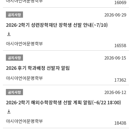
아시아언어문명학부
16069
2026-06-29
공지사항
2026-2학기 성련장학재단 장학생 선발 안내(~7/10)
아시아언어문명학부
16558
2026-06-15
공지사항
2026 후기 학과배정 선발자 알림
아시아언어문명학부
17362
2026-06-12
공지사항
2026-2학기 해외수학장학생 선발 계획 알림(~6/22 18:00)
아시아언어문명학부
18438