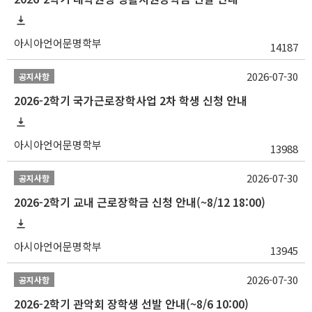
아시아언어문명학부
14187
2026-07-30
공지사항
2026-2학기 국가근로장학사업 2차 학생 신청 안내
아시아언어문명학부
13988
2026-07-30
공지사항
2026-2학기 교내 근로장학금 신청 안내(~8/12 18:00)
아시아언어문명학부
13945
2026-07-30
공지사항
2026-2학기 관악회 장학생 선발 안내(~8/6 10:00)