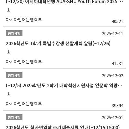
(~12/30) 아시아대학연맹 AUA-SNU Youth Forum 2025 참가자 선발 안내
아시아언어문명학부
40521
2025-12-11
공지사항
2026학년도 1학기 특별수강생 선발계획 알림(~12/26)
아시아언어문명학부
41231
2025-12-02
공지사항
(~12/5) 2025학년도 2학기 대학혁신지원사업 인문학 역량강화 국제학술대회 참가 경비 지원 안내(2차)
아시아언어문명학부
39394
2025-12-01
공지사항
2026학년도 학사편입학 추가제출서류 안내(~12/15 15:00)