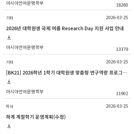
아시아언어문명학부
18260
2026-03-25
기타
2026년 대학원생 국제 여름 Research Day 지원 사업 안내
아시아언어문명학부
13379
2026-03-25
기타
[BK21] 2026학년 1학기 대학원생 맞춤형 연구역량 프로그램 안내
아시아언어문명학부
11902
2026-03-25
학사
하계 계절학기 운영계획(수정)