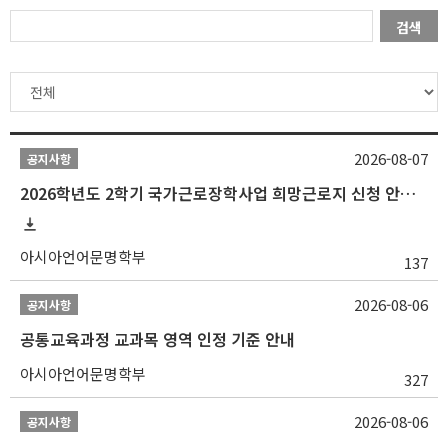
검색
2026-08-07
공지사항
2026학년도 2학기 국가근로장학사업 희망근로지 신청 안내
아시아언어문명학부
137
2026-08-06
공지사항
공통교육과정 교과목 영역 인정 기준 안내
아시아언어문명학부
327
2026-08-06
공지사항