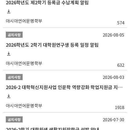
2026학년도 제2학기 등록금 수납계획 알림
아시아언어문명학부
574
2026-08-05
공지사항
2026학년도 2학기 대학원연구생 등록 일정 알림
아시아언어문명학부
632
2026-08-03
공지사항
2026-2 대학혁신지원사업 인문학 역량강화 학업지원금 지원 선발 안내 (학/석/박사)
아시아언어문명학부
1918
2026-07-30
공지사항
2026-2학기 대학원생 생활지원장학금 선발 안내