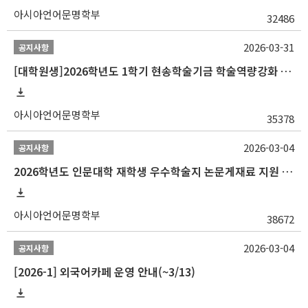
아시아언어문명학부
32486
2026-03-31
공지사항
[대학원생]2026학년도 1학기 현송학술기금 학술역량강화 사업 안내
아시아언어문명학부
35378
2026-03-04
공지사항
2026학년도 인문대학 재학생 우수학술지 논문게재료 지원 안내
아시아언어문명학부
38672
2026-03-04
공지사항
[2026-1] 외국어카페 운영 안내(~3/13)