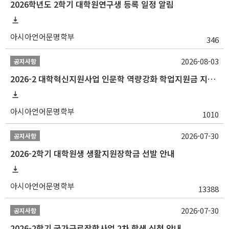
2026학년도 2학기 대학원연구생 등록 일정 알림
아시아언어문명학부
346
2026-08-03
공지사항
2026-2 대학혁신지원사업 인문학 역량강화 학업지원금 지원 선발 안내 (학/석/박사)
아시아언어문명학부
1010
2026-07-30
공지사항
2026-2학기 대학원생 생활지원장학금 선발 안내
아시아언어문명학부
13388
2026-07-30
공지사항
2026-2학기 국가근로장학사업 2차 학생 신청 안내