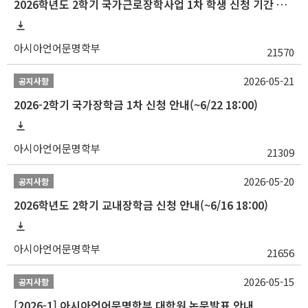
2026학년도 2학기 국가근로장학사업 1차 학생 신청 기간 안내
아시아언어문명학부
21570
2026-05-21
공지사항
2026-2학기 국가장학금 1차 신청 안내(~6/22 18:00)
아시아언어문명학부
21309
2026-05-20
공지사항
2026학년도 2학기 교내장학금 신청 안내(~6/16 18:00)
아시아언어문명학부
21656
2026-05-15
공지사항
[2026-1] 아시아언어문명학부 대학원 논문발표 안내