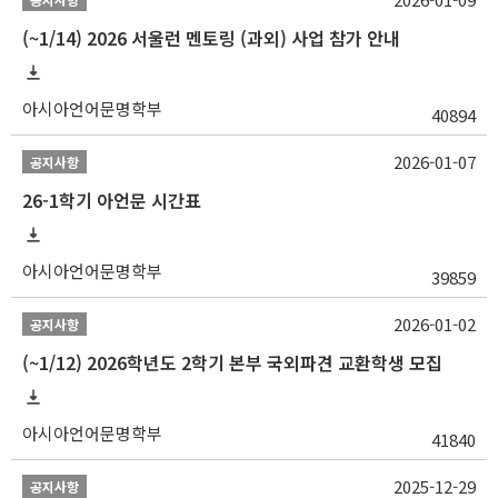
(~1/14) 2026 서울런 멘토링 (과외) 사업 참가 안내
아시아언어문명학부
40894
2026-01-07
공지사항
26-1학기 아언문 시간표
아시아언어문명학부
39859
2026-01-02
공지사항
(~1/12) 2026학년도 2학기 본부 국외파견 교환학생 모집
아시아언어문명학부
41840
2025-12-29
공지사항