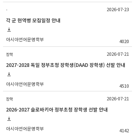
2026-07-23
-
각 군 현역병 모집일정 안내
아시아언어문명학부
4020
2026-07-21
장학
2027-2028 독일 정부초청 장학생(DAAD 장학생) 선발 안내
아시아언어문명학부
4510
2026-07-21
장학
2026-2027 슬로바키아 정부초청 장학생 선발 안내
아시아언어문명학부
4142