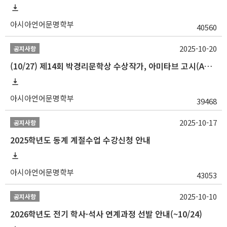
아시아언어문명학부
40560
2025-10-20
공지사항
(10/27) 제14회 박경리문학상 수상작가, 아미타브 고시(Amitav Ghosh) 강연 안내
아시아언어문명학부
39468
2025-10-17
공지사항
2025학년도 동계 계절수업 수강신청 안내
아시아언어문명학부
43053
2025-10-10
공지사항
2026학년도 전기 학사·석사 연계과정 선발 안내(~10/24)