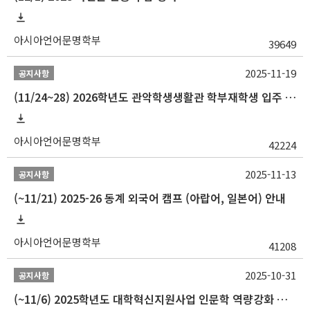
아시아언어문명학부
39649
2025-11-19
공지사항
(11/24~28) 2026학년도 관악학생생활관 학부재학생 입주 신청 일정 안내
아시아언어문명학부
42224
2025-11-13
공지사항
(~11/21) 2025-26 동계 외국어 캠프 (아랍어, 일본어) 안내
아시아언어문명학부
41208
2025-10-31
공지사항
(~11/6) 2025학년도 대학혁신지원사업 인문학 역량강화 동계 인턴십 참가자 선발 안내