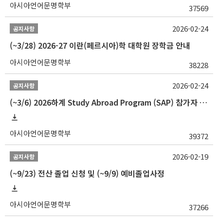
아시아언어문명학부
37569
2026-02-24
공지사항
(~3/28) 2026-27 이란(페르시아)학 대학원 장학금 안내
아시아언어문명학부
38228
2026-02-24
공지사항
(~3/6) 2026하계 Study Abroad Program (SAP) 참가자 모집 안내
아시아언어문명학부
39372
2026-02-19
공지사항
(~9/23) 전산 졸업 신청 및 (~9/9) 예비졸업사정
아시아언어문명학부
37266