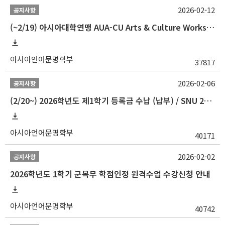
2026-02-12
공지사항
(~2/19) 아시아대학연맹 AUA-CU Arts & Culture Workshop Camp 2026 참가자 선발 안내
아시아언어문명학부
37817
2026-02-06
공지사항
(2/20~) 2026학년도 제1학기 등록금 수납 (납부) / SNU 26-1 Tuition fee payment notice
아시아언어문명학부
40171
2026-02-02
공지사항
2026학년도 1학기 군복무 학점인정 원격수업 수강신청 안내
아시아언어문명학부
40742