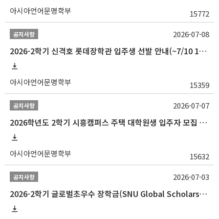
아시아언어문명학부
15772
2026-07-08
공지사항
2026-2학기 신격호 롯데장학관 입주생 선발 안내(~7/10 10:00)
아시아언어문명학부
15359
2026-07-07
공지사항
2026학년도 2학기 시흥캠퍼스 주택 대학원생 입주자 모집 안내
아시아언어문명학부
15632
2026-07-03
공지사항
2026-2학기 글로벌초우수 장학금(SNU Global Scholarship, GS) 신청 안내(~7/12 23:00)