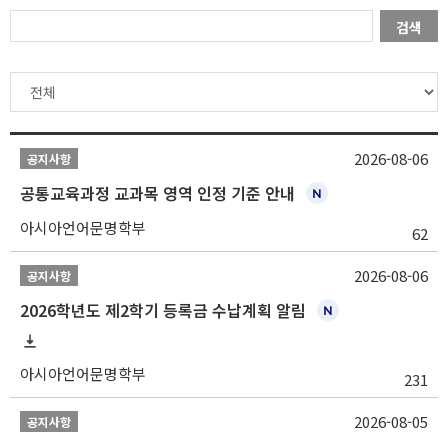
검색
2026-08-06
공지사항
공통교육과정 교과목 영역 인정 기준 안내
아시아언어문명학부
62
2026-08-06
공지사항
2026학년도 제2학기 등록금 수납계획 알림
아시아언어문명학부
231
2026-08-05
공지사항