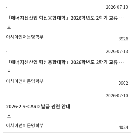
2026-07-13
-
「에너지신산업 혁신융합대학」2026학년도 2학기 교류 수학 안내 (부산대)
아시아언어문명학부
3926
2026-07-13
-
「에너지신산업 혁신융합대학」2026학년도 2학기 교류 수학 안내 (고려대)
아시아언어문명학부
3902
2026-07-10
-
2026-2 S-CARD 발급 관련 안내
아시아언어문명학부
4024