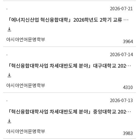
2026-07-21
-
「에너지신산업 혁신융합대학」2026학년도 2학기 교류 수학 안내 (한양대)
아시아언어문명학부
3964
2026-07-14
-
「혁신융합대학사업 차세대반도체 분야」대구대학교 2026-2학기 교류수학 안내
아시아언어문명학부
4310
2026-07-13
-
「혁신융합대학사업 차세대반도체 분야」중앙대학교 2026학년도 2학기 교류 수학 안내
아시아언어문명학부
3983