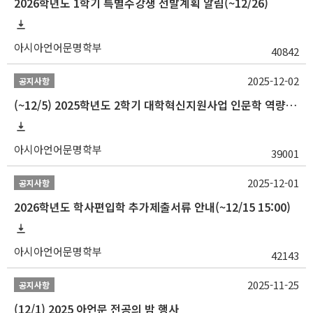
2026학년도 1학기 특별수강생 선발계획 알림(~12/26)
아시아언어문명학부
40842
2025-12-02
공지사항
(~12/5) 2025학년도 2학기 대학혁신지원사업 인문학 역량강화 국제학술대회 참가 경비 지원 안내(2차)
아시아언어문명학부
39001
2025-12-01
공지사항
2026학년도 학사편입학 추가제출서류 안내(~12/15 15:00)
아시아언어문명학부
42143
2025-11-25
공지사항
(12/1) 2025 아언문 전공의 밤 행사