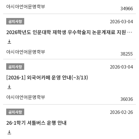
아시아언어문명학부
34966
2026-03-04
공지사항
2026학년도 인문대학 재학생 우수학술지 논문게재료 지원 안내
아시아언어문명학부
38255
2026-03-04
공지사항
[2026-1] 외국어카페 운영 안내(~3/13)
아시아언어문명학부
36036
2026-02-26
공지사항
26-1학기 셔틀버스 운행 안내