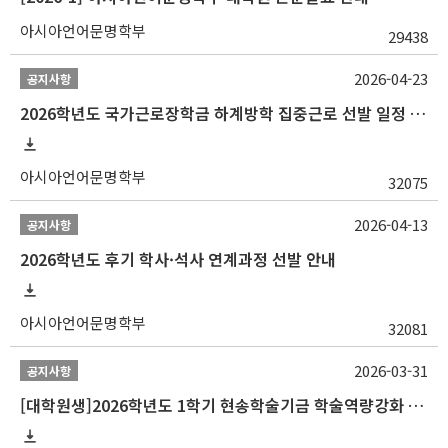
아시아언어문명학부
29438
2026-04-23
공지사항
2026학년도 국가근로장학금 하계방학 집중근로 선발 일정 안내
아시아언어문명학부
32075
2026-04-13
공지사항
2026학년도 후기 학사·석사 연계과정 선발 안내
아시아언어문명학부
32081
2026-03-31
공지사항
[대학원생]2026학년도 1학기 현송학술기금 학술역량강화 사업 안내