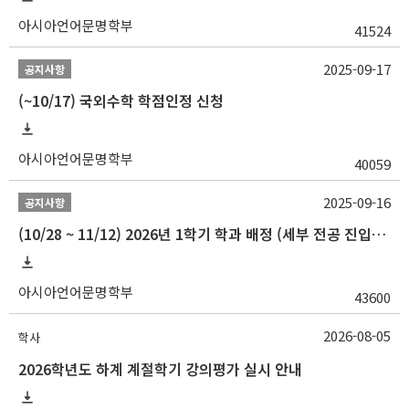
아시아언어문명학부
41524
2025-09-17
공지사항
(~10/17) 국외수학 학점인정 신청
아시아언어문명학부
40059
2025-09-16
공지사항
(10/28 ~ 11/12) 2026년 1학기 학과 배정 (세부 전공 진입) 안내
아시아언어문명학부
43600
2026-08-05
학사
2026학년도 하계 계절학기 강의평가 실시 안내