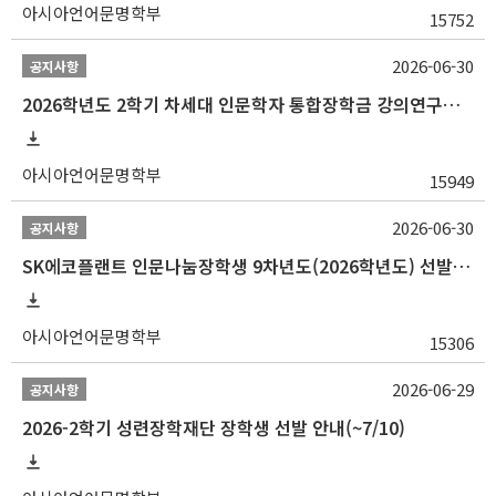
아시아언어문명학부
15752
2026-06-30
공지사항
2026학년도 2학기 차세대 인문학자 통합장학금 강의연구조교 선발 안내(~7/8)
아시아언어문명학부
15949
2026-06-30
공지사항
SK에코플랜트 인문나눔장학생 9차년도(2026학년도) 선발 안내(~7/20)
아시아언어문명학부
15306
2026-06-29
공지사항
2026-2학기 성련장학재단 장학생 선발 안내(~7/10)