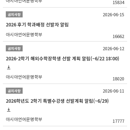
아시아언어문명학부
15834
2026-06-15
공지사항
2026 후기 학과배정 선발자 알림
아시아언어문명학부
16662
2026-06-12
공지사항
2026-2학기 해외수학장학생 선발 계획 알림(~6/22 18:00)
아시아언어문명학부
18020
2026-06-11
공지사항
2026학년도 2학기 특별수강생 선발계획 알림(~6/29)
아시아언어문명학부
17777