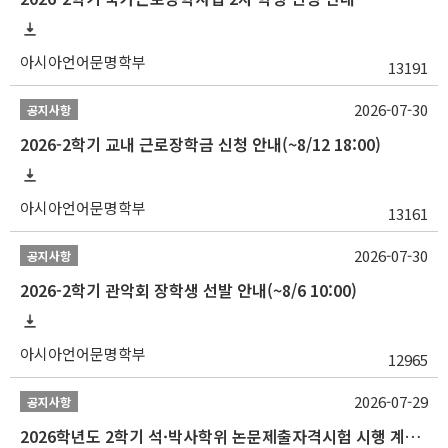
아시아언어문명학부
13191
2026-07-30
공지사항
2026-2학기 교내 근로장학금 신청 안내(~8/12 18:00)
아시아언어문명학부
13161
2026-07-30
공지사항
2026-2학기 관악회 장학생 선발 안내(~8/6 10:00)
아시아언어문명학부
12965
2026-07-29
공지사항
2026학년도 2학기 석·박사학위 논문제출자격시험 시행 계획 공고