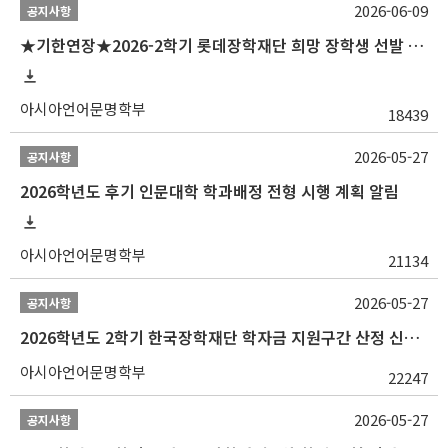
2026-06-09
공지사항
★기한연장★2026-2학기 롯데장학재단 희망 장학생 선발 안내(~6/15
아시아언어문명학부
18439
2026-05-27
공지사항
2026학년도 후기 인문대학 학과배정 전형 시행 계획 알림
아시아언어문명학부
21134
2026-05-27
공지사항
2026학년도 2학기 한국장학재단 학자금 지원구간 산정 신청 안내
아시아언어문명학부
22247
2026-05-27
공지사항