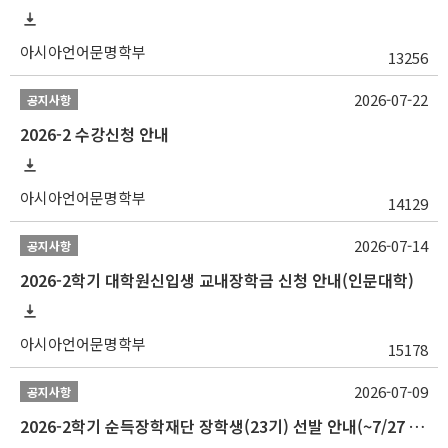
아시아언어문명학부
13256
2026-07-22
공지사항
2026-2 수강신청 안내
아시아언어문명학부
14129
2026-07-14
공지사항
2026-2학기 대학원신입생 교내장학금 신청 안내(인문대학)
아시아언어문명학부
15178
2026-07-09
공지사항
2026-2학기 순득장학재단 장학생(23기) 선발 안내(~7/27 10:00)