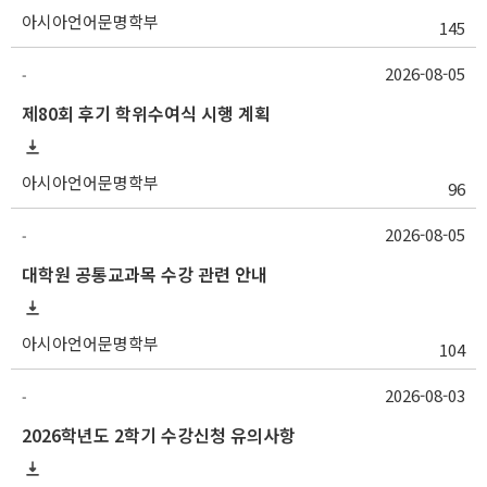
아시아언어문명학부
145
2026-08-05
-
제80회 후기 학위수여식 시행 계획
아시아언어문명학부
96
2026-08-05
-
대학원 공통교과목 수강 관련 안내
아시아언어문명학부
104
2026-08-03
-
2026학년도 2학기 수강신청 유의사항