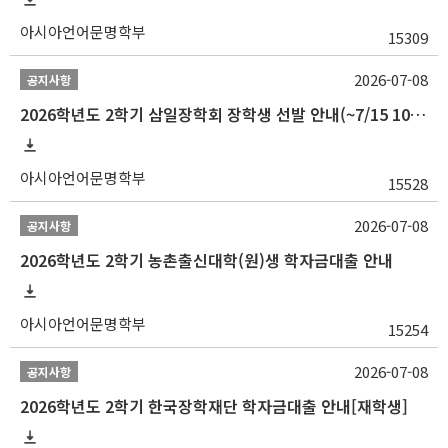
아시아언어문명학부
15309
2026-07-08
공지사항
2026학년도 2학기 삼일장학회 장학생 선발 안내(~7/15 10:00)
아시아언어문명학부
15528
2026-07-08
공지사항
2026학년도 2학기 농촌출신대학(원)생 학자금대출 안내
아시아언어문명학부
15254
2026-07-08
공지사항
2026학년도 2학기 한국장학재단 학자금대출 안내[재학생]