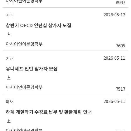
아시아언어문명학부
8947
2026-05-12
기타
상반기 OECD 인턴십 참가자 모집
아시아언어문명학부
7695
2026-05-11
기타
유니세프 인턴 참가자 모집
아시아언어문명학부
7517
2026-05-11
학사
하계 계절학기 수강료 납부 및 환불계획 안내
아시아언어문명학부