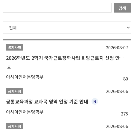
검색
2026-08-07
공지사항
2026학년도 2학기 국가근로장학사업 희망근로지 신청 안내
아시아언어문명학부
80
2026-08-06
공지사항
공통교육과정 교과목 영역 인정 기준 안내
아시아언어문명학부
275
2026-08-06
공지사항