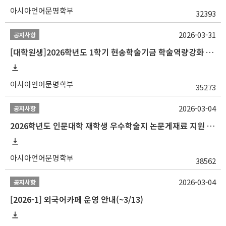
아시아언어문명학부
32393
2026-03-31
공지사항
[대학원생]2026학년도 1학기 현송학술기금 학술역량강화 사업 안내
아시아언어문명학부
35273
2026-03-04
공지사항
2026학년도 인문대학 재학생 우수학술지 논문게재료 지원 안내
아시아언어문명학부
38562
2026-03-04
공지사항
[2026-1] 외국어카페 운영 안내(~3/13)