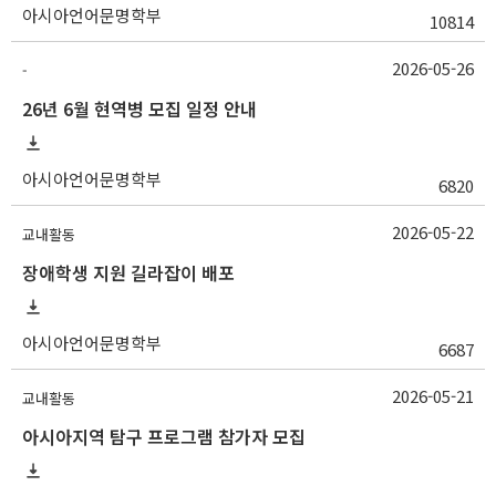
아시아언어문명학부
10814
2026-05-26
-
26년 6월 현역병 모집 일정 안내
아시아언어문명학부
6820
2026-05-22
교내활동
장애학생 지원 길라잡이 배포
아시아언어문명학부
6687
2026-05-21
교내활동
아시아지역 탐구 프로그램 참가자 모집