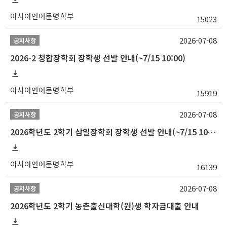
아시아언어문명학부
15023
2026-07-08
공지사항
2026-2 청합장학회 장학생 선발 안내(~7/15 10:00)
아시아언어문명학부
15919
2026-07-08
공지사항
2026학년도 2학기 삼일장학회 장학생 선발 안내(~7/15 10:00)
아시아언어문명학부
16139
2026-07-08
공지사항
2026학년도 2학기 농촌출신대학(원)생 학자금대출 안내