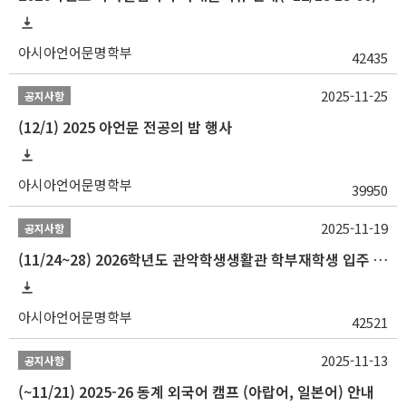
아시아언어문명학부
42435
2025-11-25
공지사항
(12/1) 2025 아언문 전공의 밤 행사
아시아언어문명학부
39950
2025-11-19
공지사항
(11/24~28) 2026학년도 관악학생생활관 학부재학생 입주 신청 일정 안내
아시아언어문명학부
42521
2025-11-13
공지사항
(~11/21) 2025-26 동계 외국어 캠프 (아랍어, 일본어) 안내