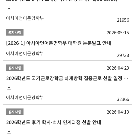
아시아언어문명학부
21956
2026-05-15
공지사항
[2026-1] 아시아언어문명학부 대학원 논문발표 안내
아시아언어문명학부
29738
2026-04-23
공지사항
2026학년도 국가근로장학금 하계방학 집중근로 선발 일정 안내
아시아언어문명학부
32366
2026-04-13
공지사항
2026학년도 후기 학사·석사 연계과정 선발 안내