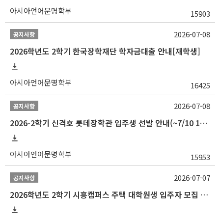
아시아언어문명학부
15903
2026-07-08
공지사항
2026학년도 2학기 한국장학재단 학자금대출 안내[재학생]
아시아언어문명학부
16425
2026-07-08
공지사항
2026-2학기 신격호 롯데장학관 입주생 선발 안내(~7/10 10:00)
아시아언어문명학부
15953
2026-07-07
공지사항
2026학년도 2학기 시흥캠퍼스 주택 대학원생 입주자 모집 안내