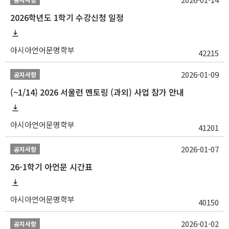
2026학년도 1학기 수강신청 일정
아시아언어문명학부
42215
2026-01-09
공지사항
(~1/14) 2026 서울런 멘토링 (과외) 사업 참가 안내
아시아언어문명학부
41201
2026-01-07
공지사항
26-1학기 아언문 시간표
아시아언어문명학부
40150
2026-01-02
공지사항