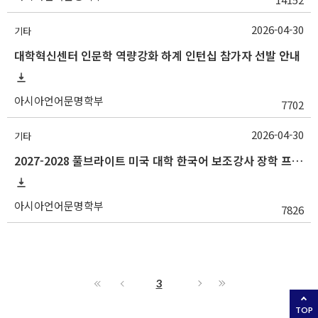
2026-04-30
기타
대학혁신센터 인문학 역량강화 하계 인턴십 참가자 선발 안내
아시아언어문명학부
7702
2026-04-30
기타
2027-2028 풀브라이트 미국 대학 한국어 보조강사 장학 프로그램 지원 안내
아시아언어문명학부
7826
3
TOP