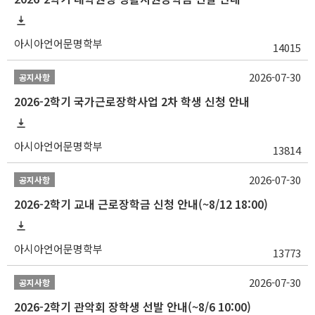
아시아언어문명학부
14015
2026-07-30
공지사항
2026-2학기 국가근로장학사업 2차 학생 신청 안내
아시아언어문명학부
13814
2026-07-30
공지사항
2026-2학기 교내 근로장학금 신청 안내(~8/12 18:00)
아시아언어문명학부
13773
2026-07-30
공지사항
2026-2학기 관악회 장학생 선발 안내(~8/6 10:00)