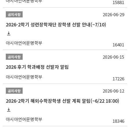
아시아언어문명학부
15881
2026-06-29
공지사항
2026-2학기 성련장학재단 장학생 선발 안내(~7/10)
아시아언어문명학부
16401
2026-06-15
공지사항
2026 후기 학과배정 선발자 알림
아시아언어문명학부
17226
2026-06-12
공지사항
2026-2학기 해외수학장학생 선발 계획 알림(~6/22 18:00)
아시아언어문명학부
18346