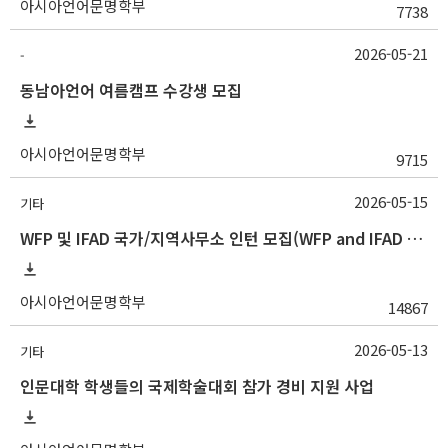
아시아언어문명학부
7738
2026-05-21
-
동남아언어 여름캠프 수강생 모집
아시아언어문명학부
9715
2026-05-15
기타
WFP 및 IFAD 국가/지역사무소 인턴 모집(WFP and IFAD Country/Regional Office Internship Opportunities)
아시아언어문명학부
14867
2026-05-13
기타
인문대학 학생들의 국제학술대회 참가 경비 지원 사업