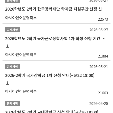
2026-05-27
공지사항
2026학년도 2학기 한국장학재단 학자금 지원구간 산정 신청 안내
아시아언어문명학부
22573
2026-05-27
공지사항
2026학년도 2학기 국가근로장학사업 1차 학생 신청 기간 안내
아시아언어문명학부
21884
2026-05-21
공지사항
2026-2학기 국가장학금 1차 신청 안내(~6/22 18:00)
아시아언어문명학부
21663
2026-05-20
공지사항
2026학년도 2학기 교내장학금 신청 안내(~6/16 18:00)