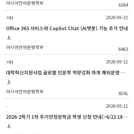
아시아언어문명학부
6184
2026-05-21
기타
Office 365 서비스에 Copilot Chat (AI챗봇) 기능 추가 안내
아시아언어문명학부
6463
2026-05-21
기타
대학혁신지원사업 글로벌 인문학 역량강화 하계 해외문명 탐방 프로그램 개최 안내
아시아언어문명학부
6541
2026-05-21
-
2026-2학기 1차 주거안정장학금 학생 신청 안내(~6/22 18:00)