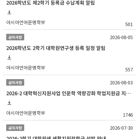
2026학년도 제2학기 등록금 수납계획 알림
아시아언어문명학부
501
2026-08-05
공지사항
2026학년도 2학기 대학원연구생 등록 일정 알림
아시아언어문명학부
557
2026-08-03
공지사항
2026-2 대학혁신지원사업 인문학 역량강화 학업지원금 지원 선발 안내 (학/석/박사)
아시아언어문명학부
1746
2026-07-30
공지사항
2026-2학기 대학원생 생활지원장학금 선발 안내