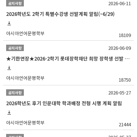
2026-06-11
공지사항
2026학년도 2학기 특별수강생 선발계획 알림(~6/29)
아시아언어문명학부
18109
2026-06-09
공지사항
★기한연장★2026-2학기 롯데장학재단 희망 장학생 선발 안내(~6/15
아시아언어문명학부
18750
2026-05-27
공지사항
2026학년도 후기 인문대학 학과배정 전형 시행 계획 알림
아시아언어문명학부
21444