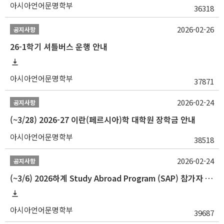
아시아언어문명학부
36318
2026-02-26
공지사항
26-1학기 셔틀버스 운행 안내
아시아언어문명학부
37871
2026-02-24
공지사항
(~3/28) 2026-27 이란(페르시아)학 대학원 장학금 안내
아시아언어문명학부
38518
2026-02-24
공지사항
(~3/6) 2026하계 Study Abroad Program (SAP) 참가자 모집 안내
아시아언어문명학부
39687