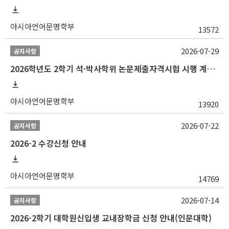
아시아언어문명학부
13572
2026-07-29
공지사항
2026학년도 2학기 석·박사학위 논문제출자격시험 시행 계획 공고
아시아언어문명학부
13920
2026-07-22
공지사항
2026-2 수강신청 안내
아시아언어문명학부
14769
2026-07-14
공지사항
2026-2학기 대학원신입생 교내장학금 신청 안내(인문대학)