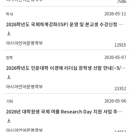
7586
2026-05-11
학사
2026학년도 국제하계강좌(ISP) 운영 및 본교생 수강신청 안내사항
아시아언어문명학부
12915
2026-05-07
장학
2026학년도 인문대학 이경애 리더십 장학생 선발 안내(~5/15 10:00)
아시아언어문명학부
23352
2026-05-06
기타
2026년 대학원생 국제 여름 Research Day 지원 사업 추가 모집 안내
아시아언어문명학부
14152