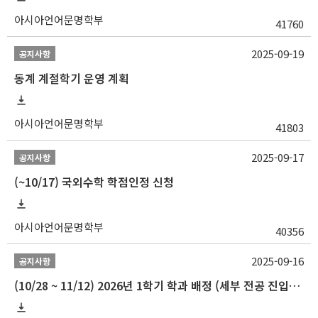
아시아언어문명학부
41760
2025-09-19
공지사항
동계 계절학기 운영 계획
아시아언어문명학부
41803
2025-09-17
공지사항
(~10/17) 국외수학 학점인정 신청
아시아언어문명학부
40356
2025-09-16
공지사항
(10/28 ~ 11/12) 2026년 1학기 학과 배정 (세부 전공 진입) 안내