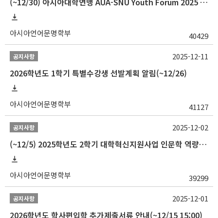
(~12/30) 아시아대학연맹 AUA-SNU Youth Forum 2025 참가자 선발 안내
아시아언어문명학부
40429
2025-12-11
공지사항
2026학년도 1학기 특별수강생 선발계획 알림(~12/26)
아시아언어문명학부
41127
2025-12-02
공지사항
(~12/5) 2025학년도 2학기 대학혁신지원사업 인문학 역량강화 국제학술대회 참가 경비 지원 안내(2차)
아시아언어문명학부
39299
2025-12-01
공지사항
2026학년도 학사편입학 추가제출서류 안내(~12/15 15:00)