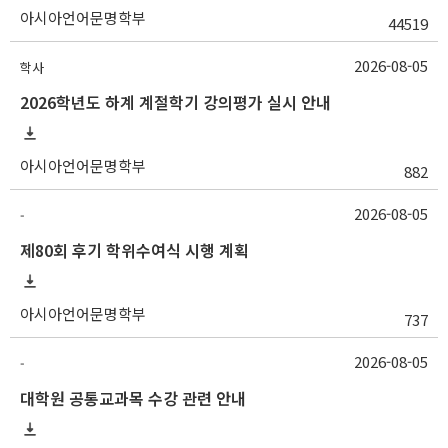
아시아언어문명학부
44519
2026-08-05
학사
2026학년도 하계 계절학기 강의평가 실시 안내
아시아언어문명학부
882
2026-08-05
-
제80회 후기 학위수여식 시행 계획
아시아언어문명학부
737
2026-08-05
-
대학원 공통교과목 수강 관련 안내