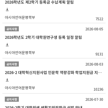
2026학년도 제2학기 등록금 수납계획 알림
아시아언어문명학부
7522
2026-08-05
공지사항
2026학년도 2학기 대학원연구생 등록 일정 알림
아시아언어문명학부
9131
2026-08-03
공지사항
2026-2 대학혁신지원사업 인문학 역량강화 학업지원금 지원 선발 안내 (학/석/박사)
아시아언어문명학부
10236
2026-07-30
공지사항
2026-2학기 대학원생 생활지원장학금 선발 안내