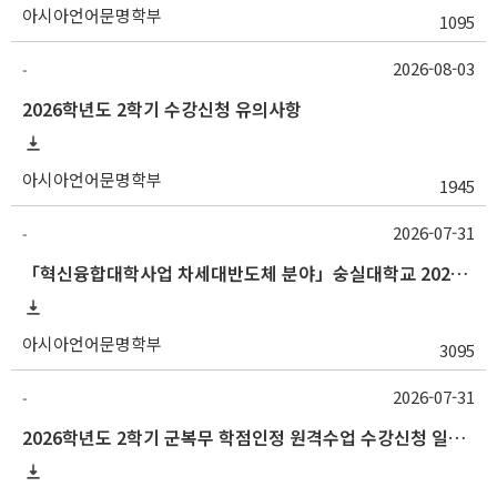
아시아언어문명학부
1095
2026-08-03
-
2026학년도 2학기 수강신청 유의사항
아시아언어문명학부
1945
2026-07-31
-
「혁신융합대학사업 차세대반도체 분야」숭실대학교 2026학년도 2학기 교류 수학 안내
아시아언어문명학부
3095
2026-07-31
-
2026학년도 2학기 군복무 학점인정 원격수업 수강신청 일정 등 안내