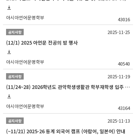
아시아언어문명학부
43016
2025-11-25
공지사항
(12/1) 2025 아언문 전공의 밤 행사
아시아언어문명학부
40540
2025-11-19
공지사항
(11/24~28) 2026학년도 관악학생생활관 학부재학생 입주 신청 일정 안내
아시아언어문명학부
43164
2025-11-13
공지사항
(~11/21) 2025-26 동계 외국어 캠프 (아랍어, 일본어) 안내