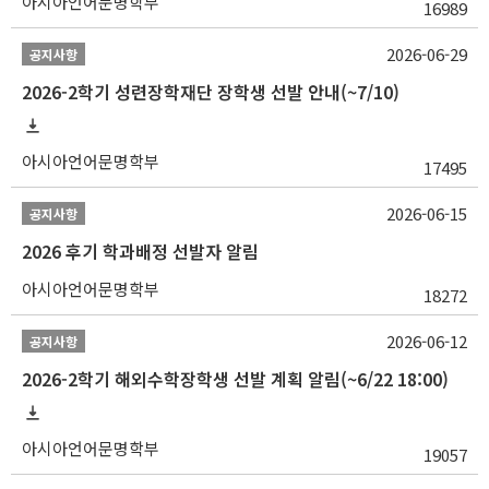
아시아언어문명학부
16989
2026-06-29
공지사항
2026-2학기 성련장학재단 장학생 선발 안내(~7/10)
아시아언어문명학부
17495
2026-06-15
공지사항
2026 후기 학과배정 선발자 알림
아시아언어문명학부
18272
2026-06-12
공지사항
2026-2학기 해외수학장학생 선발 계획 알림(~6/22 18:00)
아시아언어문명학부
19057