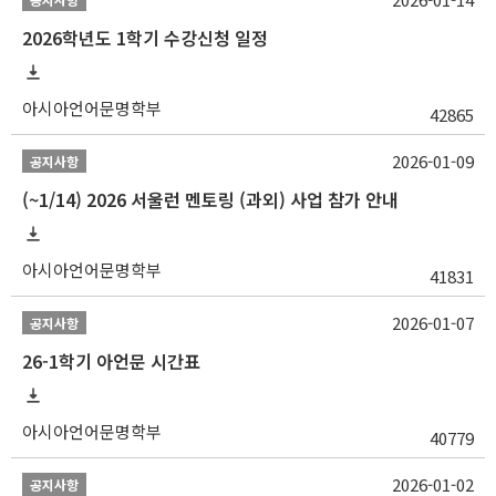
2026학년도 1학기 수강신청 일정
아시아언어문명학부
42865
2026-01-09
공지사항
(~1/14) 2026 서울런 멘토링 (과외) 사업 참가 안내
아시아언어문명학부
41831
2026-01-07
공지사항
26-1학기 아언문 시간표
아시아언어문명학부
40779
2026-01-02
공지사항