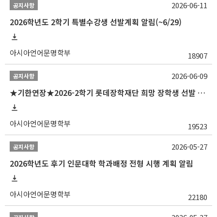
2026-06-11
공지사항
2026학년도 2학기 특별수강생 선발계획 알림(~6/29)
아시아언어문명학부
18907
2026-06-09
공지사항
★기한연장★2026-2학기 롯데장학재단 희망 장학생 선발 안내(~6/15
아시아언어문명학부
19523
2026-05-27
공지사항
2026학년도 후기 인문대학 학과배정 전형 시행 계획 알림
아시아언어문명학부
22180