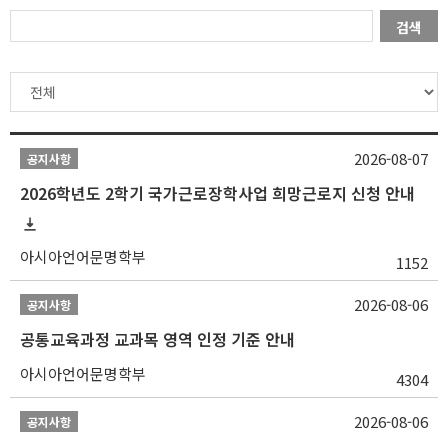
검색
2026-08-07
공지사항
2026학년도 2학기 국가근로장학사업 희망근로지 신청 안내
아시아언어문명학부
1152
2026-08-06
공지사항
공통교육과정 교과목 영역 인정 기준 안내
아시아언어문명학부
4304
2026-08-06
공지사항