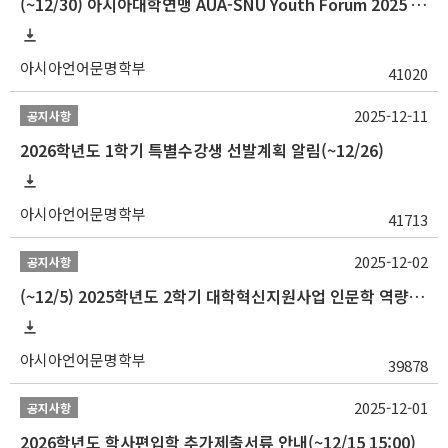
(~12/30) 아시아대학연맹 AUA-SNU Youth Forum 2025 참가자 선발 안내
아시아언어문명학부
41020
2025-12-11
공지사항
2026학년도 1학기 특별수강생 선발계획 알림(~12/26)
아시아언어문명학부
41713
2025-12-02
공지사항
(~12/5) 2025학년도 2학기 대학혁신지원사업 인문학 역량강화 국제학술대회 참가 경비 지원 안내(2차)
아시아언어문명학부
39878
2025-12-01
공지사항
2026학년도 학사편입학 추가제출서류 안내(~12/15 15:00)