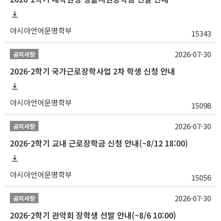
아시아언어문명학부
15343
2026-07-30
공지사항
2026-2학기 국가근로장학사업 2차 학생 신청 안내
아시아언어문명학부
15098
2026-07-30
공지사항
2026-2학기 교내 근로장학금 신청 안내(~8/12 18:00)
아시아언어문명학부
15056
2026-07-30
공지사항
2026-2학기 관악회 장학생 선발 안내(~8/6 10:00)