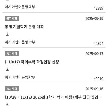
아시아언어문명학부
42385
2025-09-19
공지사항
동계 계절학기 운영 계획
아시아언어문명학부
42394
2025-09-17
공지사항
(~10/17) 국외수학 학점인정 신청
아시아언어문명학부
40919
2025-09-16
공지사항
(10/28 ~ 11/12) 2026년 1학기 학과 배정 (세부 전공 진입) 안내