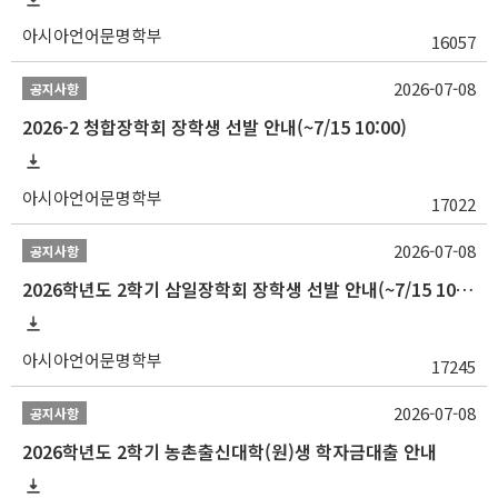
아시아언어문명학부
16057
2026-07-08
공지사항
2026-2 청합장학회 장학생 선발 안내(~7/15 10:00)
아시아언어문명학부
17022
2026-07-08
공지사항
2026학년도 2학기 삼일장학회 장학생 선발 안내(~7/15 10:00)
아시아언어문명학부
17245
2026-07-08
공지사항
2026학년도 2학기 농촌출신대학(원)생 학자금대출 안내