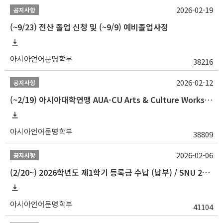
2026-02-19
공지사항
(~9/23) 전산 졸업 신청 및 (~9/9) 예비졸업사정
아시아언어문명학부
38216
2026-02-12
공지사항
(~2/19) 아시아대학연맹 AUA-CU Arts & Culture Workshop Camp 2026 참가자 선발 안내
아시아언어문명학부
38809
2026-02-06
공지사항
(2/20~) 2026학년도 제1학기 등록금 수납 (납부) / SNU 26-1 Tuition fee payment notice
아시아언어문명학부
41104