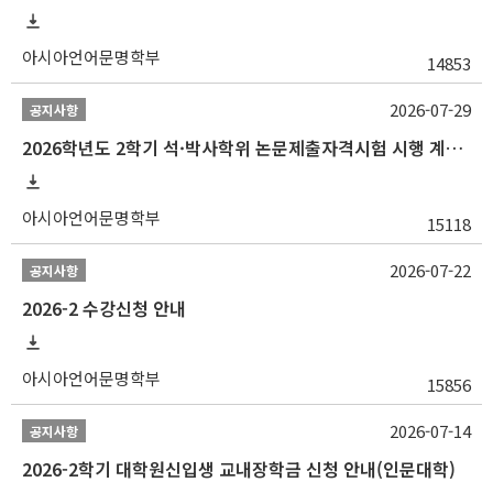
아시아언어문명학부
14853
2026-07-29
공지사항
2026학년도 2학기 석·박사학위 논문제출자격시험 시행 계획 공고
아시아언어문명학부
15118
2026-07-22
공지사항
2026-2 수강신청 안내
아시아언어문명학부
15856
2026-07-14
공지사항
2026-2학기 대학원신입생 교내장학금 신청 안내(인문대학)