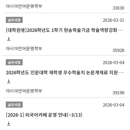
아시아언어문명학부
33030
2026-03-31
공지사항
[대학원생]2026학년도 1학기 현송학술기금 학술역량강화 사업 안내
아시아언어문명학부
35928
2026-03-04
공지사항
2026학년도 인문대학 재학생 우수학술지 논문게재료 지원 안내
아시아언어문명학부
39199
2026-03-04
공지사항
[2026-1] 외국어카페 운영 안내(~3/13)