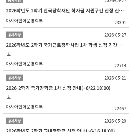
2026-05-27
공지사항
2026학년도 2학기 한국장학재단 학자금 지원구간 산정 신청 안내
아시아언어문명학부
23391
2026-05-27
공지사항
2026학년도 2학기 국가근로장학사업 1차 학생 신청 기간 안내
아시아언어문명학부
22714
2026-05-21
공지사항
2026-2학기 국가장학금 1차 신청 안내(~6/22 18:00)
아시아언어문명학부
22467
2026-05-20
공지사항
2026학년도 2학기 교내장학금 신청 안내(~6/16 18:00)