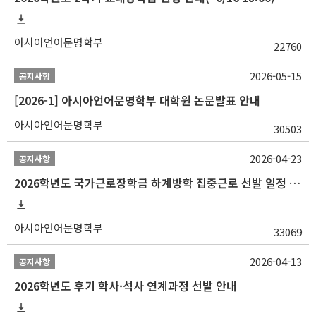
아시아언어문명학부
22760
2026-05-15
공지사항
[2026-1] 아시아언어문명학부 대학원 논문발표 안내
아시아언어문명학부
30503
2026-04-23
공지사항
2026학년도 국가근로장학금 하계방학 집중근로 선발 일정 안내
아시아언어문명학부
33069
2026-04-13
공지사항
2026학년도 후기 학사·석사 연계과정 선발 안내