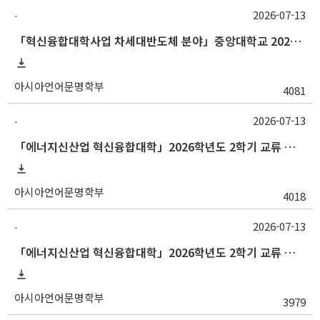
2026-07-13
-
「혁신융합대학사업 차세대반도체 분야」중앙대학교 2026학년도 2학기 교류 수학 안내
아시아언어문명학부
4081
2026-07-13
-
「에너지신산업 혁신융합대학」2026학년도 2학기 교류 수학 안내 (부산대)
아시아언어문명학부
4018
2026-07-13
-
「에너지신산업 혁신융합대학」2026학년도 2학기 교류 수학 안내 (고려대)
아시아언어문명학부
3979