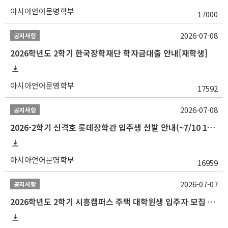
아시아언어문명학부
17000
2026-07-08
공지사항
2026학년도 2학기 한국장학재단 학자금대출 안내[재학생]
아시아언어문명학부
17592
2026-07-08
공지사항
2026-2학기 신격호 롯데장학관 입주생 선발 안내(~7/10 10:00)
아시아언어문명학부
16959
2026-07-07
공지사항
2026학년도 2학기 시흥캠퍼스 주택 대학원생 입주자 모집 안내