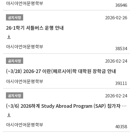
아시아언어문명학부
36946
2026-02-26
공지사항
26-1학기 셔틀버스 운행 안내
아시아언어문명학부
38534
2026-02-24
공지사항
(~3/28) 2026-27 이란(페르시아)학 대학원 장학금 안내
아시아언어문명학부
39111
2026-02-24
공지사항
(~3/6) 2026하계 Study Abroad Program (SAP) 참가자 모집 안내
아시아언어문명학부
40358