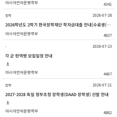
아시아언어문명학부
4341
2026-07-28
장학
2026학년도 2학기 한국장학재단 학자금대출 안내[수료생(연구생)]
아시아언어문명학부
4837
2026-07-23
-
각 군 현역병 모집일정 안내
아시아언어문명학부
4407
2026-07-21
장학
2027-2028 독일 정부초청 장학생(DAAD 장학생) 선발 안내
아시아언어문명학부
4882