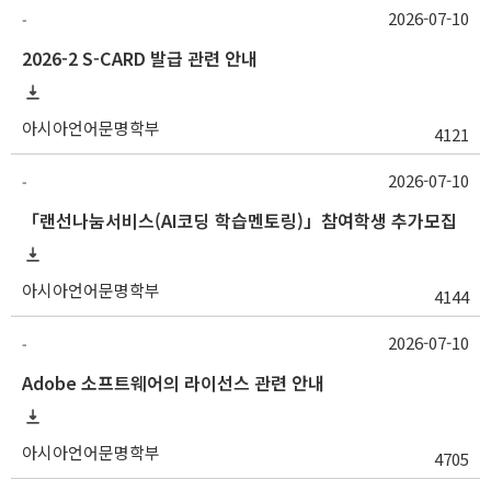
2026-07-10
-
2026-2 S-CARD 발급 관련 안내
아시아언어문명학부
4121
2026-07-10
-
「랜선나눔서비스(AI코딩 학습멘토링)」참여학생 추가모집
아시아언어문명학부
4144
2026-07-10
-
Adobe 소프트웨어의 라이선스 관련 안내
아시아언어문명학부
4705