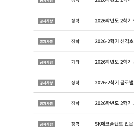
공지사항
2026학년도 2학
장학
공지사항
2026-2학기 신격호
장학
공지사항
2026학년도 2학
기타
공지사항
장학
공지사항
장학
공지사항
SK에코플랜트 인문나
장학
공지사항