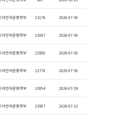
시아언어문명학부
13176
2026-07-30
시아언어문명학부
13007
2026-07-30
시아언어문명학부
12950
2026-07-30
시아언어문명학부
12770
2026-07-30
시아언어문명학부
13054
2026-07-29
시아언어문명학부
13957
2026-07-22