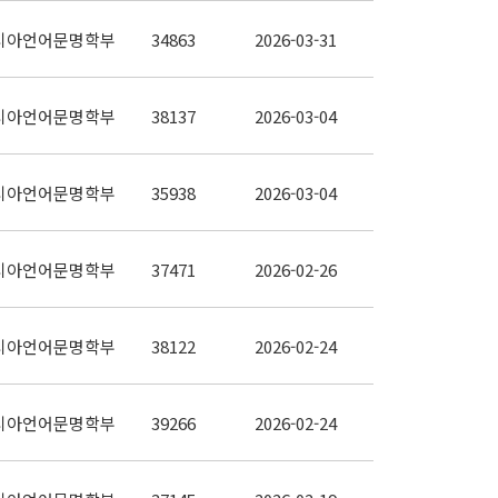
시아언어문명학부
34863
2026-03-31
시아언어문명학부
38137
2026-03-04
시아언어문명학부
35938
2026-03-04
시아언어문명학부
37471
2026-02-26
시아언어문명학부
38122
2026-02-24
시아언어문명학부
39266
2026-02-24