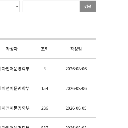
검색
작성자
조회
작성일
시아언어문명학부
3
2026-08-06
시아언어문명학부
154
2026-08-06
시아언어문명학부
286
2026-08-05
시아언어문명학부
887
2026-08-03