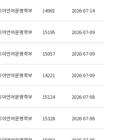
시아언어문명학부
14991
2026-07-14
시아언어문명학부
15195
2026-07-09
시아언어문명학부
15057
2026-07-09
시아언어문명학부
14221
2026-07-09
시아언어문명학부
15124
2026-07-08
시아언어문명학부
15328
2026-07-08
시아언어문명학부
15083
2026-07-08