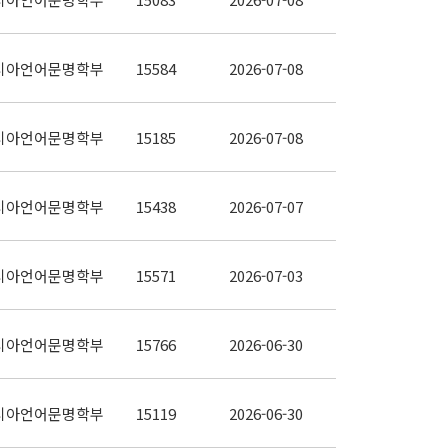
시아언어문명학부
15584
2026-07-08
시아언어문명학부
15185
2026-07-08
시아언어문명학부
15438
2026-07-07
시아언어문명학부
15571
2026-07-03
시아언어문명학부
15766
2026-06-30
시아언어문명학부
15119
2026-06-30