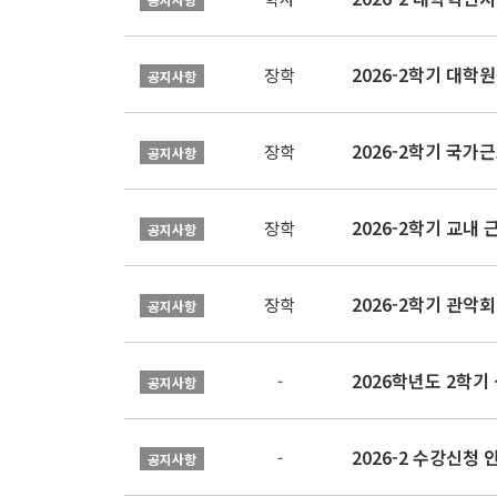
2026-2학기 대
장학
공지사항
2026-2학기 국가
장학
공지사항
2026-2학기 교내 근
장학
공지사항
2026-2학기 관악회 
장학
공지사항
2026학년도 2학
-
공지사항
2026-2 수강신청 
-
공지사항