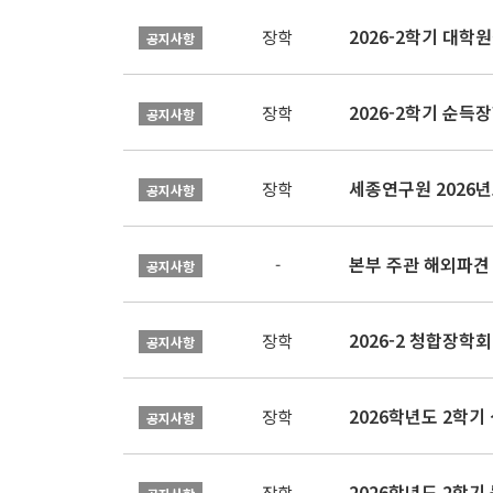
2026-2학기 대
장학
공지사항
2026-2학기 순득장
장학
공지사항
장학
공지사항
본부 주관 해외파견
-
공지사항
2026-2 청합장학회 
장학
공지사항
2026학년도 2학기 
장학
공지사항
2026학년도 2학
장학