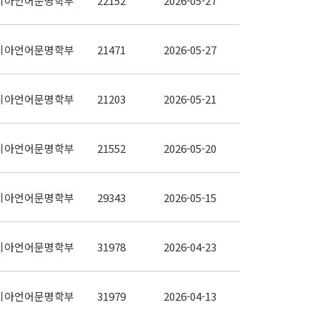
시아언어문명학부
22152
2026-05-27
시아언어문명학부
21471
2026-05-27
시아언어문명학부
21203
2026-05-21
시아언어문명학부
21552
2026-05-20
시아언어문명학부
29343
2026-05-15
시아언어문명학부
31978
2026-04-23
시아언어문명학부
31979
2026-04-13