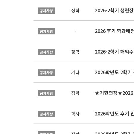
2026-2학기 성련장
장학
공지사항
2026 후기 학과배
-
공지사항
2026-2학기 해외수
장학
공지사항
2026학년도 2학기
기타
공지사항
장학
공지사항
2026학년도 후기 
학사
공지사항