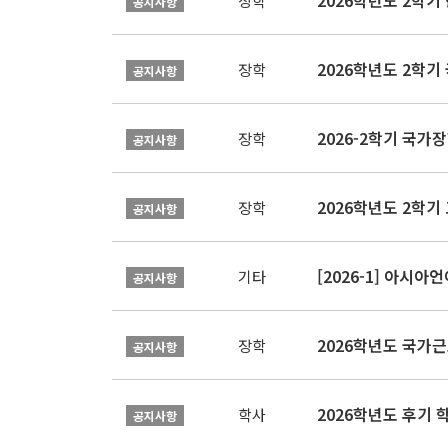
2026학년도 2학
장학
공지사항
2026학년도 2학기
장학
공지사항
2026-2학기 국가장학
장학
공지사항
2026학년도 2학기 
장학
공지사항
[2026-1] 아시
기타
공지사항
2026학년도 국가
장학
공지사항
2026학년도 후기 
학사
공지사항