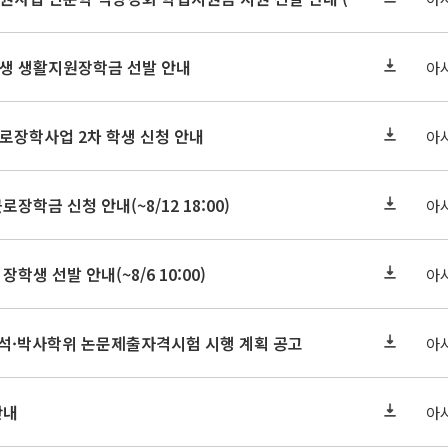
학원생 생활지원장학금 선발 안내
아
근로장학사업 2차 학생 신청 안내
아
로장학금 신청 안내(~8/12 18:00)
아
장학생 선발 안내(~8/6 10:00)
아
기 석·박사학위 논문제출자격시험 시행 계획 공고
아
안내
아