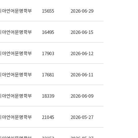
시아언어문명학부
15655
2026-06-29
시아언어문명학부
16495
2026-06-15
시아언어문명학부
17903
2026-06-12
시아언어문명학부
17681
2026-06-11
시아언어문명학부
18339
2026-06-09
시아언어문명학부
21045
2026-05-27