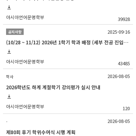
아시아언어문명학부
39928
2025-09-16
공지사항
(10/28 ~ 11/12) 2026년 1학기 학과 배정 (세부 전공 진입) 안내
아시아언어문명학부
43485
2026-08-05
학사
2026학년도 하계 계절학기 강의평가 실시 안내
아시아언어문명학부
120
2026-08-05
-
제80회 후기 학위수여식 시행 계획