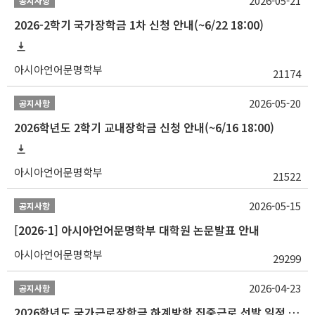
2026-05-21
공지사항
2026-2학기 국가장학금 1차 신청 안내(~6/22 18:00)
아시아언어문명학부
21174
2026-05-20
공지사항
2026학년도 2학기 교내장학금 신청 안내(~6/16 18:00)
아시아언어문명학부
21522
2026-05-15
공지사항
[2026-1] 아시아언어문명학부 대학원 논문발표 안내
아시아언어문명학부
29299
2026-04-23
공지사항
2026학년도 국가근로장학금 하계방학 집중근로 선발 일정 안내