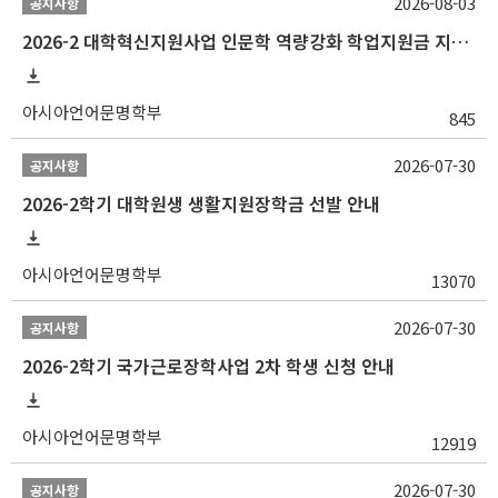
2026-08-03
공지사항
2026-2 대학혁신지원사업 인문학 역량강화 학업지원금 지원 선발 안내 (학/석/박사)
아시아언어문명학부
845
2026-07-30
공지사항
2026-2학기 대학원생 생활지원장학금 선발 안내
아시아언어문명학부
13070
2026-07-30
공지사항
2026-2학기 국가근로장학사업 2차 학생 신청 안내
아시아언어문명학부
12919
2026-07-30
공지사항