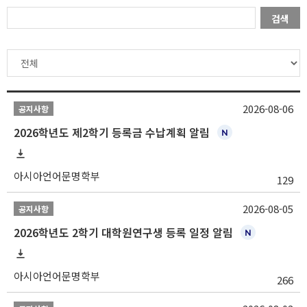
검색
2026-08-06
공지사항
2026학년도 제2학기 등록금 수납계획 알림
아시아언어문명학부
129
2026-08-05
공지사항
2026학년도 2학기 대학원연구생 등록 일정 알림
아시아언어문명학부
266