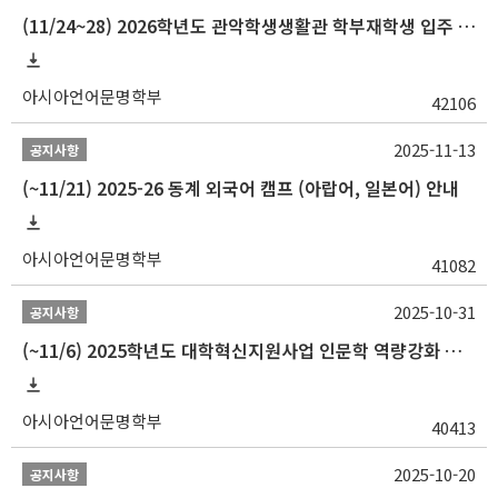
(11/24~28) 2026학년도 관악학생생활관 학부재학생 입주 신청 일정 안내
아시아언어문명학부
42106
2025-11-13
공지사항
(~11/21) 2025-26 동계 외국어 캠프 (아랍어, 일본어) 안내
아시아언어문명학부
41082
2025-10-31
공지사항
(~11/6) 2025학년도 대학혁신지원사업 인문학 역량강화 동계 인턴십 참가자 선발 안내
아시아언어문명학부
40413
2025-10-20
공지사항