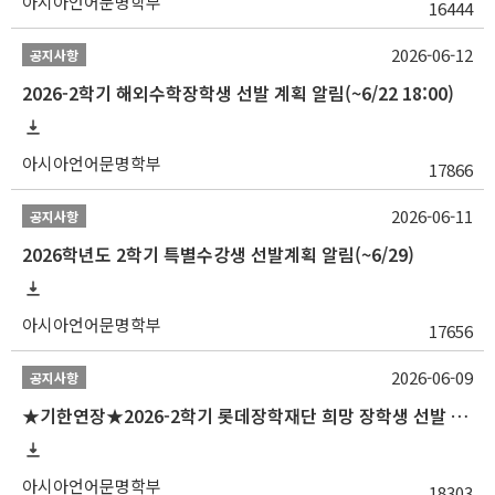
아시아언어문명학부
16444
2026-06-12
공지사항
2026-2학기 해외수학장학생 선발 계획 알림(~6/22 18:00)
아시아언어문명학부
17866
2026-06-11
공지사항
2026학년도 2학기 특별수강생 선발계획 알림(~6/29)
아시아언어문명학부
17656
2026-06-09
공지사항
★기한연장★2026-2학기 롯데장학재단 희망 장학생 선발 안내(~6/15
아시아언어문명학부
18303