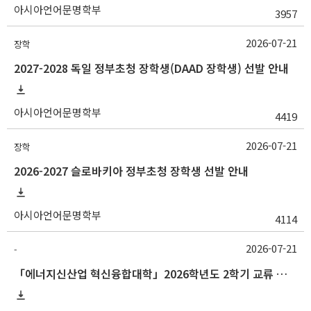
아시아언어문명학부
3957
2026-07-21
장학
2027-2028 독일 정부초청 장학생(DAAD 장학생) 선발 안내
아시아언어문명학부
4419
2026-07-21
장학
2026-2027 슬로바키아 정부초청 장학생 선발 안내
아시아언어문명학부
4114
2026-07-21
-
「에너지신산업 혁신융합대학」2026학년도 2학기 교류 수학 안내 (한양대)