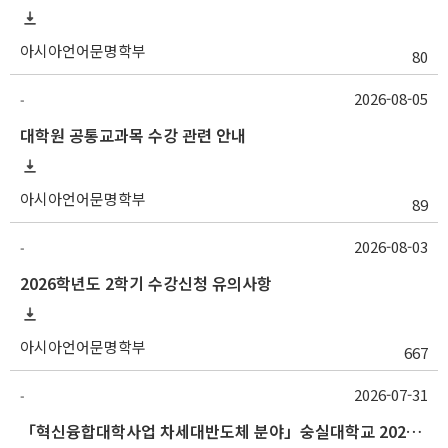
아시아언어문명학부
80
2026-08-05
-
대학원 공통교과목 수강 관련 안내
아시아언어문명학부
89
2026-08-03
-
2026학년도 2학기 수강신청 유의사항
아시아언어문명학부
667
2026-07-31
-
「혁신융합대학사업 차세대반도체 분야」숭실대학교 2026학년도 2학기 교류 수학 안내