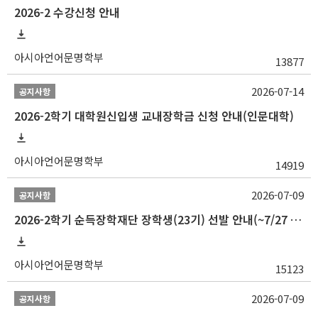
2026-2 수강신청 안내
아시아언어문명학부
13877
2026-07-14
공지사항
2026-2학기 대학원신입생 교내장학금 신청 안내(인문대학)
아시아언어문명학부
14919
2026-07-09
공지사항
2026-2학기 순득장학재단 장학생(23기) 선발 안내(~7/27 10:00)
아시아언어문명학부
15123
2026-07-09
공지사항