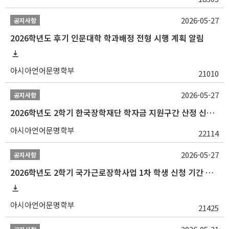
2026-05-27
공지사항
2026학년도 후기 인문대학 학과배정 전형 시행 계획 알림
아시아언어문명학부
21010
2026-05-27
공지사항
2026학년도 2학기 한국장학재단 학자금 지원구간 산정 신청 안내
아시아언어문명학부
22114
2026-05-27
공지사항
2026학년도 2학기 국가근로장학사업 1차 학생 신청 기간 안내
아시아언어문명학부
21425