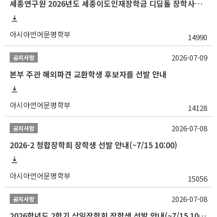
세종연구원 2026년도 세종이도인재장학금 디딤돌 장학사업 학자금대출 관련분야(원금상환, 이자지원) 신청 사업 안내
아시아언어문명학부
14990
2026-07-09
공지사항
본부 주관 해외파견 교환학생 후보자를 선발 안내
아시아언어문명학부
14128
2026-07-08
공지사항
2026-2 청합장학회 장학생 선발 안내(~7/15 10:00)
아시아언어문명학부
15056
2026-07-08
공지사항
2026학년도 2학기 삼일장학회 장학생 선발 안내(~7/15 10:00)