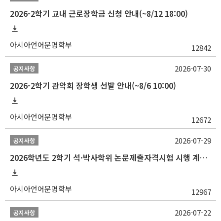
2026-2학기 교내 근로장학금 신청 안내(~8/12 18:00)
아시아언어문명학부
12842
2026-07-30
공지사항
2026-2학기 관악회 장학생 선발 안내(~8/6 10:00)
아시아언어문명학부
12672
2026-07-29
공지사항
2026학년도 2학기 석·박사학위 논문제출자격시험 시행 계획 공고
아시아언어문명학부
12967
2026-07-22
공지사항