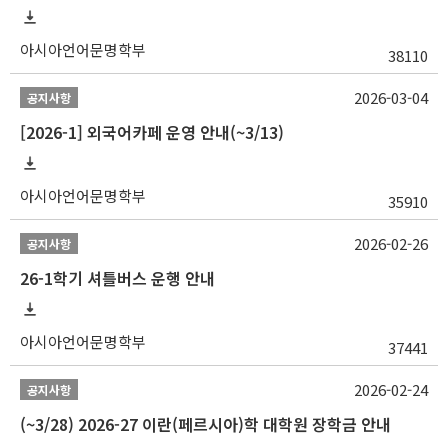
아시아언어문명학부
38110
2026-03-04
공지사항
[2026-1] 외국어카페 운영 안내(~3/13)
아시아언어문명학부
35910
2026-02-26
공지사항
26-1학기 셔틀버스 운행 안내
아시아언어문명학부
37441
2026-02-24
공지사항
(~3/28) 2026-27 이란(페르시아)학 대학원 장학금 안내