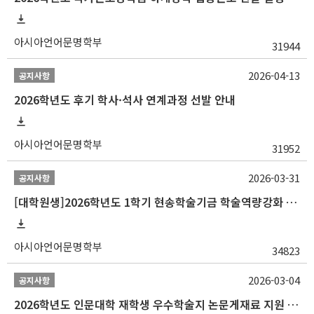
아시아언어문명학부
31944
2026-04-13
공지사항
2026학년도 후기 학사·석사 연계과정 선발 안내
아시아언어문명학부
31952
2026-03-31
공지사항
[대학원생]2026학년도 1학기 현송학술기금 학술역량강화 사업 안내
아시아언어문명학부
34823
2026-03-04
공지사항
2026학년도 인문대학 재학생 우수학술지 논문게재료 지원 안내