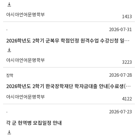
아시아언어문명학부
1413
2026-07-31
-
2026학년도 2학기 군복무 학점인정 원격수업 수강신청 일정 등 안내
아시아언어문명학부
3223
2026-07-28
장학
2026학년도 2학기 한국장학재단 학자금대출 안내[수료생(연구생)]
아시아언어문명학부
4122
2026-07-23
-
각 군 현역병 모집일정 안내