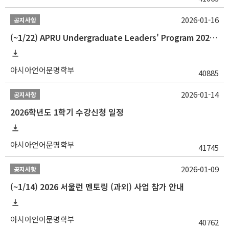
2026-01-16
공지사항
(~1/22) APRU Undergraduate Leaders' Program 2026 프로그램 참가자 모집
아시아언어문명학부
40885
2026-01-14
공지사항
2026학년도 1학기 수강신청 일정
아시아언어문명학부
41745
2026-01-09
공지사항
(~1/14) 2026 서울런 멘토링 (과외) 사업 참가 안내
아시아언어문명학부
40762