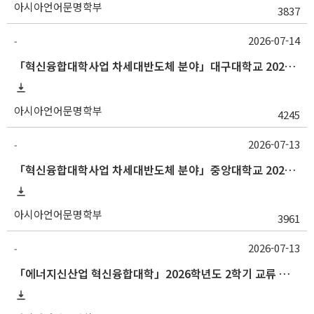
아시아언어문명학부
3837
2026-07-14
-
「혁신융합대학사업 차세대반도체 분야」대구대학교 2026-2학기 교류수학 안내
아시아언어문명학부
4245
2026-07-13
-
「혁신융합대학사업 차세대반도체 분야」중앙대학교 2026학년도 2학기 교류 수학 안내
아시아언어문명학부
3961
2026-07-13
-
「에너지신산업 혁신융합대학」2026학년도 2학기 교류 수학 안내 (부산대)