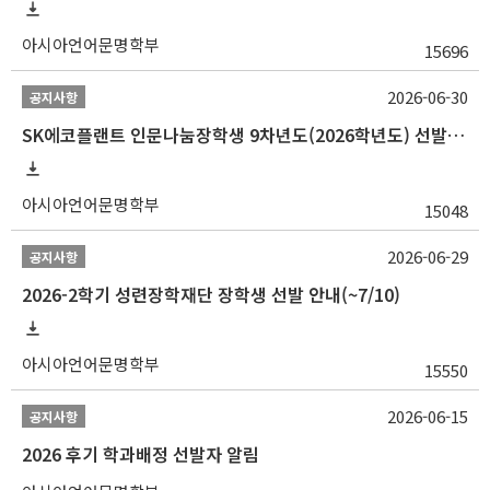
아시아언어문명학부
15696
2026-06-30
공지사항
SK에코플랜트 인문나눔장학생 9차년도(2026학년도) 선발 안내(~7/20)
아시아언어문명학부
15048
2026-06-29
공지사항
2026-2학기 성련장학재단 장학생 선발 안내(~7/10)
아시아언어문명학부
15550
2026-06-15
공지사항
2026 후기 학과배정 선발자 알림