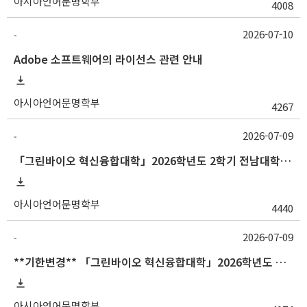
아시아언어문명학부
4008
2026-07-10
-
Adobe 소프트웨어의 라이선스 관련 안내
아시아언어문명학부
4267
2026-07-09
-
「그린바이오 혁신융합대학」2026학년도 2학기 전남대학교 교류 수학 안내
아시아언어문명학부
4440
2026-07-09
-
**기한변경** 「그린바이오 혁신융합대학」2026학년도 하계 충남대학교 교류 수학 안내
아시아언어문명학부