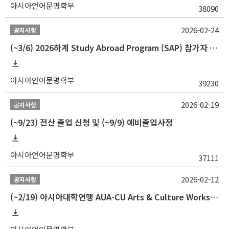
아시아언어문명학부
38090
2026-02-24
공지사항
(~3/6) 2026하계 Study Abroad Program (SAP) 참가자 모집 안내
아시아언어문명학부
39230
2026-02-19
공지사항
(~9/23) 전산 졸업 신청 및 (~9/9) 예비졸업사정
아시아언어문명학부
37111
2026-02-12
공지사항
(~2/19) 아시아대학연맹 AUA-CU Arts & Culture Workshop Camp 2026 참가자 선발 안내