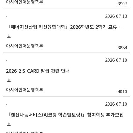
아시아언어문명학부
3907
2026-07-13
-
「에너지신산업 혁신융합대학」2026학년도 2학기 교류 수학 안내 (고려대)
아시아언어문명학부
3884
2026-07-10
-
2026-2 S-CARD 발급 관련 안내
아시아언어문명학부
4010
2026-07-10
-
「랜선나눔서비스(AI코딩 학습멘토링)」참여학생 추가모집