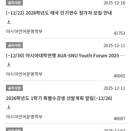
2025-12-16
공지사항
(~12/22) 2026학년도 태국 단기연수 참가자 모집 안내
아시아언어문명학부
41753
2025-12-11
공지사항
(~12/30) 아시아대학연맹 AUA-SNU Youth Forum 2025 참가자 선발 안내
아시아언어문명학부
40005
2025-12-11
공지사항
2026학년도 1학기 특별수강생 선발계획 알림(~12/26)
아시아언어문명학부
40697
2025-12-02
공지사항