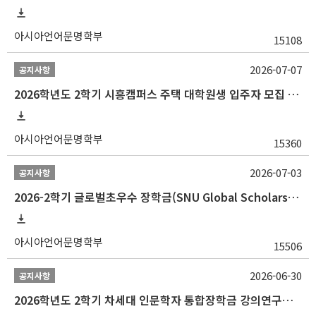
아시아언어문명학부
15108
2026-07-07
공지사항
2026학년도 2학기 시흥캠퍼스 주택 대학원생 입주자 모집 안내
아시아언어문명학부
15360
2026-07-03
공지사항
2026-2학기 글로벌초우수 장학금(SNU Global Scholarship, GS) 신청 안내(~7/12 23:00)
아시아언어문명학부
15506
2026-06-30
공지사항
2026학년도 2학기 차세대 인문학자 통합장학금 강의연구조교 선발 안내(~7/8)