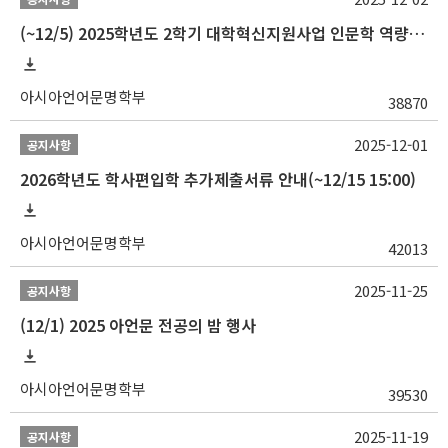
(~12/5) 2025학년도 2학기 대학혁신지원사업 인문학 역량강화 국제학술대회 참가 경비 지원 안내(2차)
아시아언어문명학부
38870
2025-12-01
공지사항
2026학년도 학사편입학 추가제출서류 안내(~12/15 15:00)
아시아언어문명학부
42013
2025-11-25
공지사항
(12/1) 2025 아언문 전공의 밤 행사
아시아언어문명학부
39530
2025-11-19
공지사항