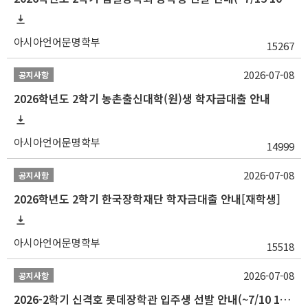
아시아언어문명학부
15267
2026-07-08
공지사항
2026학년도 2학기 농촌출신대학(원)생 학자금대출 안내
아시아언어문명학부
14999
2026-07-08
공지사항
2026학년도 2학기 한국장학재단 학자금대출 안내[재학생]
아시아언어문명학부
15518
2026-07-08
공지사항
2026-2학기 신격호 롯데장학관 입주생 선발 안내(~7/10 10:00)