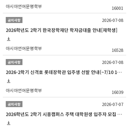
아시아언어문명학부
16001
2026-07-08
공지사항
2026학년도 2학기 한국장학재단 학자금대출 안내[재학생]
아시아언어문명학부
16528
2026-07-08
공지사항
2026-2학기 신격호 롯데장학관 입주생 선발 안내(~7/10 10:00)
아시아언어문명학부
16039
2026-07-07
공지사항
2026학년도 2학기 시흥캠퍼스 주택 대학원생 입주자 모집 안내