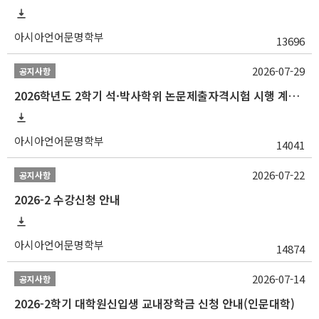
아시아언어문명학부
13696
2026-07-29
공지사항
2026학년도 2학기 석·박사학위 논문제출자격시험 시행 계획 공고
아시아언어문명학부
14041
2026-07-22
공지사항
2026-2 수강신청 안내
아시아언어문명학부
14874
2026-07-14
공지사항
2026-2학기 대학원신입생 교내장학금 신청 안내(인문대학)