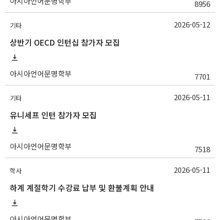
아시아언어문명학부
8956
2026-05-12
기타
상반기 OECD 인턴십 참가자 모집
아시아언어문명학부
7701
2026-05-11
기타
유니세프 인턴 참가자 모집
아시아언어문명학부
7518
2026-05-11
학사
하계 계절학기 수강료 납부 및 환불계획 안내
아시아언어문명학부