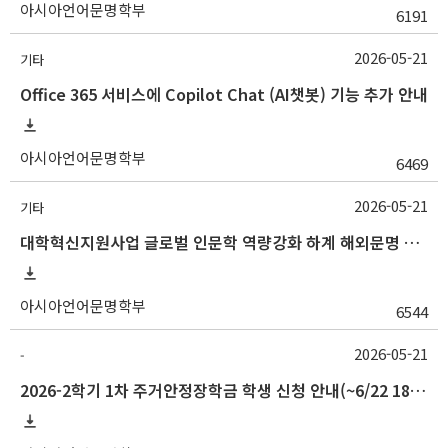
아시아언어문명학부
6191
2026-05-21
기타
Office 365 서비스에 Copilot Chat (AI챗봇) 기능 추가 안내
아시아언어문명학부
6469
2026-05-21
기타
대학혁신지원사업 글로벌 인문학 역량강화 하계 해외문명 탐방 프로그램 개최 안내
아시아언어문명학부
6544
2026-05-21
-
2026-2학기 1차 주거안정장학금 학생 신청 안내(~6/22 18:00)