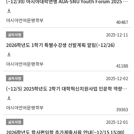
(~12/30) 아시아대학연맹 AUA-SNU Youth Forum 2025 참가자 선발 안내
아시아언어문명학부
40487
2025-12-11
공지사항
2026학년도 1학기 특별수강생 선발계획 알림(~12/26)
아시아언어문명학부
41188
2025-12-02
공지사항
(~12/5) 2025학년도 2학기 대학혁신지원사업 인문학 역량강화 국제학술대회 참가 경비 지원 안내(2차)
아시아언어문명학부
39363
2025-12-01
공지사항
2026학년도 학사편입학 추가제출서류 안내(~12/15 15:00)