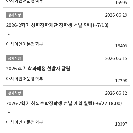
아시아언어문명학부
15995
2026-06-29
공지사항
2026-2학기 성련장학재단 장학생 선발 안내(~7/10)
아시아언어문명학부
16499
2026-06-15
공지사항
2026 후기 학과배정 선발자 알림
아시아언어문명학부
17298
2026-06-12
공지사항
2026-2학기 해외수학장학생 선발 계획 알림(~6/22 18:00)
아시아언어문명학부
18397