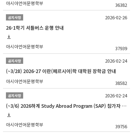
아시아언어문명학부
36382
2026-02-26
공지사항
26-1학기 셔틀버스 운행 안내
아시아언어문명학부
37939
2026-02-24
공지사항
(~3/28) 2026-27 이란(페르시아)학 대학원 장학금 안내
아시아언어문명학부
38582
2026-02-24
공지사항
(~3/6) 2026하계 Study Abroad Program (SAP) 참가자 모집 안내
아시아언어문명학부
39756