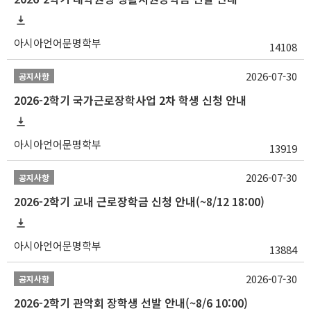
아시아언어문명학부
14108
2026-07-30
공지사항
2026-2학기 국가근로장학사업 2차 학생 신청 안내
아시아언어문명학부
13919
2026-07-30
공지사항
2026-2학기 교내 근로장학금 신청 안내(~8/12 18:00)
아시아언어문명학부
13884
2026-07-30
공지사항
2026-2학기 관악회 장학생 선발 안내(~8/6 10:00)