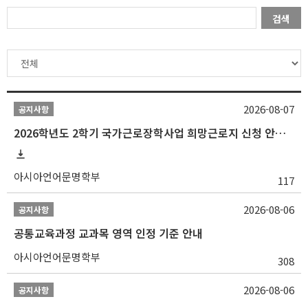
검색
2026-08-07
공지사항
2026학년도 2학기 국가근로장학사업 희망근로지 신청 안내
아시아언어문명학부
117
2026-08-06
공지사항
공통교육과정 교과목 영역 인정 기준 안내
아시아언어문명학부
308
2026-08-06
공지사항