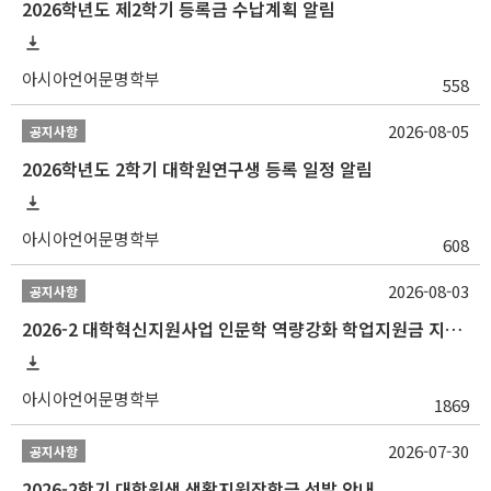
2026학년도 제2학기 등록금 수납계획 알림
아시아언어문명학부
558
2026-08-05
공지사항
2026학년도 2학기 대학원연구생 등록 일정 알림
아시아언어문명학부
608
2026-08-03
공지사항
2026-2 대학혁신지원사업 인문학 역량강화 학업지원금 지원 선발 안내 (학/석/박사)
아시아언어문명학부
1869
2026-07-30
공지사항
2026-2학기 대학원생 생활지원장학금 선발 안내