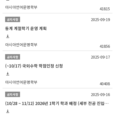
아시아언어문명학부
41815
2025-09-19
공지사항
동계 계절학기 운영 계획
아시아언어문명학부
41856
2025-09-17
공지사항
(~10/17) 국외수학 학점인정 신청
아시아언어문명학부
40408
2025-09-16
공지사항
(10/28 ~ 11/12) 2026년 1학기 학과 배정 (세부 전공 진입) 안내