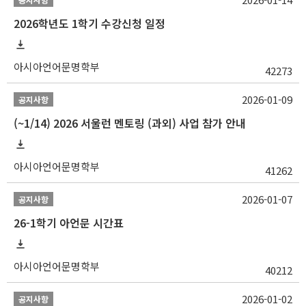
2026학년도 1학기 수강신청 일정
아시아언어문명학부
42273
2026-01-09
공지사항
(~1/14) 2026 서울런 멘토링 (과외) 사업 참가 안내
아시아언어문명학부
41262
2026-01-07
공지사항
26-1학기 아언문 시간표
아시아언어문명학부
40212
2026-01-02
공지사항