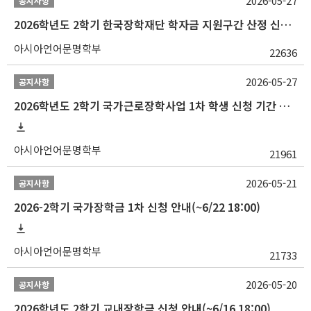
2026-05-27
공지사항
2026학년도 2학기 한국장학재단 학자금 지원구간 산정 신청 안내
아시아언어문명학부
22636
2026-05-27
공지사항
2026학년도 2학기 국가근로장학사업 1차 학생 신청 기간 안내
아시아언어문명학부
21961
2026-05-21
공지사항
2026-2학기 국가장학금 1차 신청 안내(~6/22 18:00)
아시아언어문명학부
21733
2026-05-20
공지사항
2026학년도 2학기 교내장학금 신청 안내(~6/16 18:00)