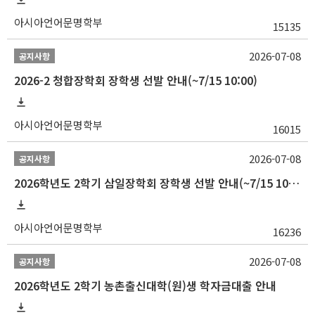
아시아언어문명학부
15135
2026-07-08
공지사항
2026-2 청합장학회 장학생 선발 안내(~7/15 10:00)
아시아언어문명학부
16015
2026-07-08
공지사항
2026학년도 2학기 삼일장학회 장학생 선발 안내(~7/15 10:00)
아시아언어문명학부
16236
2026-07-08
공지사항
2026학년도 2학기 농촌출신대학(원)생 학자금대출 안내