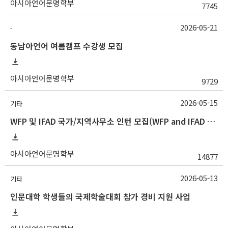
아시아언어문명학부
7745
2026-05-21
-
동남아언어 여름캠프 수강생 모집
아시아언어문명학부
9729
2026-05-15
기타
WFP 및 IFAD 국가/지역사무소 인턴 모집(WFP and IFAD Country/Regional Office Internship Opportunities)
아시아언어문명학부
14877
2026-05-13
기타
인문대학 학생들의 국제학술대회 참가 경비 지원 사업