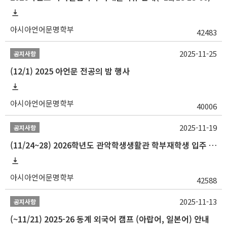
아시아언어문명학부
42483
2025-11-25
공지사항
(12/1) 2025 아언문 전공의 밤 행사
아시아언어문명학부
40006
2025-11-19
공지사항
(11/24~28) 2026학년도 관악학생생활관 학부재학생 입주 신청 일정 안내
아시아언어문명학부
42588
2025-11-13
공지사항
(~11/21) 2025-26 동계 외국어 캠프 (아랍어, 일본어) 안내