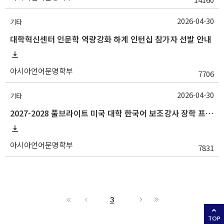
2026-04-30
기타
대학혁신센터 인문학 역량강화 하계 인턴십 참가자 선발 안내
아시아언어문명학부
7706
2026-04-30
기타
2027-2028 풀브라이트 미국 대학 한국어 보조강사 장학 프로그램 지원 안내
아시아언어문명학부
7831
3
TOP