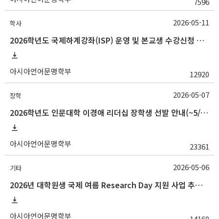
7596
2026-05-11
학사
2026학년도 국제하계강좌(ISP) 운영 및 본교생 수강신청 안내사항
아시아언어문명학부
12920
2026-05-07
장학
2026학년도 인문대학 이경애 리더십 장학생 선발 안내(~5/15 10:00)
아시아언어문명학부
23361
2026-05-06
기타
2026년 대학원생 국제 여름 Research Day 지원 사업 추가 모집 안내
아시아언어문명학부
14160