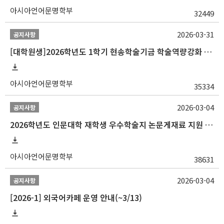
아시아언어문명학부
32449
2026-03-31
공지사항
[대학원생]2026학년도 1학기 현송학술기금 학술역량강화 사업 안내
아시아언어문명학부
35334
2026-03-04
공지사항
2026학년도 인문대학 재학생 우수학술지 논문게재료 지원 안내
아시아언어문명학부
38631
2026-03-04
공지사항
[2026-1] 외국어카페 운영 안내(~3/13)