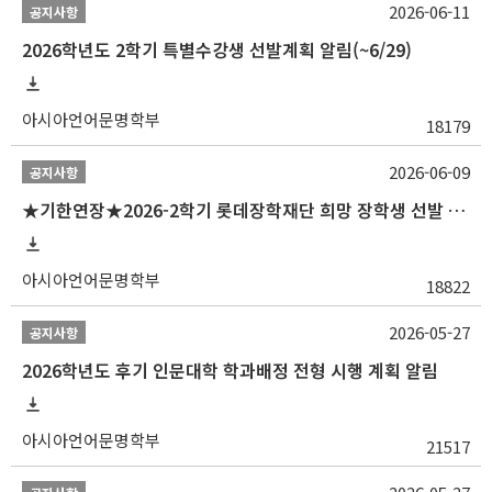
2026-06-11
공지사항
2026학년도 2학기 특별수강생 선발계획 알림(~6/29)
아시아언어문명학부
18179
2026-06-09
공지사항
★기한연장★2026-2학기 롯데장학재단 희망 장학생 선발 안내(~6/15
아시아언어문명학부
18822
2026-05-27
공지사항
2026학년도 후기 인문대학 학과배정 전형 시행 계획 알림
아시아언어문명학부
21517