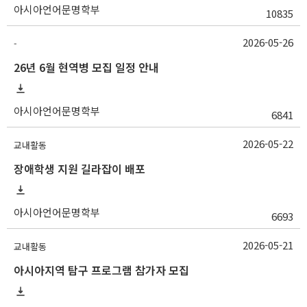
아시아언어문명학부
10835
2026-05-26
-
26년 6월 현역병 모집 일정 안내
아시아언어문명학부
6841
2026-05-22
교내활동
장애학생 지원 길라잡이 배포
아시아언어문명학부
6693
2026-05-21
교내활동
아시아지역 탐구 프로그램 참가자 모집