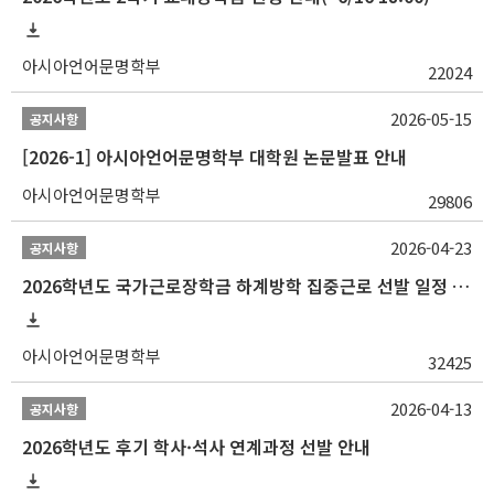
아시아언어문명학부
22024
2026-05-15
공지사항
[2026-1] 아시아언어문명학부 대학원 논문발표 안내
아시아언어문명학부
29806
2026-04-23
공지사항
2026학년도 국가근로장학금 하계방학 집중근로 선발 일정 안내
아시아언어문명학부
32425
2026-04-13
공지사항
2026학년도 후기 학사·석사 연계과정 선발 안내