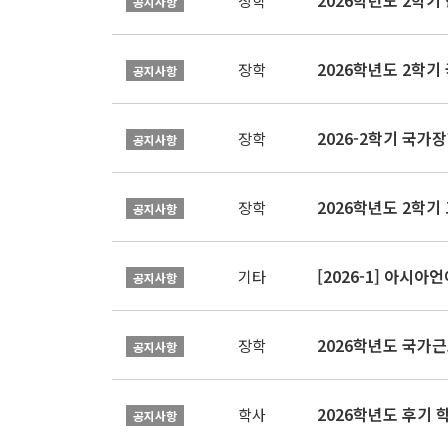
2026학년도 2학
장학
공지사항
2026학년도 2학기
장학
공지사항
2026-2학기 국가장학
장학
공지사항
2026학년도 2학기 
장학
공지사항
[2026-1] 아시
기타
공지사항
2026학년도 국가
장학
공지사항
2026학년도 후기 
학사
공지사항