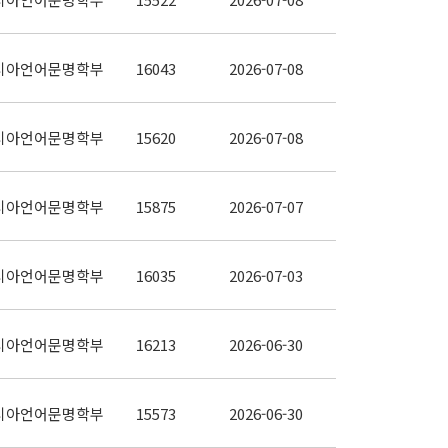
시아언어문명학부
16043
2026-07-08
시아언어문명학부
15620
2026-07-08
시아언어문명학부
15875
2026-07-07
시아언어문명학부
16035
2026-07-03
시아언어문명학부
16213
2026-06-30
시아언어문명학부
15573
2026-06-30