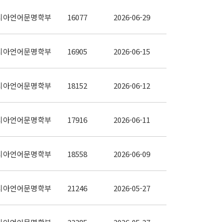
시아언어문명학부
16077
2026-06-29
시아언어문명학부
16905
2026-06-15
시아언어문명학부
18152
2026-06-12
시아언어문명학부
17916
2026-06-11
시아언어문명학부
18558
2026-06-09
시아언어문명학부
21246
2026-05-27