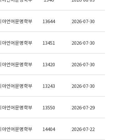
시아언어문명학부
13644
2026-07-30
시아언어문명학부
13451
2026-07-30
시아언어문명학부
13420
2026-07-30
시아언어문명학부
13243
2026-07-30
시아언어문명학부
13550
2026-07-29
시아언어문명학부
14404
2026-07-22