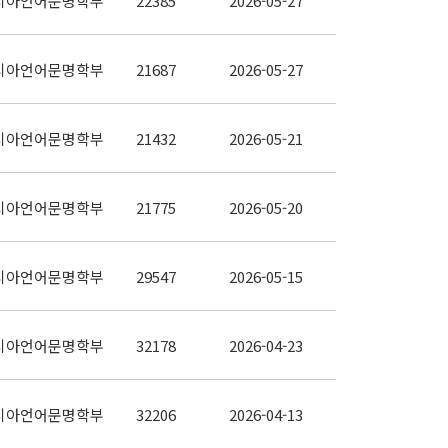
시아언어문명학부
22385
2026-05-27
시아언어문명학부
21687
2026-05-27
시아언어문명학부
21432
2026-05-21
시아언어문명학부
21775
2026-05-20
시아언어문명학부
29547
2026-05-15
시아언어문명학부
32178
2026-04-23
시아언어문명학부
32206
2026-04-13