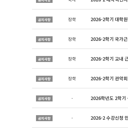
2026-2학기 대
장학
공지사항
2026-2학기 국가
장학
공지사항
2026-2학기 교내 근
장학
공지사항
2026-2학기 관악회 
장학
공지사항
2026학년도 2학
-
공지사항
2026-2 수강신청 
-
공지사항