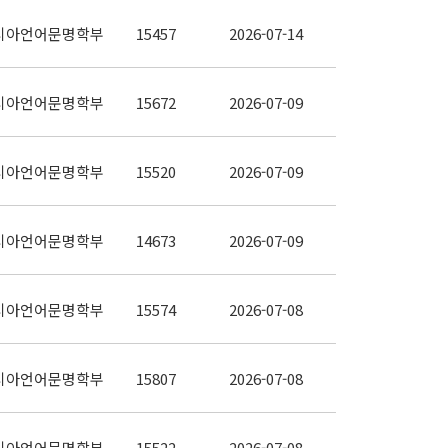
시아언어문명학부
15457
2026-07-14
시아언어문명학부
15672
2026-07-09
시아언어문명학부
15520
2026-07-09
시아언어문명학부
14673
2026-07-09
시아언어문명학부
15574
2026-07-08
시아언어문명학부
15807
2026-07-08
시아언어문명학부
15522
2026-07-08