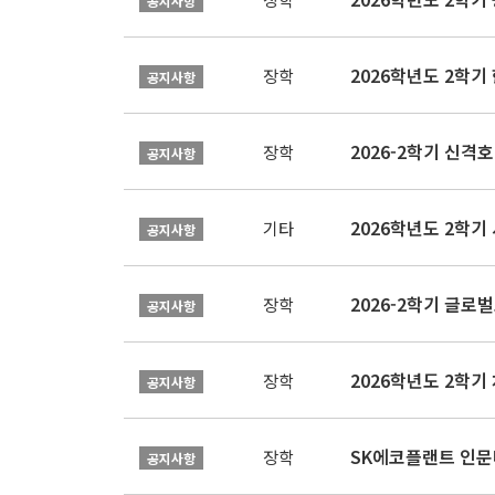
공지사항
2026학년도 2학
장학
공지사항
2026-2학기 신격호
장학
공지사항
2026학년도 2학
기타
공지사항
장학
공지사항
장학
공지사항
SK에코플랜트 인문나
장학
공지사항