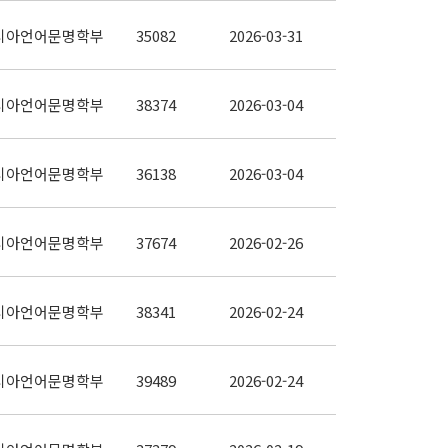
시아언어문명학부
35082
2026-03-31
시아언어문명학부
38374
2026-03-04
시아언어문명학부
36138
2026-03-04
시아언어문명학부
37674
2026-02-26
시아언어문명학부
38341
2026-02-24
시아언어문명학부
39489
2026-02-24