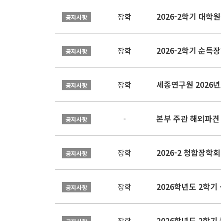
2026-2학기 대
장학
공지사항
2026-2학기 순득장
장학
공지사항
장학
공지사항
본부 주관 해외파견
-
공지사항
2026-2 청합장학회 
장학
공지사항
2026학년도 2학기 
장학
공지사항
2026학년도 2학
장학