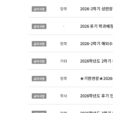
2026-2학기 성련장
장학
공지사항
2026 후기 학과배
-
공지사항
2026-2학기 해외수
장학
공지사항
2026학년도 2학기
기타
공지사항
장학
공지사항
2026학년도 후기 
학사
공지사항