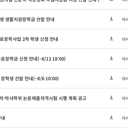
학원생 생활지원장학금 선발 안내
아
근로장학사업 2차 학생 신청 안내
아
로장학금 신청 안내(~8/12 18:00)
아
장학생 선발 안내(~8/6 10:00)
아
기 석·박사학위 논문제출자격시험 시행 계획 공고
아
안내
아