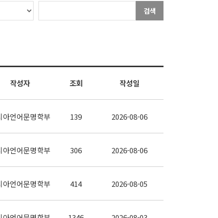
검색
작성자
조회
작성일
시아언어문명학부
139
2026-08-06
시아언어문명학부
306
2026-08-06
시아언어문명학부
414
2026-08-05
시아언어문명학부
1346
2026-08-03