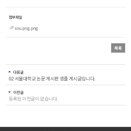
snu.png.png
목록
다음글
02 서울대학교 논문 게시판 샘플 게시글입니다.
이전글
등록된 이전글이 없습니다.