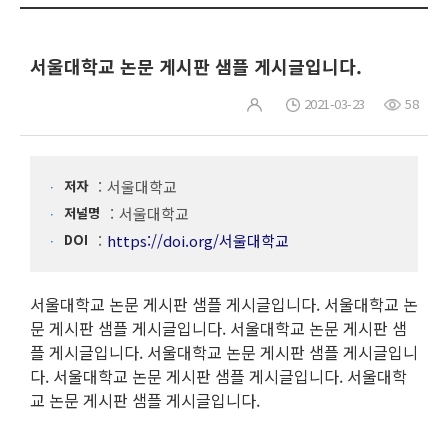
서울대학교 논문 게시판 샘플 게시글입니다.
2021-03-23
58
저자
서울대학교
저널명
서울대학교
DOI
https://doi.org/서울대학교
서울대학교 논문 게시판 샘플 게시글입니다. 서울대학교 논
문 게시판 샘플 게시글입니다. 서울대학교 논문 게시판 샘
플 게시글입니다. 서울대학교 논문 게시판 샘플 게시글입니
다. 서울대학교 논문 게시판 샘플 게시글입니다. 서울대학
교 논문 게시판 샘플 게시글입니다.