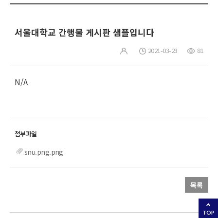
서울대학교 간행물 게시판 샘플입니다
2021-03-23
81
N/A
snu.png.png
목록
TOP