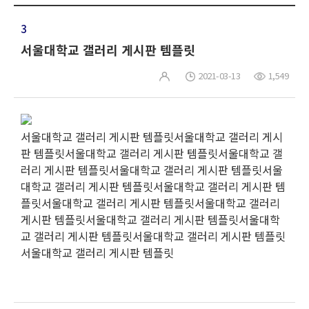
3
서울대학교 갤러리 게시판 템플릿
2021-03-13
1,549
서울대학교 갤러리 게시판 템플릿서울대학교 갤러리 게시
판 템플릿서울대학교 갤러리 게시판 템플릿서울대학교 갤
러리 게시판 템플릿서울대학교 갤러리 게시판 템플릿서울
대학교 갤러리 게시판 템플릿서울대학교 갤러리 게시판 템
플릿서울대학교 갤러리 게시판 템플릿서울대학교 갤러리
게시판 템플릿서울대학교 갤러리 게시판 템플릿서울대학
교 갤러리 게시판 템플릿서울대학교 갤러리 게시판 템플릿
서울대학교 갤러리 게시판 템플릿