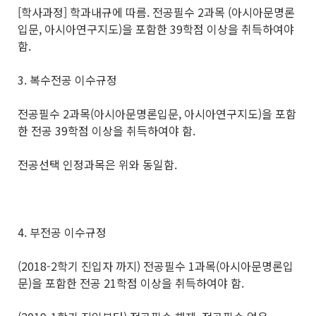
[학사과정] 학과내규에 따름. 전공필수 2과목 (아시아문명론
입문, 아시아연구지도)을 포함한 39학점 이상을 취득하여야
함.
3. 복수전공 이수규정
전공필수 2과목(아시아문명론입문, 아시아연구지도)을 포함
한 전공 39학점 이상을 취득하여야 함.
전공선택 인정과목은 위와 동일함.
4. 부전공 이수규정
(2018-2학기 진입자 까지) 전공필수 1과목(아시아문명론입
문)을 포함한 전공 21학점 이상을 취득하여야 함.