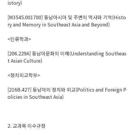
istory)
[M3545.001700] 동남아시아 및 주변의 역사와 기억(Histo
ry and Memory in Southeast Asia and Beyond)
<인류학과>
[206.229A] 동남아문화의 이해(Understanding Southeas
t Asian Culture)
<정치외교학부>
[216B.427] 동남아의 정치와 외교(Politics and Foreign P
olicies in Southeast Asia)
2. 교과목 이수규정