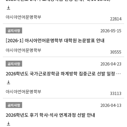
아시아언어문명학부
22814
2026-05-15
공지사항
[2026-1] 아시아언어문명학부 대학원 논문발표 안내
아시아언어문명학부
30555
2026-04-23
공지사항
2026학년도 국가근로장학금 하계방학 집중근로 선발 일정 안내
아시아언어문명학부
33113
2026-04-13
공지사항
2026학년도 후기 학사·석사 연계과정 선발 안내