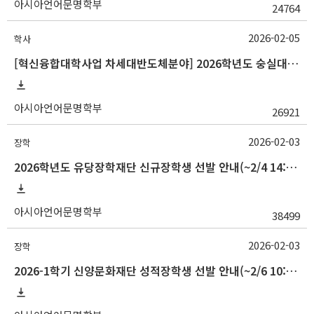
아시아언어문명학부
24764
2026-02-05
학사
[혁신융합대학사업 차세대반도체분야] 2026학년도 숭실대학교 1학기 교류 수학 안내
아시아언어문명학부
26921
2026-02-03
장학
2026학년도 유당장학재단 신규장학생 선발 안내(~2/4 14:00)
아시아언어문명학부
38499
2026-02-03
장학
2026-1학기 신양문화재단 성적장학생 선발 안내(~2/6 10:00)