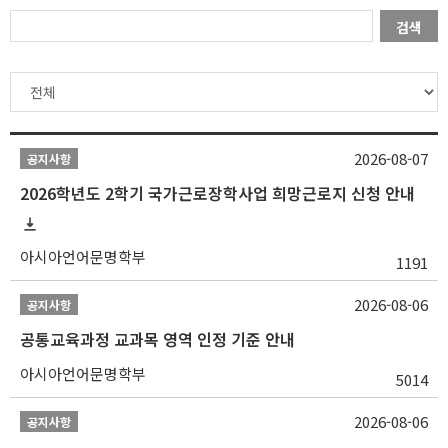
검색
2026-08-07
공지사항
2026학년도 2학기 국가근로장학사업 희망근로지 신청 안내
아시아언어문명학부
1191
2026-08-06
공지사항
공통교육과정 교과목 영역 인정 기준 안내
아시아언어문명학부
5014
2026-08-06
공지사항