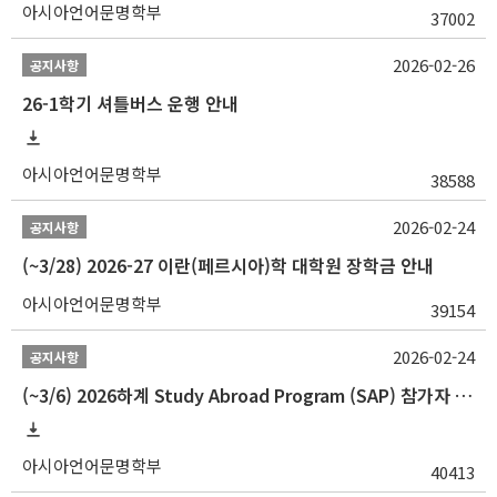
아시아언어문명학부
37002
2026-02-26
공지사항
26-1학기 셔틀버스 운행 안내
아시아언어문명학부
38588
2026-02-24
공지사항
(~3/28) 2026-27 이란(페르시아)학 대학원 장학금 안내
아시아언어문명학부
39154
2026-02-24
공지사항
(~3/6) 2026하계 Study Abroad Program (SAP) 참가자 모집 안내
아시아언어문명학부
40413