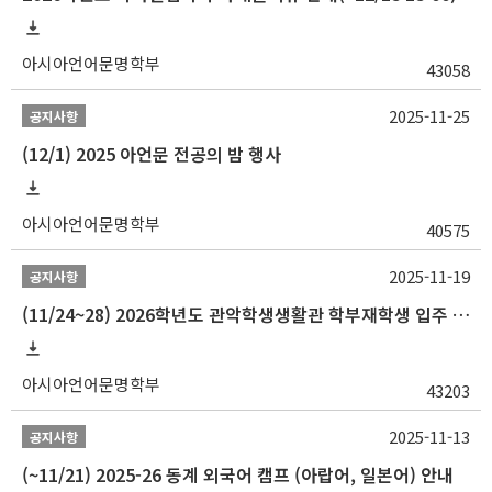
아시아언어문명학부
43058
2025-11-25
공지사항
(12/1) 2025 아언문 전공의 밤 행사
아시아언어문명학부
40575
2025-11-19
공지사항
(11/24~28) 2026학년도 관악학생생활관 학부재학생 입주 신청 일정 안내
아시아언어문명학부
43203
2025-11-13
공지사항
(~11/21) 2025-26 동계 외국어 캠프 (아랍어, 일본어) 안내