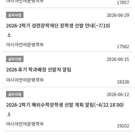
아시아언어문명학부
17057
2026-06-29
공지사항
2026-2학기 성련장학재단 장학생 선발 안내(~7/10)
아시아언어문명학부
17562
2026-06-15
공지사항
2026 후기 학과배정 선발자 알림
아시아언어문명학부
18326
2026-06-12
공지사항
2026-2학기 해외수학장학생 선발 계획 알림(~6/22 18:00)
아시아언어문명학부
19102