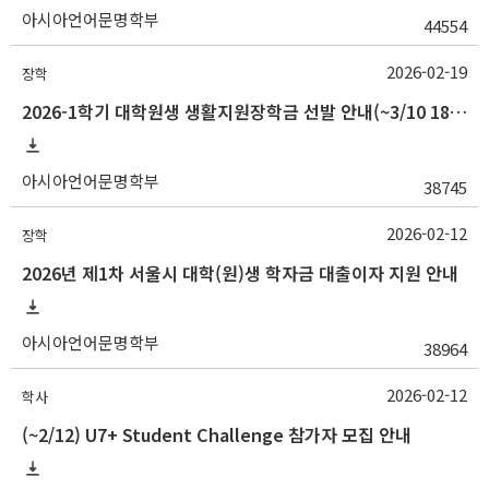
아시아언어문명학부
44554
2026-02-19
장학
2026-1학기 대학원생 생활지원장학금 선발 안내(~3/10 18:00)
아시아언어문명학부
38745
2026-02-12
장학
2026년 제1차 서울시 대학(원)생 학자금 대출이자 지원 안내
아시아언어문명학부
38964
2026-02-12
학사
(~2/12) U7+ Student Challenge 참가자 모집 안내