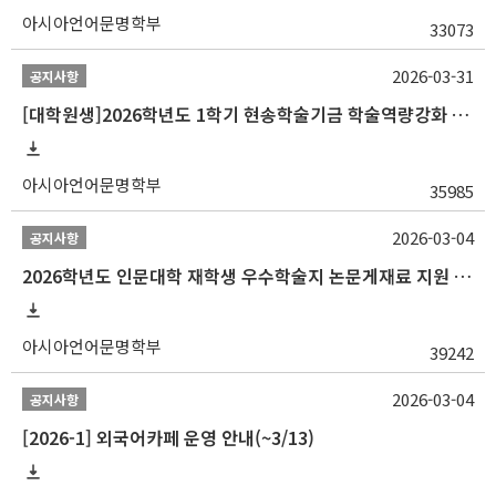
아시아언어문명학부
33073
2026-03-31
공지사항
[대학원생]2026학년도 1학기 현송학술기금 학술역량강화 사업 안내
아시아언어문명학부
35985
2026-03-04
공지사항
2026학년도 인문대학 재학생 우수학술지 논문게재료 지원 안내
아시아언어문명학부
39242
2026-03-04
공지사항
[2026-1] 외국어카페 운영 안내(~3/13)