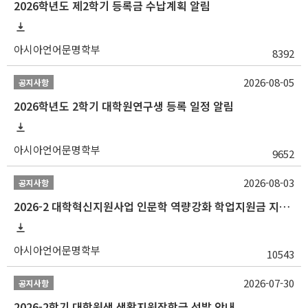
2026학년도 제2학기 등록금 수납계획 알림
아시아언어문명학부
8392
2026-08-05
공지사항
2026학년도 2학기 대학원연구생 등록 일정 알림
아시아언어문명학부
9652
2026-08-03
공지사항
2026-2 대학혁신지원사업 인문학 역량강화 학업지원금 지원 선발 안내 (학/석/박사)
아시아언어문명학부
10543
2026-07-30
공지사항
2026-2학기 대학원생 생활지원장학금 선발 안내