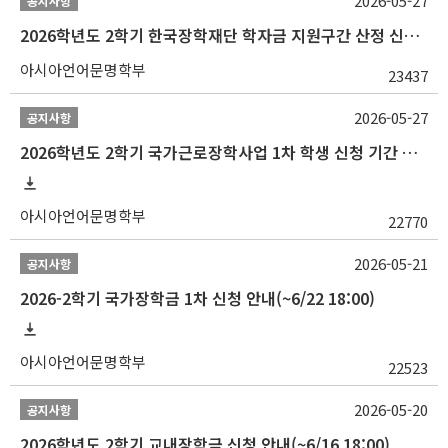
2026-05-27
공지사항
2026학년도 2학기 한국장학재단 학자금 지원구간 산정 신청 안내
아시아언어문명학부
23437
2026-05-27
공지사항
2026학년도 2학기 국가근로장학사업 1차 학생 신청 기간 안내
아시아언어문명학부
22770
2026-05-21
공지사항
2026-2학기 국가장학금 1차 신청 안내(~6/22 18:00)
아시아언어문명학부
22523
2026-05-20
공지사항
2026학년도 2학기 교내장학금 신청 안내(~6/16 18:00)