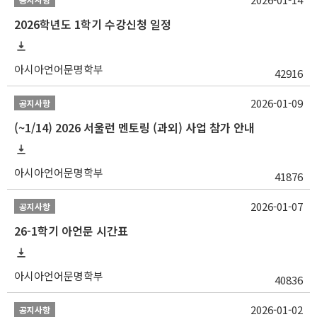
2026학년도 1학기 수강신청 일정
아시아언어문명학부
42916
2026-01-09
공지사항
(~1/14) 2026 서울런 멘토링 (과외) 사업 참가 안내
아시아언어문명학부
41876
2026-01-07
공지사항
26-1학기 아언문 시간표
아시아언어문명학부
40836
2026-01-02
공지사항