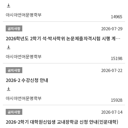
아시아언어문명학부
14965
2026-07-29
공지사항
2026학년도 2학기 석·박사학위 논문제출자격시험 시행 계획 공고
아시아언어문명학부
15198
2026-07-22
공지사항
2026-2 수강신청 안내
아시아언어문명학부
15928
2026-07-14
공지사항
2026-2학기 대학원신입생 교내장학금 신청 안내(인문대학)