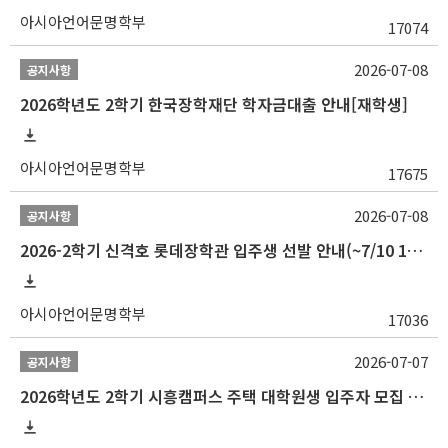
아시아언어문명학부
17074
2026-07-08
공지사항
2026학년도 2학기 한국장학재단 학자금대출 안내[재학생]
아시아언어문명학부
17675
2026-07-08
공지사항
2026-2학기 신격호 롯데장학관 입주생 선발 안내(~7/10 10:00)
아시아언어문명학부
17036
2026-07-07
공지사항
2026학년도 2학기 시흥캠퍼스 주택 대학원생 입주자 모집 안내