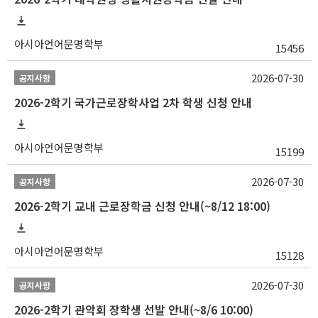
아시아언어문명학부
15456
2026-07-30
공지사항
2026-2학기 국가근로장학사업 2차 학생 신청 안내
아시아언어문명학부
15199
2026-07-30
공지사항
2026-2학기 교내 근로장학금 신청 안내(~8/12 18:00)
아시아언어문명학부
15128
2026-07-30
공지사항
2026-2학기 관악회 장학생 선발 안내(~8/6 10:00)