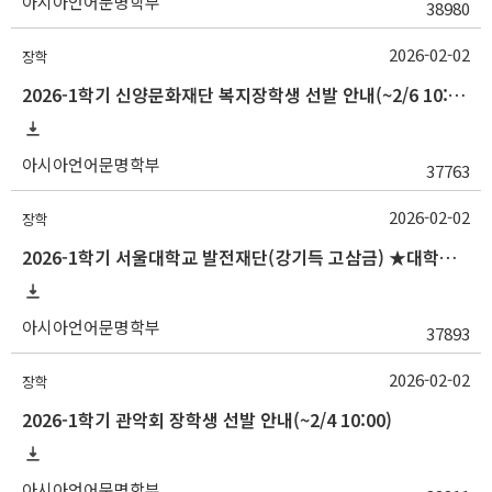
아시아언어문명학부
38980
2026-02-02
장학
2026-1학기 신양문화재단 복지장학생 선발 안내(~2/6 10:00)
아시아언어문명학부
37763
2026-02-02
장학
2026-1학기 서울대학교 발전재단(강기득 고삼금) ★대학원생★장학생 선발 안내(~2/5 10:00)
아시아언어문명학부
37893
2026-02-02
장학
2026-1학기 관악회 장학생 선발 안내(~2/4 10:00)
아시아언어문명학부