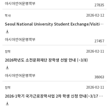
아시아언어문명학부
27835
2026-02-12
학사
Seoul National University Student Exchange/Visiting Program Guideline (Fall 2026 Admission) / 2026학년도 2학기 국제교환방문학생 프로그램 선발 절차 안
아시아언어문명학부
27457
2026-02-11
장학
2026학년도 소전문화재단 장학생 선발 안내 (~3/8)
아시아언어문명학부
38063
2026-02-11
장학
2026-1학기 국가근로장학사업 2차 학생 신청 안내(~3/17 18:00)