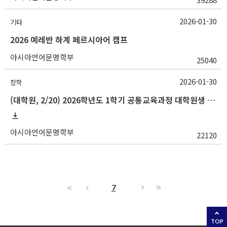
2026-01-30
기타
2026 예레반 하계 페르시아어 캠프
아시아언어문명학부
25040
2026-01-30
장학
(대학원, 2/20) 2026학년도 1학기 공통교육과정 대학원생 강의조교(작은스승) 추천 안내
아시아언어문명학부
22120
7
TOP