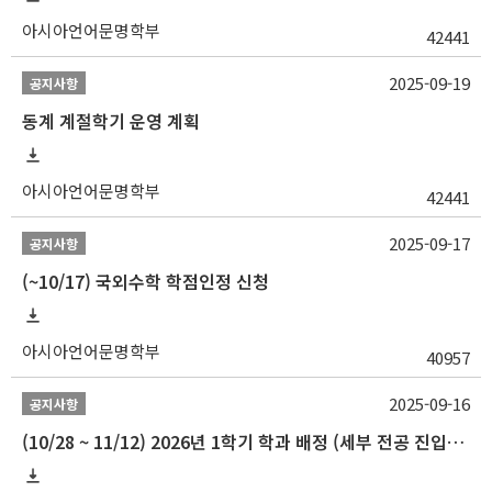
아시아언어문명학부
42441
2025-09-19
공지사항
동계 계절학기 운영 계획
아시아언어문명학부
42441
2025-09-17
공지사항
(~10/17) 국외수학 학점인정 신청
아시아언어문명학부
40957
2025-09-16
공지사항
(10/28 ~ 11/12) 2026년 1학기 학과 배정 (세부 전공 진입) 안내