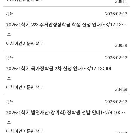
38811
2026-02-02
장학
2026-1학기 2차 주거안정장학금 학생 신청 안내(~3/17 18:00)
아시아언어문명학부
38039
2026-02-02
장학
2026-1학기 국가장학금 2차 신청 안내(~3/17 18:00)
아시아언어문명학부
38489
2026-02-02
장학
2026-1학기 발전재단(장기화) 장학생 선발 안내(~2/4 10:00)
아시아언어문명학부
39288