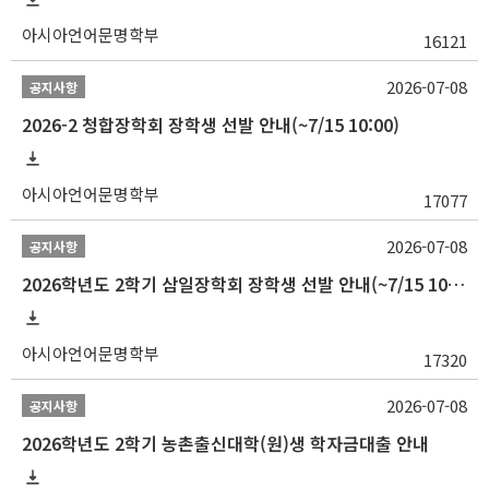
아시아언어문명학부
16121
2026-07-08
공지사항
2026-2 청합장학회 장학생 선발 안내(~7/15 10:00)
아시아언어문명학부
17077
2026-07-08
공지사항
2026학년도 2학기 삼일장학회 장학생 선발 안내(~7/15 10:00)
아시아언어문명학부
17320
2026-07-08
공지사항
2026학년도 2학기 농촌출신대학(원)생 학자금대출 안내