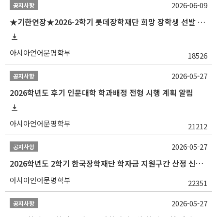
2026-06-09
공지사항
★기한연장★2026-2학기 롯데장학재단 희망 장학생 선발 안내(~6/15
아시아언어문명학부
18526
2026-05-27
공지사항
2026학년도 후기 인문대학 학과배정 전형 시행 계획 알림
아시아언어문명학부
21212
2026-05-27
공지사항
2026학년도 2학기 한국장학재단 학자금 지원구간 산정 신청 안내
아시아언어문명학부
22351
2026-05-27
공지사항