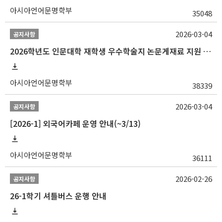
아시아언어문명학부
35048
2026-03-04
공지사항
2026학년도 인문대학 재학생 우수학술지 논문게재료 지원 안내
아시아언어문명학부
38339
2026-03-04
공지사항
[2026-1] 외국어카페 운영 안내(~3/13)
아시아언어문명학부
36111
2026-02-26
공지사항
26-1학기 셔틀버스 운행 안내