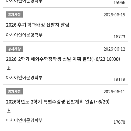
아시아언어문명학부
15966
2026-06-15
공지사항
2026 후기 학과배정 선발자 알림
아시아언어문명학부
16773
2026-06-12
공지사항
2026-2학기 해외수학장학생 선발 계획 알림(~6/22 18:00)
아시아언어문명학부
18118
2026-06-11
공지사항
2026학년도 2학기 특별수강생 선발계획 알림(~6/29)
아시아언어문명학부
17878