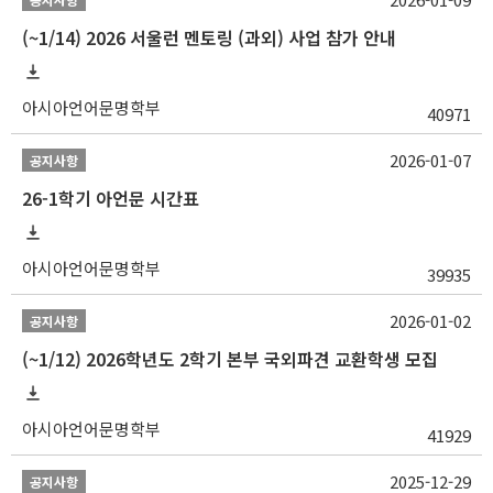
(~1/14) 2026 서울런 멘토링 (과외) 사업 참가 안내
아시아언어문명학부
40971
2026-01-07
공지사항
26-1학기 아언문 시간표
아시아언어문명학부
39935
2026-01-02
공지사항
(~1/12) 2026학년도 2학기 본부 국외파견 교환학생 모집
아시아언어문명학부
41929
2025-12-29
공지사항