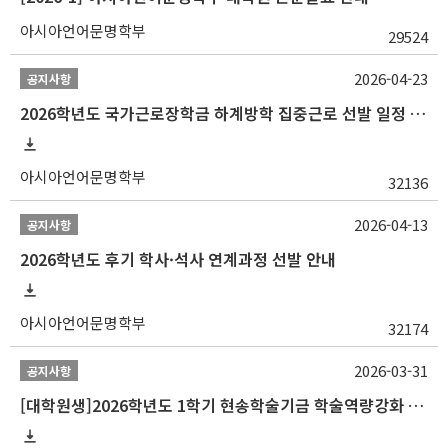
아시아언어문명학부
29524
2026-04-23
공지사항
2026학년도 국가근로장학금 하계방학 집중근로 선발 일정 안내
아시아언어문명학부
32136
2026-04-13
공지사항
2026학년도 후기 학사·석사 연계과정 선발 안내
아시아언어문명학부
32174
2026-03-31
공지사항
[대학원생]2026학년도 1학기 현송학술기금 학술역량강화 사업 안내