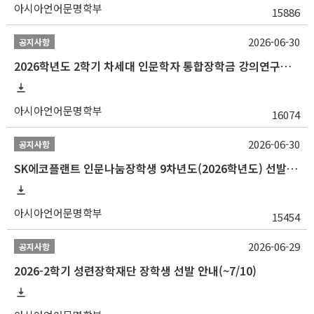
아시아언어문명학부
15886
2026-06-30
공지사항
2026학년도 2학기 차세대 인문학자 통합장학금 강의연구조교 선발 안내(~7/8)
아시아언어문명학부
16074
2026-06-30
공지사항
SK에코플랜트 인문나눔장학생 9차년도(2026학년도) 선발 안내(~7/20)
아시아언어문명학부
15454
2026-06-29
공지사항
2026-2학기 성련장학재단 장학생 선발 안내(~7/10)