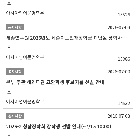
아시아언어문명학부
15526
2026-07-09
공지사항
세종연구원 2026년도 세종이도인재장학금 디딤돌 장학사업 학자금대출 관련분야(원금상환, 이자지원) 신청 사업 안내
아시아언어문명학부
15386
2026-07-09
공지사항
본부 주관 해외파견 교환학생 후보자를 선발 안내
아시아언어문명학부
14532
2026-07-08
공지사항
2026-2 청합장학회 장학생 선발 안내(~7/15 10:00)