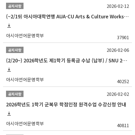
2026-02-12
공지사항
(~2/19) 아시아대학연맹 AUA-CU Arts & Culture Workshop Camp 2026 참가자 선발 안내
아시아언어문명학부
37901
2026-02-06
공지사항
(2/20~) 2026학년도 제1학기 등록금 수납 (납부) / SNU 26-1 Tuition fee payment notice
아시아언어문명학부
40252
2026-02-02
공지사항
2026학년도 1학기 군복무 학점인정 원격수업 수강신청 안내
아시아언어문명학부
40811