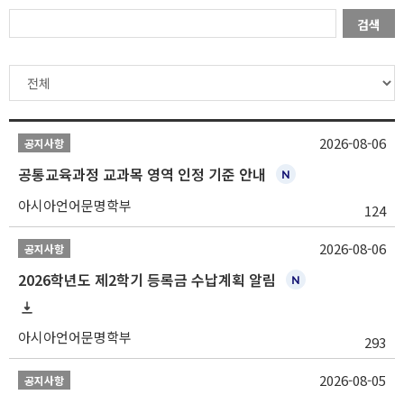
검색
2026-08-06
공지사항
공통교육과정 교과목 영역 인정 기준 안내
아시아언어문명학부
124
2026-08-06
공지사항
2026학년도 제2학기 등록금 수납계획 알림
아시아언어문명학부
293
2026-08-05
공지사항