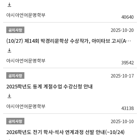
아시아언어문명학부
40640
2025-10-20
공지사항
(10/27) 제14회 박경리문학상 수상작가, 아미타브 고시(Amitav Ghosh) 강연 안내
아시아언어문명학부
39542
2025-10-17
공지사항
2025학년도 동계 계절수업 수강신청 안내
아시아언어문명학부
43138
2025-10-10
공지사항
2026학년도 전기 학사·석사 연계과정 선발 안내(~10/24)