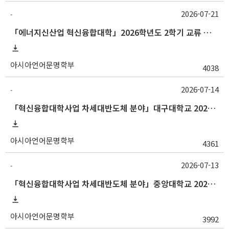
2026-07-21
-
「에너지신산업 혁신융합대학」2026학년도 2학기 교류 수학 안내 (한양대)
아시아언어문명학부
4038
2026-07-14
-
「혁신융합대학사업 차세대반도체 분야」대구대학교 2026-2학기 교류수학 안내
아시아언어문명학부
4361
2026-07-13
-
「혁신융합대학사업 차세대반도체 분야」중앙대학교 2026학년도 2학기 교류 수학 안내
아시아언어문명학부
3992