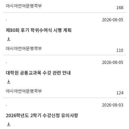
아시아언어문명학부
168
2026-08-05
-
제80회 후기 학위수여식 시행 계획
아시아언어문명학부
110
2026-08-05
-
대학원 공통교과목 수강 관련 안내
아시아언어문명학부
124
2026-08-03
-
2026학년도 2학기 수강신청 유의사항