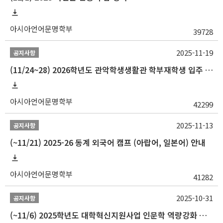
아시아언어문명학부
39728
2025-11-19
공지사항
(11/24~28) 2026학년도 관악학생생활관 학부재학생 입주 신청 일정 안내
아시아언어문명학부
42299
2025-11-13
공지사항
(~11/21) 2025-26 동계 외국어 캠프 (아랍어, 일본어) 안내
아시아언어문명학부
41282
2025-10-31
공지사항
(~11/6) 2025학년도 대학혁신지원사업 인문학 역량강화 동계 인턴십 참가자 선발 안내