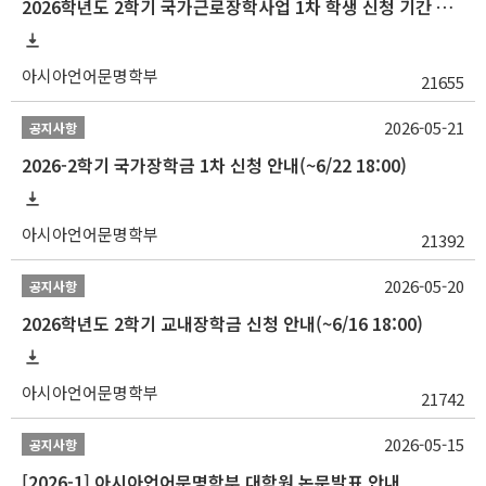
2026학년도 2학기 국가근로장학사업 1차 학생 신청 기간 안내
아시아언어문명학부
21655
2026-05-21
공지사항
2026-2학기 국가장학금 1차 신청 안내(~6/22 18:00)
아시아언어문명학부
21392
2026-05-20
공지사항
2026학년도 2학기 교내장학금 신청 안내(~6/16 18:00)
아시아언어문명학부
21742
2026-05-15
공지사항
[2026-1] 아시아언어문명학부 대학원 논문발표 안내