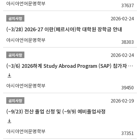
아시아언어문명학부
37637
2026-02-24
공지사항
(~3/28) 2026-27 이란(페르시아)학 대학원 장학금 안내
아시아언어문명학부
38303
2026-02-24
공지사항
(~3/6) 2026하계 Study Abroad Program (SAP) 참가자 모집 안내
아시아언어문명학부
39450
2026-02-19
공지사항
(~9/23) 전산 졸업 신청 및 (~9/9) 예비졸업사정
아시아언어문명학부
37351