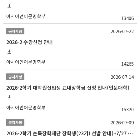
아시아언어문명학부
13406
2026-07-22
공지사항
2026-2 수강신청 안내
아시아언어문명학부
14265
2026-07-14
공지사항
2026-2학기 대학원신입생 교내장학금 신청 안내(인문대학)
아시아언어문명학부
15320
2026-07-09
공지사항
2026-2학기 순득장학재단 장학생(23기) 선발 안내(~7/27 10:00)