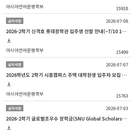
아시아언어문명학부
15918
2026-07-08
공지사항
2026-2학기 신격호 롯데장학관 입주생 선발 안내(~7/10 10:00)
아시아언어문명학부
15499
2026-07-07
공지사항
2026학년도 2학기 시흥캠퍼스 주택 대학원생 입주자 모집 안내
아시아언어문명학부
15763
2026-07-03
공지사항
2026-2학기 글로벌초우수 장학금(SNU Global Scholarship, GS) 신청 안내(~7/12 23:00)