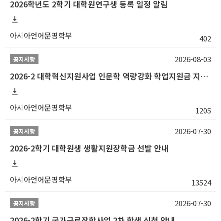
2026학년도 2학기 대학원연구생 등록 일정 알림
아시아언어문명학부
402
2026-08-03
공지사항
2026-2 대학혁신지원사업 인문학 역량강화 학업지원금 지원 선발 안내 (학/석/박사)
아시아언어문명학부
1205
2026-07-30
공지사항
2026-2학기 대학원생 생활지원장학금 선발 안내
아시아언어문명학부
13524
2026-07-30
공지사항
2026-2학기 국가근로장학사업 2차 학생 신청 안내