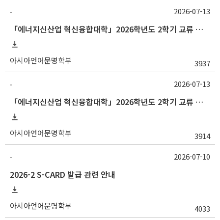
2026-07-13
-
「에너지신산업 혁신융합대학」2026학년도 2학기 교류 수학 안내 (부산대)
아시아언어문명학부
3937
2026-07-13
-
「에너지신산업 혁신융합대학」2026학년도 2학기 교류 수학 안내 (고려대)
아시아언어문명학부
3914
2026-07-10
-
2026-2 S-CARD 발급 관련 안내
아시아언어문명학부
4033