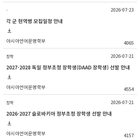
2026-07-23
-
각 군 현역병 모집일정 안내
아시아언어문명학부
4065
2026-07-21
장학
2027-2028 독일 정부초청 장학생(DAAD 장학생) 선발 안내
아시아언어문명학부
4554
2026-07-21
장학
2026-2027 슬로바키아 정부초청 장학생 선발 안내
아시아언어문명학부
4157