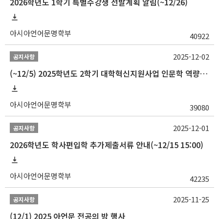
2026학년도 1학기 특별수강생 선발계획 알림(~12/26)
아시아언어문명학부
40922
2025-12-02
공지사항
(~12/5) 2025학년도 2학기 대학혁신지원사업 인문학 역량강화 국제학술대회 참가 경비 지원 안내(2차)
아시아언어문명학부
39080
2025-12-01
공지사항
2026학년도 학사편입학 추가제출서류 안내(~12/15 15:00)
아시아언어문명학부
42235
2025-11-25
공지사항
(12/1) 2025 아언문 전공의 밤 행사