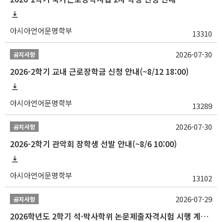
아시아언어문명학부
13310
2026-07-30
공지사항
2026-2학기 교내 근로장학금 신청 안내(~8/12 18:00)
아시아언어문명학부
13289
2026-07-30
공지사항
2026-2학기 관악회 장학생 선발 안내(~8/6 10:00)
아시아언어문명학부
13102
2026-07-29
공지사항
2026학년도 2학기 석·박사학위 논문제출자격시험 시행 계획 공고