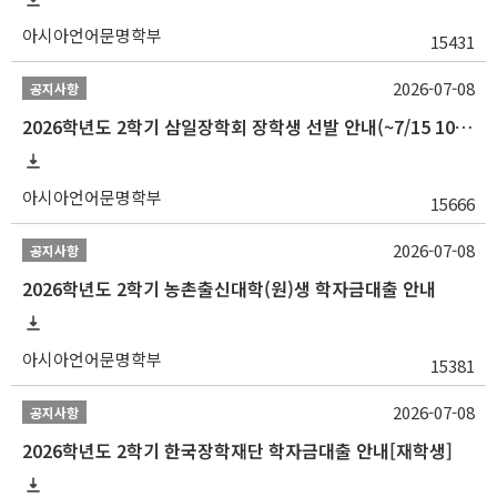
아시아언어문명학부
15431
2026-07-08
공지사항
2026학년도 2학기 삼일장학회 장학생 선발 안내(~7/15 10:00)
아시아언어문명학부
15666
2026-07-08
공지사항
2026학년도 2학기 농촌출신대학(원)생 학자금대출 안내
아시아언어문명학부
15381
2026-07-08
공지사항
2026학년도 2학기 한국장학재단 학자금대출 안내[재학생]