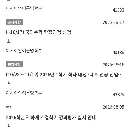
아시아언어문명학부
41593
2025-09-17
공지사항
(~10/17) 국외수학 학점인정 신청
아시아언어문명학부
40139
2025-09-16
공지사항
(10/28 ~ 11/12) 2026년 1학기 학과 배정 (세부 전공 진입) 안내
아시아언어문명학부
43675
2026-08-05
학사
2026학년도 하계 계절학기 강의평가 실시 안내