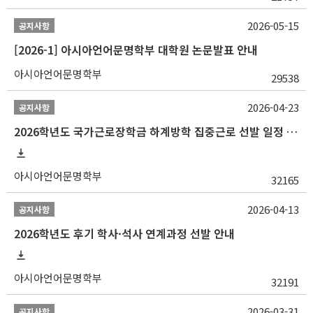
2026-05-15
공지사항
[2026-1] 아시아언어문명학부 대학원 논문발표 안내
아시아언어문명학부
29538
2026-04-23
공지사항
2026학년도 국가근로장학금 하계방학 집중근로 선발 일정 안내
아시아언어문명학부
32165
2026-04-13
공지사항
2026학년도 후기 학사·석사 연계과정 선발 안내
아시아언어문명학부
32191
2026-03-31
공지사항