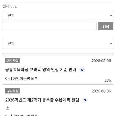
전체 552
검색
2026-08-06
공지사항
공통교육과정 교과목 영역 인정 기준 안내
아시아언어문명학부
136
2026-08-06
공지사항
2026학년도 제2학기 등록금 수납계획 알림