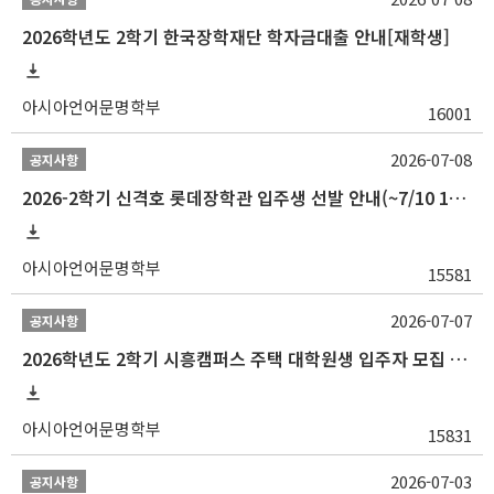
2026학년도 2학기 한국장학재단 학자금대출 안내[재학생]
아시아언어문명학부
16001
2026-07-08
공지사항
2026-2학기 신격호 롯데장학관 입주생 선발 안내(~7/10 10:00)
아시아언어문명학부
15581
2026-07-07
공지사항
2026학년도 2학기 시흥캠퍼스 주택 대학원생 입주자 모집 안내
아시아언어문명학부
15831
2026-07-03
공지사항