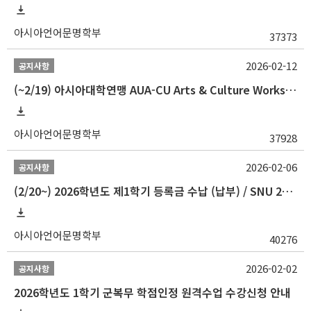
아시아언어문명학부
37373
2026-02-12
공지사항
(~2/19) 아시아대학연맹 AUA-CU Arts & Culture Workshop Camp 2026 참가자 선발 안내
아시아언어문명학부
37928
2026-02-06
공지사항
(2/20~) 2026학년도 제1학기 등록금 수납 (납부) / SNU 26-1 Tuition fee payment notice
아시아언어문명학부
40276
2026-02-02
공지사항
2026학년도 1학기 군복무 학점인정 원격수업 수강신청 안내