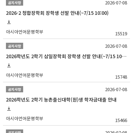
2026-07-08
공지사항
2026-2 청합장학회 장학생 선발 안내(~7/15 10:00)
아시아언어문명학부
15519
2026-07-08
공지사항
2026학년도 2학기 삼일장학회 장학생 선발 안내(~7/15 10:00)
아시아언어문명학부
15748
2026-07-08
공지사항
2026학년도 2학기 농촌출신대학(원)생 학자금대출 안내
아시아언어문명학부
15466
2026-07-08
공지사항