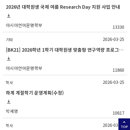
2026년 대학원생 국제 여름 Research Day 지원 사업 안내
아시아언어문명학부
13330
2026-03-25
기타
[BK21] 2026학년 1학기 대학원생 맞춤형 연구역량 프로그램 안내
아시아언어문명학부
11860
2026-03-25
학사
하계 계절학기 운영계획(수정)
박세영
10817
2026-03-24
학사
TOP