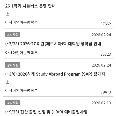
26-1학기 셔틀버스 운행 안내
아시아언어문명학부
37662
2026-02-24
공지사항
(~3/28) 2026-27 이란(페르시아)학 대학원 장학금 안내
아시아언어문명학부
38323
2026-02-24
공지사항
(~3/6) 2026하계 Study Abroad Program (SAP) 참가자 모집 안내
아시아언어문명학부
39473
2026-02-19
공지사항
(~9/23) 전산 졸업 신청 및 (~9/9) 예비졸업사정