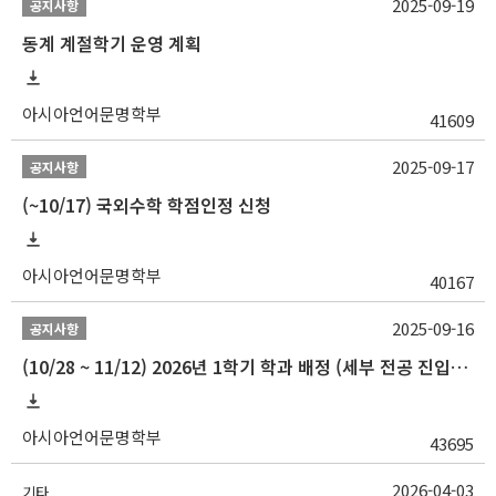
2025-09-19
공지사항
동계 계절학기 운영 계획
아시아언어문명학부
41609
2025-09-17
공지사항
(~10/17) 국외수학 학점인정 신청
아시아언어문명학부
40167
2025-09-16
공지사항
(10/28 ~ 11/12) 2026년 1학기 학과 배정 (세부 전공 진입) 안내
아시아언어문명학부
43695
2026-04-03
기타