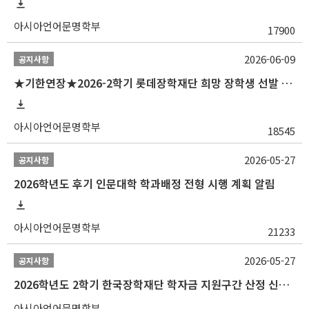
아시아언어문명학부
17900
2026-06-09
공지사항
★기한연장★2026-2학기 롯데장학재단 희망 장학생 선발 안내(~6/15
아시아언어문명학부
18545
2026-05-27
공지사항
2026학년도 후기 인문대학 학과배정 전형 시행 계획 알림
아시아언어문명학부
21233
2026-05-27
공지사항
2026학년도 2학기 한국장학재단 학자금 지원구간 산정 신청 안내
아시아언어문명학부