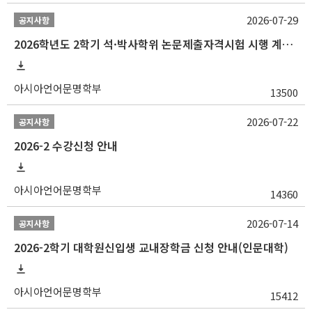
2026-07-29
공지사항
2026학년도 2학기 석·박사학위 논문제출자격시험 시행 계획 공고
아시아언어문명학부
13500
2026-07-22
공지사항
2026-2 수강신청 안내
아시아언어문명학부
14360
2026-07-14
공지사항
2026-2학기 대학원신입생 교내장학금 신청 안내(인문대학)
아시아언어문명학부
15412