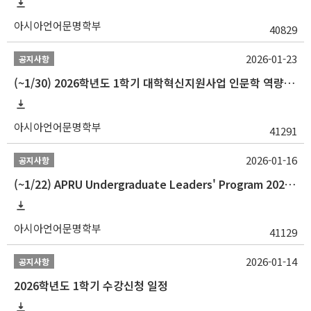
아시아언어문명학부
40829
2026-01-23
공지사항
(~1/30) 2026학년도 1학기 대학혁신지원사업 인문학 역량강화 학업지원금 지원 선발 안내(학·석·박사)
아시아언어문명학부
41291
2026-01-16
공지사항
(~1/22) APRU Undergraduate Leaders' Program 2026 프로그램 참가자 모집
아시아언어문명학부
41129
2026-01-14
공지사항
2026학년도 1학기 수강신청 일정