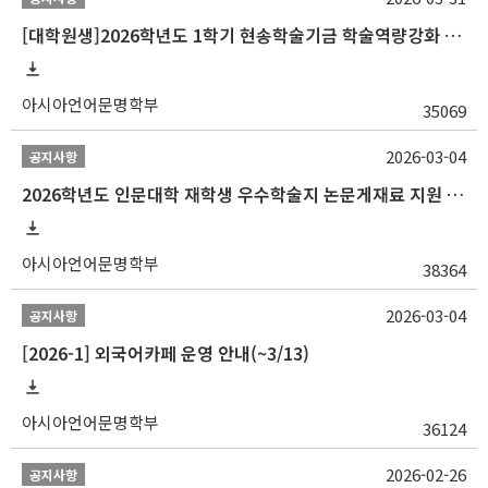
[대학원생]2026학년도 1학기 현송학술기금 학술역량강화 사업 안내
아시아언어문명학부
35069
2026-03-04
공지사항
2026학년도 인문대학 재학생 우수학술지 논문게재료 지원 안내
아시아언어문명학부
38364
2026-03-04
공지사항
[2026-1] 외국어카페 운영 안내(~3/13)
아시아언어문명학부
36124
2026-02-26
공지사항