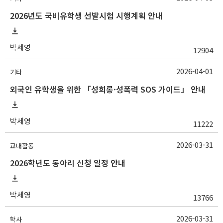
2026년도 국비유학생 선발시험 시행계획 안내
박세영
12904
2026-04-01
기타
외국인 유학생을 위한 「성희롱·성폭력 SOS 가이드」 안내
박세영
11222
2026-03-31
교내활동
2026학년도 동아리 신청 일정 안내
박세영
13766
2026-03-31
학사