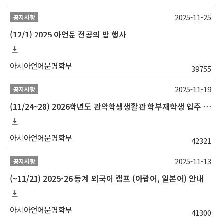
2025-11-25
공지사항
(12/1) 2025 아언문 전공의 밤 행사
아시아언어문명학부
39755
2025-11-19
공지사항
(11/24~28) 2026학년도 관악학생생활관 학부재학생 입주 신청 일정 안내
아시아언어문명학부
42321
2025-11-13
공지사항
(~11/21) 2025-26 동계 외국어 캠프 (아랍어, 일본어) 안내
아시아언어문명학부
41300