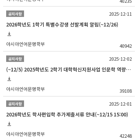
40235
2025-12-11
공지사항
2026학년도 1학기 특별수강생 선발계획 알림(~12/26)
아시아언어문명학부
40942
2025-12-02
공지사항
(~12/5) 2025학년도 2학기 대학혁신지원사업 인문학 역량강화 국제학술대회 참가 경비 지원 안내(2차)
아시아언어문명학부
39108
2025-12-01
공지사항
2026학년도 학사편입학 추가제출서류 안내(~12/15 15:00)
아시아언어문명학부
42248