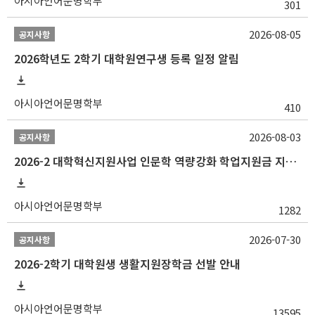
아시아언어문명학부
301
2026-08-05
공지사항
2026학년도 2학기 대학원연구생 등록 일정 알림
아시아언어문명학부
410
2026-08-03
공지사항
2026-2 대학혁신지원사업 인문학 역량강화 학업지원금 지원 선발 안내 (학/석/박사)
아시아언어문명학부
1282
2026-07-30
공지사항
2026-2학기 대학원생 생활지원장학금 선발 안내
아시아언어문명학부
13595