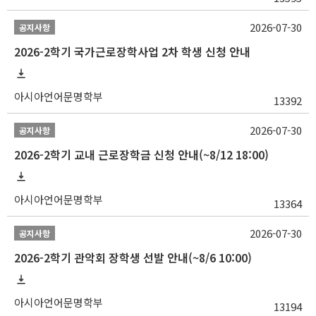
2026-07-30
공지사항
2026-2학기 국가근로장학사업 2차 학생 신청 안내
아시아언어문명학부
13392
2026-07-30
공지사항
2026-2학기 교내 근로장학금 신청 안내(~8/12 18:00)
아시아언어문명학부
13364
2026-07-30
공지사항
2026-2학기 관악회 장학생 선발 안내(~8/6 10:00)
아시아언어문명학부
13194