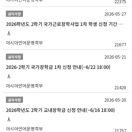
22375
2026-05-27
공지사항
2026학년도 2학기 국가근로장학사업 1차 학생 신청 기간 안내
아시아언어문명학부
21677
2026-05-21
공지사항
2026-2학기 국가장학금 1차 신청 안내(~6/22 18:00)
아시아언어문명학부
21420
2026-05-20
공지사항
2026학년도 2학기 교내장학금 신청 안내(~6/16 18:00)
아시아언어문명학부
21757