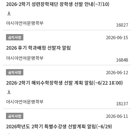
2026-2학기 성련장학재단 장학생 선발 안내(~7/10)
아시아언어문명학부
16027
2026-06-15
공지사항
2026 후기 학과배정 선발자 알림
아시아언어문명학부
16848
2026-06-12
공지사항
2026-2학기 해외수학장학생 선발 계획 알림(~6/22 18:00)
아시아언어문명학부
18137
2026-06-11
공지사항
2026학년도 2학기 특별수강생 선발계획 알림(~6/29)