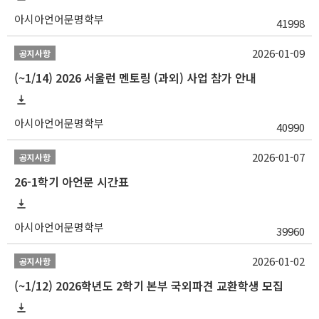
아시아언어문명학부
41998
2026-01-09
공지사항
(~1/14) 2026 서울런 멘토링 (과외) 사업 참가 안내
아시아언어문명학부
40990
2026-01-07
공지사항
26-1학기 아언문 시간표
아시아언어문명학부
39960
2026-01-02
공지사항
(~1/12) 2026학년도 2학기 본부 국외파견 교환학생 모집