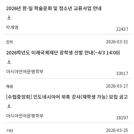
2026년 한·일 학술문화 및 청소년 교류사업 안내
박세영
22437
2026-03-31
장학
2026학년도 미래국제재단 장학생 선발 안내(~4/3 14:00)
아시아언어문명학부
33017
2026-03-27
채용
[수협중앙회] 인도네시아어 위촉 강사(재학생 가능) 모집 공고
아시아언어문명학부
18197
2026-03-25
기타