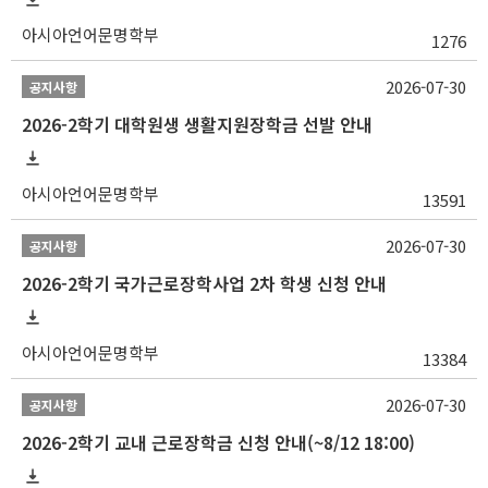
아시아언어문명학부
1276
2026-07-30
공지사항
2026-2학기 대학원생 생활지원장학금 선발 안내
아시아언어문명학부
13591
2026-07-30
공지사항
2026-2학기 국가근로장학사업 2차 학생 신청 안내
아시아언어문명학부
13384
2026-07-30
공지사항
2026-2학기 교내 근로장학금 신청 안내(~8/12 18:00)