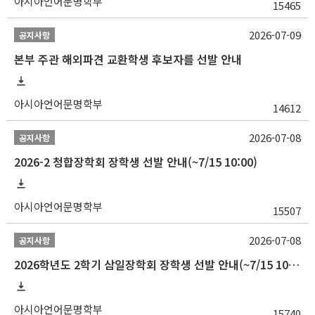
아시아언어문명학부
15465
2026-07-09
공지사항
본부 주관 해외파견 교환학생 후보자를 선발 안내
아시아언어문명학부
14612
2026-07-08
공지사항
2026-2 청합장학회 장학생 선발 안내(~7/15 10:00)
아시아언어문명학부
15507
2026-07-08
공지사항
2026학년도 2학기 삼일장학회 장학생 선발 안내(~7/15 10:00)
아시아언어문명학부
15740