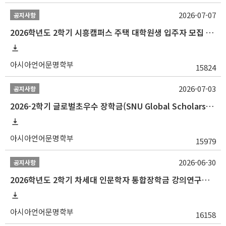
2026-07-07
공지사항
2026학년도 2학기 시흥캠퍼스 주택 대학원생 입주자 모집 안내
아시아언어문명학부
15824
2026-07-03
공지사항
2026-2학기 글로벌초우수 장학금(SNU Global Scholarship, GS) 신청 안내(~7/12 23:00)
아시아언어문명학부
15979
2026-06-30
공지사항
2026학년도 2학기 차세대 인문학자 통합장학금 강의연구조교 선발 안내(~7/8)
아시아언어문명학부
16158