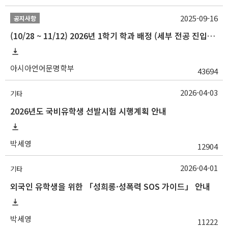
2025-09-16
공지사항
(10/28 ~ 11/12) 2026년 1학기 학과 배정 (세부 전공 진입) 안내
아시아언어문명학부
43694
2026-04-03
기타
2026년도 국비유학생 선발시험 시행계획 안내
박세영
12904
2026-04-01
기타
외국인 유학생을 위한 「성희롱·성폭력 SOS 가이드」 안내
박세영
11222