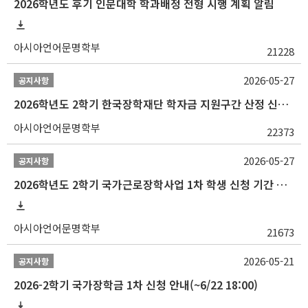
2026학년도 후기 인문대학 학과배정 전형 시행 계획 알림
아시아언어문명학부
21228
2026-05-27
공지사항
2026학년도 2학기 한국장학재단 학자금 지원구간 산정 신청 안내
아시아언어문명학부
22373
2026-05-27
공지사항
2026학년도 2학기 국가근로장학사업 1차 학생 신청 기간 안내
아시아언어문명학부
21673
2026-05-21
공지사항
2026-2학기 국가장학금 1차 신청 안내(~6/22 18:00)