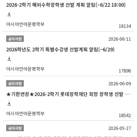
2026-2학기 해외수학장학생 선발 계획 알림(~6/22 18:00)
아시아언어문명학부
18134
2026-06-11
공지사항
2026학년도 2학기 특별수강생 선발계획 알림(~6/29)
아시아언어문명학부
17898
2026-06-09
공지사항
★기한연장★2026-2학기 롯데장학재단 희망 장학생 선발 안내(~6/15
아시아언어문명학부
18542
2026-05-27
공지사항