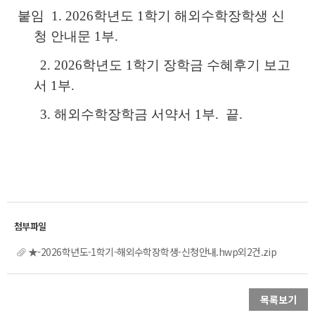
붙임 1. 2026학년도 1학기 해외수학장학생 신
청 안내문 1부.
2. 2026학년도 1학기 장학금 수혜후기 보고
서 1부.
3. 해외수학장학금 서약서 1부. 끝.
★-2026학년도-1학기-해외수학장학생-신청안내.hwp외2건.zip
목록보기