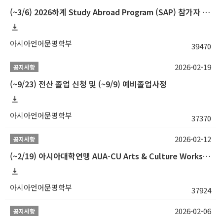
(~3/6) 2026하계 Study Abroad Program (SAP) 참가자 모집 안내
아시아언어문명학부
39470
2026-02-19
공지사항
(~9/23) 전산 졸업 신청 및 (~9/9) 예비졸업사정
아시아언어문명학부
37370
2026-02-12
공지사항
(~2/19) 아시아대학연맹 AUA-CU Arts & Culture Workshop Camp 2026 참가자 선발 안내
아시아언어문명학부
37924
2026-02-06
공지사항