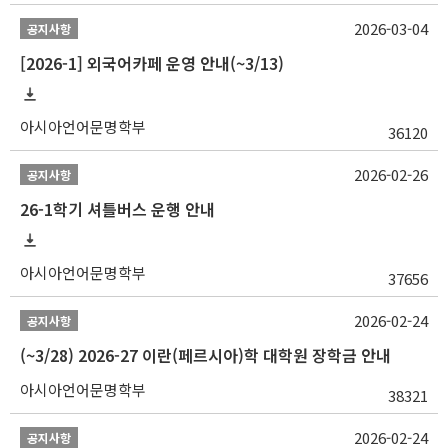
2026-03-04
공지사항
[2026-1] 외국어카페 운영 안내(~3/13)
아시아언어문명학부
36120
2026-02-26
공지사항
26-1학기 셔틀버스 운행 안내
아시아언어문명학부
37656
2026-02-24
공지사항
(~3/28) 2026-27 이란(페르시아)학 대학원 장학금 안내
아시아언어문명학부
38321
2026-02-24
공지사항