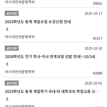
아시아언어문명학부
39562
2025-10-17
공지사항
2025학년도 동계 계절수업 수강신청 안내
아시아언어문명학부
43157
2025-10-10
공지사항
2026학년도 전기 학사·석사 연계과정 선발 안내(~10/24)
아시아언어문명학부
42696
2025-10-01
공지사항
2025학년도 동계 계절학기 국내 타 대학과의 학점교류 신청 안내
아시아언어문명학부