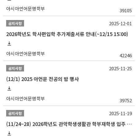
아시아언어문명학부
39105
2025-12-01
공지사항
2026학년도 학사편입학 추가제출서류 안내(~12/15 15:00)
아시아언어문명학부
42246
2025-11-25
공지사항
(12/1) 2025 아언문 전공의 밤 행사
아시아언어문명학부
39752
2025-11-19
공지사항
(11/24~28) 2026학년도 관악학생생활관 학부재학생 입주 신청 일정 안내