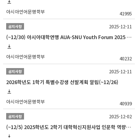
아시아언어문명학부
41995
2025-12-11
공지사항
(~12/30) 아시아대학연맹 AUA-SNU Youth Forum 2025 참가자 선발 안내
아시아언어문명학부
40232
2025-12-11
공지사항
2026학년도 1학기 특별수강생 선발계획 알림(~12/26)
아시아언어문명학부
40939
2025-12-02
공지사항
(~12/5) 2025학년도 2학기 대학혁신지원사업 인문학 역량강화 국제학술대회 참가 경비 지원 안내(2차)