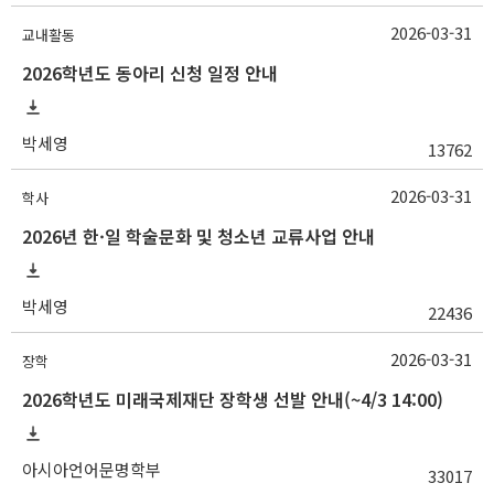
2026-03-31
교내활동
2026학년도 동아리 신청 일정 안내
박세영
13762
2026-03-31
학사
2026년 한·일 학술문화 및 청소년 교류사업 안내
박세영
22436
2026-03-31
장학
2026학년도 미래국제재단 장학생 선발 안내(~4/3 14:00)
아시아언어문명학부
33017