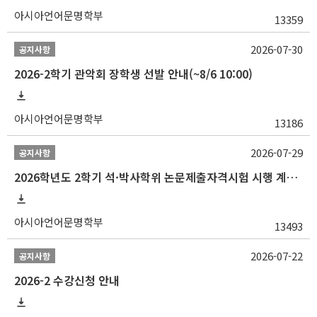
아시아언어문명학부
13359
2026-07-30
공지사항
2026-2학기 관악회 장학생 선발 안내(~8/6 10:00)
아시아언어문명학부
13186
2026-07-29
공지사항
2026학년도 2학기 석·박사학위 논문제출자격시험 시행 계획 공고
아시아언어문명학부
13493
2026-07-22
공지사항
2026-2 수강신청 안내