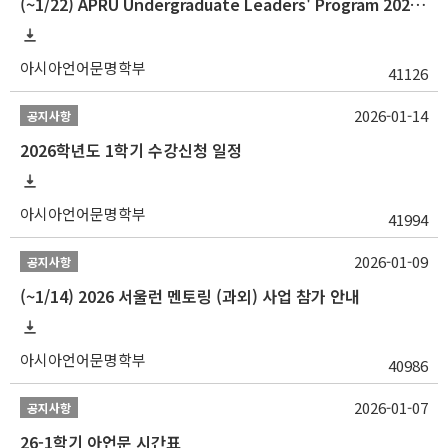
(~1/22) APRU Undergraduate Leaders' Program 2026 프로그램 참가자 모집
아시아언어문명학부
41126
2026-01-14
공지사항
2026학년도 1학기 수강신청 일정
아시아언어문명학부
41994
2026-01-09
공지사항
(~1/14) 2026 서울런 멘토링 (과외) 사업 참가 안내
아시아언어문명학부
40986
2026-01-07
공지사항
26-1학기 아언문 시간표