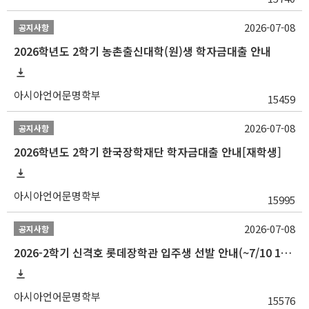
2026-07-08
공지사항
2026학년도 2학기 농촌출신대학(원)생 학자금대출 안내
아시아언어문명학부
15459
2026-07-08
공지사항
2026학년도 2학기 한국장학재단 학자금대출 안내[재학생]
아시아언어문명학부
15995
2026-07-08
공지사항
2026-2학기 신격호 롯데장학관 입주생 선발 안내(~7/10 10:00)
아시아언어문명학부
15576