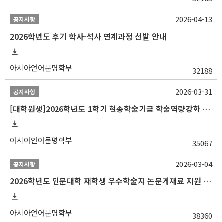
2026-04-13
공지사항
2026학년도 후기 학사·석사 연계과정 선발 안내
아시아언어문명학부
32188
2026-03-31
공지사항
[대학원생]2026학년도 1학기 현송학술기금 학술역량강화 사업 안내
아시아언어문명학부
35067
2026-03-04
공지사항
2026학년도 인문대학 재학생 우수학술지 논문게재료 지원 안내
아시아언어문명학부
38360