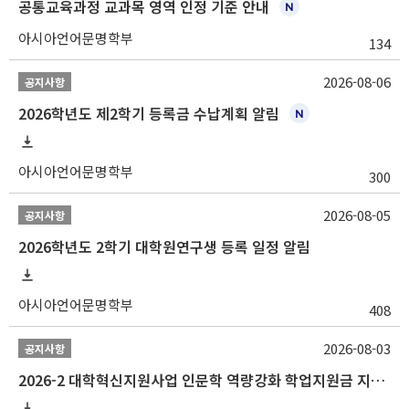
공통교육과정 교과목 영역 인정 기준 안내
아시아언어문명학부
134
2026-08-06
공지사항
2026학년도 제2학기 등록금 수납계획 알림
아시아언어문명학부
300
2026-08-05
공지사항
2026학년도 2학기 대학원연구생 등록 일정 알림
아시아언어문명학부
408
2026-08-03
공지사항
2026-2 대학혁신지원사업 인문학 역량강화 학업지원금 지원 선발 안내 (학/석/박사)