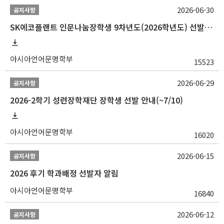
2026-06-30
공지사항
SK에코플랜트 인문나눔장학생 9차년도(2026학년도) 선발 안내(~7/20)
아시아언어문명학부
15523
2026-06-29
공지사항
2026-2학기 성련장학재단 장학생 선발 안내(~7/10)
아시아언어문명학부
16020
2026-06-15
공지사항
2026 후기 학과배정 선발자 알림
아시아언어문명학부
16840
2026-06-12
공지사항