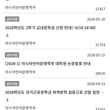
아시아언어문명학부
21417
2026-05-20
공지사항
2026학년도 2학기 교내장학금 신청 안내(~6/16 18:00)
아시아언어문명학부
21754
2026-05-15
공지사항
[2026-1] 아시아언어문명학부 대학원 논문발표 안내
아시아언어문명학부
29536
2026-04-23
공지사항
2026학년도 국가근로장학금 하계방학 집중근로 선발 일정 안내
아시아언어문명학부
32163