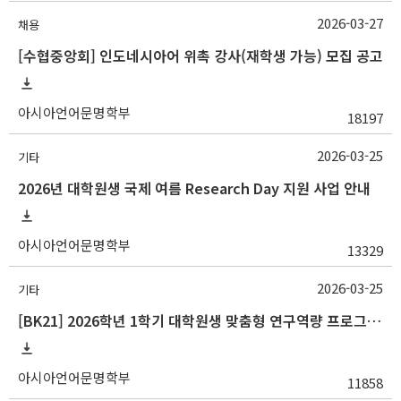
2026-03-27
채용
[수협중앙회] 인도네시아어 위촉 강사(재학생 가능) 모집 공고
아시아언어문명학부
18197
2026-03-25
기타
2026년 대학원생 국제 여름 Research Day 지원 사업 안내
아시아언어문명학부
13329
2026-03-25
기타
[BK21] 2026학년 1학기 대학원생 맞춤형 연구역량 프로그램 안내
아시아언어문명학부
11858