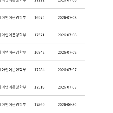
시아언어문명학부
16972
2026-07-08
시아언어문명학부
17571
2026-07-08
시아언어문명학부
16942
2026-07-08
시아언어문명학부
17284
2026-07-07
시아언어문명학부
17518
2026-07-03
시아언어문명학부
17569
2026-06-30