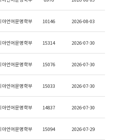
시아언어문명학부
10146
2026-08-03
시아언어문명학부
15314
2026-07-30
시아언어문명학부
15076
2026-07-30
시아언어문명학부
15033
2026-07-30
시아언어문명학부
14837
2026-07-30
시아언어문명학부
15094
2026-07-29