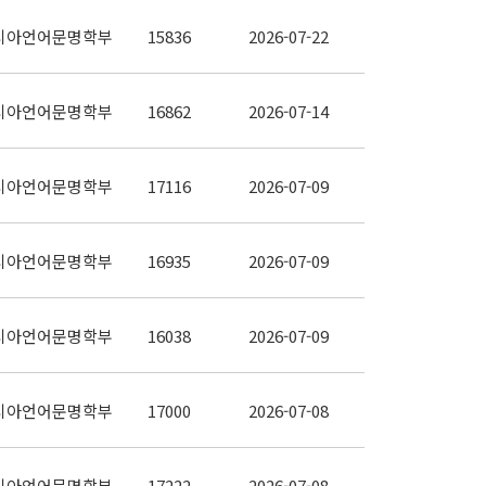
시아언어문명학부
15836
2026-07-22
시아언어문명학부
16862
2026-07-14
시아언어문명학부
17116
2026-07-09
시아언어문명학부
16935
2026-07-09
시아언어문명학부
16038
2026-07-09
시아언어문명학부
17000
2026-07-08
시아언어문명학부
17222
2026-07-08