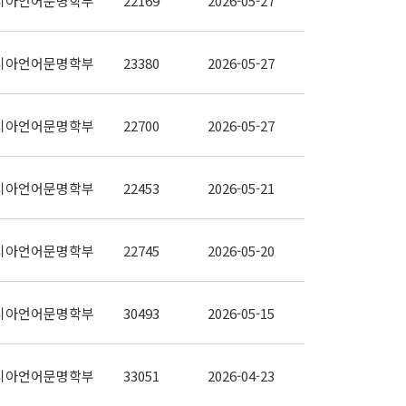
시아언어문명학부
22169
2026-05-27
시아언어문명학부
23380
2026-05-27
시아언어문명학부
22700
2026-05-27
시아언어문명학부
22453
2026-05-21
시아언어문명학부
22745
2026-05-20
시아언어문명학부
30493
2026-05-15
시아언어문명학부
33051
2026-04-23