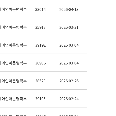
시아언어문명학부
33014
2026-04-13
시아언어문명학부
35917
2026-03-31
시아언어문명학부
39192
2026-03-04
시아언어문명학부
36936
2026-03-04
시아언어문명학부
38523
2026-02-26
시아언어문명학부
39105
2026-02-24