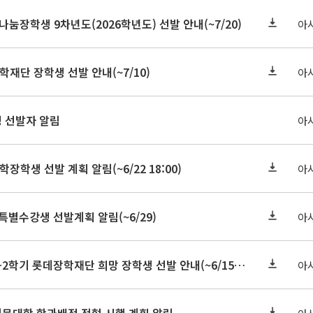
눔장학생 9차년도(2026학년도) 선발 안내(~7/20)
아
학재단 장학생 선발 안내(~7/10)
아
정 선발자 알림
아
학장학생 선발 계획 알림(~6/22 18:00)
아
 특별수강생 선발계획 알림(~6/29)
아
★기한연장★2026-2학기 롯데장학재단 희망 장학생 선발 안내(~6/15
~6/22 10:00)
아