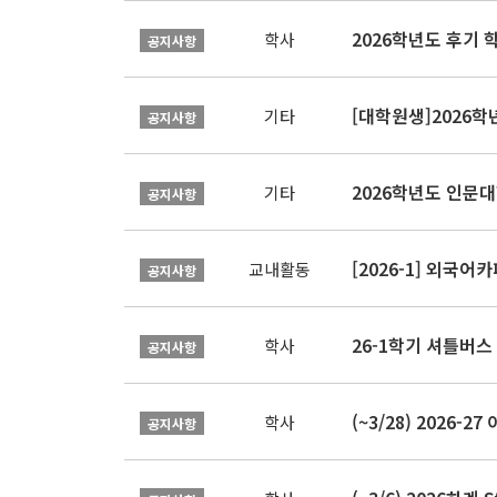
2026학년도 후기 
학사
공지사항
[대학원생]2026
기타
공지사항
2026학년도 인문
기타
공지사항
[2026-1] 외국어카
교내활동
공지사항
26-1학기 셔틀버스
학사
공지사항
(~3/28) 2026
학사
공지사항