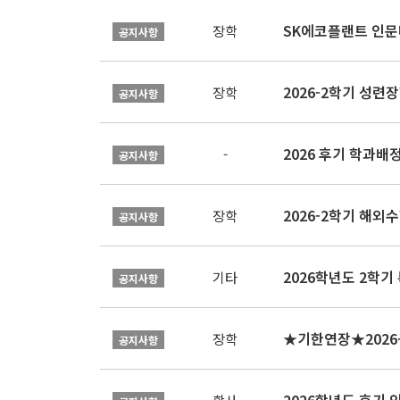
SK에코플랜트 인문나
장학
공지사항
2026-2학기 성련장
장학
공지사항
2026 후기 학과배
-
공지사항
2026-2학기 해외수
장학
공지사항
2026학년도 2학기
기타
공지사항
장학
공지사항