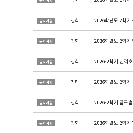
공지사항
2026학년도 2학
장학
공지사항
2026학년도 2학
장학
공지사항
2026-2학기 신격호
장학
공지사항
2026학년도 2학
기타
공지사항
장학
공지사항
장학
공지사항