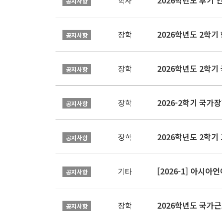
2026학년도 후기 
학사
공지사항
2026학년도 2학
장학
공지사항
2026학년도 2학기
장학
공지사항
2026-2학기 국가장학
장학
공지사항
2026학년도 2학기 
장학
공지사항
[2026-1] 아시
기타
공지사항
2026학년도 국가
장학
공지사항