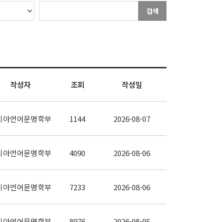
검색
작성자
조회
작성일
시아언어문명학부
1144
2026-08-07
시아언어문명학부
4090
2026-08-06
시아언어문명학부
7233
2026-08-06
시아언어문명학부
8976
2026-08-05