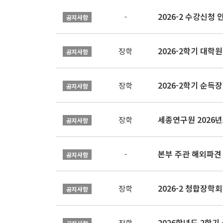
2026-2 수강신청 
-
공지사항
2026-2학기 대
장학
공지사항
2026-2학기 순득장
장학
공지사항
장학
공지사항
본부 주관 해외파견
-
공지사항
2026-2 청합장학회 
장학
공지사항
2026학년도 2학기 
장학