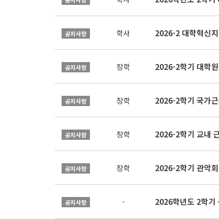
학사
공지사항
2026-2학기 대
장학
공지사항
2026-2학기 국가
장학
공지사항
2026-2학기 교내 근
장학
공지사항
2026-2학기 관악회 
장학
공지사항
2026학년도 2학
-
공지사항