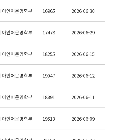
시아언어문명학부
16965
2026-06-30
시아언어문명학부
17478
2026-06-29
시아언어문명학부
18255
2026-06-15
시아언어문명학부
19047
2026-06-12
시아언어문명학부
18891
2026-06-11
시아언어문명학부
19513
2026-06-09