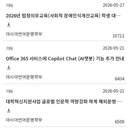
2026-05-27
기타
2026년 법정의무교육(사회적 장애인식개선교육) 학생 대상 온라인 콘텐츠 변경 안내
아시아언어문명학부
10712
2026-05-21
기타
Office 365 서비스에 Copilot Chat (AI챗봇) 기능 추가 안내
아시아언어문명학부
6434
2026-05-21
기타
대학혁신지원사업 글로벌 인문학 역량강화 하계 해외문명 탐방 프로그램 개최 안내
아시아언어문명학부
6508