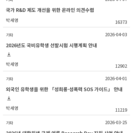
국가 R&D 제도 개선을 위한 온라인 의견수렴
박세영
16373
2026-04-03
기타
2026년도 국비유학생 선발시험 시행계획 안내
박세영
12902
2026-04-01
기타
외국인 유학생을 위한 「성희롱·성폭력 SOS 가이드」 안내
박세영
11219
2026-03-25
기타
2026년 대학원생 국제 여름 Research Day 지원 사업 안내