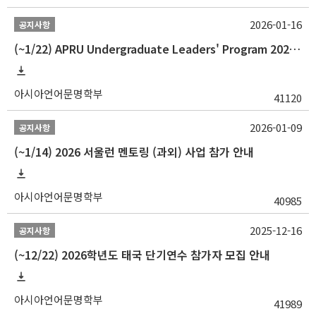
2026-01-16
공지사항
(~1/22) APRU Undergraduate Leaders' Program 2026 프로그램 참가자 모집
아시아언어문명학부
41120
2026-01-09
공지사항
(~1/14) 2026 서울런 멘토링 (과외) 사업 참가 안내
아시아언어문명학부
40985
2025-12-16
공지사항
(~12/22) 2026학년도 태국 단기연수 참가자 모집 안내
아시아언어문명학부
41989