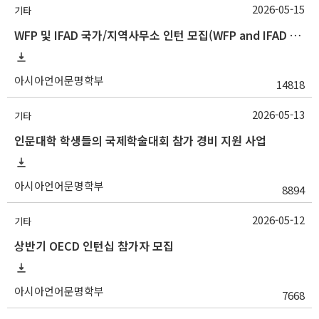
2026-05-15
기타
WFP 및 IFAD 국가/지역사무소 인턴 모집(WFP and IFAD Country/Regional Office Internship Opportunities)
아시아언어문명학부
14818
2026-05-13
기타
인문대학 학생들의 국제학술대회 참가 경비 지원 사업
아시아언어문명학부
8894
2026-05-12
기타
상반기 OECD 인턴십 참가자 모집
아시아언어문명학부
7668