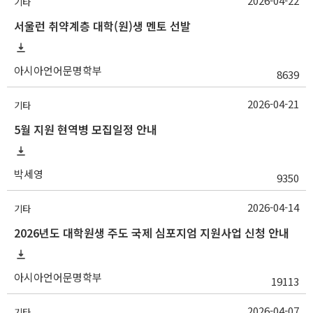
2026-04-22
기타
서울런 취약계층 대학(원)생 멘토 선발
아시아언어문명학부
8639
2026-04-21
기타
5월 지원 현역병 모집일정 안내
박세영
9350
2026-04-14
기타
2026년도 대학원생 주도 국제 심포지엄 지원사업 신청 안내
아시아언어문명학부
19113
2026-04-07
기타