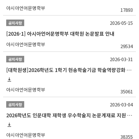
아시아언어문명학부
17893
2026-05-15
공지사항
[2026-1] 아시아언어문명학부 대학원 논문발표 안내
아시아언어문명학부
29534
2026-03-31
공지사항
[대학원생]2026학년도 1학기 현송학술기금 학술역량강화 사업 안내
아시아언어문명학부
35061
2026-03-04
공지사항
2026학년도 인문대학 재학생 우수학술지 논문게재료 지원 안내
아시아언어문명학부
38355