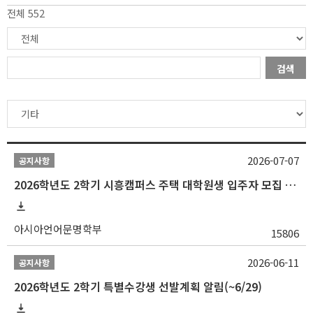
전체 552
검색
2026-07-07
공지사항
2026학년도 2학기 시흥캠퍼스 주택 대학원생 입주자 모집 안내
아시아언어문명학부
15806
2026-06-11
공지사항
2026학년도 2학기 특별수강생 선발계획 알림(~6/29)