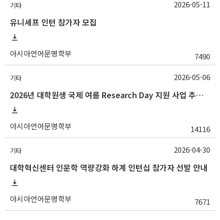
2026-05-11
기타
유니세프 인턴 참가자 모집
아시아언어문명학부
7490
2026-05-06
기타
2026년 대학원생 국제 여름 Research Day 지원 사업 추가 모집 안내
아시아언어문명학부
14116
2026-04-30
기타
대학혁신센터 인문학 역량강화 하계 인턴십 참가자 선발 안내
아시아언어문명학부
7671