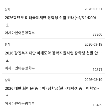
2026-03-31
장학
2026학년도 미래국제재단 장학생 선발 안내(~4/3 14:00)
아시아언어문명학부
33206
2026-03-19
장학
2026 광진복지재단 미래도약 장학지원사업 장학생 선발 안내(~3/25 10:00)
아시아언어문명학부
12577
2026-03-19
장학
2026 대만 화어문(중국어) 장학금(한국대학생 중국어학연수 지원) 선발 안내
아시아언어문명학부
13459