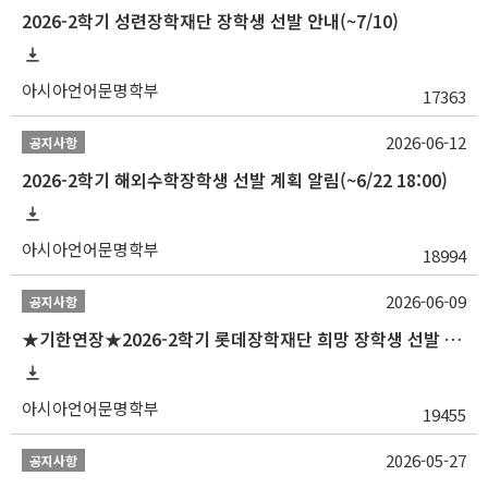
2026-2학기 성련장학재단 장학생 선발 안내(~7/10)
아시아언어문명학부
17363
2026-06-12
공지사항
2026-2학기 해외수학장학생 선발 계획 알림(~6/22 18:00)
아시아언어문명학부
18994
2026-06-09
공지사항
★기한연장★2026-2학기 롯데장학재단 희망 장학생 선발 안내(~6/15
아시아언어문명학부
19455
2026-05-27
공지사항