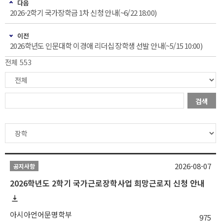
다음
2026-2학기 국가장학금 1차 신청 안내(~6/22 18:00)
이전
2026학년도 인문대학 이경애 리더십 장학생 선발 안내(~5/15 10:00)
전체 553
검색
2026-08-07
공지사항
2026학년도 2학기 국가근로장학사업 희망근로지 신청 안내
아시아언어문명학부
975