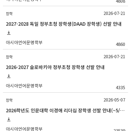
4808
2026-07-21
장학
2027-2028 독일 정부초청 장학생(DAAD 장학생) 선발 안내
아시아언어문명학부
4860
2026-07-21
장학
2026-2027 슬로바키아 정부초청 장학생 선발 안내
아시아언어문명학부
4335
2026-05-07
장학
2026학년도 인문대학 이경애 리더십 장학생 선발 안내(~5/15 10:00)
아시아언어문명학부
23539