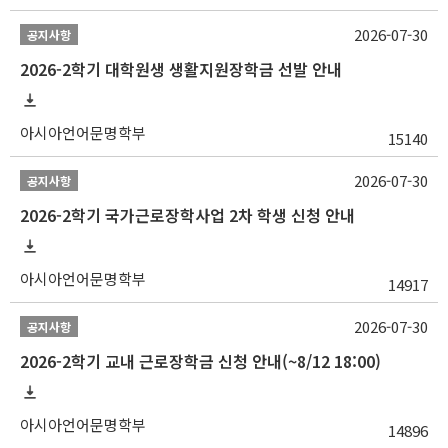
2026-07-30
공지사항
2026-2학기 대학원생 생활지원장학금 선발 안내
아시아언어문명학부
15140
2026-07-30
공지사항
2026-2학기 국가근로장학사업 2차 학생 신청 안내
아시아언어문명학부
14917
2026-07-30
공지사항
2026-2학기 교내 근로장학금 신청 안내(~8/12 18:00)
아시아언어문명학부
14896