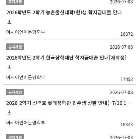
2026-07-08
공지사항
2026학년도 2학기 농촌출신대학(원)생 학자금대출 안내
아시아언어문명학부
16872
2026-07-08
공지사항
2026학년도 2학기 한국장학재단 학자금대출 안내[재학생]
아시아언어문명학부
17453
2026-07-08
공지사항
2026-2학기 신격호 롯데장학관 입주생 선발 안내(~7/10 10:00)
아시아언어문명학부
16843
2026-07-03
공지사항