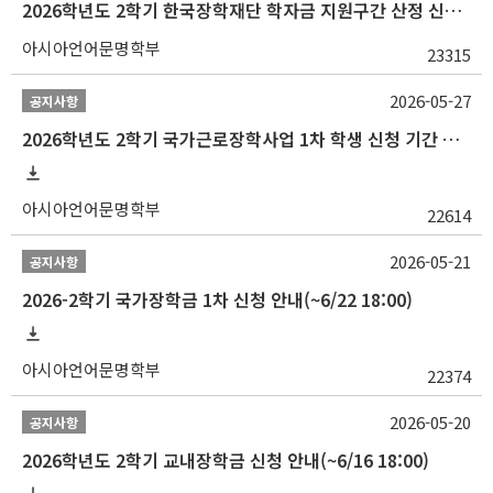
2026학년도 2학기 한국장학재단 학자금 지원구간 산정 신청 안내
아시아언어문명학부
23315
2026-05-27
공지사항
2026학년도 2학기 국가근로장학사업 1차 학생 신청 기간 안내
아시아언어문명학부
22614
2026-05-21
공지사항
2026-2학기 국가장학금 1차 신청 안내(~6/22 18:00)
아시아언어문명학부
22374
2026-05-20
공지사항
2026학년도 2학기 교내장학금 신청 안내(~6/16 18:00)