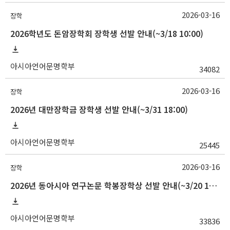
2026-03-16
장학
2026학년도 돈암장학회 장학생 선발 안내(~3/18 10:00)
아시아언어문명학부
34082
2026-03-16
장학
2026년 대만장학금 장학생 선발 안내(~3/31 18:00)
아시아언어문명학부
25445
2026-03-16
장학
2026년 동아시아 연구논문 학봉장학상 선발 안내(~3/20 10:00)
아시아언어문명학부
33836