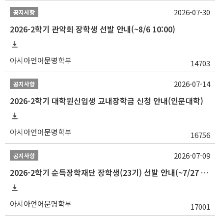
2026-07-30
공지사항
2026-2학기 관악회 장학생 선발 안내(~8/6 10:00)
아시아언어문명학부
14703
2026-07-14
공지사항
2026-2학기 대학원신입생 교내장학금 신청 안내(인문대학)
아시아언어문명학부
16756
2026-07-09
공지사항
2026-2학기 순득장학재단 장학생(23기) 선발 안내(~7/27 10:00)
아시아언어문명학부
17001