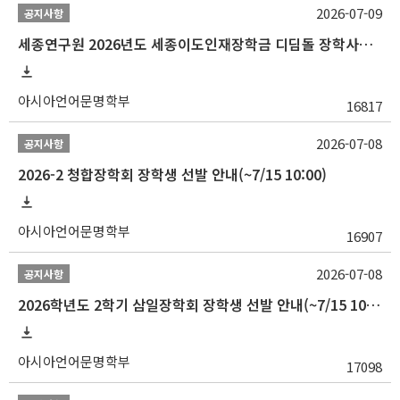
2026-07-09
공지사항
세종연구원 2026년도 세종이도인재장학금 디딤돌 장학사업 학자금대출 관련분야(원금상환, 이자지원) 신청 사업 안내
아시아언어문명학부
16817
2026-07-08
공지사항
2026-2 청합장학회 장학생 선발 안내(~7/15 10:00)
아시아언어문명학부
16907
2026-07-08
공지사항
2026학년도 2학기 삼일장학회 장학생 선발 안내(~7/15 10:00)
아시아언어문명학부
17098