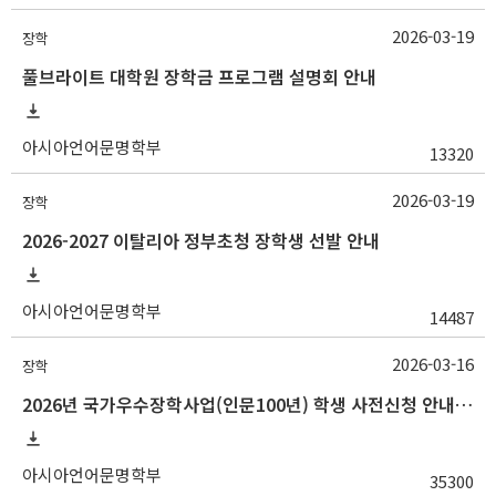
2026-03-19
장학
풀브라이트 대학원 장학금 프로그램 설명회 안내
아시아언어문명학부
13320
2026-03-19
장학
2026-2027 이탈리아 정부초청 장학생 선발 안내
아시아언어문명학부
14487
2026-03-16
장학
2026년 국가우수장학사업(인문100년) 학생 사전신청 안내(~3/25 18:00)
아시아언어문명학부
35300