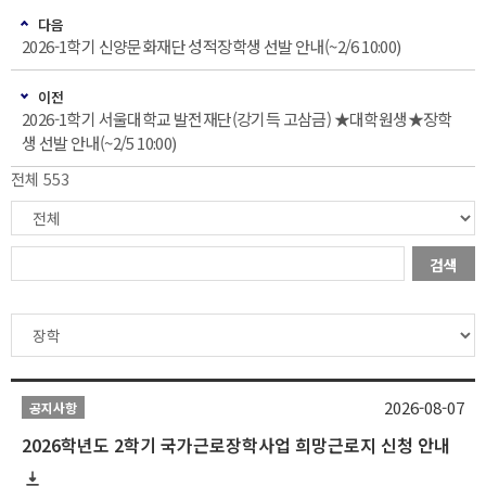
다음
2026-1학기 신양문화재단 성적장학생 선발 안내(~2/6 10:00)
이전
2026-1학기 서울대학교 발전재단(강기득 고삼금) ★대학원생★장학
생 선발 안내(~2/5 10:00)
전체 553
검색
2026-08-07
공지사항
2026학년도 2학기 국가근로장학사업 희망근로지 신청 안내