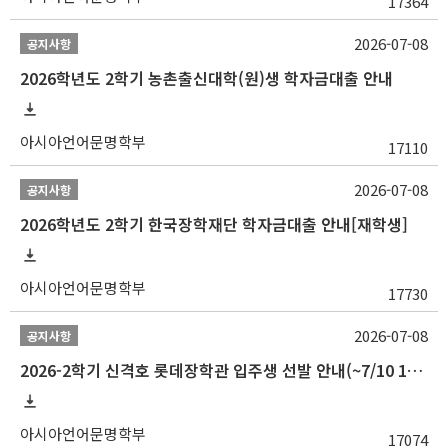
17364
2026-07-08
공지사항
2026학년도 2학기 농촌출신대학(원)생 학자금대출 안내
아시아언어문명학부
17110
2026-07-08
공지사항
2026학년도 2학기 한국장학재단 학자금대출 안내[재학생]
아시아언어문명학부
17730
2026-07-08
공지사항
2026-2학기 신격호 롯데장학관 입주생 선발 안내(~7/10 10:00)
아시아언어문명학부
17074