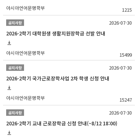
아시아언어문명학부
1215
2026-07-30
공지사항
2026-2학기 대학원생 생활지원장학금 선발 안내
아시아언어문명학부
15499
2026-07-30
공지사항
2026-2학기 국가근로장학사업 2차 학생 신청 안내
아시아언어문명학부
15247
2026-07-30
공지사항
2026-2학기 교내 근로장학금 신청 안내(~8/12 18:00)