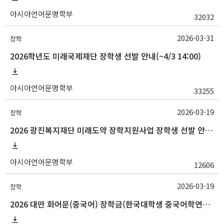
아시아언어문명학부
32032
2026-03-31
장학
2026학년도 미래국제재단 장학생 선발 안내(~4/3 14:00)
아시아언어문명학부
33255
2026-03-19
장학
2026 광진복지재단 미래도약 장학지원사업 장학생 선발 안내(~3/25 10:00)
아시아언어문명학부
12606
2026-03-19
장학
2026 대만 화어문(중국어) 장학금(한국대학생 중국어학연수 지원) 선발 안내