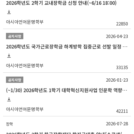
2026학년도 2학기 교내장학금 신청 안내(~6/16 18:00)
아시아언어문명학부
22850
2026-04-23
공지사항
2026학년도 국가근로장학금 하계방학 집중근로 선발 일정 안내
아시아언어문명학부
33135
2026-01-23
공지사항
(~1/30) 2026학년도 1학기 대학혁신지원사업 인문학 역량강화 학업지원금 지원 선발 안내(학·석·박사)
아시아언어문명학부
42211
2026-07-28
장학