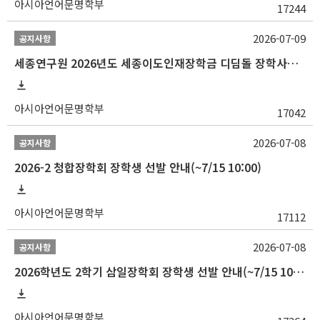
아시아언어문명학부
17244
2026-07-09
공지사항
세종연구원 2026년도 세종이도인재장학금 디딤돌 장학사업 학자금대출 관련분야(원금상환, 이자지원) 신청 사업 안내
아시아언어문명학부
17042
2026-07-08
공지사항
2026-2 청합장학회 장학생 선발 안내(~7/15 10:00)
아시아언어문명학부
17112
2026-07-08
공지사항
2026학년도 2학기 삼일장학회 장학생 선발 안내(~7/15 10:00)
아시아언어문명학부