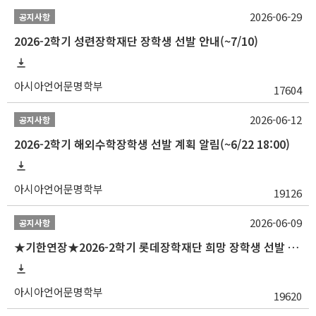
2026-06-29
공지사항
2026-2학기 성련장학재단 장학생 선발 안내(~7/10)
아시아언어문명학부
17604
2026-06-12
공지사항
2026-2학기 해외수학장학생 선발 계획 알림(~6/22 18:00)
아시아언어문명학부
19126
2026-06-09
공지사항
★기한연장★2026-2학기 롯데장학재단 희망 장학생 선발 안내(~6/15
아시아언어문명학부
19620