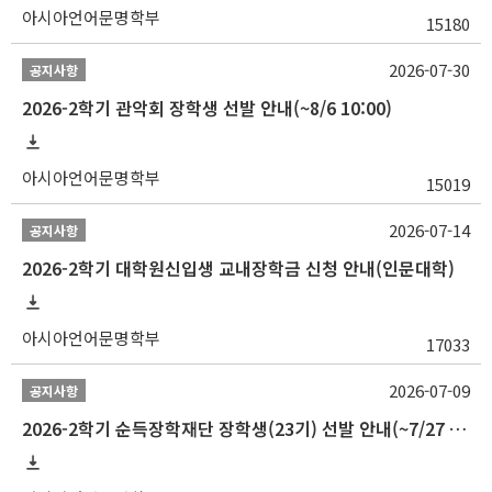
아시아언어문명학부
15180
2026-07-30
공지사항
2026-2학기 관악회 장학생 선발 안내(~8/6 10:00)
아시아언어문명학부
15019
2026-07-14
공지사항
2026-2학기 대학원신입생 교내장학금 신청 안내(인문대학)
아시아언어문명학부
17033
2026-07-09
공지사항
2026-2학기 순득장학재단 장학생(23기) 선발 안내(~7/27 10:00)