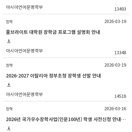
아시아언어문명학부
13493
2026-03-19
장학
풀브라이트 대학원 장학금 프로그램 설명회 안내
아시아언어문명학부
13348
2026-03-19
장학
2026-2027 이탈리아 정부초청 장학생 선발 안내
아시아언어문명학부
14518
2026-03-16
장학
2026년 국가우수장학사업(인문100년) 학생 사전신청 안내(~3/25 18:00)