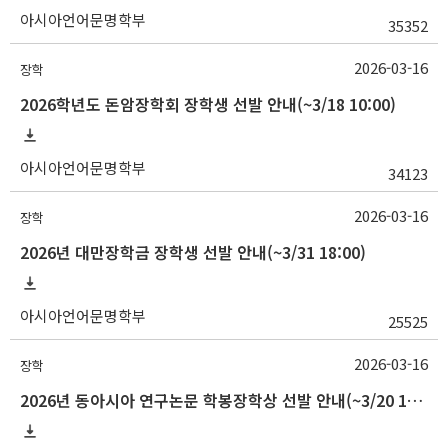
아시아언어문명학부
35352
2026-03-16
장학
2026학년도 돈암장학회 장학생 선발 안내(~3/18 10:00)
아시아언어문명학부
34123
2026-03-16
장학
2026년 대만장학금 장학생 선발 안내(~3/31 18:00)
아시아언어문명학부
25525
2026-03-16
장학
2026년 동아시아 연구논문 학봉장학상 선발 안내(~3/20 10:00)