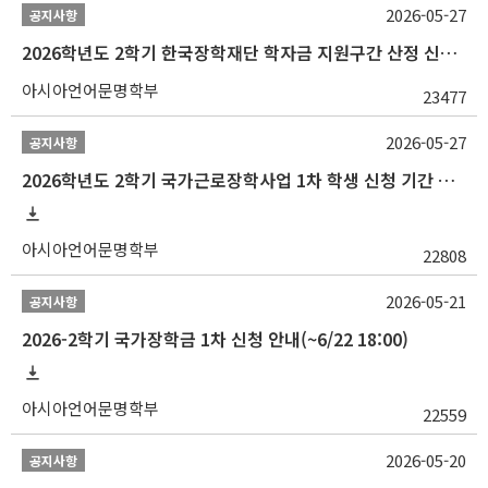
2026-05-27
공지사항
2026학년도 2학기 한국장학재단 학자금 지원구간 산정 신청 안내
아시아언어문명학부
23477
2026-05-27
공지사항
2026학년도 2학기 국가근로장학사업 1차 학생 신청 기간 안내
아시아언어문명학부
22808
2026-05-21
공지사항
2026-2학기 국가장학금 1차 신청 안내(~6/22 18:00)
아시아언어문명학부
22559
2026-05-20
공지사항