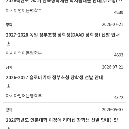
2026학년도 2학기 한국장학재단 학자금대출 안내[수료생(연구생)]
아시아언어문명학부
4880
2026-07-21
장학
2027-2028 독일 정부초청 장학생(DAAD 장학생) 선발 안내
아시아언어문명학부
4893
2026-07-21
장학
2026-2027 슬로바키아 정부초청 장학생 선발 안내
아시아언어문명학부
4372
2026-05-07
장학
2026학년도 인문대학 이경애 리더십 장학생 선발 안내(~5/15 10:00)