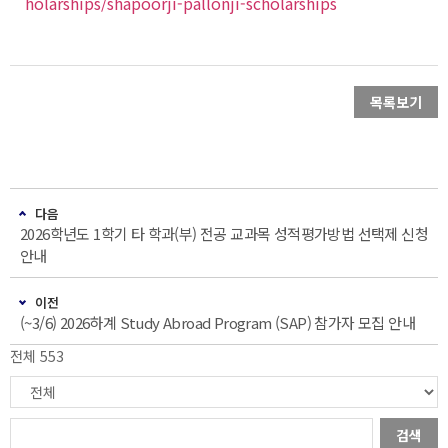
holarships/shapoorji-pallonji-scholarships
목록보기
다음
2026학년도 1학기 타 학과(부) 전공 교과목 성적평가방법 선택제 신청
안내
이전
(~3/6) 2026하계 Study Abroad Program (SAP) 참가자 모집 안내
전체 553
검색