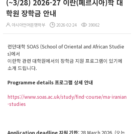
(~3/28) 2026-27 이란(페르시아)학 대
학원 장학금 안내
아시아언어문명학부
2026-02-24
39062
런던대학 SOAS (School of Oriental and African Studie
s)에서
이란학 관련 대학원에서의 장학금 지원 프로그램이 있기에
소개 드립니다.
Programme details 프로그램 상세 안내
https://www.soas.ac.uk/study/find-course/ma-iranian
-studies
Application deadline 지원 기한
: 28 March 2026. (오는