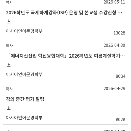
2026-05-11
학사
2026학년도 국제하계강좌(ISP) 운영 및 본교생 수강신청 안내사항
아시아언어문명학부
13028
2026-04-30
학사
「에너지신산업 혁신융합대학」2026학년도 여름계절학기 교류 수학 안내
아시아언어문명학부
8084
2026-04-29
학사
강의 중간 평가 알림
아시아언어문명학부
8028