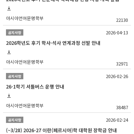
아시아언어문명학부
22130
2026-04-13
공지사항
2026학년도 후기 학사·석사 연계과정 선발 안내
아시아언어문명학부
32971
2026-02-26
공지사항
26-1학기 셔틀버스 운행 안내
아시아언어문명학부
38487
2026-02-24
공지사항
(~3/28) 2026-27 이란(페르시아)학 대학원 장학금 안내