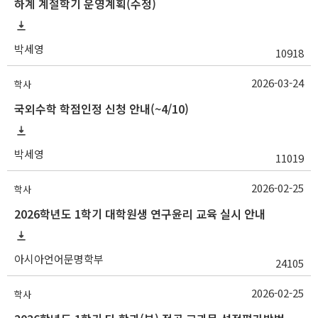
하계 계절학기 운영계획(수정)
박세영
10918
2026-03-24
학사
국외수학 학점인정 신청 안내(~4/10)
박세영
11019
2026-02-25
학사
2026학년도 1학기 대학원생 연구윤리 교육 실시 안내
아시아언어문명학부
24105
2026-02-25
학사