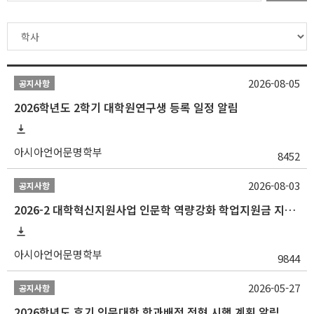
2026-08-05
공지사항
2026학년도 2학기 대학원연구생 등록 일정 알림
아시아언어문명학부
8452
2026-08-03
공지사항
2026-2 대학혁신지원사업 인문학 역량강화 학업지원금 지원 선발 안내 (학/석/박사)
아시아언어문명학부
9844
2026-05-27
공지사항
2026학년도 후기 인문대학 학과배정 전형 시행 계획 알림