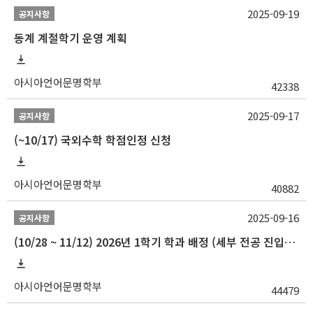
2025-09-19
공지사항
동계 계절학기 운영 계획
아시아언어문명학부
42338
2025-09-17
공지사항
(~10/17) 국외수학 학점인정 신청
아시아언어문명학부
40882
2025-09-16
공지사항
(10/28 ~ 11/12) 2026년 1학기 학과 배정 (세부 전공 진입) 안내
아시아언어문명학부
44479