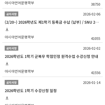
아시아언어문명학부
38750
2026-02-06
공지사항
(2/20~) 2026학년도 제1학기 등록금 수납 (납부) / SNU 26-1 Tuition fee payment notice
아시아언어문명학부
41055
2026-02-02
공지사항
2026학년도 1학기 군복무 학점인정 원격수업 수강신청 안내
아시아언어문명학부
41556
2026-01-14
공지사항
2026학년도 1학기 수강신청 일정