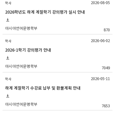
2026-08-05
학사
2026학년도 하계 계절학기 강의평가 실시 안내
아시아언어문명학부
870
2026-06-02
학사
2026-1학기 강의평가 안내
아시아언어문명학부
7049
2026-05-11
학사
하계 계절학기 수강료 납부 및 환불계획 안내
아시아언어문명학부
7653