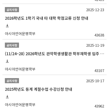
2025-12-23
공지사항
2026학년도 1학기 국내 타 대학 학점교류 신청 안내
아시아언어문명학부
43638
2025-11-19
공지사항
(11/24~28) 2026학년도 관악학생생활관 학부재학생 입주 신청 일정 안내
아시아언어문명학부
43107
2025-10-17
공지사항
2025학년도 동계 계절수업 수강신청 안내
아시아언어문명학부
43962