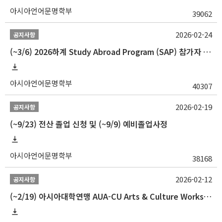
아시아언어문명학부
39062
2026-02-24
공지사항
(~3/6) 2026하계 Study Abroad Program (SAP) 참가자 모집 안내
아시아언어문명학부
40307
2026-02-19
공지사항
(~9/23) 전산 졸업 신청 및 (~9/9) 예비졸업사정
아시아언어문명학부
38168
2026-02-12
공지사항
(~2/19) 아시아대학연맹 AUA-CU Arts & Culture Workshop Camp 2026 참가자 선발 안내