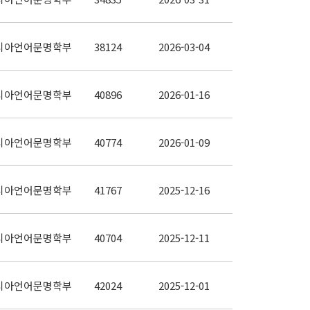
시아언어문명학부
38124
2026-03-04
시아언어문명학부
40896
2026-01-16
시아언어문명학부
40774
2026-01-09
시아언어문명학부
41767
2025-12-16
시아언어문명학부
40704
2025-12-11
시아언어문명학부
42024
2025-12-01