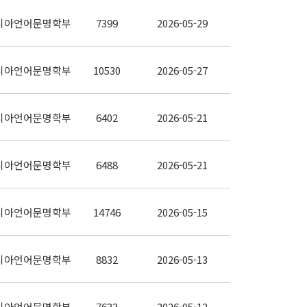
시아언어문명학부
7399
2026-05-29
시아언어문명학부
10530
2026-05-27
시아언어문명학부
6402
2026-05-21
시아언어문명학부
6488
2026-05-21
시아언어문명학부
14746
2026-05-15
시아언어문명학부
8832
2026-05-13
시아언어문명학부
7633
2026-05-12