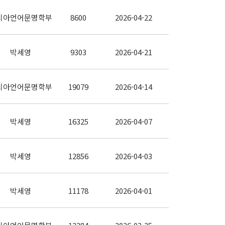
시아언어문명학부
8600
2026-04-22
박세영
9303
2026-04-21
시아언어문명학부
19079
2026-04-14
박세영
16325
2026-04-07
박세영
12856
2026-04-03
박세영
11178
2026-04-01