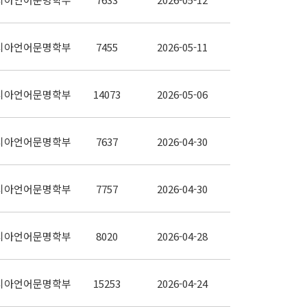
시아언어문명학부
7455
2026-05-11
시아언어문명학부
14073
2026-05-06
시아언어문명학부
7637
2026-04-30
시아언어문명학부
7757
2026-04-30
시아언어문명학부
8020
2026-04-28
시아언어문명학부
15253
2026-04-24