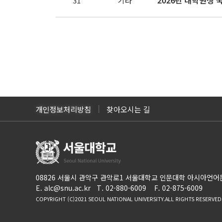
2026년 대학원생 국
31
기타
개인정보처리방침
찾아오시는 길
08826 서울시 관악구 관악로1 서울대학교 인문대학 아시아언
E. alc@snu.ac.kr T. 02-880-6009 F. 02-875-6009
COPYRIGHT (C)2021 SEOUL NATIONAL UNIVERSITY.
ALL RIGHTS RESERVED