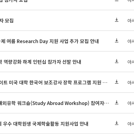
자 모집
아
제 여름 Research Day 지원 사업 추가 모집 안내
아
 역량강화 하계 인턴십 참가자 선발 안내
아
2027-2028 풀브라이트 미국 대학 한국어 보조강사 장학 프로그램 지원 안내
아
한국고등교육재단 해외유학 워크숍(Study Abroad Workshop) 참여자 모집 안내
아
4단계 우수 대학원생 국제학술활동 지원사업 안내
아