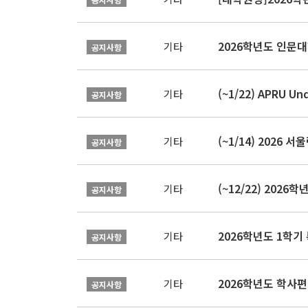
2026학년도 인문
기타
공지사항
기타
공지사항
(~1/14) 2026 
기타
공지사항
(~12/22) 202
기타
공지사항
2026학년도 1학기
기타
공지사항
2026학년도 학사편입
기타
공지사항