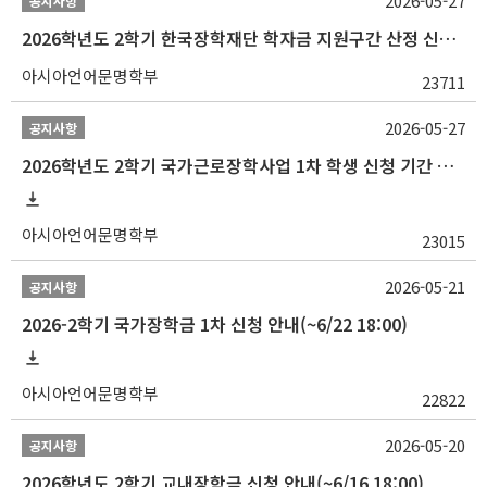
2026-05-27
공지사항
2026학년도 2학기 한국장학재단 학자금 지원구간 산정 신청 안내
아시아언어문명학부
23711
2026-05-27
공지사항
2026학년도 2학기 국가근로장학사업 1차 학생 신청 기간 안내
아시아언어문명학부
23015
2026-05-21
공지사항
2026-2학기 국가장학금 1차 신청 안내(~6/22 18:00)
아시아언어문명학부
22822
2026-05-20
공지사항
2026학년도 2학기 교내장학금 신청 안내(~6/16 18:00)