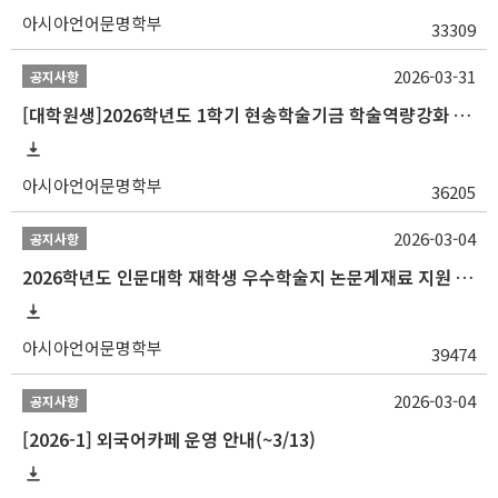
아시아언어문명학부
33309
2026-03-31
공지사항
[대학원생]2026학년도 1학기 현송학술기금 학술역량강화 사업 안내
아시아언어문명학부
36205
2026-03-04
공지사항
2026학년도 인문대학 재학생 우수학술지 논문게재료 지원 안내
아시아언어문명학부
39474
2026-03-04
공지사항
[2026-1] 외국어카페 운영 안내(~3/13)