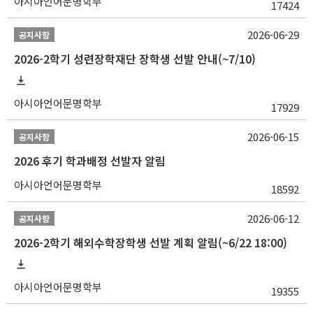
아시아언어문명학부
17424
2026-06-29
공지사항
2026-2학기 성련장학재단 장학생 선발 안내(~7/10)
아시아언어문명학부
17929
2026-06-15
공지사항
2026 후기 학과배정 선발자 알림
아시아언어문명학부
18592
2026-06-12
공지사항
2026-2학기 해외수학장학생 선발 계획 알림(~6/22 18:00)
아시아언어문명학부
19355