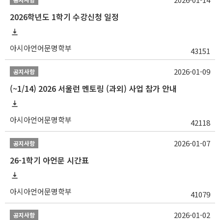
2026학년도 1학기 수강신청 일정
아시아언어문명학부
43151
2026-01-09
공지사항
(~1/14) 2026 서울런 멘토링 (과외) 사업 참가 안내
아시아언어문명학부
42118
2026-01-07
공지사항
26-1학기 아언문 시간표
아시아언어문명학부
41079
2026-01-02
공지사항