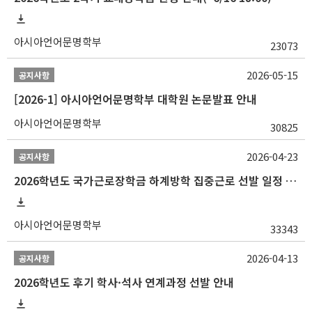
아시아언어문명학부
23073
2026-05-15
공지사항
[2026-1] 아시아언어문명학부 대학원 논문발표 안내
아시아언어문명학부
30825
2026-04-23
공지사항
2026학년도 국가근로장학금 하계방학 집중근로 선발 일정 안내
아시아언어문명학부
33343
2026-04-13
공지사항
2026학년도 후기 학사·석사 연계과정 선발 안내