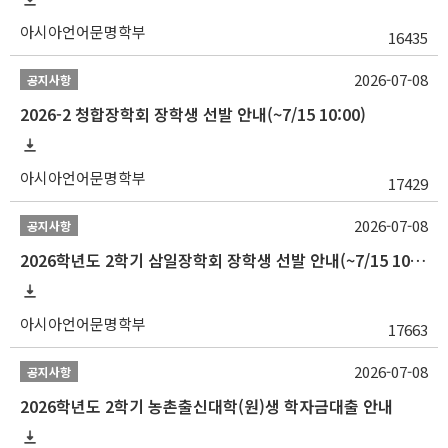
아시아언어문명학부
16435
2026-07-08
공지사항
2026-2 청합장학회 장학생 선발 안내(~7/15 10:00)
아시아언어문명학부
17429
2026-07-08
공지사항
2026학년도 2학기 삼일장학회 장학생 선발 안내(~7/15 10:00)
아시아언어문명학부
17663
2026-07-08
공지사항
2026학년도 2학기 농촌출신대학(원)생 학자금대출 안내