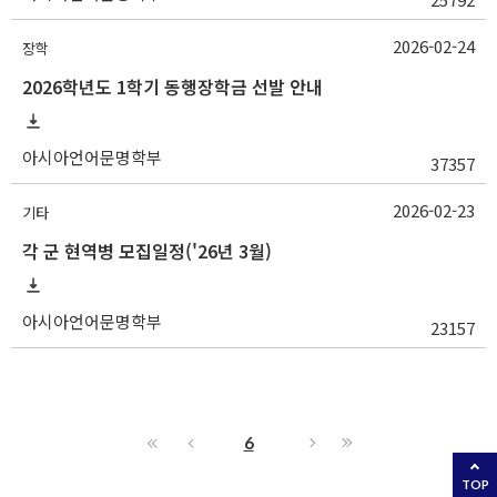
2026-02-24
장학
2026학년도 1학기 동행장학금 선발 안내
아시아언어문명학부
37357
2026-02-23
기타
각 군 현역병 모집일정('26년 3월)
아시아언어문명학부
23157
6
TOP