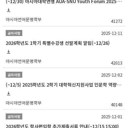
(~12/30) 아시아대학연맹 AUA-SNU Youth Forum 2025 참가자 선발 안내
아시아언어문명학부
41272
2025-12-11
공지사항
2026학년도 1학기 특별수강생 선발계획 알림(~12/26)
아시아언어문명학부
42013
2025-12-02
공지사항
(~12/5) 2025학년도 2학기 대학혁신지원사업 인문학 역량강화 국제학술대회 참가 경비 지원 안내(2차)
아시아언어문명학부
40148
2025-12-01
공지사항
2026학년도 학사편입학 추가제출서류 안내(~12/15 15:00)