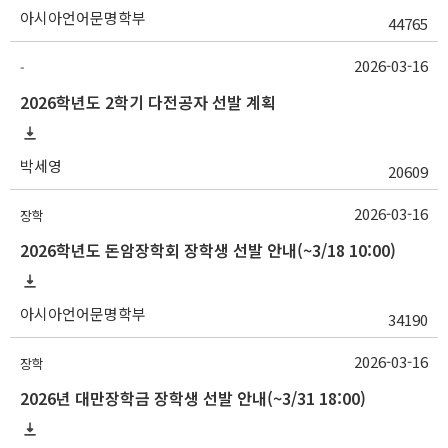
아시아언어문명학부
44765
2026-03-16
-
2026학년도 2학기 다전공자 선발 계획
박세영
20609
2026-03-16
장학
2026학년도 돈암장학회 장학생 선발 안내(~3/18 10:00)
아시아언어문명학부
34190
2026-03-16
장학
2026년 대만장학금 장학생 선발 안내(~3/31 18:00)