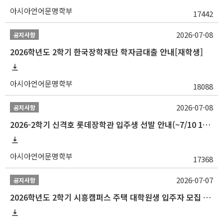
아시아언어문명학부
17442
2026-07-08
공지사항
2026학년도 2학기 한국장학재단 학자금대출 안내[재학생]
아시아언어문명학부
18088
2026-07-08
공지사항
2026-2학기 신격호 롯데장학관 입주생 선발 안내(~7/10 10:00)
아시아언어문명학부
17368
2026-07-07
공지사항
2026학년도 2학기 시흥캠퍼스 주택 대학원생 입주자 모집 안내