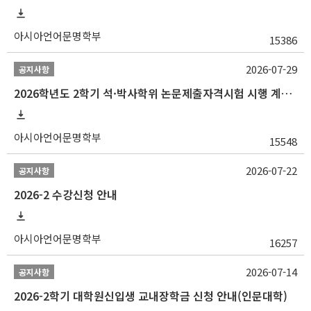
아시아언어문명학부
15386
2026-07-29
공지사항
2026학년도 2학기 석·박사학위 논문제출자격시험 시행 계획 공고
아시아언어문명학부
15548
2026-07-22
공지사항
2026-2 수강신청 안내
아시아언어문명학부
16257
2026-07-14
공지사항
2026-2학기 대학원신입생 교내장학금 신청 안내(인문대학)