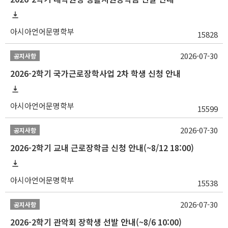
아시아언어문명학부
15828
2026-07-30
공지사항
2026-2학기 국가근로장학사업 2차 학생 신청 안내
아시아언어문명학부
15599
2026-07-30
공지사항
2026-2학기 교내 근로장학금 신청 안내(~8/12 18:00)
아시아언어문명학부
15538
2026-07-30
공지사항
2026-2학기 관악회 장학생 선발 안내(~8/6 10:00)