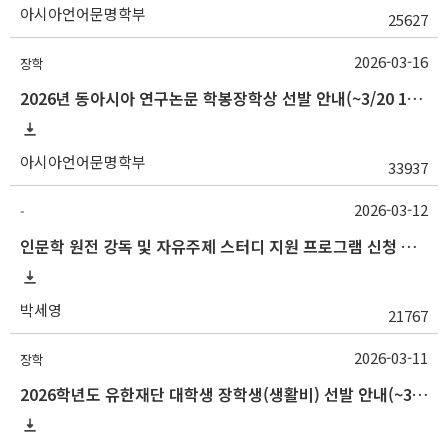
아시아언어문명학부
25627
2026-03-16
장학
2026년 동아시아 연구논문 학봉장학상 선발 안내(~3/20 10:00)
아시아언어문명학부
33937
2026-03-12
-
인문학 원전 강독 및 자유주제 스터디 지원 프로그램 신청 안내
박세영
21767
2026-03-11
장학
2026학년도 유한재단 대학생 장학생(생활비) 선발 안내(~3/16 10:00)