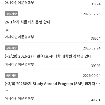
아시아언어문명학부
37224
2026-02-26
공지사항
26-1학기 셔틀버스 운행 안내
아시아언어문명학부
38804
2026-02-24
공지사항
(~3/28) 2026-27 이란(페르시아)학 대학원 장학금 안내
아시아언어문명학부
39393
2026-02-24
공지사항
(~3/6) 2026하계 Study Abroad Program (SAP) 참가자 모집 안내
아시아언어문명학부
40651