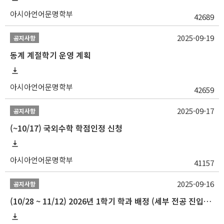
아시아언어문명학부
42689
2025-09-19
공지사항
동계 계절학기 운영 계획
아시아언어문명학부
42659
2025-09-17
공지사항
(~10/17) 국외수학 학점인정 신청
아시아언어문명학부
41157
2025-09-16
공지사항
(10/28 ~ 11/12) 2026년 1학기 학과 배정 (세부 전공 진입) 안내