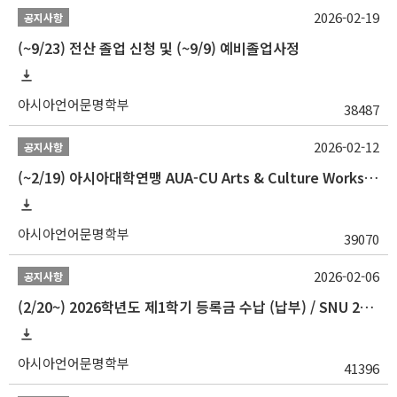
2026-02-19
공지사항
(~9/23) 전산 졸업 신청 및 (~9/9) 예비졸업사정
아시아언어문명학부
38487
2026-02-12
공지사항
(~2/19) 아시아대학연맹 AUA-CU Arts & Culture Workshop Camp 2026 참가자 선발 안내
아시아언어문명학부
39070
2026-02-06
공지사항
(2/20~) 2026학년도 제1학기 등록금 수납 (납부) / SNU 26-1 Tuition fee payment notice
아시아언어문명학부
41396