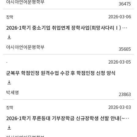
아시아언어문명학부
36475
2026-03-06
장학
2026-1학기 중소기업 취업연계 장학사업(희망사다리Ⅰ) 신규 장학생 선발 안내(~3/20 18:00)
아시아언어문명학부
35605
2026-03-05
-
군복무 학점인정 원격수업 수강 후 학점인정 신청 양식
박세영
23863
2026-03-03
장학
2026-1학기 푸른등대 기부장학금 신규장학생 선발 안내(~3/12 18:00)