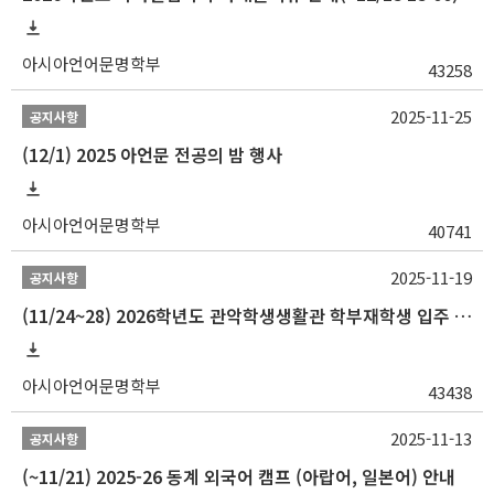
아시아언어문명학부
43258
2025-11-25
공지사항
(12/1) 2025 아언문 전공의 밤 행사
아시아언어문명학부
40741
2025-11-19
공지사항
(11/24~28) 2026학년도 관악학생생활관 학부재학생 입주 신청 일정 안내
아시아언어문명학부
43438
2025-11-13
공지사항
(~11/21) 2025-26 동계 외국어 캠프 (아랍어, 일본어) 안내