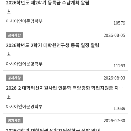
2026학년도 제2학기 등록금 수납계획 알림
아시아언어문명학부
10579
2026-08-05
공지사항
2026학년도 2학기 대학원연구생 등록 일정 알림
아시아언어문명학부
11263
2026-08-03
공지사항
2026-2 대학혁신지원사업 인문학 역량강화 학업지원금 지원 선발 안내 (학/석/박사)
아시아언어문명학부
11689
2026-07-30
공지사항
2026-2학기 대학원생 생활지원장학금 선발 안내