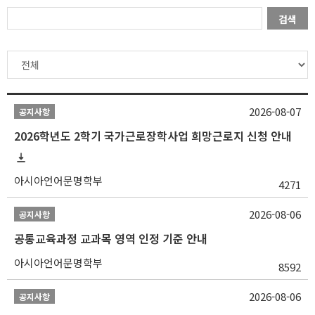
검색
2026-08-07
공지사항
2026학년도 2학기 국가근로장학사업 희망근로지 신청 안내
아시아언어문명학부
4271
2026-08-06
공지사항
공통교육과정 교과목 영역 인정 기준 안내
아시아언어문명학부
8592
2026-08-06
공지사항