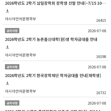
2026학년도 2학기 삼일장학회 장학생 선발 안내(~7/15 10:00)
아시아언어문명학부
16415
2026-07-08
공지사항
2026학년도 2학기 농촌출신대학(원)생 학자금대출 안내
아시아언어문명학부
16198
2026-07-08
공지사항
2026학년도 2학기 한국장학재단 학자금대출 안내[재학생]
아시아언어문명학부
16732
2026-07-08
공지사항