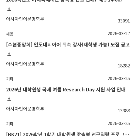
아시아언어문명학부
33091
2026-03-27
채용
[수협중앙회] 인도네시아어 위촉 강사(재학생 가능) 모집 공고
아시아언어문명학부
18282
2026-03-25
기타
2026년 대학원생 국제 여름 Research Day 지원 사업 안내
아시아언어문명학부
13388
2026-03-25
기타
[BK21] 2026학년 1학기 대학원생 맞춤형 연구역량 프로그램 안내