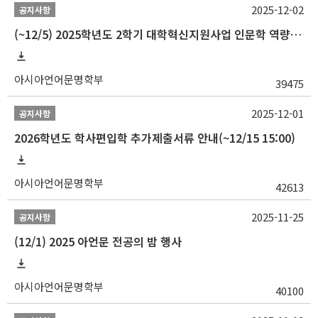
2025-12-02
공지사항
(~12/5) 2025학년도 2학기 대학혁신지원사업 인문학 역량강화 국제학술대회 참가 경비 지원 안내(2차)
아시아언어문명학부
39475
2025-12-01
공지사항
2026학년도 학사편입학 추가제출서류 안내(~12/15 15:00)
아시아언어문명학부
42613
2025-11-25
공지사항
(12/1) 2025 아언문 전공의 밤 행사
아시아언어문명학부
40100