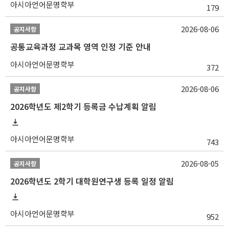
아시아언어문명학부
179
2026-08-06
공지사항
공통교육과정 교과목 영역 인정 기준 안내
아시아언어문명학부
372
2026-08-06
공지사항
2026학년도 제2학기 등록금 수납계획 알림
아시아언어문명학부
743
2026-08-05
공지사항
2026학년도 2학기 대학원연구생 등록 일정 알림
아시아언어문명학부
952