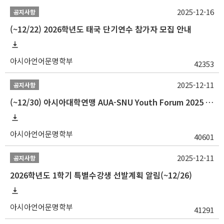
2025-12-16
공지사항
(~12/22) 2026학년도 태국 단기연수 참가자 모집 안내
아시아언어문명학부
42353
2025-12-11
공지사항
(~12/30) 아시아대학연맹 AUA-SNU Youth Forum 2025 참가자 선발 안내
아시아언어문명학부
40601
2025-12-11
공지사항
2026학년도 1학기 특별수강생 선발계획 알림(~12/26)
아시아언어문명학부
41291