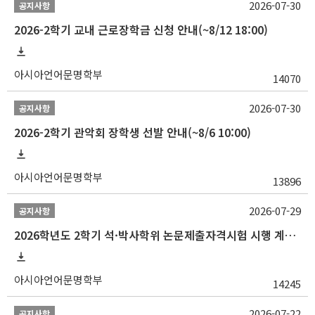
2026-07-30
공지사항
2026-2학기 교내 근로장학금 신청 안내(~8/12 18:00)
아시아언어문명학부
14070
2026-07-30
공지사항
2026-2학기 관악회 장학생 선발 안내(~8/6 10:00)
아시아언어문명학부
13896
2026-07-29
공지사항
2026학년도 2학기 석·박사학위 논문제출자격시험 시행 계획 공고
아시아언어문명학부
14245
2026-07-22
공지사항