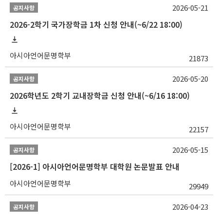
2026-05-21
공지사항
2026-2학기 국가장학금 1차 신청 안내(~6/22 18:00)
아시아언어문명학부
21873
2026-05-20
공지사항
2026학년도 2학기 교내장학금 신청 안내(~6/16 18:00)
아시아언어문명학부
22157
2026-05-15
공지사항
[2026-1] 아시아언어문명학부 대학원 논문발표 안내
아시아언어문명학부
29949
2026-04-23
공지사항