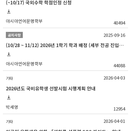
(~10/17) 국외수학 학점인정 신청
아시아언어문명학부
40494
2025-09-16
공지사항
(10/28 ~ 11/12) 2026년 1학기 학과 배정 (세부 전공 진입) 안내
아시아언어문명학부
44088
2026-04-03
기타
2026년도 국비유학생 선발시험 시행계획 안내
박세영
12954
2026-04-01
기타