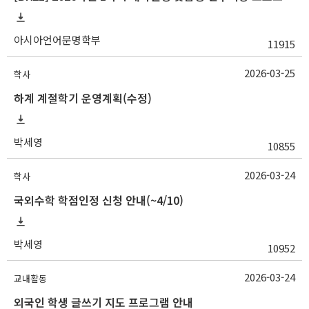
아시아언어문명학부
11915
2026-03-25
학사
하계 계절학기 운영계획(수정)
박세영
10855
2026-03-24
학사
국외수학 학점인정 신청 안내(~4/10)
박세영
10952
2026-03-24
교내활동
외국인 학생 글쓰기 지도 프로그램 안내