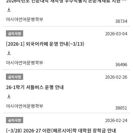
2026학년도 인문대학 재학생 우수학술지 논문게재료 지원 안내
아시아언어문명학부
38734
2026-03-04
공지사항
[2026-1] 외국어카페 운영 안내(~3/13)
아시아언어문명학부
36496
2026-02-26
공지사항
26-1학기 셔틀버스 운행 안내
아시아언어문명학부
38051
2026-02-24
공지사항
(~3/28) 2026-27 이란(페르시아)학 대학원 장학금 안내