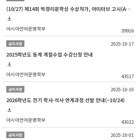
(10/27) 제14회 박경리문학상 수상작가, 아미타브 고시(Amitav Ghosh) 강연 안내
아시아언어문명학부
39916
2025-10-17
공지사항
2025학년도 동계 계절수업 수강신청 안내
아시아언어문명학부
43517
2025-10-10
공지사항
2026학년도 전기 학사·석사 연계과정 선발 안내(~10/24)
아시아언어문명학부
43022
2025-10-01
공지사항