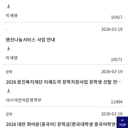
박세영
10427
2026-03-19
-
랜선나눔서비스 사업 안내
박세영
10571
2026-03-19
장학
2026 광진복지재단 미래도약 장학지원사업 장학생 선발 안내(~3/25 10:00)
아시아언어문명학부
12494
2026-03-19
장학
2026 대만 화어문(중국어) 장학금(한국대학생 중국어학연수 지원) 선발 안내
TOP