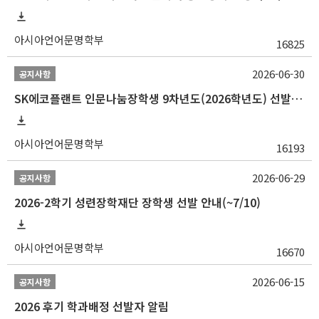
아시아언어문명학부
16825
2026-06-30
공지사항
SK에코플랜트 인문나눔장학생 9차년도(2026학년도) 선발 안내(~7/20)
아시아언어문명학부
16193
2026-06-29
공지사항
2026-2학기 성련장학재단 장학생 선발 안내(~7/10)
아시아언어문명학부
16670
2026-06-15
공지사항
2026 후기 학과배정 선발자 알림