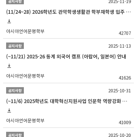
2025-11-19
공지사항
(11/24~28) 2026학년도 관악학생생활관 학부재학생 입주 신청 일정 안내
아시아언어문명학부
42707
2025-11-13
공지사항
(~11/21) 2025-26 동계 외국어 캠프 (아랍어, 일본어) 안내
아시아언어문명학부
41626
2025-10-31
공지사항
(~11/6) 2025학년도 대학혁신지원사업 인문학 역량강화 동계 인턴십 참가자 선발 안내
아시아언어문명학부
41009
2025-10-20
공지사항