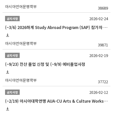
아시아언어문명학부
38689
2026-02-24
공지사항
(~3/6) 2026하계 Study Abroad Program (SAP) 참가자 모집 안내
아시아언어문명학부
39871
2026-02-19
공지사항
(~9/23) 전산 졸업 신청 및 (~9/9) 예비졸업사정
아시아언어문명학부
37722
2026-02-12
공지사항
(~2/19) 아시아대학연맹 AUA-CU Arts & Culture Workshop Camp 2026 참가자 선발 안내