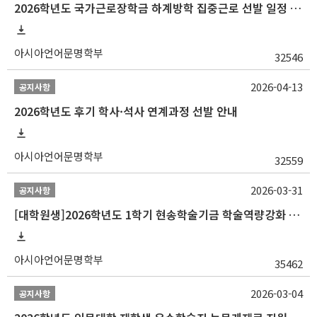
2026학년도 국가근로장학금 하계방학 집중근로 선발 일정 안내
아시아언어문명학부
32546
2026-04-13
공지사항
2026학년도 후기 학사·석사 연계과정 선발 안내
아시아언어문명학부
32559
2026-03-31
공지사항
[대학원생]2026학년도 1학기 현송학술기금 학술역량강화 사업 안내
아시아언어문명학부
35462
2026-03-04
공지사항