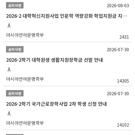
2026-08-03
공지사항
2026-2 대학혁신지원사업 인문학 역량강화 학업지원금 지원 선발 안내 (학/석/박사)
아시아언어문명학부
2431
2026-07-30
공지사항
2026-2학기 대학원생 생활지원장학금 선발 안내
아시아언어문명학부
14305
2026-07-30
공지사항
2026-2학기 국가근로장학사업 2차 학생 신청 안내
아시아언어문명학부
14102