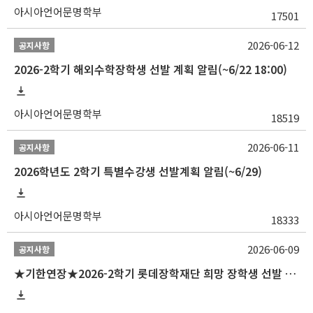
아시아언어문명학부
17501
2026-06-12
공지사항
2026-2학기 해외수학장학생 선발 계획 알림(~6/22 18:00)
아시아언어문명학부
18519
2026-06-11
공지사항
2026학년도 2학기 특별수강생 선발계획 알림(~6/29)
아시아언어문명학부
18333
2026-06-09
공지사항
★기한연장★2026-2학기 롯데장학재단 희망 장학생 선발 안내(~6/15