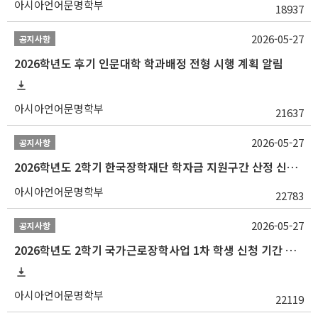
아시아언어문명학부
18937
2026-05-27
공지사항
2026학년도 후기 인문대학 학과배정 전형 시행 계획 알림
아시아언어문명학부
21637
2026-05-27
공지사항
2026학년도 2학기 한국장학재단 학자금 지원구간 산정 신청 안내
아시아언어문명학부
22783
2026-05-27
공지사항
2026학년도 2학기 국가근로장학사업 1차 학생 신청 기간 안내
아시아언어문명학부
22119