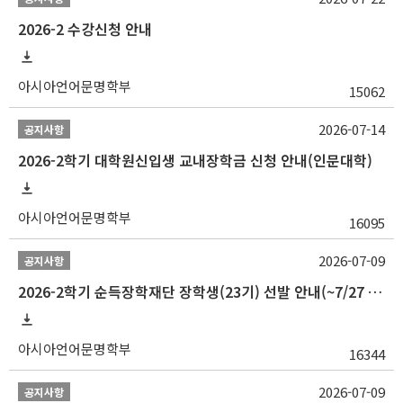
2026-2 수강신청 안내
아시아언어문명학부
15062
2026-07-14
공지사항
2026-2학기 대학원신입생 교내장학금 신청 안내(인문대학)
아시아언어문명학부
16095
2026-07-09
공지사항
2026-2학기 순득장학재단 장학생(23기) 선발 안내(~7/27 10:00)
아시아언어문명학부
16344
2026-07-09
공지사항