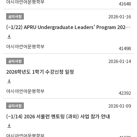
아시아언어문명학부
41648
2026-01-16
공지사항
(~1/22) APRU Undergraduate Leaders' Program 2026 프로그램 참가자 모집
아시아언어문명학부
41498
2026-01-14
공지사항
2026학년도 1학기 수강신청 일정
아시아언어문명학부
42392
2026-01-09
공지사항
(~1/14) 2026 서울런 멘토링 (과외) 사업 참가 안내
아시아언어문명학부