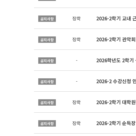
2026-2학기 교내 근
장학
공지사항
2026-2학기 관악회 
장학
공지사항
2026학년도 2학
-
공지사항
2026-2 수강신청 
-
공지사항
2026-2학기 대
장학
공지사항
2026-2학기 순득장
장학
공지사항