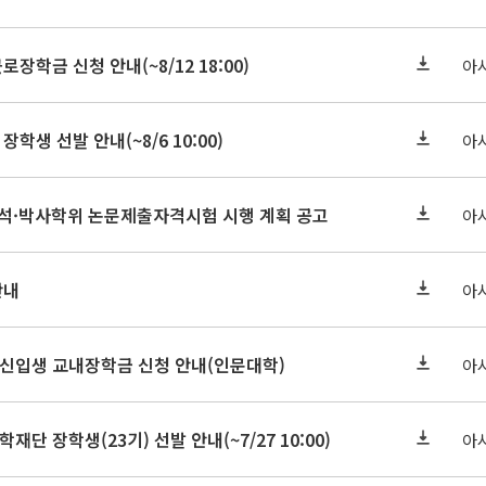
로장학금 신청 안내(~8/12 18:00)
아
장학생 선발 안내(~8/6 10:00)
아
기 석·박사학위 논문제출자격시험 시행 계획 공고
아
안내
아
학원신입생 교내장학금 신청 안내(인문대학)
아
학재단 장학생(23기) 선발 안내(~7/27 10:00)
아