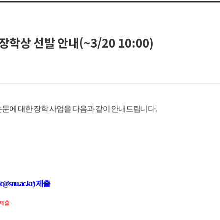
상 선발 안내(~3/20 10:00)
문에 대한 장학 사업을 다음과 같이 안내드립
니다.
@snu.ac.kr) 제출
 제출