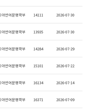
시아언어문명학부
14111
2026-07-30
시아언어문명학부
13935
2026-07-30
시아언어문명학부
14284
2026-07-29
시아언어문명학부
15101
2026-07-22
시아언어문명학부
16134
2026-07-14
시아언어문명학부
16371
2026-07-09