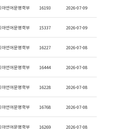
시아언어문명학부
16193
2026-07-09
시아언어문명학부
15337
2026-07-09
시아언어문명학부
16227
2026-07-08
시아언어문명학부
16444
2026-07-08
시아언어문명학부
16228
2026-07-08
시아언어문명학부
16768
2026-07-08
시아언어문명학부
16269
2026-07-08