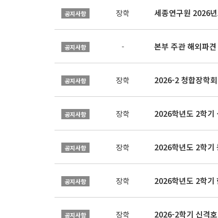
장학
공지사항
본부 주관 해외파견
-
공지사항
2026-2 청합장학회 
장학
공지사항
2026학년도 2학기 
장학
공지사항
2026학년도 2학
장학
공지사항
2026학년도 2학
장학
공지사항
2026-2학기 신격호
장학
공지사항