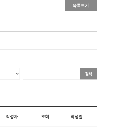
목록보기
검색
작성자
조회
작성일