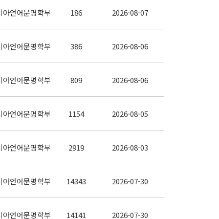
시아언어문명학부
186
2026-08-07
시아언어문명학부
386
2026-08-06
시아언어문명학부
809
2026-08-06
시아언어문명학부
1154
2026-08-05
시아언어문명학부
2919
2026-08-03
시아언어문명학부
14343
2026-07-30
시아언어문명학부
14141
2026-07-30