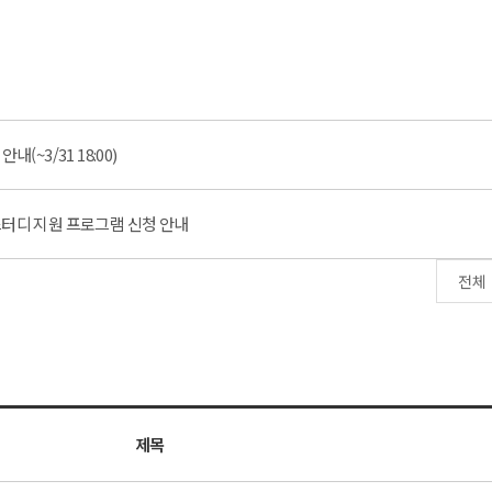
(~3/31 18:00)
스터디 지원 프로그램 신청 안내
제목