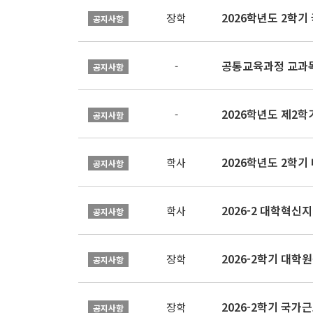
2026학년도 2학
장학
공지사항
공통교육과정 교과목
-
공지사항
2026학년도 제2
-
공지사항
2026학년도 2학기
학사
공지사항
학사
공지사항
2026-2학기 대
장학
공지사항
2026-2학기 국가
장학
공지사항