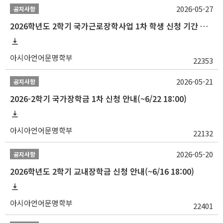
2026-05-27
공지사항
2026학년도 2학기 국가근로장학사업 1차 학생 신청 기간 안내
아시아언어문명학부
22353
2026-05-21
공지사항
2026-2학기 국가장학금 1차 신청 안내(~6/22 18:00)
아시아언어문명학부
22132
2026-05-20
공지사항
2026학년도 2학기 교내장학금 신청 안내(~6/16 18:00)
아시아언어문명학부
22401