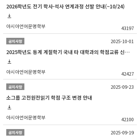
2026학년도 전기 학사·석사 연계과정 선발 안내(~10/24)
아시아언어문명학부
43197
2025-10-01
공지사항
2025학년도 동계 계절학기 국내 타 대학과의 학점교류 신청 안내
아시아언어문명학부
42427
2025-09-23
공지사항
소그룹 고전원전읽기 학점 구조 변경 안내
아시아언어문명학부
42100
2025-09-19
공지사항