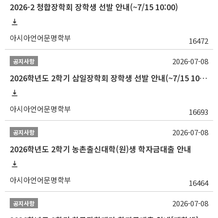
2026-2 청합장학회 장학생 선발 안내(~7/15 10:00)
아시아언어문명학부
16472
2026-07-08
공지사항
2026학년도 2학기 삼일장학회 장학생 선발 안내(~7/15 10:00)
아시아언어문명학부
16693
2026-07-08
공지사항
2026학년도 2학기 농촌출신대학(원)생 학자금대출 안내
아시아언어문명학부
16464
2026-07-08
공지사항