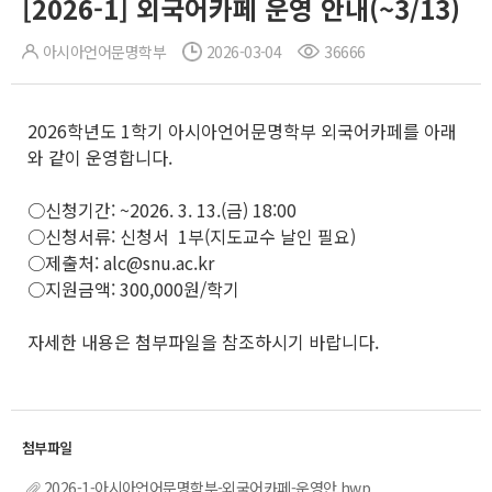
[2026-1] 외국어카페 운영 안내(~3/13)
아시아언어문명학부
2026-03-04
36666
2026학년도 1학기 아시아언어문명학부 외국어카페를 아래
와 같이 운영합니다.
○신청기간: ~2026. 3. 13.(금) 18:00
○신청서류: 신청서 1부(지도교수 날인 필요)
○제출처: alc@snu.ac.kr
○지원금액: 300,000원/학기
자세한 내용은 첨부파일을 참조하시기 바랍니다.
2026-1-아시아언어문명학부-외국어카페-운영안.hwp