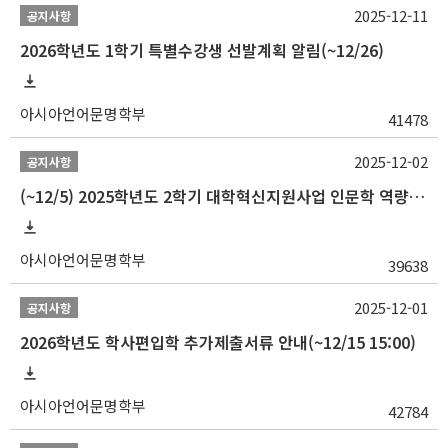
2025-12-11
공지사항
2026학년도 1학기 특별수강생 선발계획 알림(~12/26)
아시아언어문명학부
41478
2025-12-02
공지사항
(~12/5) 2025학년도 2학기 대학혁신지원사업 인문학 역량강화 국제학술대회 참가 경비 지원 안내(2차)
아시아언어문명학부
39638
2025-12-01
공지사항
2026학년도 학사편입학 추가제출서류 안내(~12/15 15:00)
아시아언어문명학부
42784