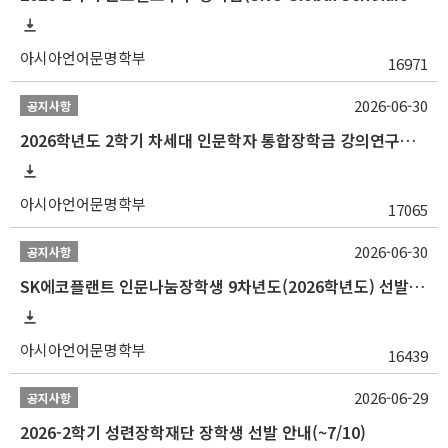
아시아언어문명학부
16971
2026-06-30
공지사항
2026학년도 2학기 차세대 인문학자 통합장학금 강의연구조교 선발 안내(~7/8)
아시아언어문명학부
17065
2026-06-30
공지사항
SK에코플랜트 인문나눔장학생 9차년도(2026학년도) 선발 안내(~7/20)
아시아언어문명학부
16439
2026-06-29
공지사항
2026-2학기 성련장학재단 장학생 선발 안내(~7/10)