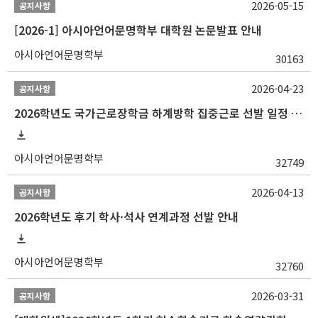
2026-05-15
공지사항
[2026-1] 아시아언어문명학부 대학원 논문발표 안내
아시아언어문명학부
30163
2026-04-23
공지사항
2026학년도 국가근로장학금 하계방학 집중근로 선발 일정 안내
아시아언어문명학부
32749
2026-04-13
공지사항
2026학년도 후기 학사·석사 연계과정 선발 안내
아시아언어문명학부
32760
2026-03-31
공지사항