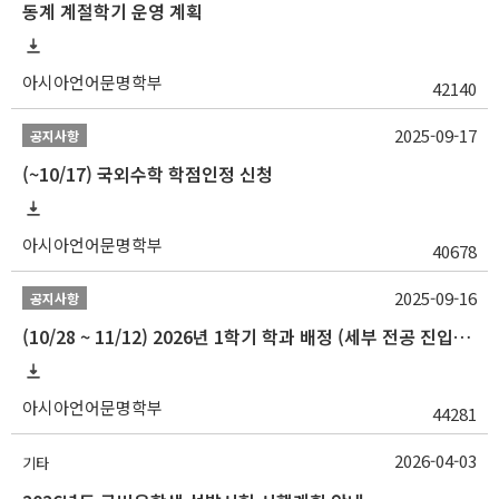
동계 계절학기 운영 계획
아시아언어문명학부
42140
2025-09-17
공지사항
(~10/17) 국외수학 학점인정 신청
아시아언어문명학부
40678
2025-09-16
공지사항
(10/28 ~ 11/12) 2026년 1학기 학과 배정 (세부 전공 진입) 안내
아시아언어문명학부
44281
2026-04-03
기타