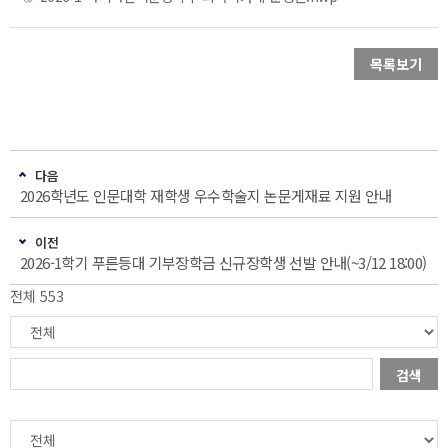
목록보기
다음
2026학년도 인문대학 재학생 우수학술지 논문게재료 지원 안내
이전
2026-1학기 푸른등대 기부장학금 신규장학생 선발 안내(~3/12 18:00)
전체 553
검색