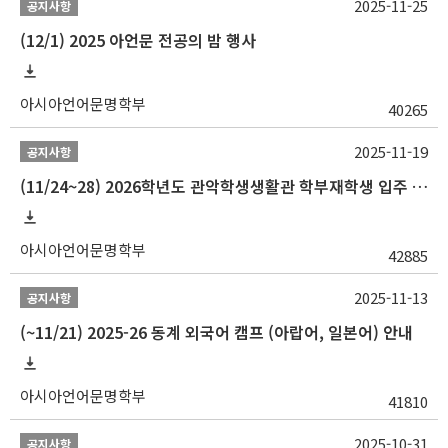
2025-11-25
공지사항
(12/1) 2025 아언문 전공의 밤 행사
아시아언어문명학부
40265
2025-11-19
공지사항
(11/24~28) 2026학년도 관악학생생활관 학부재학생 입주 신청 일정 안내
아시아언어문명학부
42885
2025-11-13
공지사항
(~11/21) 2025-26 동계 외국어 캠프 (아랍어, 일본어) 안내
아시아언어문명학부
41810
2025-10-31
공지사항