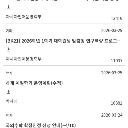
아시아언어문명학부
13419
2026-03-25
기타
[BK21] 2026학년 1학기 대학원생 맞춤형 연구역량 프로그램 안내
아시아언어문명학부
11937
2026-03-25
학사
하계 계절학기 운영계획(수정)
박세영
10881
2026-03-24
학사
국외수학 학점인정 신청 안내(~4/10)