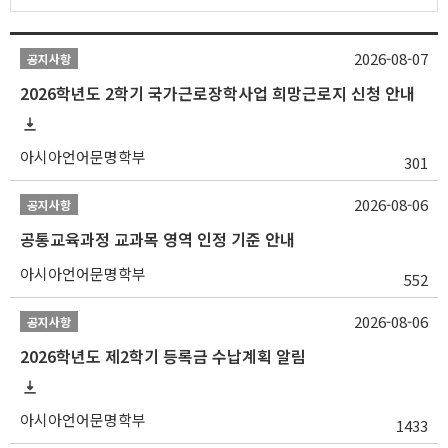
2026-08-07
공지사항
2026학년도 2학기 국가근로장학사업 희망근로지 신청 안내
아시아언어문명학부
301
2026-08-06
공지사항
공통교육과정 교과목 영역 인정 기준 안내
아시아언어문명학부
552
2026-08-06
공지사항
2026학년도 제2학기 등록금 수납계획 알림
아시아언어문명학부
1433