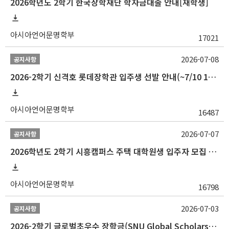
2026학년도 2학기 한국장학재단 학자금대출 안내[재학생]
아시아언어문명학부
17021
2026-07-08
공지사항
2026-2학기 신격호 롯데장학관 입주생 선발 안내(~7/10 10:00)
아시아언어문명학부
16487
2026-07-07
공지사항
2026학년도 2학기 시흥캠퍼스 주택 대학원생 입주자 모집 안내
아시아언어문명학부
16798
2026-07-03
공지사항
2026-2학기 글로벌초우수 장학금(SNU Global Scholarship, GS) 신청 안내(~7/12 23:00)