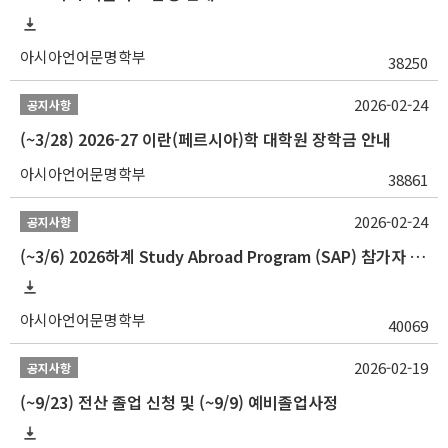
아시아언어문명학부
38250
2026-02-24
공지사항
(~3/28) 2026-27 이란(페르시아)학 대학원 장학금 안내
아시아언어문명학부
38861
2026-02-24
공지사항
(~3/6) 2026하계 Study Abroad Program (SAP) 참가자 모집 안내
아시아언어문명학부
40069
2026-02-19
공지사항
(~9/23) 전산 졸업 신청 및 (~9/9) 예비졸업사정