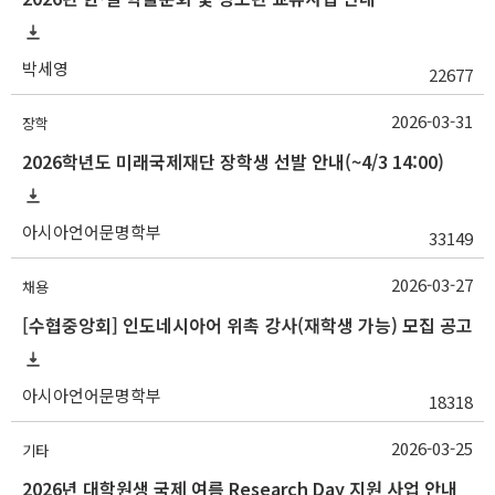
박세영
22677
2026-03-31
장학
2026학년도 미래국제재단 장학생 선발 안내(~4/3 14:00)
아시아언어문명학부
33149
2026-03-27
채용
[수협중앙회] 인도네시아어 위촉 강사(재학생 가능) 모집 공고
아시아언어문명학부
18318
2026-03-25
기타
2026년 대학원생 국제 여름 Research Day 지원 사업 안내