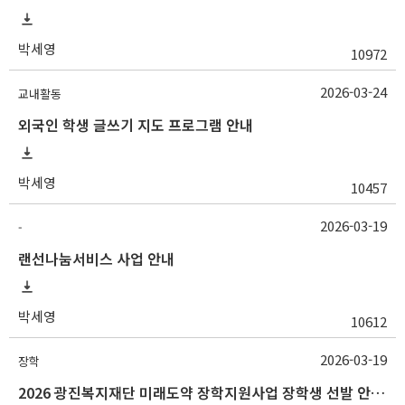
박세영
10972
2026-03-24
교내활동
외국인 학생 글쓰기 지도 프로그램 안내
박세영
10457
2026-03-19
-
랜선나눔서비스 사업 안내
박세영
10612
2026-03-19
장학
2026 광진복지재단 미래도약 장학지원사업 장학생 선발 안내(~3/25 10:00)