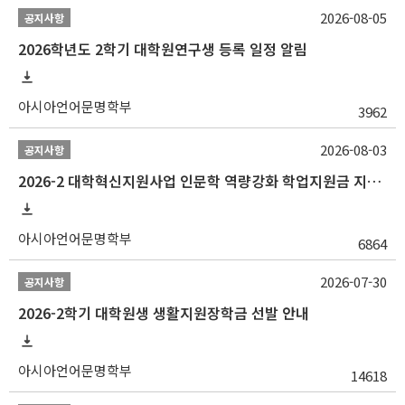
2026-08-05
공지사항
2026학년도 2학기 대학원연구생 등록 일정 알림
아시아언어문명학부
3962
2026-08-03
공지사항
2026-2 대학혁신지원사업 인문학 역량강화 학업지원금 지원 선발 안내 (학/석/박사)
아시아언어문명학부
6864
2026-07-30
공지사항
2026-2학기 대학원생 생활지원장학금 선발 안내
아시아언어문명학부
14618