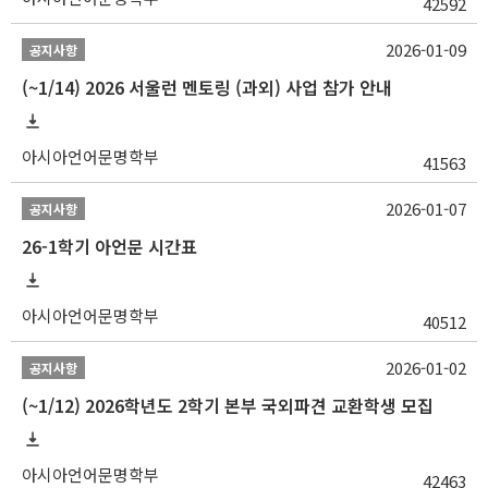
42592
2026-01-09
공지사항
(~1/14) 2026 서울런 멘토링 (과외) 사업 참가 안내
아시아언어문명학부
41563
2026-01-07
공지사항
26-1학기 아언문 시간표
아시아언어문명학부
40512
2026-01-02
공지사항
(~1/12) 2026학년도 2학기 본부 국외파견 교환학생 모집
아시아언어문명학부
42463