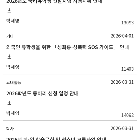
2026년도 국비유학생 선발시험 시행계획 안내
박세영
13093
2026-04-01
기타
외국인 유학생을 위한 「성희롱·성폭력 SOS 가이드」 안내
박세영
11403
2026-03-31
교내활동
2026학년도 동아리 신청 일정 안내
박세영
14092
2026-03-31
학사
2026년 한·일 학술문화 및 청소년 교류사업 안내