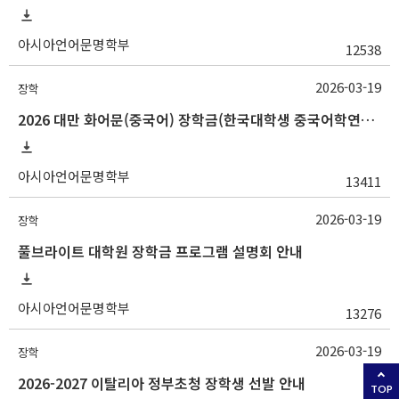
아시아언어문명학부
12538
2026-03-19
장학
2026 대만 화어문(중국어) 장학금(한국대학생 중국어학연수 지원) 선발 안내
아시아언어문명학부
13411
2026-03-19
장학
풀브라이트 대학원 장학금 프로그램 설명회 안내
아시아언어문명학부
13276
2026-03-19
장학
2026-2027 이탈리아 정부초청 장학생 선발 안내
TOP