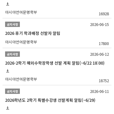
아시아언어문명학부
16928
2026-06-15
공지사항
2026 후기 학과배정 선발자 알림
아시아언어문명학부
17800
2026-06-12
공지사항
2026-2학기 해외수학장학생 선발 계획 알림(~6/22 18:00)
아시아언어문명학부
18752
2026-06-11
공지사항
2026학년도 2학기 특별수강생 선발계획 알림(~6/29)