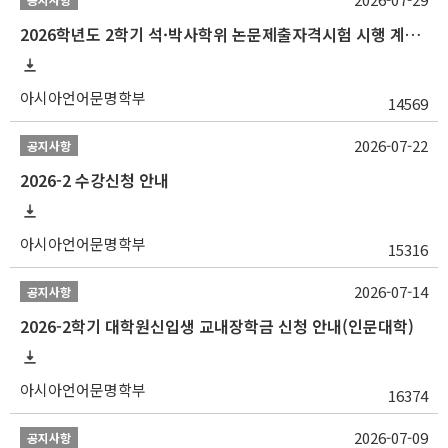
2026학년도 2학기 석·박사학위 논문제출자격시험 시행 계획 공고
아시아언어문명학부
14569
2026-07-22
공지사항
2026-2 수강신청 안내
아시아언어문명학부
15316
2026-07-14
공지사항
2026-2학기 대학원신입생 교내장학금 신청 안내(인문대학)
아시아언어문명학부
16374
2026-07-09
공지사항