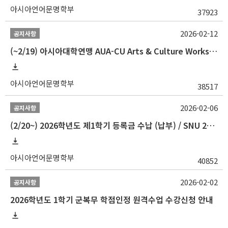
아시아언어문명학부
37923
2026-02-12
공지사항
(~2/19) 아시아대학연맹 AUA-CU Arts & Culture Workshop Camp 2026 참가자 선발 안내
아시아언어문명학부
38517
2026-02-06
공지사항
(2/20~) 2026학년도 제1학기 등록금 수납 (납부) / SNU 26-1 Tuition fee payment notice
아시아언어문명학부
40852
2026-02-02
공지사항
2026학년도 1학기 군복무 학점인정 원격수업 수강신청 안내