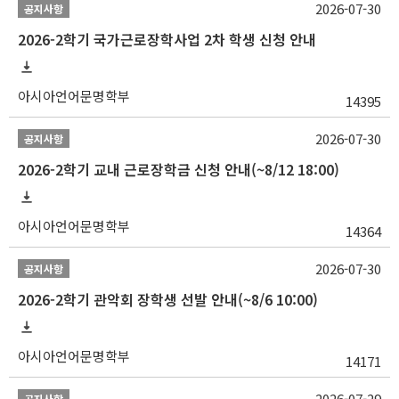
2026-07-30
공지사항
2026-2학기 국가근로장학사업 2차 학생 신청 안내
아시아언어문명학부
14395
2026-07-30
공지사항
2026-2학기 교내 근로장학금 신청 안내(~8/12 18:00)
아시아언어문명학부
14364
2026-07-30
공지사항
2026-2학기 관악회 장학생 선발 안내(~8/6 10:00)
아시아언어문명학부
14171
2026-07-29
공지사항