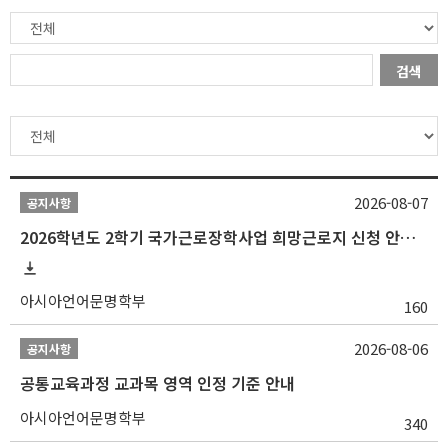
검색
2026-08-07
공지사항
2026학년도 2학기 국가근로장학사업 희망근로지 신청 안내
아시아언어문명학부
160
2026-08-06
공지사항
공통교육과정 교과목 영역 인정 기준 안내
아시아언어문명학부
340