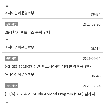
아시아언어문명학부
36454
2026-02-26
공지사항
26-1학기 셔틀버스 운행 안내
아시아언어문명학부
38014
2026-02-24
공지사항
(~3/28) 2026-27 이란(페르시아)학 대학원 장학금 안내
아시아언어문명학부
38646
2026-02-24
공지사항
(~3/6) 2026하계 Study Abroad Program (SAP) 참가자 모집 안내