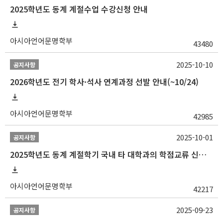
2025학년도 동계 계절수업 수강신청 안내
아시아언어문명학부
43480
2025-10-10
공지사항
2026학년도 전기 학사·석사 연계과정 선발 안내(~10/24)
아시아언어문명학부
42985
2025-10-01
공지사항
2025학년도 동계 계절학기 국내 타 대학과의 학점교류 신청 안내
아시아언어문명학부
42217
2025-09-23
공지사항