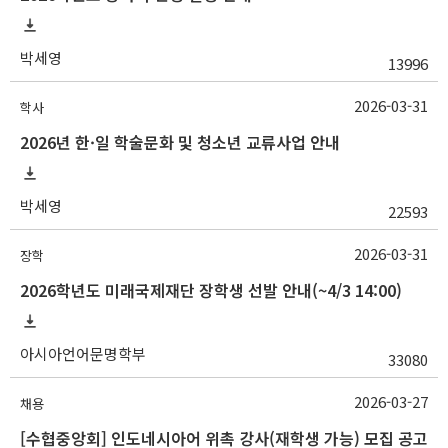
박세영
13996
2026-03-31
학사
2026년 한·일 학술문화 및 청소년 교류사업 안내
박세영
22593
2026-03-31
장학
2026학년도 미래국제재단 장학생 선발 안내(~4/3 14:00)
아시아언어문명학부
33080
2026-03-27
채용
[수협중앙회] 인도네시아어 위촉 강사(재학생 가능) 모집 공고