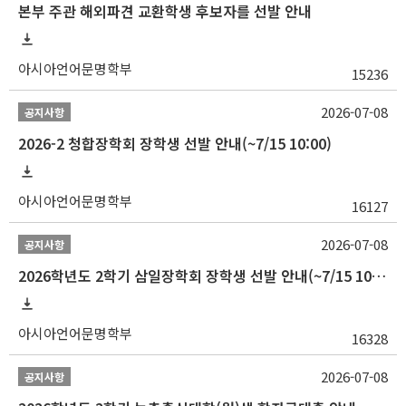
본부 주관 해외파견 교환학생 후보자를 선발 안내
아시아언어문명학부
15236
2026-07-08
공지사항
2026-2 청합장학회 장학생 선발 안내(~7/15 10:00)
아시아언어문명학부
16127
2026-07-08
공지사항
2026학년도 2학기 삼일장학회 장학생 선발 안내(~7/15 10:00)
아시아언어문명학부
16328
2026-07-08
공지사항