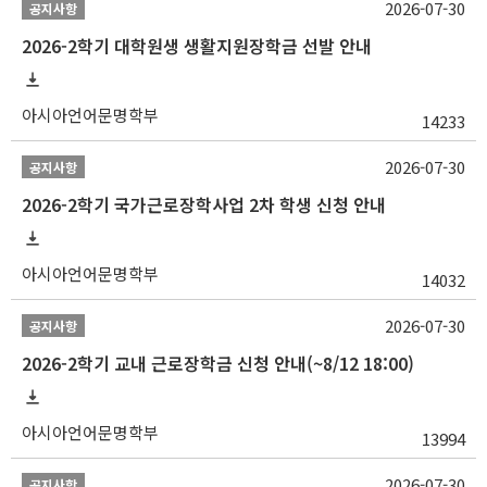
2026-07-30
공지사항
2026-2학기 대학원생 생활지원장학금 선발 안내
아시아언어문명학부
14233
2026-07-30
공지사항
2026-2학기 국가근로장학사업 2차 학생 신청 안내
아시아언어문명학부
14032
2026-07-30
공지사항
2026-2학기 교내 근로장학금 신청 안내(~8/12 18:00)
아시아언어문명학부
13994
2026-07-30
공지사항