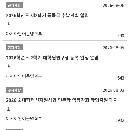
2026-08-06
공지사항
2026학년도 제2학기 등록금 수납계획 알림
아시아언어문명학부
590
2026-08-05
공지사항
2026학년도 2학기 대학원연구생 등록 일정 알림
아시아언어문명학부
643
2026-08-03
공지사항
2026-2 대학혁신지원사업 인문학 역량강화 학업지원금 지원 선발 안내 (학/석/박사)
아시아언어문명학부
1932