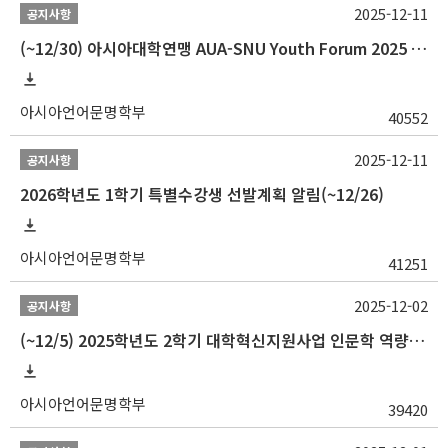
2025-12-11
공지사항
(~12/30) 아시아대학연맹 AUA-SNU Youth Forum 2025 참가자 선발 안내
아시아언어문명학부
40552
2025-12-11
공지사항
2026학년도 1학기 특별수강생 선발계획 알림(~12/26)
아시아언어문명학부
41251
2025-12-02
공지사항
(~12/5) 2025학년도 2학기 대학혁신지원사업 인문학 역량강화 국제학술대회 참가 경비 지원 안내(2차)
아시아언어문명학부
39420