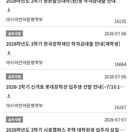
2026학년도 2학기 농촌출신대학(원)생 학자금대출 안내
아시아언어문명학부
16135
2026-07-08
공지사항
2026학년도 2학기 한국장학재단 학자금대출 안내[재학생]
아시아언어문명학부
16664
2026-07-08
공지사항
2026-2학기 신격호 롯데장학관 입주생 선발 안내(~7/10 10:00)
아시아언어문명학부
16167
2026-07-07
공지사항
2026학년도 2학기 시흥캠퍼스 주택 대학원생 입주자 모집 안내