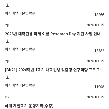
아시아언어문명학부
18266
2026-03-25
기타
2026년 대학원생 국제 여름 Research Day 지원 사업 안내
아시아언어문명학부
13382
2026-03-25
기타
[BK21] 2026학년 1학기 대학원생 맞춤형 연구역량 프로그램 안내
아시아언어문명학부
11908
2026-03-25
학사
하계 계절학기 운영계획(수정)