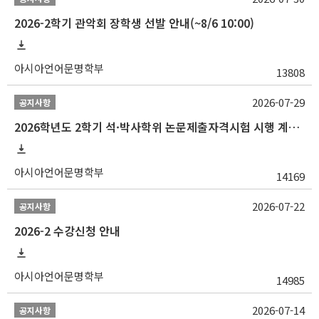
2026-2학기 관악회 장학생 선발 안내(~8/6 10:00)
아시아언어문명학부
13808
2026-07-29
공지사항
2026학년도 2학기 석·박사학위 논문제출자격시험 시행 계획 공고
아시아언어문명학부
14169
2026-07-22
공지사항
2026-2 수강신청 안내
아시아언어문명학부
14985
2026-07-14
공지사항