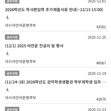
2025-12-01
공지사항
2026학년도 학사편입학 추가제출서류 안내(~12/15 15:00)
아시아언어문명학부
42561
2025-11-25
공지사항
(12/1) 2025 아언문 전공의 밤 행사
아시아언어문명학부
40067
2025-11-19
공지사항
(11/24~28) 2026학년도 관악학생생활관 학부재학생 입주 신청 일정 안내
아시아언어문명학부
42670
2025-11-13
공지사항