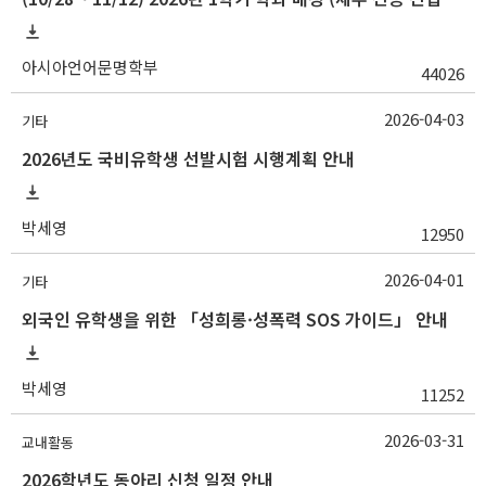
아시아언어문명학부
44026
2026-04-03
기타
2026년도 국비유학생 선발시험 시행계획 안내
박세영
12950
2026-04-01
기타
외국인 유학생을 위한 「성희롱·성폭력 SOS 가이드」 안내
박세영
11252
2026-03-31
교내활동
2026학년도 동아리 신청 일정 안내