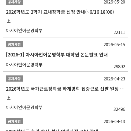
2026-05-20
공지사항
2026학년도 2학기 교내장학금 신청 안내(~6/16 18:00)
아시아언어문명학부
22111
2026-05-15
공지사항
[2026-1] 아시아언어문명학부 대학원 논문발표 안내
아시아언어문명학부
29892
2026-04-23
공지사항
2026학년도 국가근로장학금 하계방학 집중근로 선발 일정 안내
아시아언어문명학부
32496
2026-04-13
공지사항