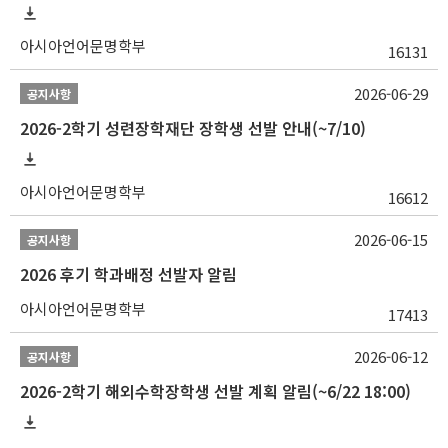
아시아언어문명학부
16131
2026-06-29
공지사항
2026-2학기 성련장학재단 장학생 선발 안내(~7/10)
아시아언어문명학부
16612
2026-06-15
공지사항
2026 후기 학과배정 선발자 알림
아시아언어문명학부
17413
2026-06-12
공지사항
2026-2학기 해외수학장학생 선발 계획 알림(~6/22 18:00)