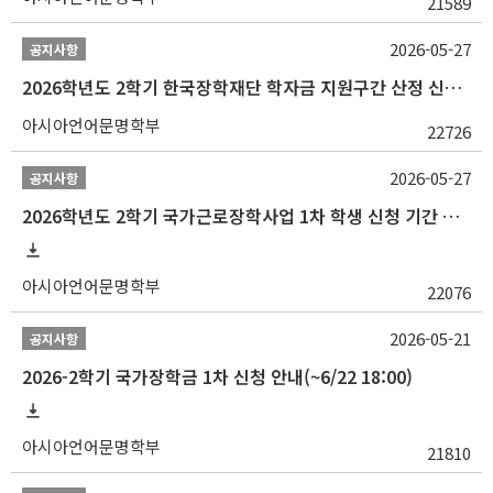
21589
2026-05-27
공지사항
2026학년도 2학기 한국장학재단 학자금 지원구간 산정 신청 안내
아시아언어문명학부
22726
2026-05-27
공지사항
2026학년도 2학기 국가근로장학사업 1차 학생 신청 기간 안내
아시아언어문명학부
22076
2026-05-21
공지사항
2026-2학기 국가장학금 1차 신청 안내(~6/22 18:00)
아시아언어문명학부
21810