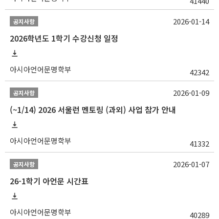
41440
2026-01-14
공지사항
2026학년도 1학기 수강신청 일정
아시아언어문명학부
42342
2026-01-09
공지사항
(~1/14) 2026 서울런 멘토링 (과외) 사업 참가 안내
아시아언어문명학부
41332
2026-01-07
공지사항
26-1학기 아언문 시간표
아시아언어문명학부
40289