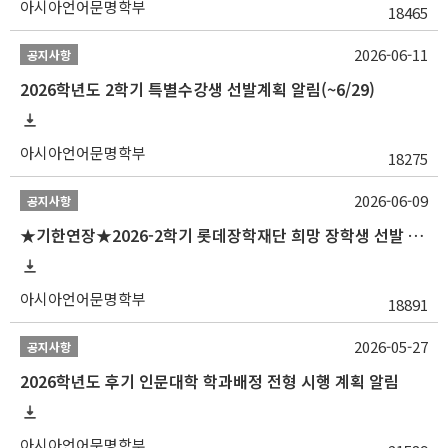
아시아언어문명학부
18465
2026-06-11
공지사항
2026학년도 2학기 특별수강생 선발계획 알림(~6/29)
아시아언어문명학부
18275
2026-06-09
공지사항
★기한연장★2026-2학기 롯데장학재단 희망 장학생 선발 안내(~6/15
아시아언어문명학부
18891
2026-05-27
공지사항
2026학년도 후기 인문대학 학과배정 전형 시행 계획 알림
아시아언어문명학부