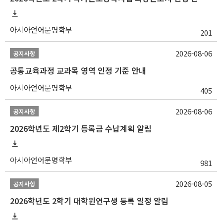
아시아언어문명학부
201
2026-08-06
공지사항
공통교육과정 교과목 영역 인정 기준 안내
아시아언어문명학부
405
2026-08-06
공지사항
2026학년도 제2학기 등록금 수납계획 알림
아시아언어문명학부
981
2026-08-05
공지사항
2026학년도 2학기 대학원연구생 등록 일정 알림