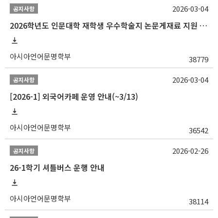
2026-03-04
공지사항
2026학년도 인문대학 재학생 우수학술지 논문게재료 지원 안내
아시아언어문명학부
38779
2026-03-04
공지사항
[2026-1] 외국어카페 운영 안내(~3/13)
아시아언어문명학부
36542
2026-02-26
공지사항
26-1학기 셔틀버스 운행 안내
아시아언어문명학부
38114