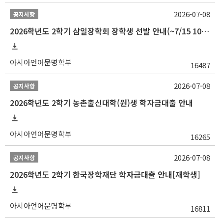
2026-07-08
공지사항
2026학년도 2학기 삼일장학회 장학생 선발 안내(~7/15 10:00)
아시아언어문명학부
16487
2026-07-08
공지사항
2026학년도 2학기 농촌출신대학(원)생 학자금대출 안내
아시아언어문명학부
16265
2026-07-08
공지사항
2026학년도 2학기 한국장학재단 학자금대출 안내[재학생]
아시아언어문명학부
16811