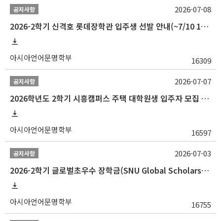
2026-07-08
공지사항
2026-2학기 신격호 롯데장학관 입주생 선발 안내(~7/10 10:00)
아시아언어문명학부
16309
2026-07-07
공지사항
2026학년도 2학기 시흥캠퍼스 주택 대학원생 입주자 모집 안내
아시아언어문명학부
16597
2026-07-03
공지사항
2026-2학기 글로벌초우수 장학금(SNU Global Scholarship, GS) 신청 안내(~7/12 23:00)
아시아언어문명학부
16755