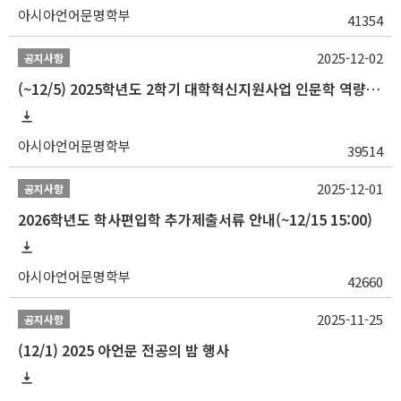
아시아언어문명학부
41354
2025-12-02
공지사항
(~12/5) 2025학년도 2학기 대학혁신지원사업 인문학 역량강화 국제학술대회 참가 경비 지원 안내(2차)
아시아언어문명학부
39514
2025-12-01
공지사항
2026학년도 학사편입학 추가제출서류 안내(~12/15 15:00)
아시아언어문명학부
42660
2025-11-25
공지사항
(12/1) 2025 아언문 전공의 밤 행사