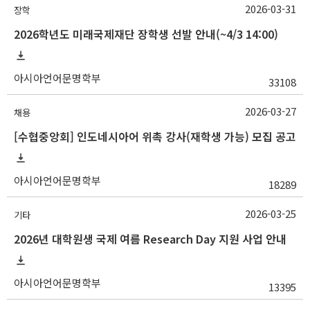
2026-03-31
장학
2026학년도 미래국제재단 장학생 선발 안내(~4/3 14:00)
아시아언어문명학부
33108
2026-03-27
채용
[수협중앙회] 인도네시아어 위촉 강사(재학생 가능) 모집 공고
아시아언어문명학부
18289
2026-03-25
기타
2026년 대학원생 국제 여름 Research Day 지원 사업 안내
아시아언어문명학부
13395