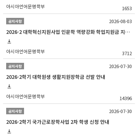
아시아언어문명학부
1653
2026-08-03
공지사항
2026-2 대학혁신지원사업 인문학 역량강화 학업지원금 지원 선발 안내 (학/석/박사)
아시아언어문명학부
3712
2026-07-30
공지사항
2026-2학기 대학원생 생활지원장학금 선발 안내
아시아언어문명학부
14396
2026-07-30
공지사항
2026-2학기 국가근로장학사업 2차 학생 신청 안내