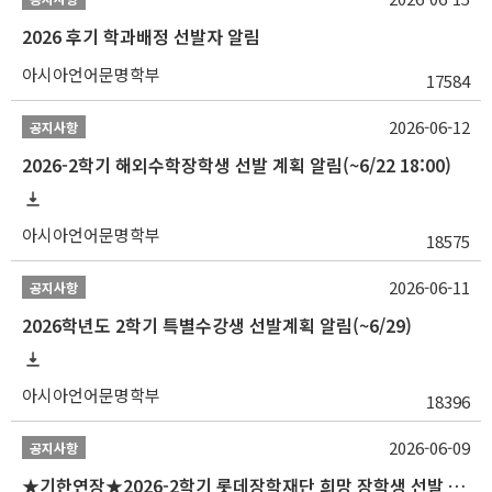
2026 후기 학과배정 선발자 알림
아시아언어문명학부
17584
2026-06-12
공지사항
2026-2학기 해외수학장학생 선발 계획 알림(~6/22 18:00)
아시아언어문명학부
18575
2026-06-11
공지사항
2026학년도 2학기 특별수강생 선발계획 알림(~6/29)
아시아언어문명학부
18396
2026-06-09
공지사항
★기한연장★2026-2학기 롯데장학재단 희망 장학생 선발 안내(~6/15