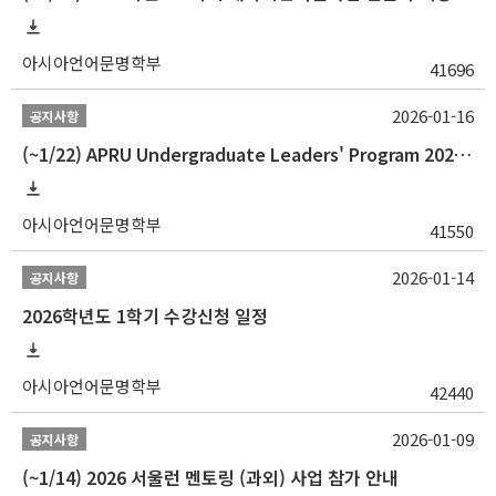
아시아언어문명학부
41696
2026-01-16
공지사항
(~1/22) APRU Undergraduate Leaders' Program 2026 프로그램 참가자 모집
아시아언어문명학부
41550
2026-01-14
공지사항
2026학년도 1학기 수강신청 일정
아시아언어문명학부
42440
2026-01-09
공지사항
(~1/14) 2026 서울런 멘토링 (과외) 사업 참가 안내