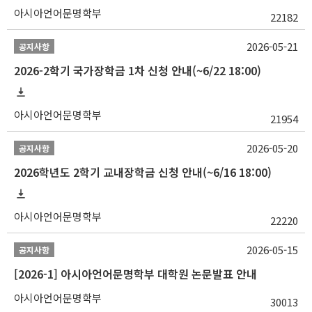
아시아언어문명학부
22182
2026-05-21
공지사항
2026-2학기 국가장학금 1차 신청 안내(~6/22 18:00)
아시아언어문명학부
21954
2026-05-20
공지사항
2026학년도 2학기 교내장학금 신청 안내(~6/16 18:00)
아시아언어문명학부
22220
2026-05-15
공지사항
[2026-1] 아시아언어문명학부 대학원 논문발표 안내
아시아언어문명학부
30013