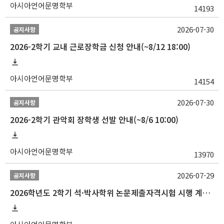
아시아언어문명학부
14193
2026-07-30
공지사항
2026-2학기 교내 근로장학금 신청 안내(~8/12 18:00)
아시아언어문명학부
14154
2026-07-30
공지사항
2026-2학기 관악회 장학생 선발 안내(~8/6 10:00)
아시아언어문명학부
13970
2026-07-29
공지사항
2026학년도 2학기 석·박사학위 논문제출자격시험 시행 계획 공고