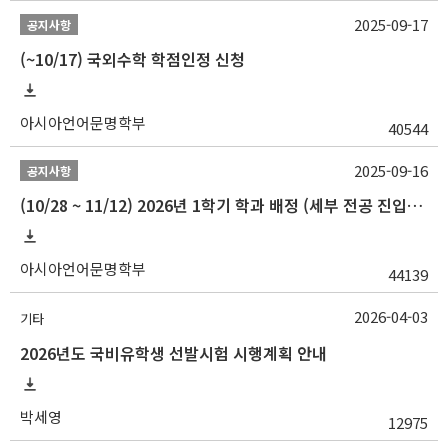
2025-09-17
공지사항
(~10/17) 국외수학 학점인정 신청
아시아언어문명학부
40544
2025-09-16
공지사항
(10/28 ~ 11/12) 2026년 1학기 학과 배정 (세부 전공 진입) 안내
아시아언어문명학부
44139
2026-04-03
기타
2026년도 국비유학생 선발시험 시행계획 안내
박세영
12975