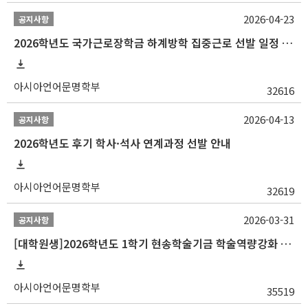
2026-04-23
공지사항
2026학년도 국가근로장학금 하계방학 집중근로 선발 일정 안내
아시아언어문명학부
32616
2026-04-13
공지사항
2026학년도 후기 학사·석사 연계과정 선발 안내
아시아언어문명학부
32619
2026-03-31
공지사항
[대학원생]2026학년도 1학기 현송학술기금 학술역량강화 사업 안내
아시아언어문명학부
35519