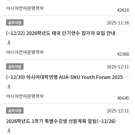
아시아언어문명학부
42616
2025-12-16
공지사항
(~12/22) 2026학년도 태국 단기연수 참가자 모집 안내
아시아언어문명학부
42388
2025-12-11
공지사항
(~12/30) 아시아대학연맹 AUA-SNU Youth Forum 2025 참가자 선발 안내
아시아언어문명학부
40645
2025-12-11
공지사항
2026학년도 1학기 특별수강생 선발계획 알림(~12/26)