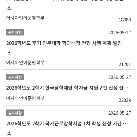
아시아언어문명학부
18989
2026-05-27
공지사항
2026학년도 후기 인문대학 학과배정 전형 시행 계획 알림
아시아언어문명학부
21701
2026-05-27
공지사항
2026학년도 2학기 한국장학재단 학자금 지원구간 산정 신청 안내
아시아언어문명학부
22839
2026-05-27
공지사항
2026학년도 2학기 국가근로장학사업 1차 학생 신청 기간 안내