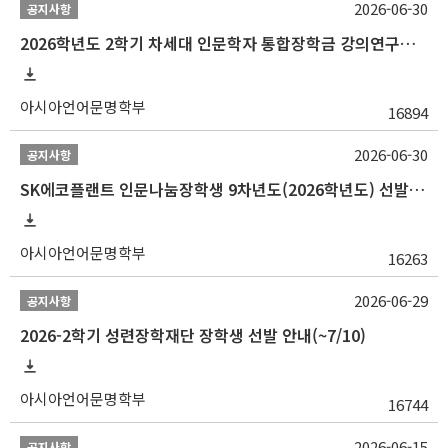
2026-06-30
공지사항
2026학년도 2학기 차세대 인문학자 통합장학금 강의연구조교 선발 안내(~7/8)
아시아언어문명학부
16894
2026-06-30
공지사항
SK에코플랜트 인문나눔장학생 9차년도(2026학년도) 선발 안내(~7/20)
아시아언어문명학부
16263
2026-06-29
공지사항
2026-2학기 성련장학재단 장학생 선발 안내(~7/10)
아시아언어문명학부
16744
2026-06-15
공지사항