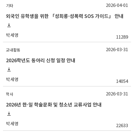
2026-04-01
기타
외국인 유학생을 위한 「성희롱·성폭력 SOS 가이드」 안내
박세영
11289
2026-03-31
교내활동
2026학년도 동아리 신청 일정 안내
박세영
14054
2026-03-31
학사
2026년 한·일 학술문화 및 청소년 교류사업 안내
박세영
22633