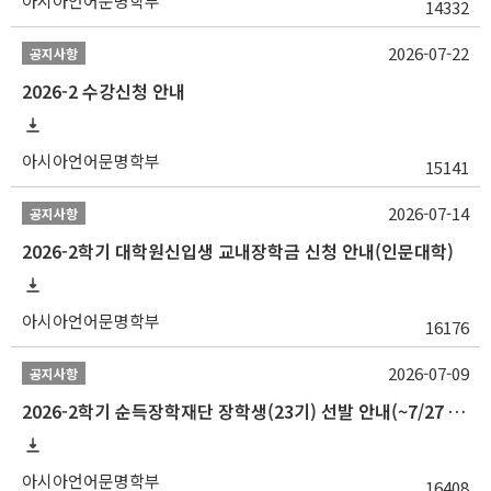
아시아언어문명학부
14332
2026-07-22
공지사항
2026-2 수강신청 안내
아시아언어문명학부
15141
2026-07-14
공지사항
2026-2학기 대학원신입생 교내장학금 신청 안내(인문대학)
아시아언어문명학부
16176
2026-07-09
공지사항
2026-2학기 순득장학재단 장학생(23기) 선발 안내(~7/27 10:00)
아시아언어문명학부
16408