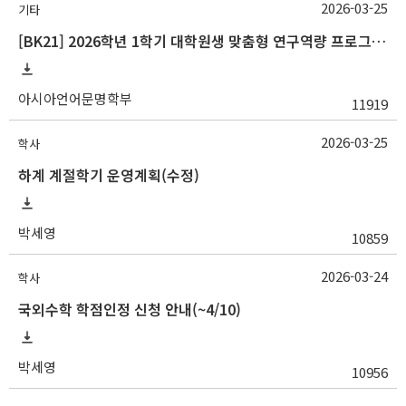
2026-03-25
기타
[BK21] 2026학년 1학기 대학원생 맞춤형 연구역량 프로그램 안내
아시아언어문명학부
11919
2026-03-25
학사
하계 계절학기 운영계획(수정)
박세영
10859
2026-03-24
학사
국외수학 학점인정 신청 안내(~4/10)
박세영
10956