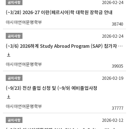
2026-02-24
공지사항
(~3/28) 2026-27 이란(페르시아)학 대학원 장학금 안내
아시아언어문명학부
38740
2026-02-24
공지사항
(~3/6) 2026하계 Study Abroad Program (SAP) 참가자 모집 안내
아시아언어문명학부
39935
2026-02-19
공지사항
(~9/23) 전산 졸업 신청 및 (~9/9) 예비졸업사정
아시아언어문명학부
37777
2026-02-12
공지사항