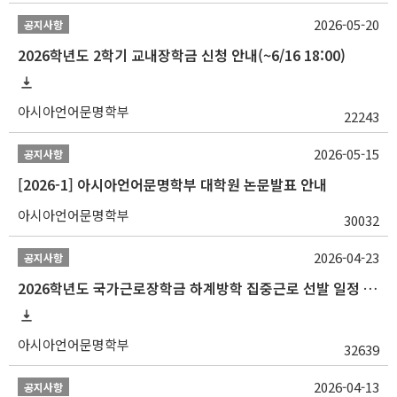
2026-05-20
공지사항
2026학년도 2학기 교내장학금 신청 안내(~6/16 18:00)
아시아언어문명학부
22243
2026-05-15
공지사항
[2026-1] 아시아언어문명학부 대학원 논문발표 안내
아시아언어문명학부
30032
2026-04-23
공지사항
2026학년도 국가근로장학금 하계방학 집중근로 선발 일정 안내
아시아언어문명학부
32639
2026-04-13
공지사항