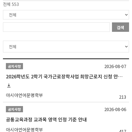
전체 553
검색
2026-08-07
공지사항
2026학년도 2학기 국가근로장학사업 희망근로지 신청 안내
아시아언어문명학부
213
2026-08-06
공지사항
공통교육과정 교과목 영역 인정 기준 안내
아시아언어문명학부
417