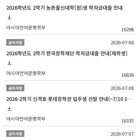
2026학년도 2학기 농촌출신대학(원)생 학자금대출 안내
아시아언어문명학부
16298
2026-07-08
공지사항
2026학년도 2학기 한국장학재단 학자금대출 안내[재학생]
아시아언어문명학부
16838
2026-07-08
공지사항
2026-2학기 신격호 롯데장학관 입주생 선발 안내(~7/10 10:00)
아시아언어문명학부
16335
2026-07-07
공지사항