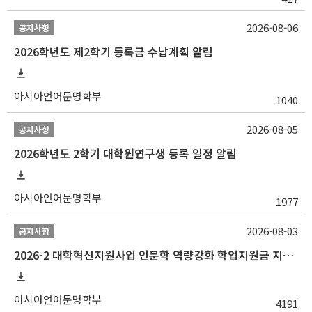
2026-08-06
공지사항
2026학년도 제2학기 등록금 수납계획 알림
아시아언어문명학부
1040
2026-08-05
공지사항
2026학년도 2학기 대학원연구생 등록 일정 알림
아시아언어문명학부
1977
2026-08-03
공지사항
2026-2 대학혁신지원사업 인문학 역량강화 학업지원금 지원 선발 안내 (학/석/박사)
아시아언어문명학부
4191