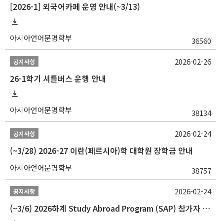
[2026-1] 외국어카페 운영 안내(~3/13)
아시아언어문명학부
36560
2026-02-26
공지사항
26-1학기 셔틀버스 운행 안내
아시아언어문명학부
38134
2026-02-24
공지사항
(~3/28) 2026-27 이란(페르시아)학 대학원 장학금 안내
아시아언어문명학부
38757
2026-02-24
공지사항
(~3/6) 2026하계 Study Abroad Program (SAP) 참가자 모집 안내