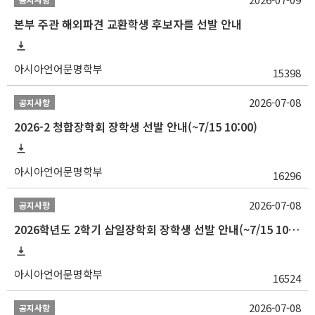
본부 주관 해외파견 교환학생 후보자를 선발 안내
아시아언어문명학부
15398
2026-07-08
공지사항
2026-2 청합장학회 장학생 선발 안내(~7/15 10:00)
아시아언어문명학부
16296
2026-07-08
공지사항
2026학년도 2학기 삼일장학회 장학생 선발 안내(~7/15 10:00)
아시아언어문명학부
16524
2026-07-08
공지사항