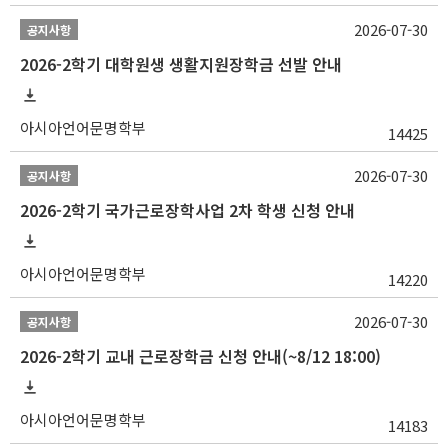
2026-07-30
공지사항
2026-2학기 대학원생 생활지원장학금 선발 안내
아시아언어문명학부
14425
2026-07-30
공지사항
2026-2학기 국가근로장학사업 2차 학생 신청 안내
아시아언어문명학부
14220
2026-07-30
공지사항
2026-2학기 교내 근로장학금 신청 안내(~8/12 18:00)
아시아언어문명학부
14183