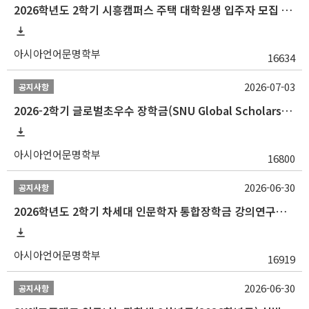
2026학년도 2학기 시흥캠퍼스 주택 대학원생 입주자 모집 안내
아시아언어문명학부
16634
2026-07-03
공지사항
2026-2학기 글로벌초우수 장학금(SNU Global Scholarship, GS) 신청 안내(~7/12 23:00)
아시아언어문명학부
16800
2026-06-30
공지사항
2026학년도 2학기 차세대 인문학자 통합장학금 강의연구조교 선발 안내(~7/8)
아시아언어문명학부
16919
2026-06-30
공지사항