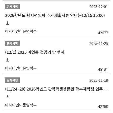
2025-12-01
공지사항
2026학년도 학사편입학 추가제출서류 안내(~12/15 15:00)
아시아언어문명학부
42677
2025-11-25
공지사항
(12/1) 2025 아언문 전공의 밤 행사
아시아언어문명학부
40161
2025-11-19
공지사항
(11/24~28) 2026학년도 관악학생생활관 학부재학생 입주 신청 일정 안내
아시아언어문명학부
42768