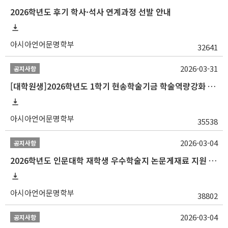
2026학년도 후기 학사·석사 연계과정 선발 안내
아시아언어문명학부
32641
2026-03-31
공지사항
[대학원생]2026학년도 1학기 현송학술기금 학술역량강화 사업 안내
아시아언어문명학부
35538
2026-03-04
공지사항
2026학년도 인문대학 재학생 우수학술지 논문게재료 지원 안내
아시아언어문명학부
38802
2026-03-04
공지사항