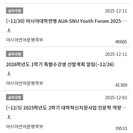
2025-12-11
공지사항
(~12/30) 아시아대학연맹 AUA-SNU Youth Forum 2025 참가자 선발 안내
아시아언어문명학부
40665
2025-12-11
공지사항
2026학년도 1학기 특별수강생 선발계획 알림(~12/26)
아시아언어문명학부
41369
2025-12-02
공지사항
(~12/5) 2025학년도 2학기 대학혁신지원사업 인문학 역량강화 국제학술대회 참가 경비 지원 안내(2차)
아시아언어문명학부
39533