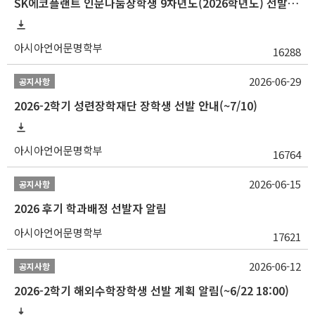
SK에코플랜트 인문나눔장학생 9차년도(2026학년도) 선발 안내(~7/20)
아시아언어문명학부
16288
2026-06-29
공지사항
2026-2학기 성련장학재단 장학생 선발 안내(~7/10)
아시아언어문명학부
16764
2026-06-15
공지사항
2026 후기 학과배정 선발자 알림
아시아언어문명학부
17621
2026-06-12
공지사항
2026-2학기 해외수학장학생 선발 계획 알림(~6/22 18:00)