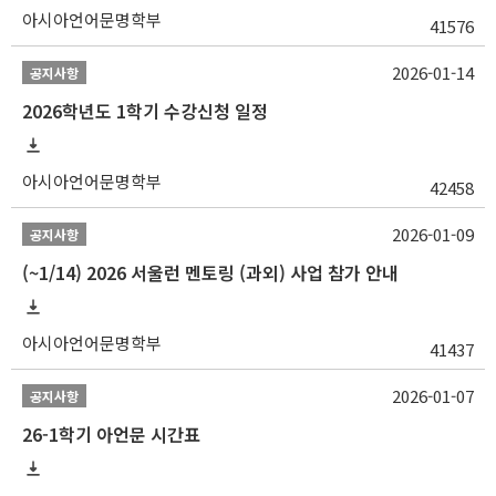
아시아언어문명학부
41576
2026-01-14
공지사항
2026학년도 1학기 수강신청 일정
아시아언어문명학부
42458
2026-01-09
공지사항
(~1/14) 2026 서울런 멘토링 (과외) 사업 참가 안내
아시아언어문명학부
41437
2026-01-07
공지사항
26-1학기 아언문 시간표