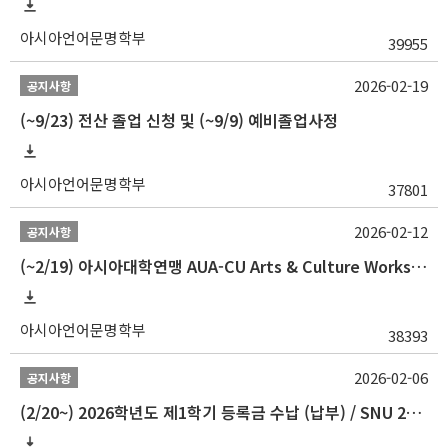
아시아언어문명학부
39955
2026-02-19
공지사항
(~9/23) 전산 졸업 신청 및 (~9/9) 예비졸업사정
아시아언어문명학부
37801
2026-02-12
공지사항
(~2/19) 아시아대학연맹 AUA-CU Arts & Culture Workshop Camp 2026 참가자 선발 안내
아시아언어문명학부
38393
2026-02-06
공지사항
(2/20~) 2026학년도 제1학기 등록금 수납 (납부) / SNU 26-1 Tuition fee payment notice