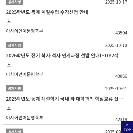
2025-10-17
공지사항
2025학년도 동계 계절수업 수강신청 안내
아시아언어문명학부
43594
2025-10-10
공지사항
2026학년도 전기 학사·석사 연계과정 선발 안내(~10/24)
아시아언어문명학부
43086
2025-10-01
공지사항
2025학년도 동계 계절학기 국내 타 대학과의 학점교류 신청 안내
아시아언어문명학부
42319
TOP
2025-09-23
공지사항