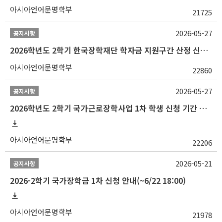
아시아언어문명학부
21725
2026-05-27
공지사항
2026학년도 2학기 한국장학재단 학자금 지원구간 산정 신청 안내
아시아언어문명학부
22860
2026-05-27
공지사항
2026학년도 2학기 국가근로장학사업 1차 학생 신청 기간 안내
아시아언어문명학부
22206
2026-05-21
공지사항
2026-2학기 국가장학금 1차 신청 안내(~6/22 18:00)
아시아언어문명학부
21978