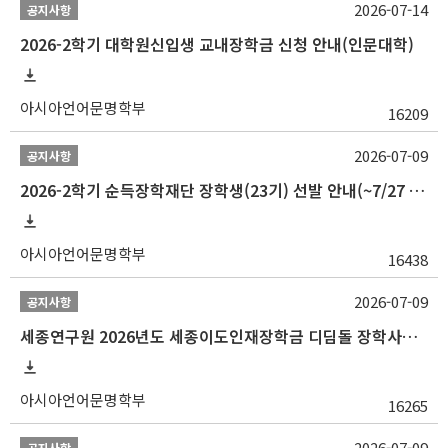
2026-07-14
공지사항
2026-2학기 대학원신입생 교내장학금 신청 안내(인문대학)
아시아언어문명학부
16209
2026-07-09
공지사항
2026-2학기 순득장학재단 장학생(23기) 선발 안내(~7/27 10:00)
아시아언어문명학부
16438
2026-07-09
공지사항
세종연구원 2026년도 세종이도인재장학금 디딤돌 장학사업 학자금대출 관련분야(원금상환, 이자지원) 신청 사업 안내
아시아언어문명학부
16265
2026-07-09
공지사항