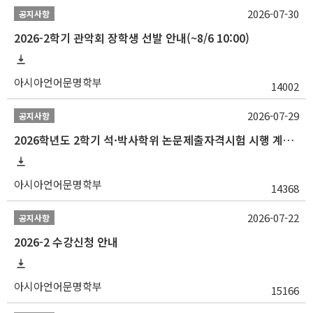
2026-07-30
공지사항
2026-2학기 관악회 장학생 선발 안내(~8/6 10:00)
아시아언어문명학부
14002
2026-07-29
공지사항
2026학년도 2학기 석·박사학위 논문제출자격시험 시행 계획 공고
아시아언어문명학부
14368
2026-07-22
공지사항
2026-2 수강신청 안내
아시아언어문명학부
15166