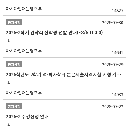
아시아언어문명학부
14827
2026-07-30
공지사항
2026-2학기 관악회 장학생 선발 안내(~8/6 10:00)
아시아언어문명학부
14641
2026-07-29
공지사항
2026학년도 2학기 석·박사학위 논문제출자격시험 시행 계획 공고
아시아언어문명학부
14933
2026-07-22
공지사항
2026-2 수강신청 안내