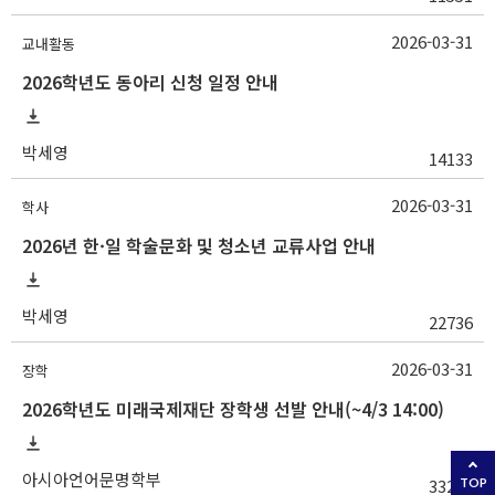
2026-03-31
교내활동
2026학년도 동아리 신청 일정 안내
박세영
14133
2026-03-31
학사
2026년 한·일 학술문화 및 청소년 교류사업 안내
박세영
22736
2026-03-31
장학
2026학년도 미래국제재단 장학생 선발 안내(~4/3 14:00)
아시아언어문명학부
33200
TOP