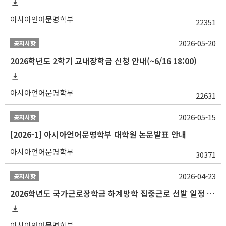
아시아언어문명학부
22351
2026-05-20
공지사항
2026학년도 2학기 교내장학금 신청 안내(~6/16 18:00)
아시아언어문명학부
22631
2026-05-15
공지사항
[2026-1] 아시아언어문명학부 대학원 논문발표 안내
아시아언어문명학부
30371
2026-04-23
공지사항
2026학년도 국가근로장학금 하계방학 집중근로 선발 일정 안내
아시아언어문명학부