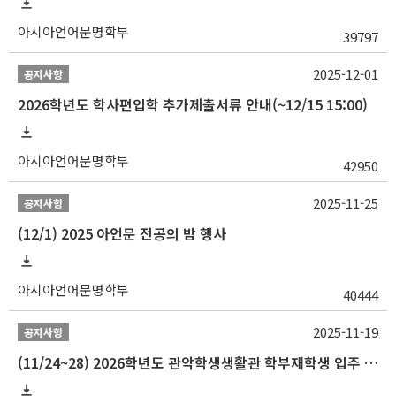
아시아언어문명학부
39797
2025-12-01
공지사항
2026학년도 학사편입학 추가제출서류 안내(~12/15 15:00)
아시아언어문명학부
42950
2025-11-25
공지사항
(12/1) 2025 아언문 전공의 밤 행사
아시아언어문명학부
40444
2025-11-19
공지사항
(11/24~28) 2026학년도 관악학생생활관 학부재학생 입주 신청 일정 안내