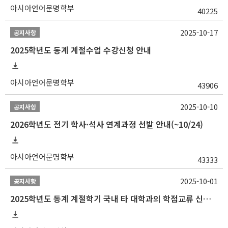
아시아언어문명학부
40225
2025-10-17
공지사항
2025학년도 동계 계절수업 수강신청 안내
아시아언어문명학부
43906
2025-10-10
공지사항
2026학년도 전기 학사·석사 연계과정 선발 안내(~10/24)
아시아언어문명학부
43333
2025-10-01
공지사항
2025학년도 동계 계절학기 국내 타 대학과의 학점교류 신청 안내