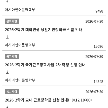
아시아언어문명학부
9498
2026-07-30
공지사항
2026-2학기 대학원생 생활지원장학금 선발 안내
아시아언어문명학부
15086
2026-07-30
공지사항
2026-2학기 국가근로장학사업 2차 학생 신청 안내
아시아언어문명학부
14848
2026-07-30
공지사항
2026-2학기 교내 근로장학금 신청 안내(~8/12 18:00)