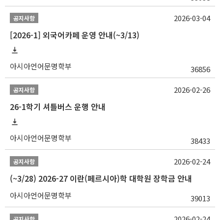
2026-03-04
공지사항
[2026-1] 외국어카페 운영 안내(~3/13)
아시아언어문명학부
36856
2026-02-26
공지사항
26-1학기 셔틀버스 운행 안내
아시아언어문명학부
38433
2026-02-24
공지사항
(~3/28) 2026-27 이란(페르시아)학 대학원 장학금 안내
아시아언어문명학부
39013
2026-02-24
공지사항