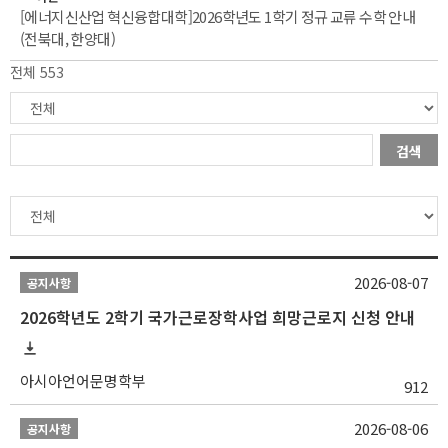
[에너지신산업 혁신융합대학]2026학년도 1학기 정규 교류 수학 안내
(전북대, 한양대)
전체 553
검색
2026-08-07
공지사항
2026학년도 2학기 국가근로장학사업 희망근로지 신청 안내
아시아언어문명학부
912
2026-08-06
공지사항