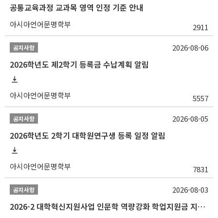
공통교육과정 교과목 영역 인정 기준 안내
아시아언어문명학부
2911
2026-08-06
공지사항
2026학년도 제2학기 등록금 수납계획 알림
아시아언어문명학부
5557
2026-08-05
공지사항
2026학년도 2학기 대학원연구생 등록 일정 알림
아시아언어문명학부
7831
2026-08-03
공지사항
2026-2 대학혁신지원사업 인문학 역량강화 학업지원금 지원 선발 안내 (학/석/박사)