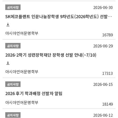
2026-06-30
공지사항
SK에코플랜트 인문나눔장학생 9차년도(2026학년도) 선발 안내(~7/20)
아시아언어문명학부
16789
2026-06-29
공지사항
2026-2학기 성련장학재단 장학생 선발 안내(~7/10)
아시아언어문명학부
17313
2026-06-15
공지사항
2026 후기 학과배정 선발자 알림
아시아언어문명학부
18149
2026-06-12
공지사항