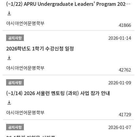
(~1/22) APRU Undergraduate Leaders' Program 2026 프로그램 참가자 모집
아시아언어문명학부
41866
2026-01-14
공지사항
2026학년도 1학기 수강신청 일정
아시아언어문명학부
42762
2026-01-09
공지사항
(~1/14) 2026 서울런 멘토링 (과외) 사업 참가 안내
아시아언어문명학부
41729
2026-01-07
공지사항