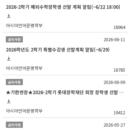
2026-2학기 해외수학장학생 선발 계획 알림(~6/22 18:00)
아시아언어문명학부
18964
2026-06-11
공지사항
2026학년도 2학기 특별수강생 선발계획 알림(~6/29)
아시아언어문명학부
18785
2026-06-09
공지사항
★기한연장★2026-2학기 롯데장학재단 희망 장학생 선발 안내(~6/15
아시아언어문명학부
19412
2026-05-27
공지사항