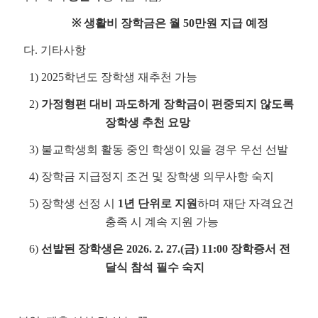
※ 생활비 장학금은 월 50만원 지급 예정
다. 기타사항
1) 2025학년도 장학생 재추천 가능
2)
가정형편 대비 과도하게 장학금이 편중되지 않도록
장학생 추천 요망
3) 불교학생회 활동 중인 학생이 있을 경우 우선 선발
4) 장학금 지급정지 조건 및 장학생 의무사항 숙지
5) 장학생 선정 시
1년 단위로 지원
하며 재단 자격요건
충족 시 계속 지원 가능
6)
선발된 장학생은 2026. 2. 27.(금) 11:00 장학증서 전
달식 참석 필수 숙지