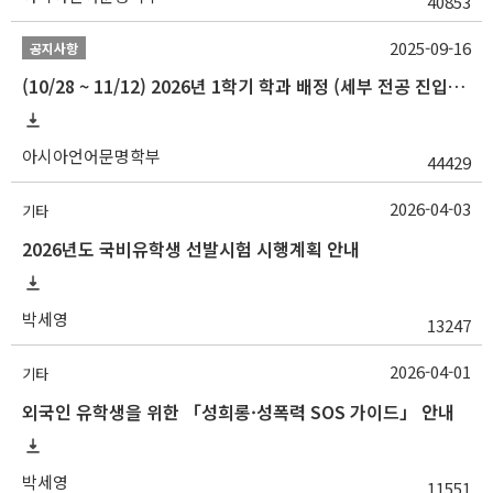
40853
2025-09-16
공지사항
(10/28 ~ 11/12) 2026년 1학기 학과 배정 (세부 전공 진입) 안내
아시아언어문명학부
44429
2026-04-03
기타
2026년도 국비유학생 선발시험 시행계획 안내
박세영
13247
2026-04-01
기타
외국인 유학생을 위한 「성희롱·성폭력 SOS 가이드」 안내
박세영
11551