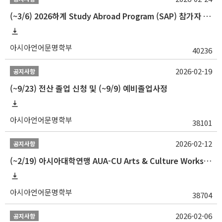
(~3/6) 2026하계 Study Abroad Program (SAP) 참가자 모집 안내
아시아언어문명학부
40236
2026-02-19
공지사항
(~9/23) 전산 졸업 신청 및 (~9/9) 예비졸업사정
아시아언어문명학부
38101
2026-02-12
공지사항
(~2/19) 아시아대학연맹 AUA-CU Arts & Culture Workshop Camp 2026 참가자 선발 안내
아시아언어문명학부
38704
2026-02-06
공지사항