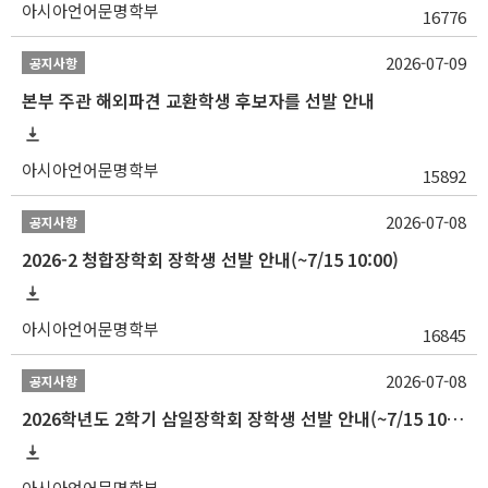
아시아언어문명학부
16776
2026-07-09
공지사항
본부 주관 해외파견 교환학생 후보자를 선발 안내
아시아언어문명학부
15892
2026-07-08
공지사항
2026-2 청합장학회 장학생 선발 안내(~7/15 10:00)
아시아언어문명학부
16845
2026-07-08
공지사항
2026학년도 2학기 삼일장학회 장학생 선발 안내(~7/15 10:00)
아시아언어문명학부