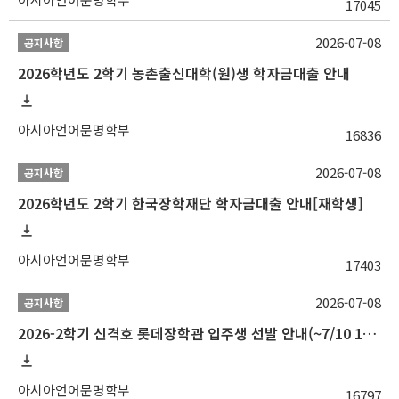
17045
2026-07-08
공지사항
2026학년도 2학기 농촌출신대학(원)생 학자금대출 안내
아시아언어문명학부
16836
2026-07-08
공지사항
2026학년도 2학기 한국장학재단 학자금대출 안내[재학생]
아시아언어문명학부
17403
2026-07-08
공지사항
2026-2학기 신격호 롯데장학관 입주생 선발 안내(~7/10 10:00)
아시아언어문명학부
16797