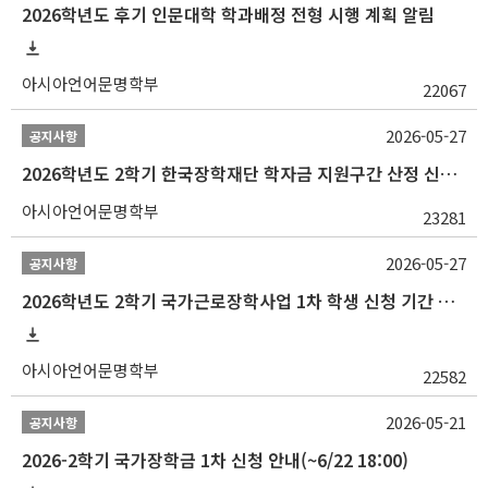
2026학년도 후기 인문대학 학과배정 전형 시행 계획 알림
아시아언어문명학부
22067
2026-05-27
공지사항
2026학년도 2학기 한국장학재단 학자금 지원구간 산정 신청 안내
아시아언어문명학부
23281
2026-05-27
공지사항
2026학년도 2학기 국가근로장학사업 1차 학생 신청 기간 안내
아시아언어문명학부
22582
2026-05-21
공지사항
2026-2학기 국가장학금 1차 신청 안내(~6/22 18:00)