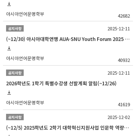
아시아언어문명학부
42682
2025-12-11
공지사항
(~12/30) 아시아대학연맹 AUA-SNU Youth Forum 2025 참가자 선발 안내
아시아언어문명학부
40932
2025-12-11
공지사항
2026학년도 1학기 특별수강생 선발계획 알림(~12/26)
아시아언어문명학부
41619
2025-12-02
공지사항
(~12/5) 2025학년도 2학기 대학혁신지원사업 인문학 역량강화 국제학술대회 참가 경비 지원 안내(2차)