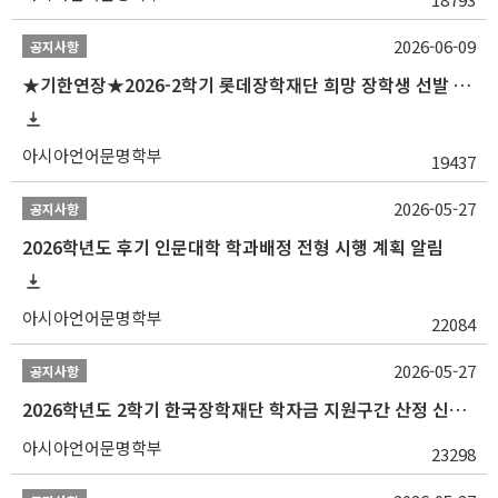
2026-06-09
공지사항
★기한연장★2026-2학기 롯데장학재단 희망 장학생 선발 안내(~6/15
아시아언어문명학부
19437
2026-05-27
공지사항
2026학년도 후기 인문대학 학과배정 전형 시행 계획 알림
아시아언어문명학부
22084
2026-05-27
공지사항
2026학년도 2학기 한국장학재단 학자금 지원구간 산정 신청 안내
아시아언어문명학부
23298