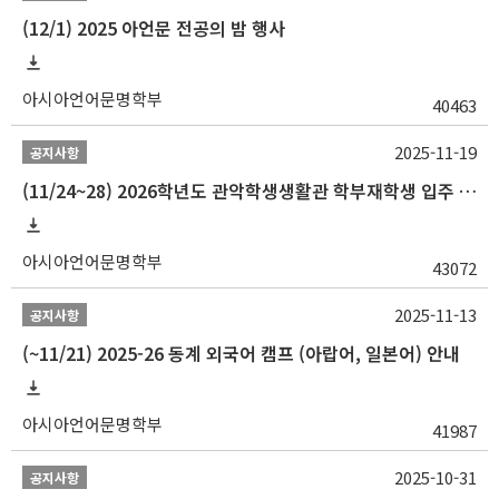
(12/1) 2025 아언문 전공의 밤 행사
아시아언어문명학부
40463
2025-11-19
공지사항
(11/24~28) 2026학년도 관악학생생활관 학부재학생 입주 신청 일정 안내
아시아언어문명학부
43072
2025-11-13
공지사항
(~11/21) 2025-26 동계 외국어 캠프 (아랍어, 일본어) 안내
아시아언어문명학부
41987
2025-10-31
공지사항