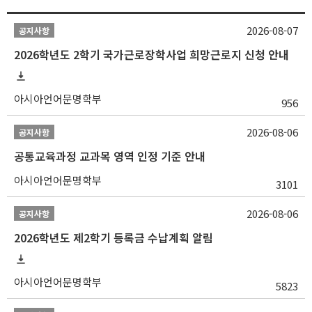
2026-08-07
공지사항
2026학년도 2학기 국가근로장학사업 희망근로지 신청 안내
아시아언어문명학부
956
2026-08-06
공지사항
공통교육과정 교과목 영역 인정 기준 안내
아시아언어문명학부
3101
2026-08-06
공지사항
2026학년도 제2학기 등록금 수납계획 알림
아시아언어문명학부
5823