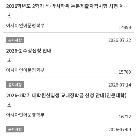
2026학년도 2학기 석·박사학위 논문제출자격시험 시행 계획 공고
아시아언어문명학부
14959
2026-07-22
공지사항
2026-2 수강신청 안내
아시아언어문명학부
15700
2026-07-14
공지사항
2026-2학기 대학원신입생 교내장학금 신청 안내(인문대학)
아시아언어문명학부
16722
2026-07-09
공지사항