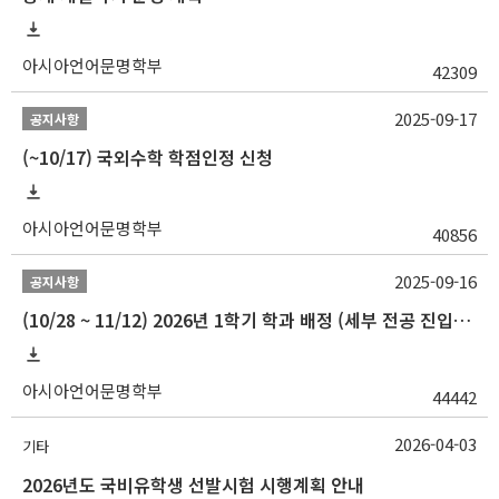
아시아언어문명학부
42309
2025-09-17
공지사항
(~10/17) 국외수학 학점인정 신청
아시아언어문명학부
40856
2025-09-16
공지사항
(10/28 ~ 11/12) 2026년 1학기 학과 배정 (세부 전공 진입) 안내
아시아언어문명학부
44442
2026-04-03
기타
2026년도 국비유학생 선발시험 시행계획 안내