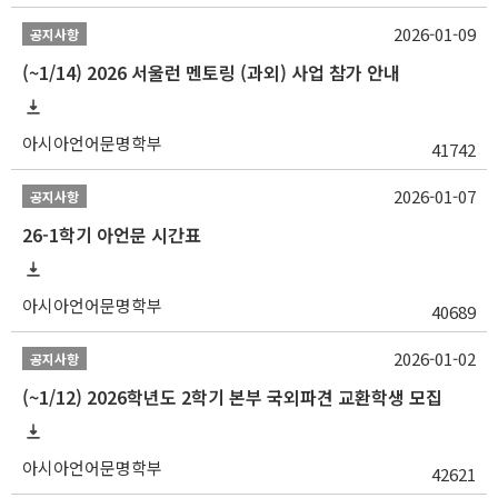
2026-01-09
공지사항
(~1/14) 2026 서울런 멘토링 (과외) 사업 참가 안내
아시아언어문명학부
41742
2026-01-07
공지사항
26-1학기 아언문 시간표
아시아언어문명학부
40689
2026-01-02
공지사항
(~1/12) 2026학년도 2학기 본부 국외파견 교환학생 모집
아시아언어문명학부
42621