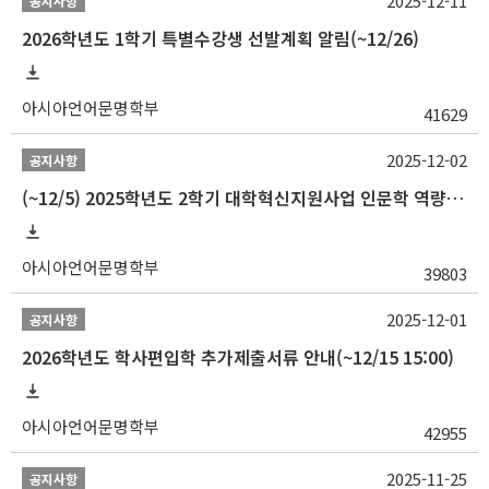
2025-12-11
공지사항
2026학년도 1학기 특별수강생 선발계획 알림(~12/26)
아시아언어문명학부
41629
2025-12-02
공지사항
(~12/5) 2025학년도 2학기 대학혁신지원사업 인문학 역량강화 국제학술대회 참가 경비 지원 안내(2차)
아시아언어문명학부
39803
2025-12-01
공지사항
2026학년도 학사편입학 추가제출서류 안내(~12/15 15:00)
아시아언어문명학부
42955
2025-11-25
공지사항