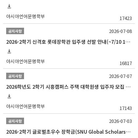
아시아언어문명학부
17423
2026-07-08
공지사항
2026-2학기 신격호 롯데장학관 입주생 선발 안내(~7/10 10:00)
아시아언어문명학부
16817
2026-07-07
공지사항
2026학년도 2학기 시흥캠퍼스 주택 대학원생 입주자 모집 안내
아시아언어문명학부
17143
2026-07-03
공지사항
2026-2학기 글로벌초우수 장학금(SNU Global Scholarship, GS) 신청 안내(~7/12 23:00)