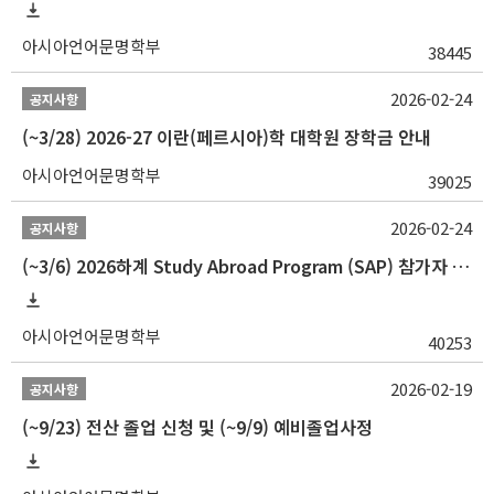
아시아언어문명학부
38445
2026-02-24
공지사항
(~3/28) 2026-27 이란(페르시아)학 대학원 장학금 안내
아시아언어문명학부
39025
2026-02-24
공지사항
(~3/6) 2026하계 Study Abroad Program (SAP) 참가자 모집 안내
아시아언어문명학부
40253
2026-02-19
공지사항
(~9/23) 전산 졸업 신청 및 (~9/9) 예비졸업사정