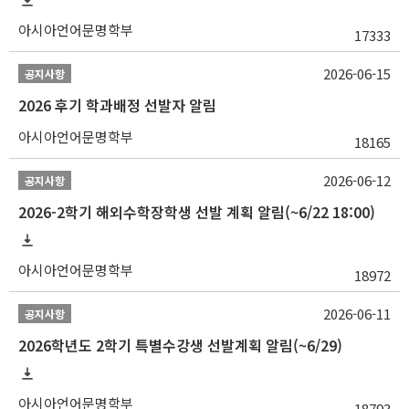
아시아언어문명학부
17333
2026-06-15
공지사항
2026 후기 학과배정 선발자 알림
아시아언어문명학부
18165
2026-06-12
공지사항
2026-2학기 해외수학장학생 선발 계획 알림(~6/22 18:00)
아시아언어문명학부
18972
2026-06-11
공지사항
2026학년도 2학기 특별수강생 선발계획 알림(~6/29)
아시아언어문명학부
18793