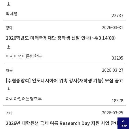
박세영
22737
2026-03-31
장학
2026학년도 미래국제재단 장학생 선발 안내(~4/3 14:00)
아시아언어문명학부
33205
2026-03-27
채용
[수협중앙회] 인도네시아어 위촉 강사(재학생 가능) 모집 공고
아시아언어문명학부
18378
2026-03-25
기타
2026년 대학원생 국제 여름 Research Day 지원 사업 안내
TOP