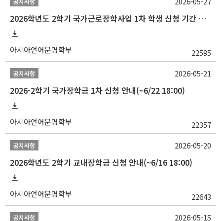
2026-05-27
공지사항
2026학년도 2학기 국가근로장학사업 1차 학생 신청 기간 안내
아시아언어문명학부
22595
2026-05-21
공지사항
2026-2학기 국가장학금 1차 신청 안내(~6/22 18:00)
아시아언어문명학부
22357
2026-05-20
공지사항
2026학년도 2학기 교내장학금 신청 안내(~6/16 18:00)
아시아언어문명학부
22643
2026-05-15
공지사항