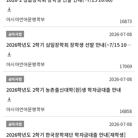
아시아언어문명학부
16873
2026-07-08
공지사항
2026학년도 2학기 삼일장학회 장학생 선발 안내(~7/15 10:00)
아시아언어문명학부
17069
2026-07-08
공지사항
2026학년도 2학기 농촌출신대학(원)생 학자금대출 안내
아시아언어문명학부
16858
2026-07-08
공지사항
2026학년도 2학기 한국장학재단 학자금대출 안내[재학생]