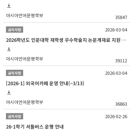
아시아언어문명학부
35847
2026-03-04
공지사항
2026학년도 인문대학 재학생 우수학술지 논문게재료 지원 안내
아시아언어문명학부
39112
2026-03-04
공지사항
[2026-1] 외국어카페 운영 안내(~3/13)
아시아언어문명학부
36863
2026-02-26
공지사항
26-1학기 셔틀버스 운행 안내