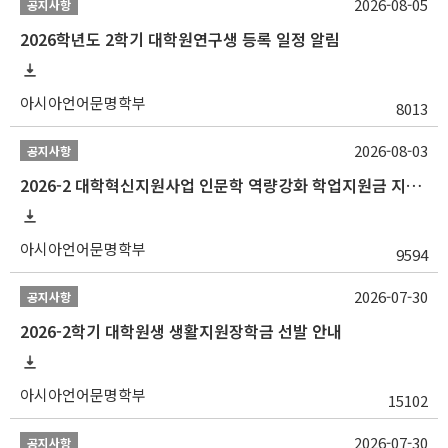
2026-08-05
공지사항
2026학년도 2학기 대학원연구생 등록 일정 알림
아시아언어문명학부
8013
2026-08-03
공지사항
2026-2 대학혁신지원사업 인문학 역량강화 학업지원금 지원 선발 안내 (학/석/박사)
아시아언어문명학부
9594
2026-07-30
공지사항
2026-2학기 대학원생 생활지원장학금 선발 안내
아시아언어문명학부
15102
2026-07-30
공지사항