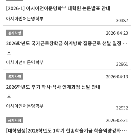
[2026-1] 아시아언어문명학부 대학원 논문발표 안내
아시아언어문명학부
30387
2026-04-23
공지사항
2026학년도 국가근로장학금 하계방학 집중근로 선발 일정 안내
아시아언어문명학부
32961
2026-04-13
공지사항
2026학년도 후기 학사·석사 연계과정 선발 안내
아시아언어문명학부
32932
2026-03-31
공지사항
[대학원생]2026학년도 1학기 현송학술기금 학술역량강화 사업 안내