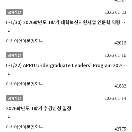
2026-01-23
공지사항
(~1/30) 2026학년도 1학기 대학혁신지원사업 인문학 역량강화 학업지원금 지원 선발 안내(학·석·박사)
아시아언어문명학부
42016
2026-01-16
공지사항
(~1/22) APRU Undergraduate Leaders' Program 2026 프로그램 참가자 모집
아시아언어문명학부
41882
2026-01-14
공지사항
2026학년도 1학기 수강신청 일정
아시아언어문명학부
42775