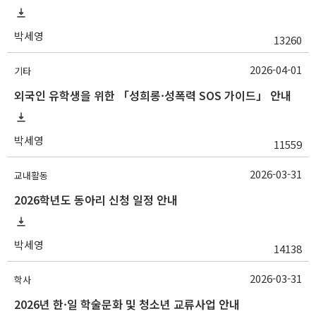
박세영
13260
2026-04-01
기타
외국인 유학생을 위한 「성희롱·성폭력 SOS 가이드」 안내
박세영
11559
2026-03-31
교내활동
2026학년도 동아리 신청 일정 안내
박세영
14138
2026-03-31
학사
2026년 한·일 학술문화 및 청소년 교류사업 안내