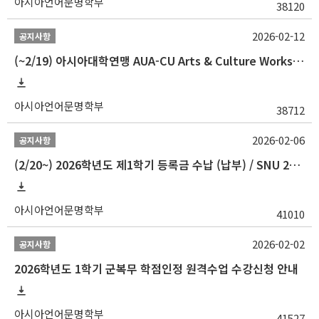
아시아언어문명학부
38120
2026-02-12
공지사항
(~2/19) 아시아대학연맹 AUA-CU Arts & Culture Workshop Camp 2026 참가자 선발 안내
아시아언어문명학부
38712
2026-02-06
공지사항
(2/20~) 2026학년도 제1학기 등록금 수납 (납부) / SNU 26-1 Tuition fee payment notice
아시아언어문명학부
41010
2026-02-02
공지사항
2026학년도 1학기 군복무 학점인정 원격수업 수강신청 안내
아시아언어문명학부
41527