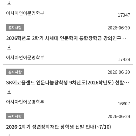
아시아언어문명학부
17347
2026-06-30
공지사항
2026학년도 2학기 차세대 인문학자 통합장학금 강의연구조교 선발 안내(~7/8)
아시아언어문명학부
17429
2026-06-30
공지사항
SK에코플랜트 인문나눔장학생 9차년도(2026학년도) 선발 안내(~7/20)
아시아언어문명학부
16807
2026-06-29
공지사항
2026-2학기 성련장학재단 장학생 선발 안내(~7/10)