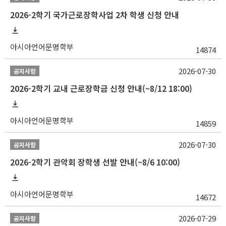
2026-2학기 국가근로장학사업 2차 학생 신청 안내
아시아언어문명학부
14874
2026-07-30
공지사항
2026-2학기 교내 근로장학금 신청 안내(~8/12 18:00)
아시아언어문명학부
14859
2026-07-30
공지사항
2026-2학기 관악회 장학생 선발 안내(~8/6 10:00)
아시아언어문명학부
14672
2026-07-29
공지사항