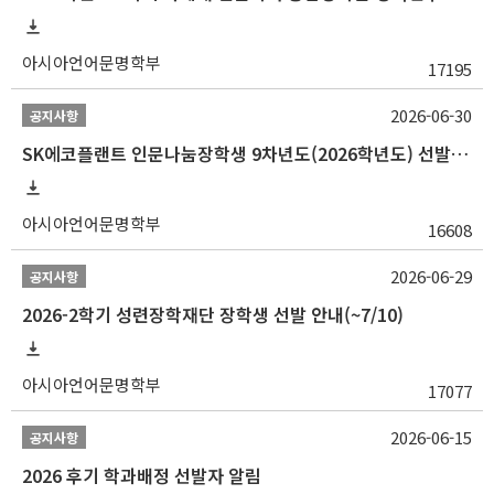
아시아언어문명학부
17195
2026-06-30
공지사항
SK에코플랜트 인문나눔장학생 9차년도(2026학년도) 선발 안내(~7/20)
아시아언어문명학부
16608
2026-06-29
공지사항
2026-2학기 성련장학재단 장학생 선발 안내(~7/10)
아시아언어문명학부
17077
2026-06-15
공지사항
2026 후기 학과배정 선발자 알림