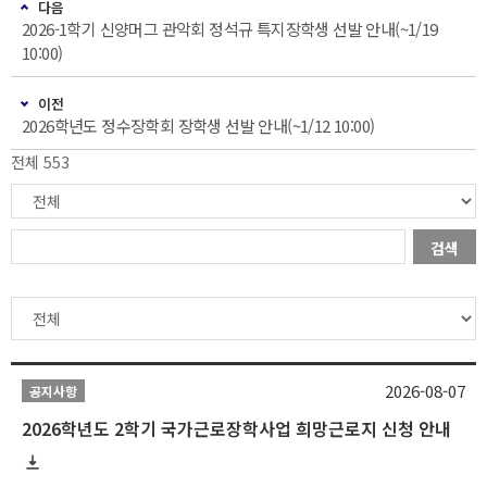
다음
2026-1학기 신양머그 관악회 정석규 특지장학생 선발 안내(~1/19
10:00)
이전
2026학년도 정수장학회 장학생 선발 안내(~1/12 10:00)
전체 553
검색
2026-08-07
공지사항
2026학년도 2학기 국가근로장학사업 희망근로지 신청 안내