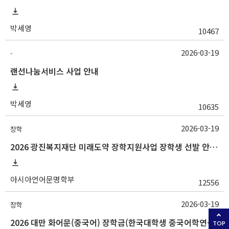
박세영
10467
2026-03-19
-
랜선나눔서비스 사업 안내
박세영
10635
2026-03-19
장학
2026 광진복지재단 미래도약 장학지원사업 장학생 선발 안내(~3/25 10:00)
아시아언어문명학부
12556
2026-03-19
장학
2026 대만 화어문(중국어) 장학금(한국대학생 중국어학연수 지원) 선발 안내
TOP