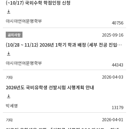
(~10/17) 국외수학 학점인정 신청
아시아언어문명학부
40756
2025-09-16
공지사항
(10/28 ~ 11/12) 2026년 1학기 학과 배정 (세부 전공 진입) 안내
아시아언어문명학부
44343
2026-04-03
기타
2026년도 국비유학생 선발시험 시행계획 안내
박세영
13179
2026-04-01
기타