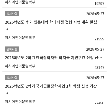
아시아언어문명학부
19297
2026-05-27
공지사항
2026학년도 후기 인문대학 학과배정 전형 시행 계획 알림
아시아언어문명학부
21955
2026-05-27
공지사항
2026학년도 2학기 한국장학재단 학자금 지원구간 산정 신청 안내
아시아언어문명학부
23147
2026-05-27
공지사항
2026학년도 2학기 국가근로장학사업 1차 학생 신청 기간 안내
아시아언어문명학부
22456