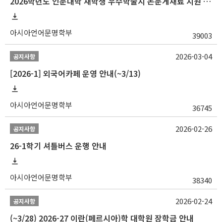
2026학년도 인문대학 재학생 우수학술지 논문게재료 지원 안내
아시아언어문명학부
39003
2026-03-04
공지사항
[2026-1] 외국어카페 운영 안내(~3/13)
아시아언어문명학부
36745
2026-02-26
공지사항
26-1학기 셔틀버스 운행 안내
아시아언어문명학부
38340
2026-02-24
공지사항
(~3/28) 2026-27 이란(페르시아)학 대학원 장학금 안내