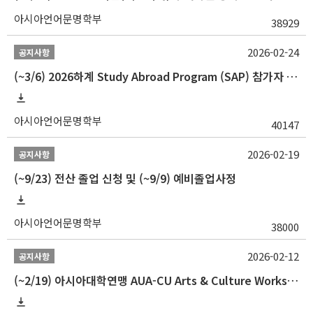
아시아언어문명학부
38929
2026-02-24
공지사항
(~3/6) 2026하계 Study Abroad Program (SAP) 참가자 모집 안내
아시아언어문명학부
40147
2026-02-19
공지사항
(~9/23) 전산 졸업 신청 및 (~9/9) 예비졸업사정
아시아언어문명학부
38000
2026-02-12
공지사항
(~2/19) 아시아대학연맹 AUA-CU Arts & Culture Workshop Camp 2026 참가자 선발 안내