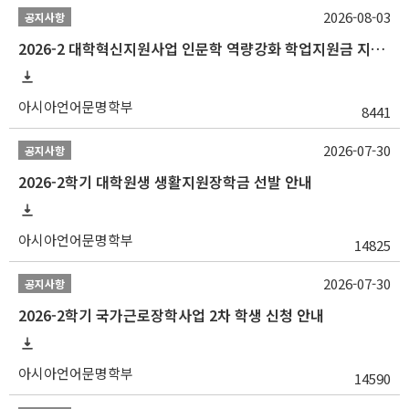
2026-08-03
공지사항
2026-2 대학혁신지원사업 인문학 역량강화 학업지원금 지원 선발 안내 (학/석/박사)
아시아언어문명학부
8441
2026-07-30
공지사항
2026-2학기 대학원생 생활지원장학금 선발 안내
아시아언어문명학부
14825
2026-07-30
공지사항
2026-2학기 국가근로장학사업 2차 학생 신청 안내
아시아언어문명학부
14590