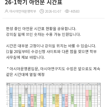
26-1학기 아언문 시간표
아시아언어문명학부
2026-01-07
40583
편성 중인 아언문 시간표 현황을 공유합니다.
강의실 밑에 쓰인 숫자는 수용 가능 인원입니다.
시간은 대부분 고정이나 강의실 위치는 바뀔 수 있습니다.
(1월 20일부터) 수강신청 사이트와 다른 점을 찾으면 학부
사무실에 제보 바랍니다.
* 아시아문명론입문, 아시아연구지도 수업은 앞으로도 계속
같은 시간대에 열릴 예정