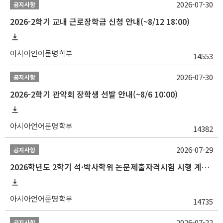
2026-07-30
공지사항
2026-2학기 교내 근로장학금 신청 안내(~8/12 18:00)
아시아언어문명학부
14553
2026-07-30
공지사항
2026-2학기 관악회 장학생 선발 안내(~8/6 10:00)
아시아언어문명학부
14382
2026-07-29
공지사항
2026학년도 2학기 석·박사학위 논문제출자격시험 시행 계획 공고
아시아언어문명학부
14735
2026-07-22
공지사항