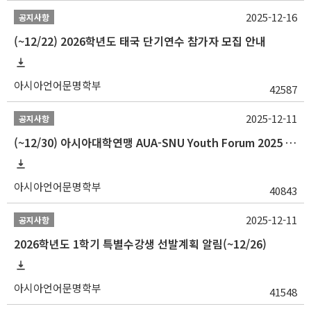
2025-12-16
공지사항
(~12/22) 2026학년도 태국 단기연수 참가자 모집 안내
아시아언어문명학부
42587
2025-12-11
공지사항
(~12/30) 아시아대학연맹 AUA-SNU Youth Forum 2025 참가자 선발 안내
아시아언어문명학부
40843
2025-12-11
공지사항
2026학년도 1학기 특별수강생 선발계획 알림(~12/26)
아시아언어문명학부
41548