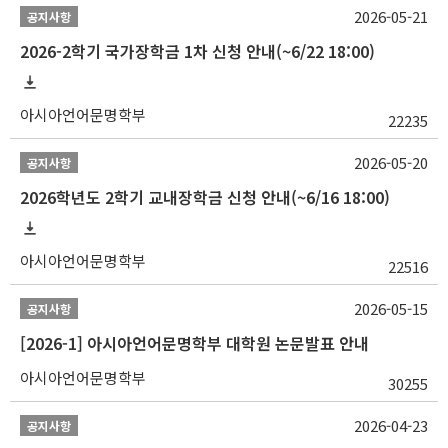
2026-05-21
공지사항
2026-2학기 국가장학금 1차 신청 안내(~6/22 18:00)
아시아언어문명학부
22235
2026-05-20
공지사항
2026학년도 2학기 교내장학금 신청 안내(~6/16 18:00)
아시아언어문명학부
22516
2026-05-15
공지사항
[2026-1] 아시아언어문명학부 대학원 논문발표 안내
아시아언어문명학부
30255
2026-04-23
공지사항