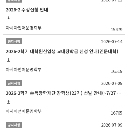
2026-2 수강신청 안내
아시아언어문명학부
15479
2026-07-14
공지사항
2026-2학기 대학원신입생 교내장학금 신청 안내(인문대학)
아시아언어문명학부
16519
2026-07-09
공지사항
2026-2학기 순득장학재단 장학생(23기) 선발 안내(~7/27 10:00)
아시아언어문명학부
16765
2026-07-09
공지사항