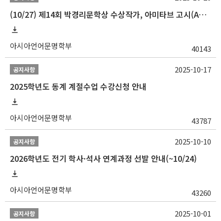
(10/27) 제14회 박경리문학상 수상작가, 아미타브 고시(Amitav Ghosh) 강연 안내
아시아언어문명학부
40143
2025-10-17
공지사항
2025학년도 동계 계절수업 수강신청 안내
아시아언어문명학부
43787
2025-10-10
공지사항
2026학년도 전기 학사·석사 연계과정 선발 안내(~10/24)
아시아언어문명학부
43260
2025-10-01
공지사항