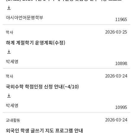
아시아언어문명학부
11965
2026-03-25
학사
하계 계절학기 운영계획(수정)
박세영
10898
2026-03-24
학사
국외수학 학점인정 신청 안내(~4/10)
박세영
10995
2026-03-24
교내활동
외국인 학생 글쓰기 지도 프로그램 안내