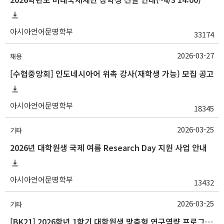
아시아언어문명학부
33174
2026-03-27
채용
[수협중앙회] 인도네시아어 위촉 강사(재학생 가능) 모집 공고
아시아언어문명학부
18345
2026-03-25
기타
2026년 대학원생 국제 여름 Research Day 지원 사업 안내
아시아언어문명학부
13432
2026-03-25
기타
[BK21] 2026학년 1학기 대학원생 맞춤형 연구역량 프로그램 안내