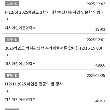
2025-12-02
공지사항
(~12/5) 2025학년도 2학기 대학혁신지원사업 인문학 역량강화 국제학술대회 참가 경비 지원 안내(2차)
아시아언어문명학부
39703
2025-12-01
공지사항
2026학년도 학사편입학 추가제출서류 안내(~12/15 15:00)
아시아언어문명학부
42866
2025-11-25
공지사항
(12/1) 2025 아언문 전공의 밤 행사
아시아언어문명학부
40353