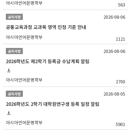
아시아언어문명학부
563
2026-08-06
공지사항
공통교육과정 교과목 영역 인정 기준 안내
아시아언어문명학부
1121
2026-08-06
공지사항
2026학년도 제2학기 등록금 수납계획 알림
아시아언어문명학부
2700
2026-08-05
공지사항
2026학년도 2학기 대학원연구생 등록 일정 알림
아시아언어문명학부
5901