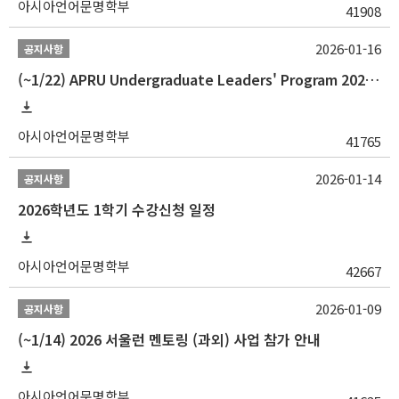
아시아언어문명학부
41908
2026-01-16
공지사항
(~1/22) APRU Undergraduate Leaders' Program 2026 프로그램 참가자 모집
아시아언어문명학부
41765
2026-01-14
공지사항
2026학년도 1학기 수강신청 일정
아시아언어문명학부
42667
2026-01-09
공지사항
(~1/14) 2026 서울런 멘토링 (과외) 사업 참가 안내
아시아언어문명학부