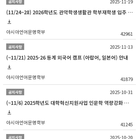
2025-11-19
공지사항
(11/24~28) 2026학년도 관악학생생활관 학부재학생 입주 신청 일정 안내
아시아언어문명학부
42961
2025-11-13
공지사항
(~11/21) 2025-26 동계 외국어 캠프 (아랍어, 일본어) 안내
아시아언어문명학부
41879
2025-10-31
공지사항
(~11/6) 2025학년도 대학혁신지원사업 인문학 역량강화 동계 인턴십 참가자 선발 안내
아시아언어문명학부
41245
2025-10-20
공지사항