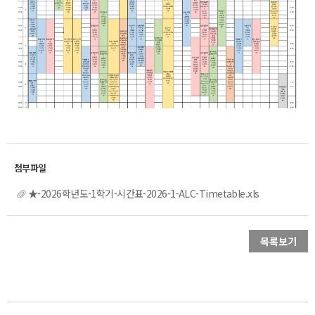
★-2026학년도-1학기-시간표-2026-1-ALC-Timetable.xls
목록보기