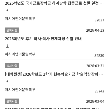
2026학년도 국가근로장학금 하계방학 집중근로 선발 일정 안내
아시아언어문명학부
32837
2026-04-13
공지사항
2026학년도 후기 학사·석사 연계과정 선발 안내
아시아언어문명학부
32839
2026-03-31
공지사항
[대학원생]2026학년도 1학기 현송학술기금 학술역량강화 사업 안내
아시아언어문명학부
35743
2026-03-04
공지사항