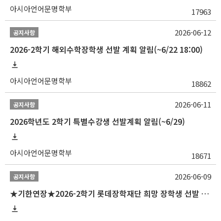
아시아언어문명학부
17963
2026-06-12
공지사항
2026-2학기 해외수학장학생 선발 계획 알림(~6/22 18:00)
아시아언어문명학부
18862
2026-06-11
공지사항
2026학년도 2학기 특별수강생 선발계획 알림(~6/29)
아시아언어문명학부
18671
2026-06-09
공지사항
★기한연장★2026-2학기 롯데장학재단 희망 장학생 선발 안내(~6/15