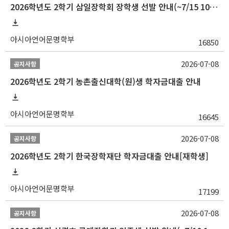
2026학년도 2학기 삼일장학회 장학생 선발 안내(~7/15 10:00)
아시아언어문명학부
16850
2026-07-08
공지사항
2026학년도 2학기 농촌출신대학(원)생 학자금대출 안내
아시아언어문명학부
16645
2026-07-08
공지사항
2026학년도 2학기 한국장학재단 학자금대출 안내[재학생]
아시아언어문명학부
17199
2026-07-08
공지사항