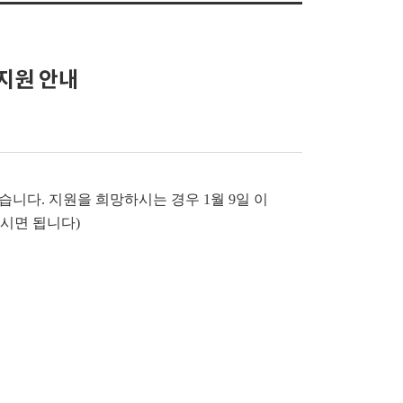
) 지원 안내
하고 있습니다. 지원을 희망하시는 경우 1월 9일 이
하시면 됩니다)