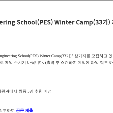
eering School(PES) Winter Camp(33기
eering School(PES) Winter Camp(33기)" 참가자를 모집
 메일 주시기 바랍니다. (출력 후 스캔하여 메일에 파일 첨부 
지원과에서 최종 3명 추천 예정
) 첨부하여
공문 제출