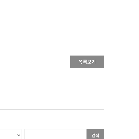
목록보기
검색