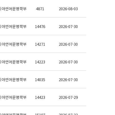
시아언어문명학부
4871
2026-08-03
시아언어문명학부
14476
2026-07-30
시아언어문명학부
14271
2026-07-30
시아언어문명학부
14223
2026-07-30
시아언어문명학부
14035
2026-07-30
시아언어문명학부
14423
2026-07-29
시아언어문명학부
15197
2026-07-22