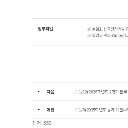
붙임1.-한국전력기술-PE
붙임2.-PES-Winte
다음
(~1/12) 2026학년도 2학기
이전
(~1/8) 2025학년도 동계 계
전체 553