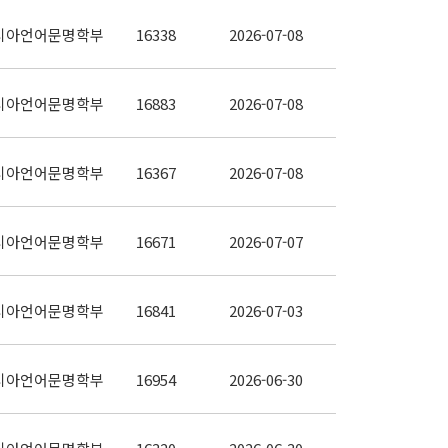
시아언어문명학부
16338
2026-07-08
시아언어문명학부
16883
2026-07-08
시아언어문명학부
16367
2026-07-08
시아언어문명학부
16671
2026-07-07
시아언어문명학부
16841
2026-07-03
시아언어문명학부
16954
2026-06-30