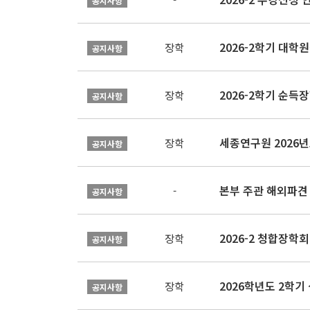
공지사항
2026-2학기 대
장학
공지사항
2026-2학기 순득장
장학
공지사항
장학
공지사항
본부 주관 해외파견
-
공지사항
2026-2 청합장학회 
장학
공지사항
2026학년도 2학기 
장학
공지사항