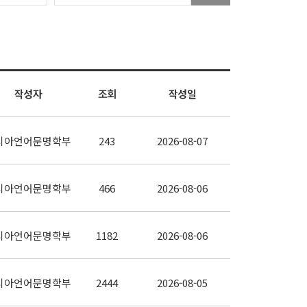
작성자
조회
작성일
시아언어문명학부
243
2026-08-07
시아언어문명학부
466
2026-08-06
시아언어문명학부
1182
2026-08-06
시아언어문명학부
2444
2026-08-05