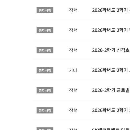
2026학년도 2학
장학
공지사항
2026학년도 2학
장학
공지사항
2026-2학기 신격호
장학
공지사항
2026학년도 2학
기타
공지사항
장학
공지사항
장학
공지사항