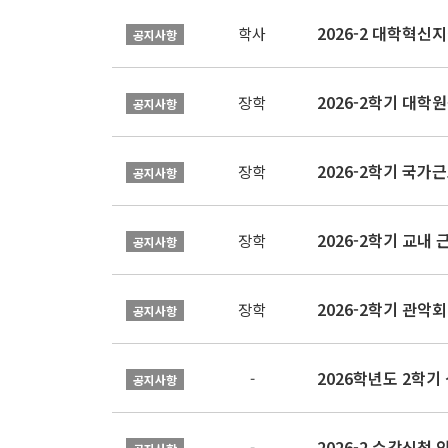
학사
공지사항
2026-2학기 대
장학
공지사항
2026-2학기 국가
장학
공지사항
2026-2학기 교내 근
장학
공지사항
2026-2학기 관악회 
장학
공지사항
2026학년도 2학
-
공지사항
2026-2 수강신청 
-