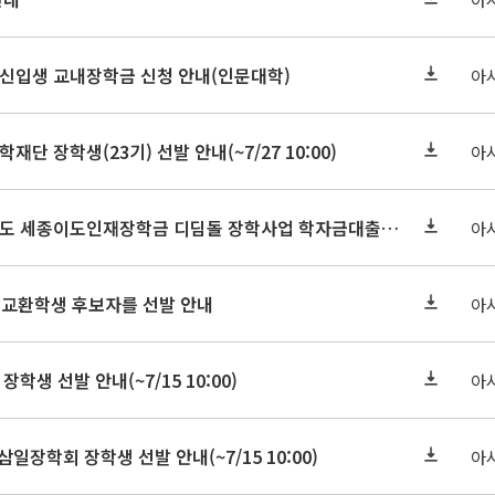
학원신입생 교내장학금 신청 안내(인문대학)
아
학재단 장학생(23기) 선발 안내(~7/27 10:00)
아
세종연구원 2026년도 세종이도인재장학금 디딤돌 장학사업 학자금대출 관련분야(원금상환, 이자지원) 신청 사업 안내
아
 교환학생 후보자를 선발 안내
아
장학생 선발 안내(~7/15 10:00)
아
삼일장학회 장학생 선발 안내(~7/15 10:00)
아