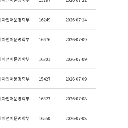
시아언어문명학부
16249
2026-07-14
시아언어문명학부
16476
2026-07-09
시아언어문명학부
16301
2026-07-09
시아언어문명학부
15427
2026-07-09
시아언어문명학부
16323
2026-07-08
시아언어문명학부
16550
2026-07-08