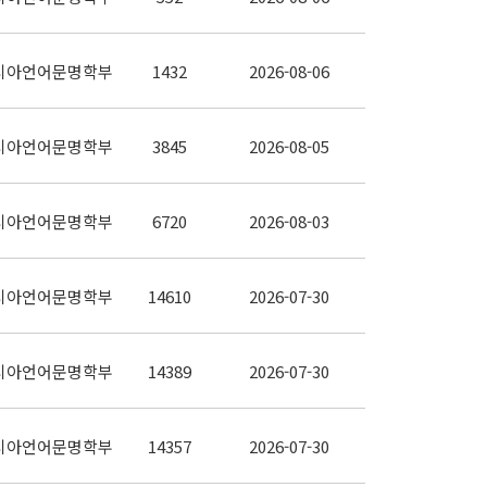
시아언어문명학부
1432
2026-08-06
시아언어문명학부
3845
2026-08-05
시아언어문명학부
6720
2026-08-03
시아언어문명학부
14610
2026-07-30
시아언어문명학부
14389
2026-07-30
시아언어문명학부
14357
2026-07-30