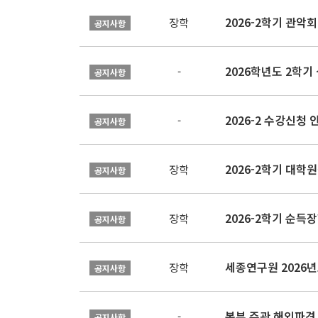
2026-2학기 관악회 
장학
공지사항
2026학년도 2학
-
공지사항
2026-2 수강신청 
-
공지사항
2026-2학기 대
장학
공지사항
2026-2학기 순득장
장학
공지사항
장학
공지사항
본부 주관 해외파견
-
공지사항