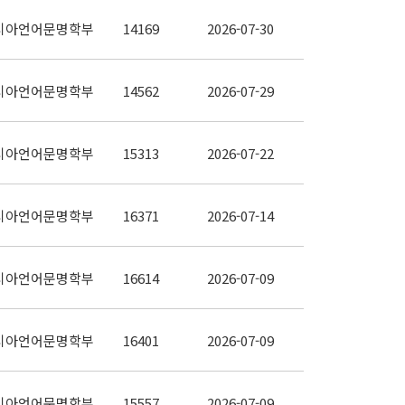
시아언어문명학부
14169
2026-07-30
시아언어문명학부
14562
2026-07-29
시아언어문명학부
15313
2026-07-22
시아언어문명학부
16371
2026-07-14
시아언어문명학부
16614
2026-07-09
시아언어문명학부
16401
2026-07-09
시아언어문명학부
15557
2026-07-09