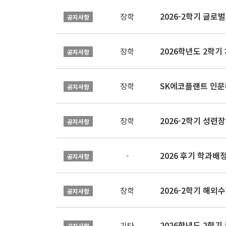
장학
공지사항
장학
공지사항
SK에코플랜트 인문나
장학
공지사항
2026-2학기 성련장
장학
공지사항
2026 후기 학과배
-
공지사항
2026-2학기 해외수
장학
공지사항
2026학년도 2학기
기타
공지사항