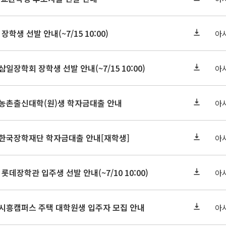
장학생 선발 안내(~7/15 10:00)
아
삼일장학회 장학생 선발 안내(~7/15 10:00)
아
기 농촌출신대학(원)생 학자금대출 안내
아
기 한국장학재단 학자금대출 안내[재학생]
아
 롯데장학관 입주생 선발 안내(~7/10 10:00)
아
기 시흥캠퍼스 주택 대학원생 입주자 모집 안내
아