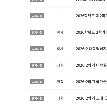
2026학년도 제2
-
공지사항
2026학년도 2학기
학사
공지사항
학사
공지사항
2026-2학기 대
장학
공지사항
2026-2학기 국가
장학
공지사항
2026-2학기 교내 근
장학
공지사항