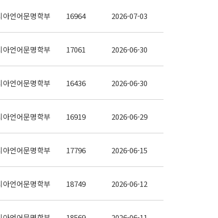
시아언어문명학부
16964
2026-07-03
시아언어문명학부
17061
2026-06-30
시아언어문명학부
16436
2026-06-30
시아언어문명학부
16919
2026-06-29
시아언어문명학부
17796
2026-06-15
시아언어문명학부
18749
2026-06-12
시아언어문명학부
18569
2026-06-11