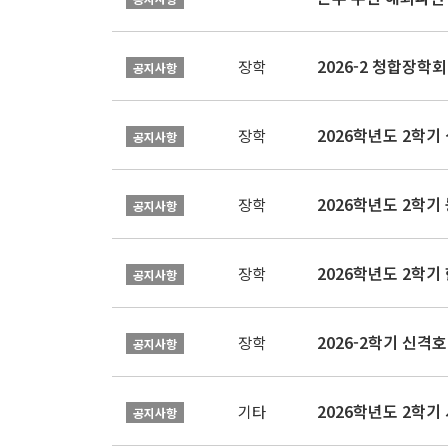
2026-2 청합장학회 
장학
공지사항
2026학년도 2학기 
장학
공지사항
2026학년도 2학
장학
공지사항
2026학년도 2학
장학
공지사항
2026-2학기 신격호
장학
공지사항
2026학년도 2학
기타
공지사항