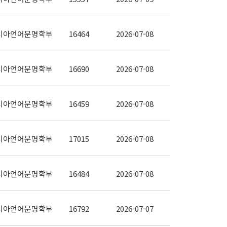
시아언어문명학부
16464
2026-07-08
시아언어문명학부
16690
2026-07-08
시아언어문명학부
16459
2026-07-08
시아언어문명학부
17015
2026-07-08
시아언어문명학부
16484
2026-07-08
시아언어문명학부
16792
2026-07-07