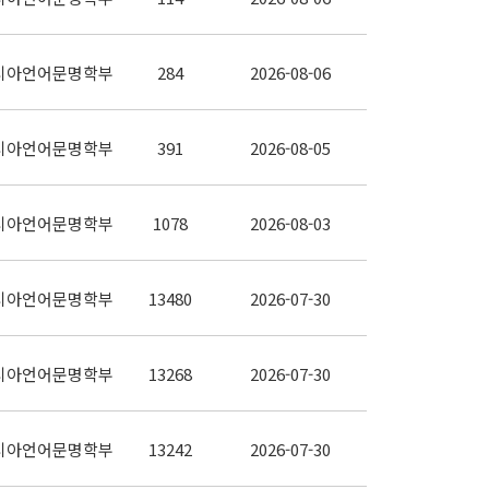
시아언어문명학부
284
2026-08-06
시아언어문명학부
391
2026-08-05
시아언어문명학부
1078
2026-08-03
시아언어문명학부
13480
2026-07-30
시아언어문명학부
13268
2026-07-30
시아언어문명학부
13242
2026-07-30