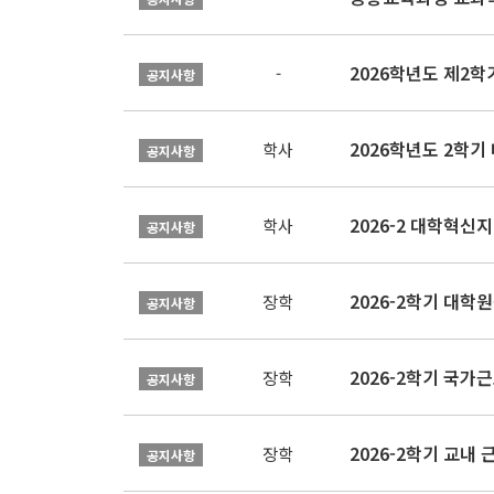
2026학년도 제2
-
공지사항
2026학년도 2학기
학사
공지사항
학사
공지사항
2026-2학기 대
장학
공지사항
2026-2학기 국가
장학
공지사항
2026-2학기 교내 근
장학
공지사항