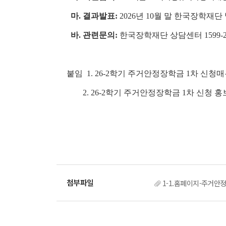
마. 결과발표:
2026년 10월 말 한국장학재단
바. 관련문의:
한국장학재단 상담센터 1599-2
붙임 1. 26-2학기 주거안정장학금 1차 신청매
2. 26-2학기 주거안정장학금 1차 신청 홍보
1-1.홈페이지-주거안정