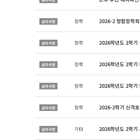
2026-2 청합장학회 
장학
공지사항
2026학년도 2학기 
장학
공지사항
2026학년도 2학
장학
공지사항
2026학년도 2학
장학
공지사항
2026-2학기 신격호
장학
공지사항
2026학년도 2학
기타
공지사항