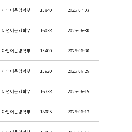
시아언어문명학부
15840
2026-07-03
시아언어문명학부
16038
2026-06-30
시아언어문명학부
15400
2026-06-30
시아언어문명학부
15920
2026-06-29
시아언어문명학부
16738
2026-06-15
시아언어문명학부
18085
2026-06-12
시아언어문명학부
17857
2026-06-11