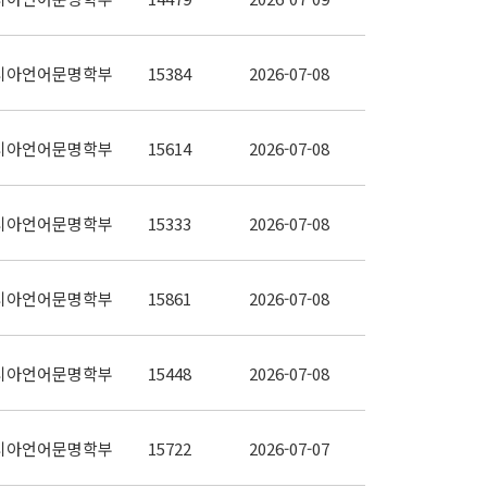
시아언어문명학부
15384
2026-07-08
시아언어문명학부
15614
2026-07-08
시아언어문명학부
15333
2026-07-08
시아언어문명학부
15861
2026-07-08
시아언어문명학부
15448
2026-07-08
시아언어문명학부
15722
2026-07-07