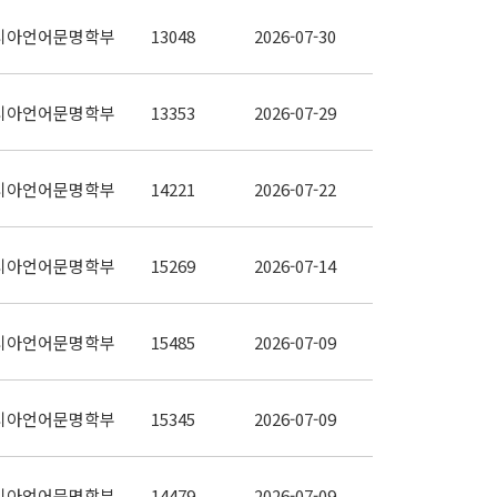
시아언어문명학부
13048
2026-07-30
시아언어문명학부
13353
2026-07-29
시아언어문명학부
14221
2026-07-22
시아언어문명학부
15269
2026-07-14
시아언어문명학부
15485
2026-07-09
시아언어문명학부
15345
2026-07-09
시아언어문명학부
14479
2026-07-09