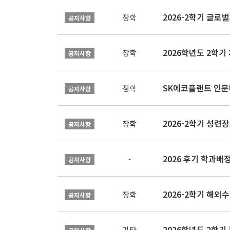
장학
공지사항
장학
공지사항
SK에코플랜트 인문나
장학
공지사항
2026-2학기 성련장
장학
공지사항
2026 후기 학과배
-
공지사항
2026-2학기 해외수
장학
공지사항
2026학년도 2학기
기타