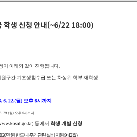
학생 신청 안내(~6/22 18:00)
신청이 아래와 같이 진행됩니다.
지원구간 기초생활수급 또는 차상위 학부 재학생
26. 6. 22.(월) 오후 6시까지
6. 29.(월) 오후 6시까지
w.kosaf.go.kr) 등에서
학생 개별 신청
 20만 원 한도 내 주거관련 실비 지원(9~12월)