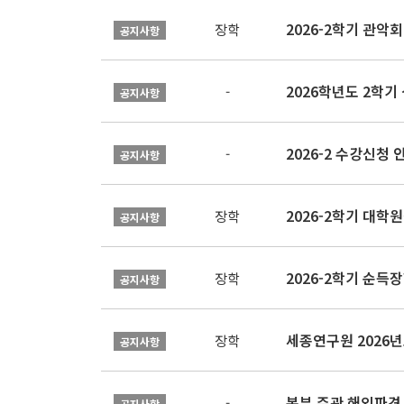
2026-2학기 관악회 
장학
공지사항
2026학년도 2학
-
공지사항
2026-2 수강신청 
-
공지사항
2026-2학기 대
장학
공지사항
2026-2학기 순득장
장학
공지사항
장학
공지사항
본부 주관 해외파견
-
공지사항