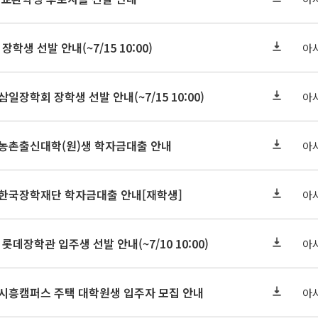
장학생 선발 안내(~7/15 10:00)
아
삼일장학회 장학생 선발 안내(~7/15 10:00)
아
기 농촌출신대학(원)생 학자금대출 안내
아
기 한국장학재단 학자금대출 안내[재학생]
아
 롯데장학관 입주생 선발 안내(~7/10 10:00)
아
기 시흥캠퍼스 주택 대학원생 입주자 모집 안내
아