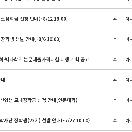
로장학금 신청 안내(~8/12 18:00)
아
장학생 선발 안내(~8/6 10:00)
아
기 석·박사학위 논문제출자격시험 시행 계획 공고
아
안내
아
학원신입생 교내장학금 신청 안내(인문대학)
아
학재단 장학생(23기) 선발 안내(~7/27 10:00)
아