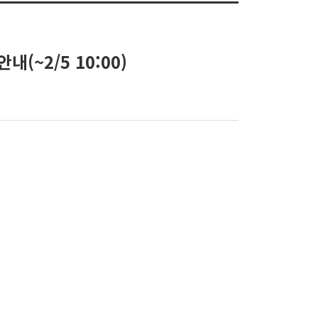
~2/5 10:00)