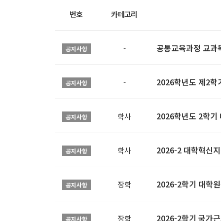
번호
카테고리
공통교육과정 교과목
-
공지사항
2026학년도 제2
-
공지사항
2026학년도 2학기
학사
공지사항
학사
공지사항
2026-2학기 대
장학
공지사항
2026-2학기 국가
장학
공지사항