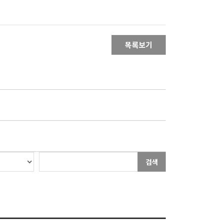
목록보기
검색