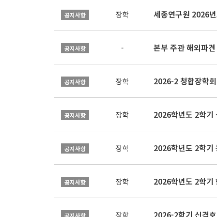
장학
공지사항
본부 주관 해외파견
-
공지사항
2026-2 청합장학회 
장학
공지사항
2026학년도 2학기 
장학
공지사항
2026학년도 2학
장학
공지사항
2026학년도 2학
장학
공지사항
2026-2학기 신격호
장학
공지사항