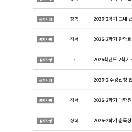
2026-2학기 교내 근
장학
공지사항
2026-2학기 관악회 
장학
공지사항
2026학년도 2학
-
공지사항
2026-2 수강신청 
-
공지사항
2026-2학기 대
장학
공지사항
2026-2학기 순득장
장학
공지사항