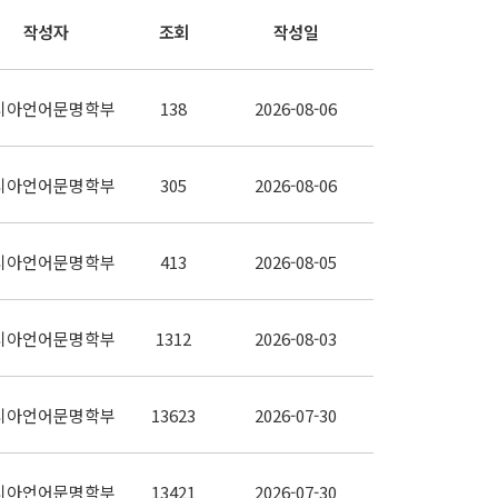
작성자
조회
작성일
시아언어문명학부
138
2026-08-06
시아언어문명학부
305
2026-08-06
시아언어문명학부
413
2026-08-05
시아언어문명학부
1312
2026-08-03
시아언어문명학부
13623
2026-07-30
시아언어문명학부
13421
2026-07-30