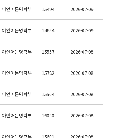
시아언어문명학부
15494
2026-07-09
시아언어문명학부
14654
2026-07-09
시아언어문명학부
15557
2026-07-08
시아언어문명학부
15782
2026-07-08
시아언어문명학부
15504
2026-07-08
시아언어문명학부
16030
2026-07-08
시아언어문명학부
15601
2026-07-08