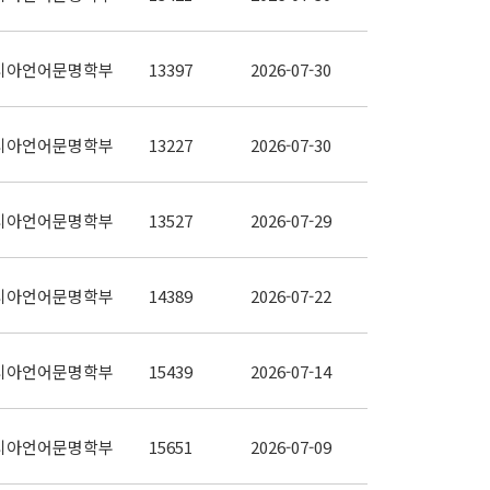
시아언어문명학부
13397
2026-07-30
시아언어문명학부
13227
2026-07-30
시아언어문명학부
13527
2026-07-29
시아언어문명학부
14389
2026-07-22
시아언어문명학부
15439
2026-07-14
시아언어문명학부
15651
2026-07-09