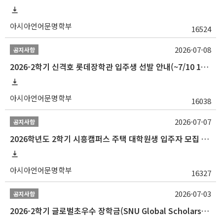
아시아언어문명학부
16524
2026-07-08
공지사항
2026-2학기 신격호 롯데장학관 입주생 선발 안내(~7/10 10:00)
아시아언어문명학부
16038
2026-07-07
공지사항
2026학년도 2학기 시흥캠퍼스 주택 대학원생 입주자 모집 안내
아시아언어문명학부
16327
2026-07-03
공지사항
2026-2학기 글로벌초우수 장학금(SNU Global Scholarship, GS) 신청 안내(~7/12 23:00)