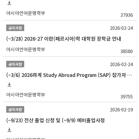
아시아언어문명학부
37936
2026-02-24
공지사항
(~3/28) 2026-27 이란(페르시아)학 대학원 장학금 안내
아시아언어문명학부
38580
2026-02-24
공지사항
(~3/6) 2026하계 Study Abroad Program (SAP) 참가자 모집 안내
아시아언어문명학부
39755
2026-02-19
공지사항
(~9/23) 전산 졸업 신청 및 (~9/9) 예비졸업사정