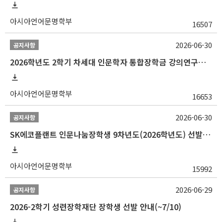
아시아언어문명학부
16507
2026-06-30
공지사항
2026학년도 2학기 차세대 인문학자 통합장학금 강의연구조교 선발 안내(~7/8)
아시아언어문명학부
16653
2026-06-30
공지사항
SK에코플랜트 인문나눔장학생 9차년도(2026학년도) 선발 안내(~7/20)
아시아언어문명학부
15992
2026-06-29
공지사항
2026-2학기 성련장학재단 장학생 선발 안내(~7/10)