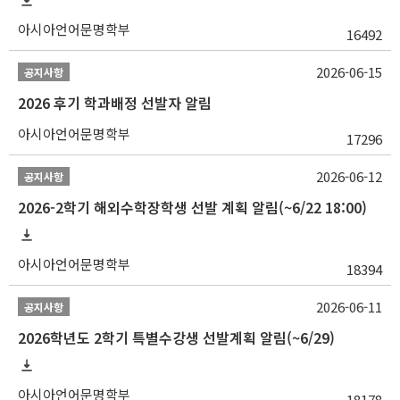
아시아언어문명학부
16492
2026-06-15
공지사항
2026 후기 학과배정 선발자 알림
아시아언어문명학부
17296
2026-06-12
공지사항
2026-2학기 해외수학장학생 선발 계획 알림(~6/22 18:00)
아시아언어문명학부
18394
2026-06-11
공지사항
2026학년도 2학기 특별수강생 선발계획 알림(~6/29)
아시아언어문명학부
18178