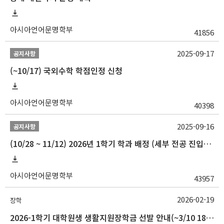
아시아언어문명학부
41856
2025-09-17
공지사항
(~10/17) 국외수학 학점인정 신청
아시아언어문명학부
40398
2025-09-16
공지사항
(10/28 ~ 11/12) 2026년 1학기 학과 배정 (세부 전공 진입) 안내
아시아언어문명학부
43957
2026-02-19
장학
2026-1학기 대학원생 생활지원장학금 선발 안내(~3/10 18:00)