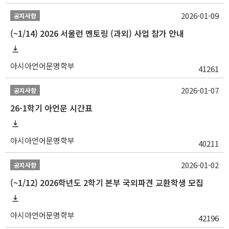
2026-01-09
공지사항
(~1/14) 2026 서울런 멘토링 (과외) 사업 참가 안내
아시아언어문명학부
41261
2026-01-07
공지사항
26-1학기 아언문 시간표
아시아언어문명학부
40211
2026-01-02
공지사항
(~1/12) 2026학년도 2학기 본부 국외파견 교환학생 모집
아시아언어문명학부
42196