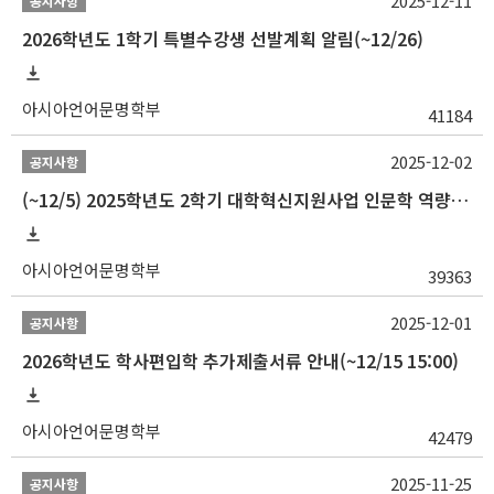
2025-12-11
공지사항
2026학년도 1학기 특별수강생 선발계획 알림(~12/26)
아시아언어문명학부
41184
2025-12-02
공지사항
(~12/5) 2025학년도 2학기 대학혁신지원사업 인문학 역량강화 국제학술대회 참가 경비 지원 안내(2차)
아시아언어문명학부
39363
2025-12-01
공지사항
2026학년도 학사편입학 추가제출서류 안내(~12/15 15:00)
아시아언어문명학부
42479
2025-11-25
공지사항