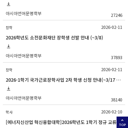
아시아언어문명학부
27246
2026-02-11
장학
2026학년도 소전문화재단 장학생 선발 안내 (~3/8)
아시아언어문명학부
37893
2026-02-11
장학
2026-1학기 국가근로장학사업 2차 학생 신청 안내(~3/17 18:00)
아시아언어문명학부
38140
2026-02-10
학사
[에너지신산업 혁신융합대학]2026학년도 1학기 정규 교류 수학 안내(경남정보대)
TOP