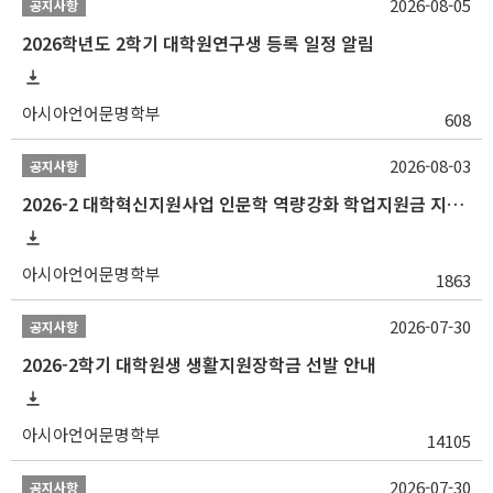
2026-08-05
공지사항
2026학년도 2학기 대학원연구생 등록 일정 알림
아시아언어문명학부
608
2026-08-03
공지사항
2026-2 대학혁신지원사업 인문학 역량강화 학업지원금 지원 선발 안내 (학/석/박사)
아시아언어문명학부
1863
2026-07-30
공지사항
2026-2학기 대학원생 생활지원장학금 선발 안내
아시아언어문명학부
14105
2026-07-30
공지사항