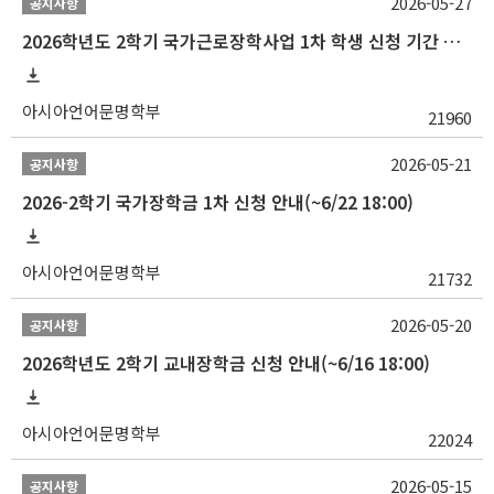
2026-05-27
공지사항
2026학년도 2학기 국가근로장학사업 1차 학생 신청 기간 안내
아시아언어문명학부
21960
2026-05-21
공지사항
2026-2학기 국가장학금 1차 신청 안내(~6/22 18:00)
아시아언어문명학부
21732
2026-05-20
공지사항
2026학년도 2학기 교내장학금 신청 안내(~6/16 18:00)
아시아언어문명학부
22024
2026-05-15
공지사항