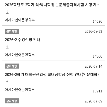
2026학년도 2학기 석·박사학위 논문제출자격시험 시행 계획 공고
아시아언어문명학부
14036
2026-07-22
공지사항
2026-2 수강신청 안내
아시아언어문명학부
14866
2026-07-14
공지사항
2026-2학기 대학원신입생 교내장학금 신청 안내(인문대학)
아시아언어문명학부
15911
2026-07-09
공지사항