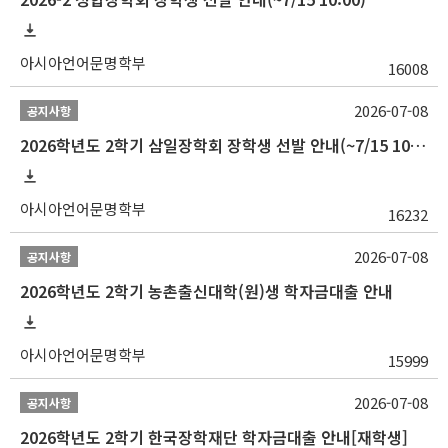
아시아언어문명학부
16008
2026-07-08
공지사항
2026학년도 2학기 삼일장학회 장학생 선발 안내(~7/15 10:00)
아시아언어문명학부
16232
2026-07-08
공지사항
2026학년도 2학기 농촌출신대학(원)생 학자금대출 안내
아시아언어문명학부
15999
2026-07-08
공지사항
2026학년도 2학기 한국장학재단 학자금대출 안내[재학생]