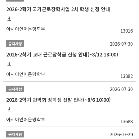
2026-2학기 국가근로장학사업 2차 학생 신청 안내
아시아언어문명학부
13916
2026-07-30
공지사항
2026-2학기 교내 근로장학금 신청 안내(~8/12 18:00)
아시아언어문명학부
13882
2026-07-30
공지사항
2026-2학기 관악회 장학생 선발 안내(~8/6 10:00)
아시아언어문명학부
13688
2026-07-29
공지사항