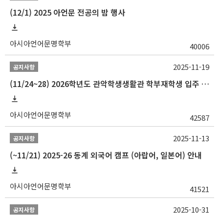
(12/1) 2025 아언문 전공의 밤 행사
아시아언어문명학부
40006
2025-11-19
공지사항
(11/24~28) 2026학년도 관악학생생활관 학부재학생 입주 신청 일정 안내
아시아언어문명학부
42587
2025-11-13
공지사항
(~11/21) 2025-26 동계 외국어 캠프 (아랍어, 일본어) 안내
아시아언어문명학부
41521
2025-10-31
공지사항