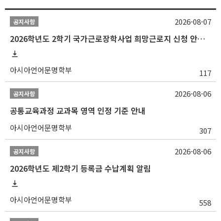
2026-08-07
공지사항
2026학년도 2학기 국가근로장학사업 희망근로지 신청 안내
아시아언어문명학부
117
2026-08-06
공지사항
공통교육과정 교과목 영역 인정 기준 안내
아시아언어문명학부
307
2026-08-06
공지사항
2026학년도 제2학기 등록금 수납계획 알림
아시아언어문명학부
558