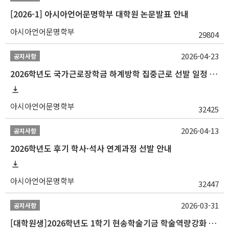
[2026-1] 아시아언어문명학부 대학원 논문발표 안내
아시아언어문명학부
29804
2026-04-23
공지사항
2026학년도 국가근로장학금 하계방학 집중근로 선발 일정 안내
아시아언어문명학부
32425
2026-04-13
공지사항
2026학년도 후기 학사·석사 연계과정 선발 안내
아시아언어문명학부
32447
2026-03-31
공지사항
[대학원생]2026학년도 1학기 현송학술기금 학술역량강화 사업 안내