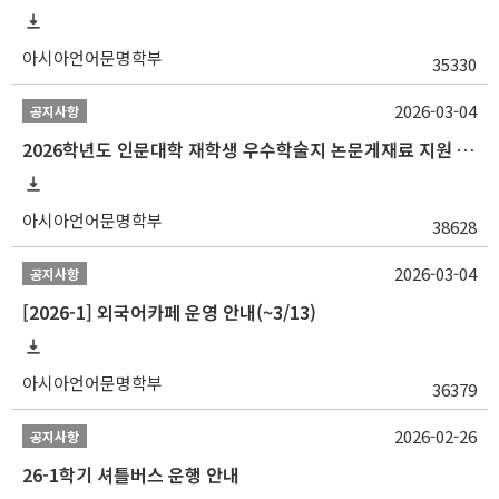
아시아언어문명학부
35330
2026-03-04
공지사항
2026학년도 인문대학 재학생 우수학술지 논문게재료 지원 안내
아시아언어문명학부
38628
2026-03-04
공지사항
[2026-1] 외국어카페 운영 안내(~3/13)
아시아언어문명학부
36379
2026-02-26
공지사항
26-1학기 셔틀버스 운행 안내