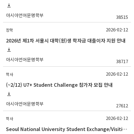
아시아언어문명학부
38515
2026-02-12
장학
2026년 제1차 서울시 대학(원)생 학자금 대출이자 지원 안내
아시아언어문명학부
38717
2026-02-12
학사
(~2/12) U7+ Student Challenge 참가자 모집 안내
아시아언어문명학부
27612
2026-02-12
학사
Seoul National University Student Exchange/Visiting Program Guideline (Fall 2026 Admission) / 2026학년도 2학기 국제교환방문학생 프로그램 선발 절차 안