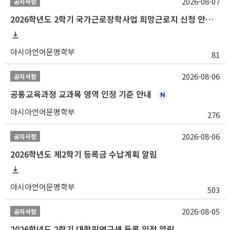
2026-08-07
공지사항
2026학년도 2학기 국가근로장학사업 희망근로지 신청 안내
아시아언어문명학부
81
2026-08-06
공지사항
공통교육과정 교과목 영역 인정 기준 안내
아시아언어문명학부
276
2026-08-06
공지사항
2026학년도 제2학기 등록금 수납계획 알림
아시아언어문명학부
503
2026-08-05
공지사항
2026학년도 2학기 대학원연구생 등록 일정 알림