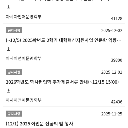
아시아언어문명학부
41128
2025-12-02
공지사항
(~12/5) 2025학년도 2학기 대학혁신지원사업 인문학 역량강화 국제학술대회 참가 경비 지원 안내(2차)
아시아언어문명학부
39300
2025-12-01
공지사항
2026학년도 학사편입학 추가제출서류 안내(~12/15 15:00)
아시아언어문명학부
42436
2025-11-25
공지사항
(12/1) 2025 아언문 전공의 밤 행사