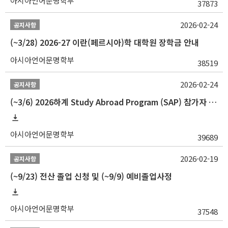
아시아언어문명학부
37873
2026-02-24
공지사항
(~3/28) 2026-27 이란(페르시아)학 대학원 장학금 안내
아시아언어문명학부
38519
2026-02-24
공지사항
(~3/6) 2026하계 Study Abroad Program (SAP) 참가자 모집 안내
아시아언어문명학부
39689
2026-02-19
공지사항
(~9/23) 전산 졸업 신청 및 (~9/9) 예비졸업사정
아시아언어문명학부
37548