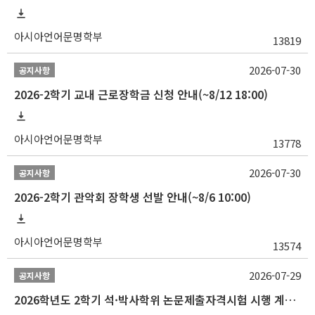
아시아언어문명학부
13819
2026-07-30
공지사항
2026-2학기 교내 근로장학금 신청 안내(~8/12 18:00)
아시아언어문명학부
13778
2026-07-30
공지사항
2026-2학기 관악회 장학생 선발 안내(~8/6 10:00)
아시아언어문명학부
13574
2026-07-29
공지사항
2026학년도 2학기 석·박사학위 논문제출자격시험 시행 계획 공고