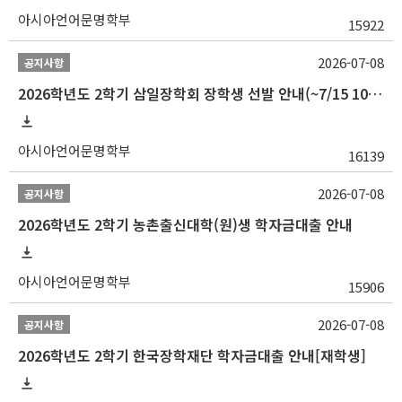
아시아언어문명학부
15922
2026-07-08
공지사항
2026학년도 2학기 삼일장학회 장학생 선발 안내(~7/15 10:00)
아시아언어문명학부
16139
2026-07-08
공지사항
2026학년도 2학기 농촌출신대학(원)생 학자금대출 안내
아시아언어문명학부
15906
2026-07-08
공지사항
2026학년도 2학기 한국장학재단 학자금대출 안내[재학생]