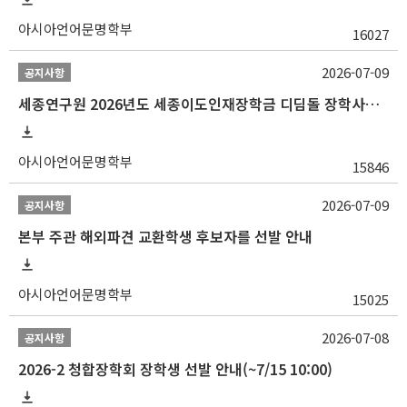
아시아언어문명학부
16027
2026-07-09
공지사항
세종연구원 2026년도 세종이도인재장학금 디딤돌 장학사업 학자금대출 관련분야(원금상환, 이자지원) 신청 사업 안내
아시아언어문명학부
15846
2026-07-09
공지사항
본부 주관 해외파견 교환학생 후보자를 선발 안내
아시아언어문명학부
15025
2026-07-08
공지사항
2026-2 청합장학회 장학생 선발 안내(~7/15 10:00)