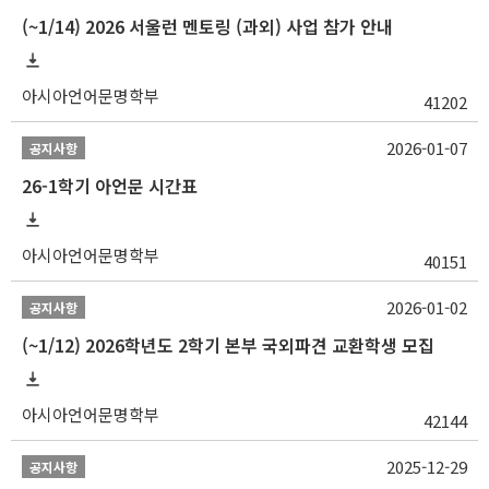
(~1/14) 2026 서울런 멘토링 (과외) 사업 참가 안내
아시아언어문명학부
41202
2026-01-07
공지사항
26-1학기 아언문 시간표
아시아언어문명학부
40151
2026-01-02
공지사항
(~1/12) 2026학년도 2학기 본부 국외파견 교환학생 모집
아시아언어문명학부
42144
2025-12-29
공지사항