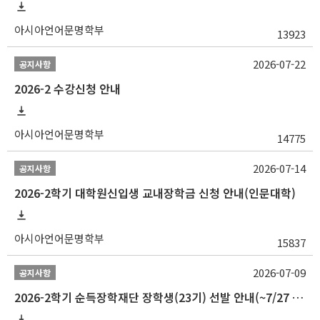
아시아언어문명학부
13923
2026-07-22
공지사항
2026-2 수강신청 안내
아시아언어문명학부
14775
2026-07-14
공지사항
2026-2학기 대학원신입생 교내장학금 신청 안내(인문대학)
아시아언어문명학부
15837
2026-07-09
공지사항
2026-2학기 순득장학재단 장학생(23기) 선발 안내(~7/27 10:00)