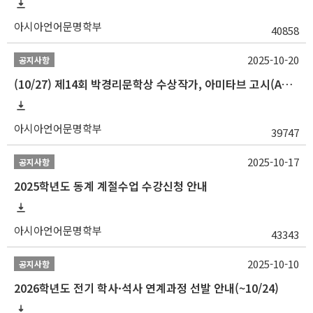
아시아언어문명학부
40858
2025-10-20
공지사항
(10/27) 제14회 박경리문학상 수상작가, 아미타브 고시(Amitav Ghosh) 강연 안내
아시아언어문명학부
39747
2025-10-17
공지사항
2025학년도 동계 계절수업 수강신청 안내
아시아언어문명학부
43343
2025-10-10
공지사항
2026학년도 전기 학사·석사 연계과정 선발 안내(~10/24)