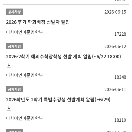
2026-06-15
공지사항
2026 후기 학과배정 선발자 알림
아시아언어문명학부
17228
2026-06-12
공지사항
2026-2학기 해외수학장학생 선발 계획 알림(~6/22 18:00)
아시아언어문명학부
18348
2026-06-11
공지사항
2026학년도 2학기 특별수강생 선발계획 알림(~6/29)
아시아언어문명학부
18110