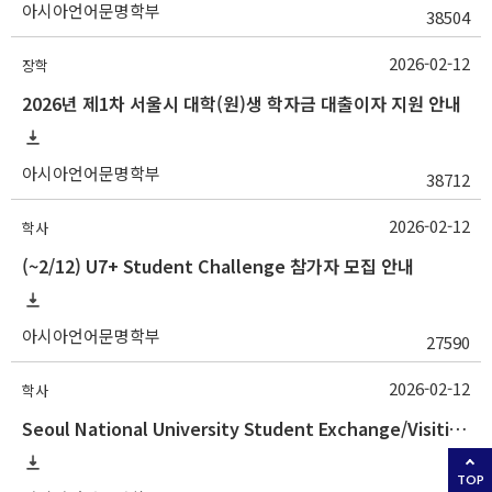
아시아언어문명학부
38504
2026-02-12
장학
2026년 제1차 서울시 대학(원)생 학자금 대출이자 지원 안내
아시아언어문명학부
38712
2026-02-12
학사
(~2/12) U7+ Student Challenge 참가자 모집 안내
아시아언어문명학부
27590
2026-02-12
학사
Seoul National University Student Exchange/Visiting Program Guideline (Fall 2026 Admission) / 2026학년도 2학기 국제교환방문학생 프로그램 선발 절차 안
TOP