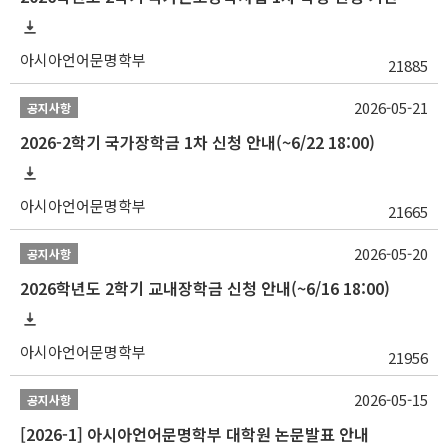
아시아언어문명학부
21885
2026-05-21
공지사항
2026-2학기 국가장학금 1차 신청 안내(~6/22 18:00)
아시아언어문명학부
21665
2026-05-20
공지사항
2026학년도 2학기 교내장학금 신청 안내(~6/16 18:00)
아시아언어문명학부
21956
2026-05-15
공지사항
[2026-1] 아시아언어문명학부 대학원 논문발표 안내