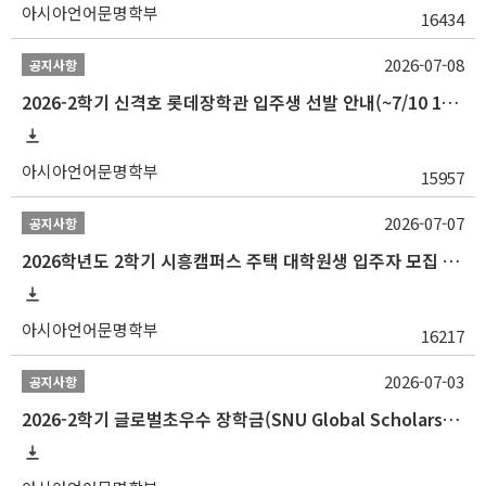
아시아언어문명학부
16434
2026-07-08
공지사항
2026-2학기 신격호 롯데장학관 입주생 선발 안내(~7/10 10:00)
아시아언어문명학부
15957
2026-07-07
공지사항
2026학년도 2학기 시흥캠퍼스 주택 대학원생 입주자 모집 안내
아시아언어문명학부
16217
2026-07-03
공지사항
2026-2학기 글로벌초우수 장학금(SNU Global Scholarship, GS) 신청 안내(~7/12 23:00)