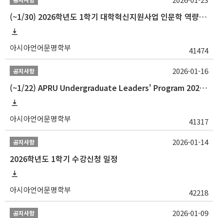
(~1/30) 2026학년도 1학기 대학혁신지원사업 인문학 역량강화 학업지원금 지원 선발 안내(학·석·박사)
아시아언어문명학부
41474
2026-01-16
공지사항
(~1/22) APRU Undergraduate Leaders' Program 2026 프로그램 참가자 모집
아시아언어문명학부
41317
2026-01-14
공지사항
2026학년도 1학기 수강신청 일정
아시아언어문명학부
42218
2026-01-09
공지사항