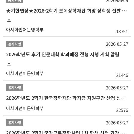
2026-06-09
공지사항
★기한연장★2026-2학기 롯데장학재단 희망 장학생 선발 안내(~6/15
아시아언어문명학부
18751
2026-05-27
공지사항
2026학년도 후기 인문대학 학과배정 전형 시행 계획 알림
아시아언어문명학부
21446
2026-05-27
공지사항
2026학년도 2학기 한국장학재단 학자금 지원구간 산정 신청 안내
아시아언어문명학부
22576
2026-05-27
공지사항
2026학년도 2학기 국가근로장학사업 1차 학생 신청 기간 안내