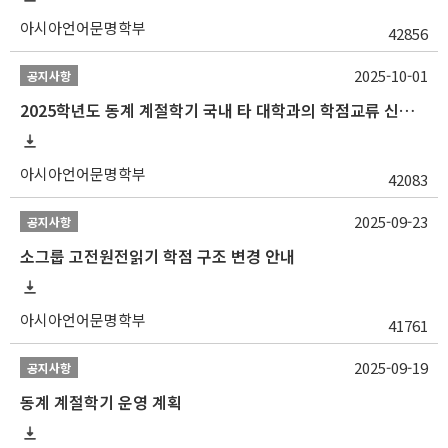
아시아언어문명학부
42856
2025-10-01
공지사항
2025학년도 동계 계절학기 국내 타 대학과의 학점교류 신청 안내
아시아언어문명학부
42083
2025-09-23
공지사항
소그룹 고전원전읽기 학점 구조 변경 안내
아시아언어문명학부
41761
2025-09-19
공지사항
동계 계절학기 운영 계획