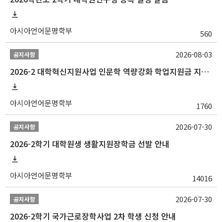
아시아언어문명학부
560
2026-08-03
공지사항
2026-2 대학혁신지원사업 인문학 역량강화 학업지원금 지원 선발 안내 (학/석/박사)
아시아언어문명학부
1760
2026-07-30
공지사항
2026-2학기 대학원생 생활지원장학금 선발 안내
아시아언어문명학부
14016
2026-07-30
공지사항
2026-2학기 국가근로장학사업 2차 학생 신청 안내