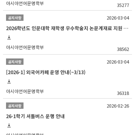
아시아언어문명학부
35277
2026-03-04
공지사항
2026학년도 인문대학 재학생 우수학술지 논문게재료 지원 안내
아시아언어문명학부
38562
2026-03-04
공지사항
[2026-1] 외국어카페 운영 안내(~3/13)
아시아언어문명학부
36318
2026-02-26
공지사항
26-1학기 셔틀버스 운행 안내