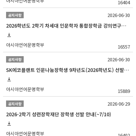
아시아언어문명학부
16404
2026-06-30
공지사항
2026학년도 2학기 차세대 인문학자 통합장학금 강의연구조교 선발 안내(~7/8)
아시아언어문명학부
16557
2026-06-30
공지사항
SK에코플랜트 인문나눔장학생 9차년도(2026학년도) 선발 안내(~7/20)
아시아언어문명학부
15889
2026-06-29
공지사항
2026-2학기 성련장학재단 장학생 선발 안내(~7/10)
아시아언어문명학부
16402