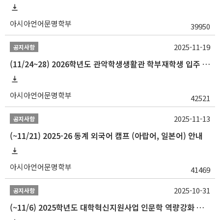
아시아언어문명학부
39950
2025-11-19
공지사항
(11/24~28) 2026학년도 관악학생생활관 학부재학생 입주 신청 일정 안내
아시아언어문명학부
42521
2025-11-13
공지사항
(~11/21) 2025-26 동계 외국어 캠프 (아랍어, 일본어) 안내
아시아언어문명학부
41469
2025-10-31
공지사항
(~11/6) 2025학년도 대학혁신지원사업 인문학 역량강화 동계 인턴십 참가자 선발 안내