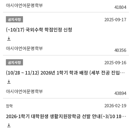
아시아언어문명학부
41804
2025-09-17
공지사항
(~10/17) 국외수학 학점인정 신청
아시아언어문명학부
40356
2025-09-16
공지사항
(10/28 ~ 11/12) 2026년 1학기 학과 배정 (세부 전공 진입) 안내
아시아언어문명학부
43894
2026-02-19
장학
2026-1학기 대학원생 생활지원장학금 선발 안내(~3/10 18:00)