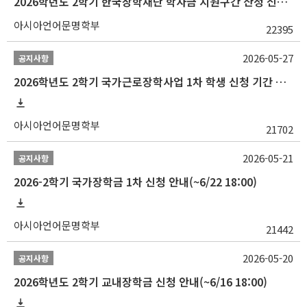
2026학년도 2학기 한국장학재단 학자금 지원구간 산정 신청 안내
아시아언어문명학부
22395
2026-05-27
공지사항
2026학년도 2학기 국가근로장학사업 1차 학생 신청 기간 안내
아시아언어문명학부
21702
2026-05-21
공지사항
2026-2학기 국가장학금 1차 신청 안내(~6/22 18:00)
아시아언어문명학부
21442
2026-05-20
공지사항
2026학년도 2학기 교내장학금 신청 안내(~6/16 18:00)