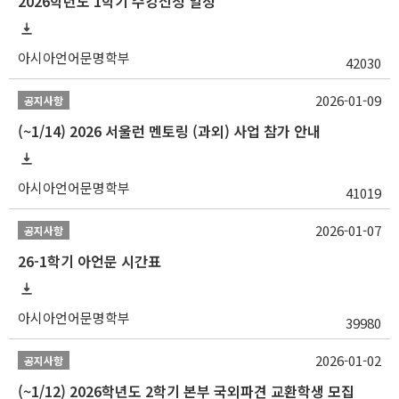
2026학년도 1학기 수강신청 일정
아시아언어문명학부
42030
2026-01-09
공지사항
(~1/14) 2026 서울런 멘토링 (과외) 사업 참가 안내
아시아언어문명학부
41019
2026-01-07
공지사항
26-1학기 아언문 시간표
아시아언어문명학부
39980
2026-01-02
공지사항
(~1/12) 2026학년도 2학기 본부 국외파견 교환학생 모집