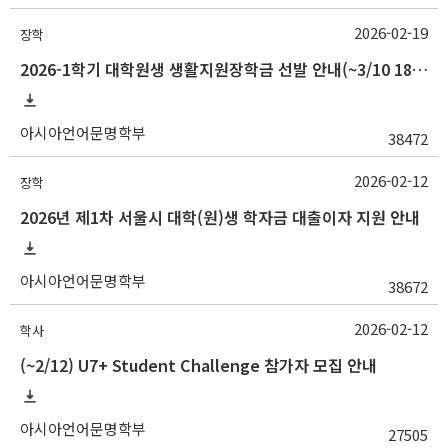
2026-02-19
장학
2026-1학기 대학원생 생활지원장학금 선발 안내(~3/10 18:00)
아시아언어문명학부
38472
2026-02-12
장학
2026년 제1차 서울시 대학(원)생 학자금 대출이자 지원 안내
아시아언어문명학부
38672
2026-02-12
학사
(~2/12) U7+ Student Challenge 참가자 모집 안내
아시아언어문명학부
27505