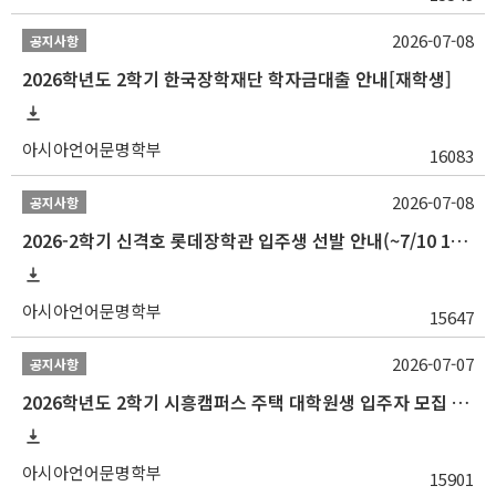
2026-07-08
공지사항
2026학년도 2학기 한국장학재단 학자금대출 안내[재학생]
아시아언어문명학부
16083
2026-07-08
공지사항
2026-2학기 신격호 롯데장학관 입주생 선발 안내(~7/10 10:00)
아시아언어문명학부
15647
2026-07-07
공지사항
2026학년도 2학기 시흥캠퍼스 주택 대학원생 입주자 모집 안내
아시아언어문명학부
15901