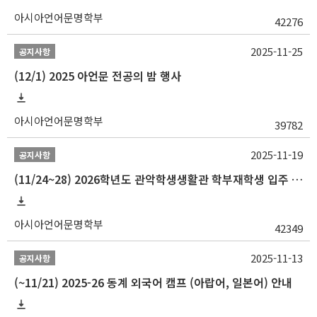
아시아언어문명학부
42276
2025-11-25
공지사항
(12/1) 2025 아언문 전공의 밤 행사
아시아언어문명학부
39782
2025-11-19
공지사항
(11/24~28) 2026학년도 관악학생생활관 학부재학생 입주 신청 일정 안내
아시아언어문명학부
42349
2025-11-13
공지사항
(~11/21) 2025-26 동계 외국어 캠프 (아랍어, 일본어) 안내