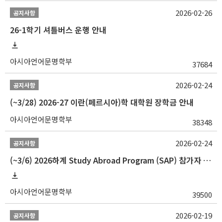
2026-02-26
공지사항
26-1학기 셔틀버스 운행 안내
아시아언어문명학부
37684
2026-02-24
공지사항
(~3/28) 2026-27 이란(페르시아)학 대학원 장학금 안내
아시아언어문명학부
38348
2026-02-24
공지사항
(~3/6) 2026하계 Study Abroad Program (SAP) 참가자 모집 안내
아시아언어문명학부
39500
2026-02-19
공지사항