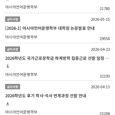
아시아언어문명학부
21780
2026-05-15
공지사항
[2026-1] 아시아언어문명학부 대학원 논문발표 안내
아시아언어문명학부
29556
2026-04-23
공지사항
2026학년도 국가근로장학금 하계방학 집중근로 선발 일정 안내
아시아언어문명학부
32193
2026-04-13
공지사항
2026학년도 후기 학사·석사 연계과정 선발 안내
아시아언어문명학부
32208