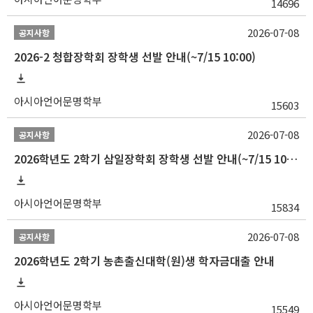
14696
2026-07-08
공지사항
2026-2 청합장학회 장학생 선발 안내(~7/15 10:00)
아시아언어문명학부
15603
2026-07-08
공지사항
2026학년도 2학기 삼일장학회 장학생 선발 안내(~7/15 10:00)
아시아언어문명학부
15834
2026-07-08
공지사항
2026학년도 2학기 농촌출신대학(원)생 학자금대출 안내
아시아언어문명학부
15549