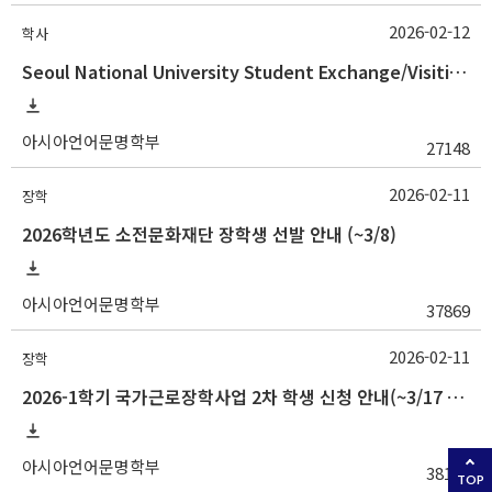
2026-02-12
학사
Seoul National University Student Exchange/Visiting Program Guideline (Fall 2026 Admission) / 2026학년도 2학기 국제교환방문학생 프로그램 선발 절차 안
아시아언어문명학부
27148
2026-02-11
장학
2026학년도 소전문화재단 장학생 선발 안내 (~3/8)
아시아언어문명학부
37869
2026-02-11
장학
2026-1학기 국가근로장학사업 2차 학생 신청 안내(~3/17 18:00)
아시아언어문명학부
38107
TOP