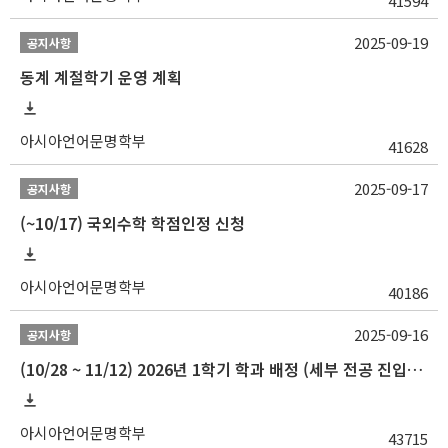
41594
2025-09-19
공지사항
동계 계절학기 운영 계획
아시아언어문명학부
41628
2025-09-17
공지사항
(~10/17) 국외수학 학점인정 신청
아시아언어문명학부
40186
2025-09-16
공지사항
(10/28 ~ 11/12) 2026년 1학기 학과 배정 (세부 전공 진입) 안내
아시아언어문명학부
43715