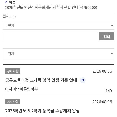
이전
2026학년도 인산장학문화재단 장학생 선발 안내(~1/6 09:00)
전체 552
검색
2026-08-06
공지사항
공통교육과정 교과목 영역 인정 기준 안내
아시아언어문명학부
140
2026-08-06
공지사항
2026학년도 제2학기 등록금 수납계획 알림