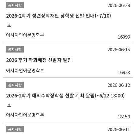
2026-06-29
공지사항
2026-2학기 성련장학재단 장학생 선발 안내(~7/10)
아시아언어문명학부
16099
2026-06-15
공지사항
2026 후기 학과배정 선발자 알림
아시아언어문명학부
16923
2026-06-12
공지사항
2026-2학기 해외수학장학생 선발 계획 알림(~6/22 18:00)
아시아언어문명학부
18159
2026-06-11
공지사항