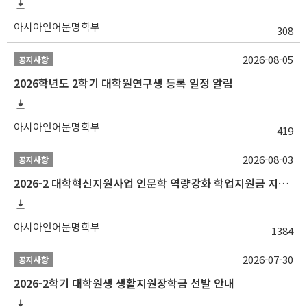
아시아언어문명학부
308
2026-08-05
공지사항
2026학년도 2학기 대학원연구생 등록 일정 알림
아시아언어문명학부
419
2026-08-03
공지사항
2026-2 대학혁신지원사업 인문학 역량강화 학업지원금 지원 선발 안내 (학/석/박사)
아시아언어문명학부
1384
2026-07-30
공지사항
2026-2학기 대학원생 생활지원장학금 선발 안내