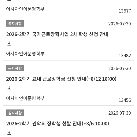
아시아언어문명학부
13677
2026-07-30
공지사항
2026-2학기 국가근로장학사업 2차 학생 신청 안내
아시아언어문명학부
13482
2026-07-30
공지사항
2026-2학기 교내 근로장학금 신청 안내(~8/12 18:00)
아시아언어문명학부
13456
2026-07-30
공지사항
2026-2학기 관악회 장학생 선발 안내(~8/6 10:00)