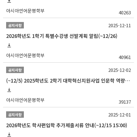
아시아언어문명학부
40263
2025-12-11
공지사항
2026학년도 1학기 특별수강생 선발계획 알림(~12/26)
아시아언어문명학부
40961
2025-12-02
공지사항
(~12/5) 2025학년도 2학기 대학혁신지원사업 인문학 역량강화 국제학술대회 참가 경비 지원 안내(2차)
아시아언어문명학부
39137
2025-12-01
공지사항
2026학년도 학사편입학 추가제출서류 안내(~12/15 15:00)