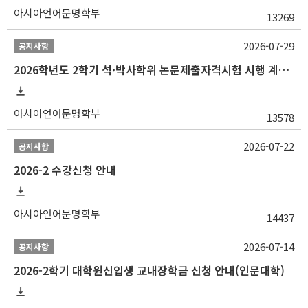
아시아언어문명학부
13269
2026-07-29
공지사항
2026학년도 2학기 석·박사학위 논문제출자격시험 시행 계획 공고
아시아언어문명학부
13578
2026-07-22
공지사항
2026-2 수강신청 안내
아시아언어문명학부
14437
2026-07-14
공지사항
2026-2학기 대학원신입생 교내장학금 신청 안내(인문대학)