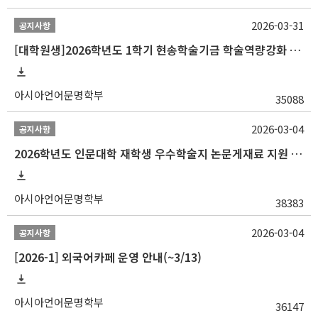
2026-03-31
공지사항
[대학원생]2026학년도 1학기 현송학술기금 학술역량강화 사업 안내
아시아언어문명학부
35088
2026-03-04
공지사항
2026학년도 인문대학 재학생 우수학술지 논문게재료 지원 안내
아시아언어문명학부
38383
2026-03-04
공지사항
[2026-1] 외국어카페 운영 안내(~3/13)
아시아언어문명학부
36147