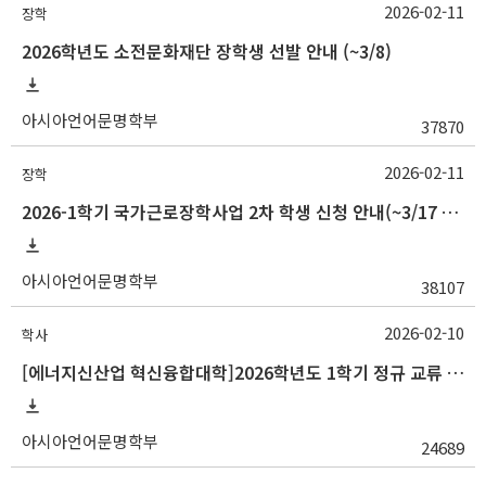
2026-02-11
장학
2026학년도 소전문화재단 장학생 선발 안내 (~3/8)
아시아언어문명학부
37870
2026-02-11
장학
2026-1학기 국가근로장학사업 2차 학생 신청 안내(~3/17 18:00)
아시아언어문명학부
38107
2026-02-10
학사
[에너지신산업 혁신융합대학]2026학년도 1학기 정규 교류 수학 안내(경남정보대)
아시아언어문명학부
24689