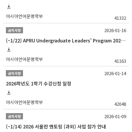
아시아언어문명학부
41332
2026-01-16
공지사항
(~1/22) APRU Undergraduate Leaders' Program 2026 프로그램 참가자 모집
아시아언어문명학부
41163
2026-01-14
공지사항
2026학년도 1학기 수강신청 일정
아시아언어문명학부
42048
2026-01-09
공지사항
(~1/14) 2026 서울런 멘토링 (과외) 사업 참가 안내