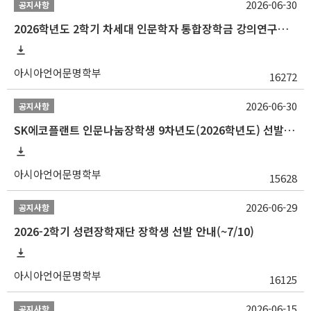
2026-06-30
공지사항
2026학년도 2학기 차세대 인문학자 통합장학금 강의연구조교 선발 안내(~7/8)
아시아언어문명학부
16272
2026-06-30
공지사항
SK에코플랜트 인문나눔장학생 9차년도(2026학년도) 선발 안내(~7/20)
아시아언어문명학부
15628
2026-06-29
공지사항
2026-2학기 성련장학재단 장학생 선발 안내(~7/10)
아시아언어문명학부
16125
2026-06-15
공지사항