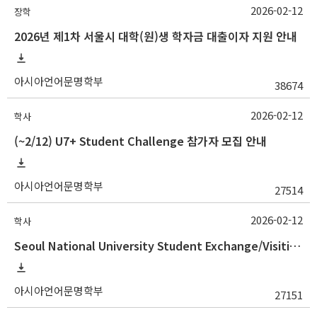
2026-02-12
장학
2026년 제1차 서울시 대학(원)생 학자금 대출이자 지원 안내
아시아언어문명학부
38674
2026-02-12
학사
(~2/12) U7+ Student Challenge 참가자 모집 안내
아시아언어문명학부
27514
2026-02-12
학사
Seoul National University Student Exchange/Visiting Program Guideline (Fall 2026 Admission) / 2026학년도 2학기 국제교환방문학생 프로그램 선발 절차 안
아시아언어문명학부
27151