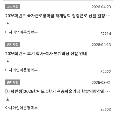
2026-04-23
공지사항
2026학년도 국가근로장학금 하계방학 집중근로 선발 일정 안내
아시아언어문명학부
32214
2026-04-13
공지사항
2026학년도 후기 학사·석사 연계과정 선발 안내
아시아언어문명학부
32222
2026-03-31
공지사항
[대학원생]2026학년도 1학기 현송학술기금 학술역량강화 사업 안내
아시아언어문명학부
35103