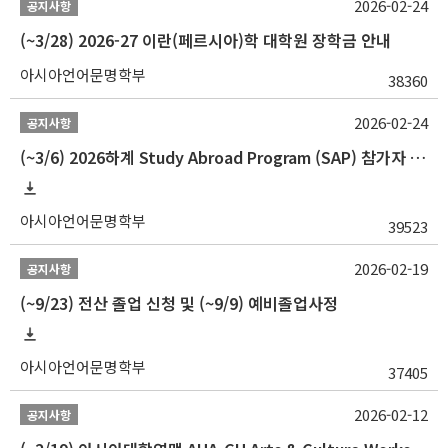
2026-02-24
공지사항
(~3/28) 2026-27 이란(페르시아)학 대학원 장학금 안내
아시아언어문명학부
38360
2026-02-24
공지사항
(~3/6) 2026하계 Study Abroad Program (SAP) 참가자 모집 안내
아시아언어문명학부
39523
2026-02-19
공지사항
(~9/23) 전산 졸업 신청 및 (~9/9) 예비졸업사정
아시아언어문명학부
37405
2026-02-12
공지사항