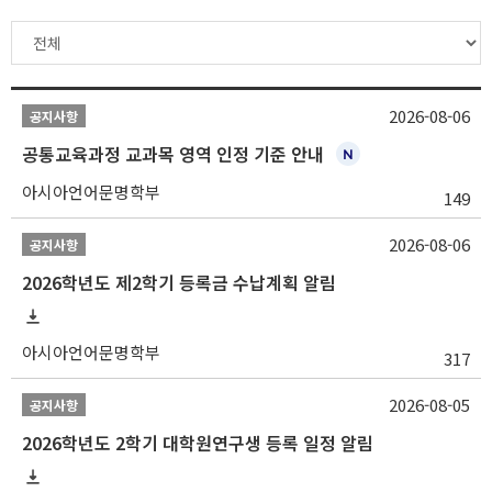
2026-08-06
공지사항
공통교육과정 교과목 영역 인정 기준 안내
아시아언어문명학부
149
2026-08-06
공지사항
2026학년도 제2학기 등록금 수납계획 알림
아시아언어문명학부
317
2026-08-05
공지사항
2026학년도 2학기 대학원연구생 등록 일정 알림