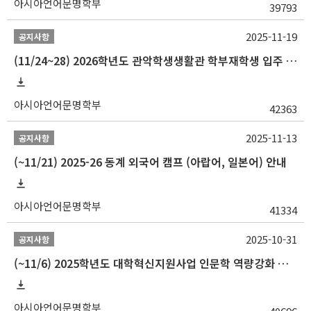
아시아언어문명학부
39793
2025-11-19
공지사항
(11/24~28) 2026학년도 관악학생생활관 학부재학생 입주 신청 일정 안내
아시아언어문명학부
42363
2025-11-13
공지사항
(~11/21) 2025-26 동계 외국어 캠프 (아랍어, 일본어) 안내
아시아언어문명학부
41334
2025-10-31
공지사항
(~11/6) 2025학년도 대학혁신지원사업 인문학 역량강화 동계 인턴십 참가자 선발 안내
아시아언어문명학부