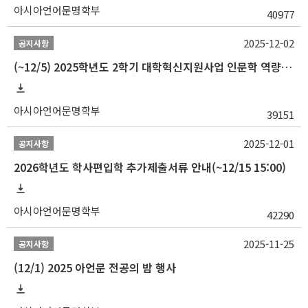
아시아언어문명학부
40977
2025-12-02
공지사항
(~12/5) 2025학년도 2학기 대학혁신지원사업 인문학 역량강화 국제학술대회 참가 경비 지원 안내(2차)
아시아언어문명학부
39151
2025-12-01
공지사항
2026학년도 학사편입학 추가제출서류 안내(~12/15 15:00)
아시아언어문명학부
42290
2025-11-25
공지사항
(12/1) 2025 아언문 전공의 밤 행사