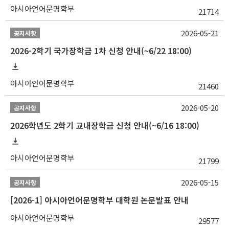
아시아언어문명학부
21714
2026-05-21
공지사항
2026-2학기 국가장학금 1차 신청 안내(~6/22 18:00)
아시아언어문명학부
21460
2026-05-20
공지사항
2026학년도 2학기 교내장학금 신청 안내(~6/16 18:00)
아시아언어문명학부
21799
2026-05-15
공지사항
[2026-1] 아시아언어문명학부 대학원 논문발표 안내
아시아언어문명학부
29577