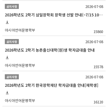
2026-07-08
공지사항
2026학년도 2학기 삼일장학회 장학생 선발 안내(~7/15 10:00)
아시아언어문명학부
15860
2026-07-08
공지사항
2026학년도 2학기 농촌출신대학(원)생 학자금대출 안내
아시아언어문명학부
15578
2026-07-08
공지사항
2026학년도 2학기 한국장학재단 학자금대출 안내[재학생]
아시아언어문명학부
16120