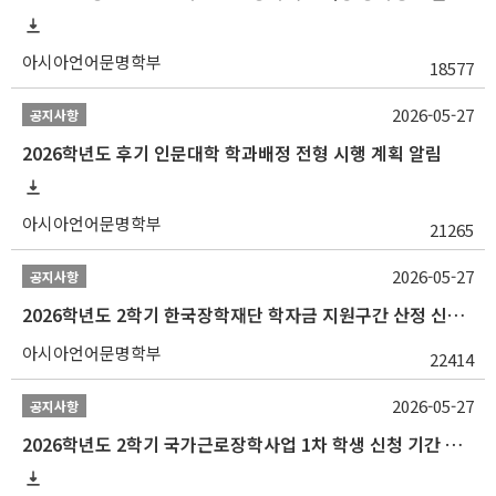
아시아언어문명학부
18577
2026-05-27
공지사항
2026학년도 후기 인문대학 학과배정 전형 시행 계획 알림
아시아언어문명학부
21265
2026-05-27
공지사항
2026학년도 2학기 한국장학재단 학자금 지원구간 산정 신청 안내
아시아언어문명학부
22414
2026-05-27
공지사항
2026학년도 2학기 국가근로장학사업 1차 학생 신청 기간 안내