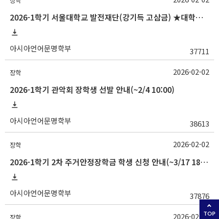
장학
2026-1학기 서울대학교 발전재단(강기득 고삼금) ★대학원생★장학생 선발 안내(~2/5 10:00)
아시아언어문명학부
37711
2026-02-02
장학
2026-1학기 관악회 장학생 선발 안내(~2/4 10:00)
아시아언어문명학부
38613
2026-02-02
장학
2026-1학기 2차 주거안정장학금 학생 신청 안내(~3/17 18:00)
아시아언어문명학부
37876
TOP
2026-02-02
장학