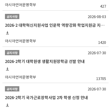
아시아언어문명학부
427
2026-08-03
공지사항
2026-2 대학혁신지원사업 인문학 역량강화 학업지원금 지원 선발 안내 (학/석/박사)
아시아언어문명학부
1420
2026-07-30
공지사항
2026-2학기 대학원생 생활지원장학금 선발 안내
아시아언어문명학부
13705
2026-07-30
공지사항
2026-2학기 국가근로장학사업 2차 학생 신청 안내