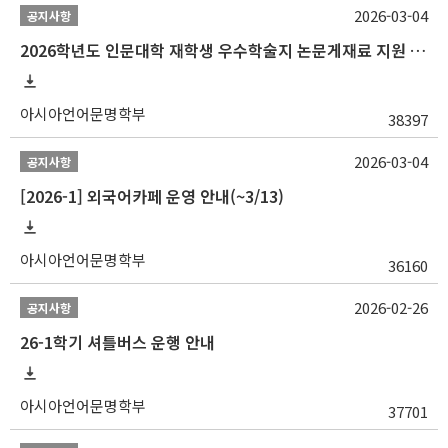
2026-03-04
공지사항
2026학년도 인문대학 재학생 우수학술지 논문게재료 지원 안내
아시아언어문명학부
38397
2026-03-04
공지사항
[2026-1] 외국어카페 운영 안내(~3/13)
아시아언어문명학부
36160
2026-02-26
공지사항
26-1학기 셔틀버스 운행 안내
아시아언어문명학부
37701