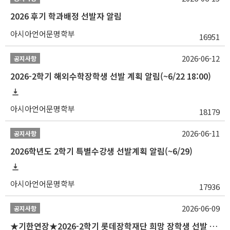
2026 후기 학과배정 선발자 알림
아시아언어문명학부
16951
2026-06-12
공지사항
2026-2학기 해외수학장학생 선발 계획 알림(~6/22 18:00)
아시아언어문명학부
18179
2026-06-11
공지사항
2026학년도 2학기 특별수강생 선발계획 알림(~6/29)
아시아언어문명학부
17936
2026-06-09
공지사항
★기한연장★2026-2학기 롯데장학재단 희망 장학생 선발 안내(~6/15