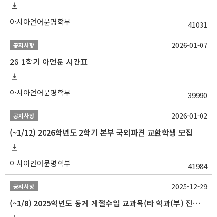
아시아언어문명학부
41031
2026-01-07
공지사항
26-1학기 아언문 시간표
아시아언어문명학부
39990
2026-01-02
공지사항
(~1/12) 2026학년도 2학기 본부 국외파견 교환학생 모집
아시아언어문명학부
41984
2025-12-29
공지사항
(~1/8) 2025학년도 동계 계절수업 교과목(타 학과(부) 전공 및 교양) 성적평가방법 선택제 신청 안내