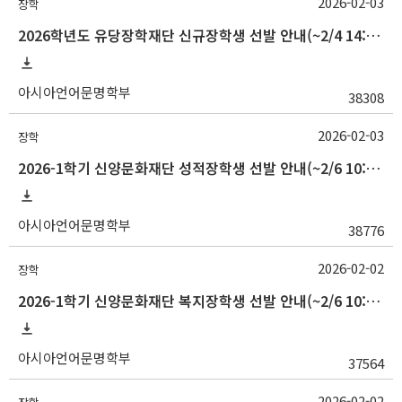
2026-02-03
장학
2026학년도 유당장학재단 신규장학생 선발 안내(~2/4 14:00)
아시아언어문명학부
38308
2026-02-03
장학
2026-1학기 신양문화재단 성적장학생 선발 안내(~2/6 10:00)
아시아언어문명학부
38776
2026-02-02
장학
2026-1학기 신양문화재단 복지장학생 선발 안내(~2/6 10:00)
아시아언어문명학부
37564
2026-02-02