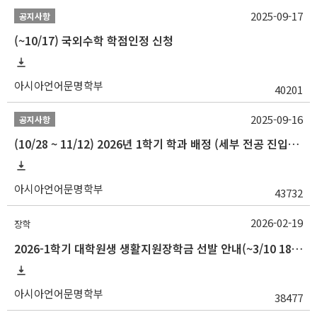
2025-09-17
공지사항
(~10/17) 국외수학 학점인정 신청
아시아언어문명학부
40201
2025-09-16
공지사항
(10/28 ~ 11/12) 2026년 1학기 학과 배정 (세부 전공 진입) 안내
아시아언어문명학부
43732
2026-02-19
장학
2026-1학기 대학원생 생활지원장학금 선발 안내(~3/10 18:00)
아시아언어문명학부
38477