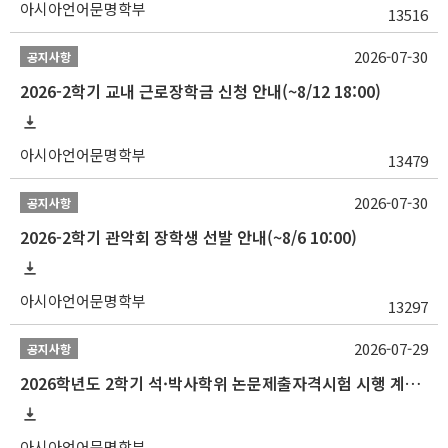
아시아언어문명학부
13516
2026-07-30
공지사항
2026-2학기 교내 근로장학금 신청 안내(~8/12 18:00)
아시아언어문명학부
13479
2026-07-30
공지사항
2026-2학기 관악회 장학생 선발 안내(~8/6 10:00)
아시아언어문명학부
13297
2026-07-29
공지사항
2026학년도 2학기 석·박사학위 논문제출자격시험 시행 계획 공고
아시아언어문명학부