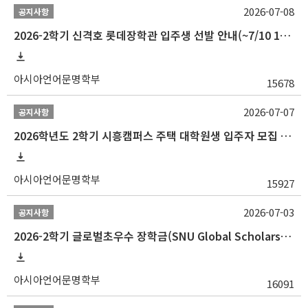
2026-07-08
공지사항
2026-2학기 신격호 롯데장학관 입주생 선발 안내(~7/10 10:00)
아시아언어문명학부
15678
2026-07-07
공지사항
2026학년도 2학기 시흥캠퍼스 주택 대학원생 입주자 모집 안내
아시아언어문명학부
15927
2026-07-03
공지사항
2026-2학기 글로벌초우수 장학금(SNU Global Scholarship, GS) 신청 안내(~7/12 23:00)
아시아언어문명학부
16091