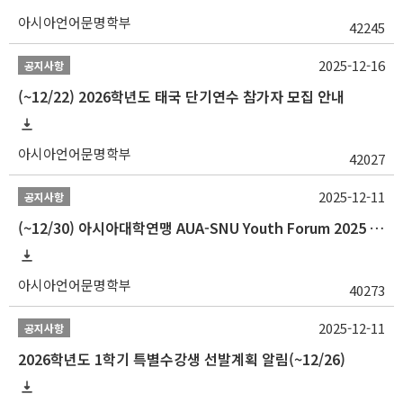
아시아언어문명학부
42245
2025-12-16
공지사항
(~12/22) 2026학년도 태국 단기연수 참가자 모집 안내
아시아언어문명학부
42027
2025-12-11
공지사항
(~12/30) 아시아대학연맹 AUA-SNU Youth Forum 2025 참가자 선발 안내
아시아언어문명학부
40273
2025-12-11
공지사항
2026학년도 1학기 특별수강생 선발계획 알림(~12/26)