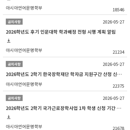
아시아언어문명학부
18546
2026-05-27
공지사항
2026학년도 후기 인문대학 학과배정 전형 시행 계획 알림
아시아언어문명학부
21234
2026-05-27
공지사항
2026학년도 2학기 한국장학재단 학자금 지원구간 산정 신청 안내
아시아언어문명학부
22375
2026-05-27
공지사항
2026학년도 2학기 국가근로장학사업 1차 학생 신청 기간 안내
아시아언어문명학부
21678