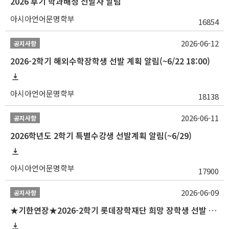
2026 후기 학과배정 선발자 알림
아시아언어문명학부
16854
2026-06-12
공지사항
2026-2학기 해외수학장학생 선발 계획 알림(~6/22 18:00)
아시아언어문명학부
18138
2026-06-11
공지사항
2026학년도 2학기 특별수강생 선발계획 알림(~6/29)
아시아언어문명학부
17900
2026-06-09
공지사항
★기한연장★2026-2학기 롯데장학재단 희망 장학생 선발 안내(~6/15