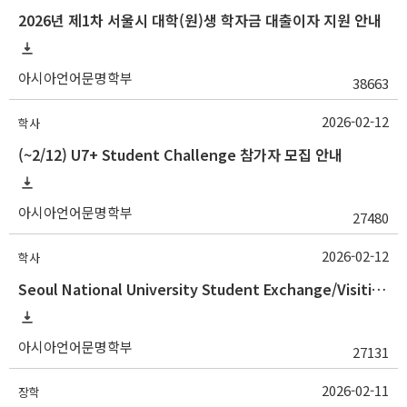
2026년 제1차 서울시 대학(원)생 학자금 대출이자 지원 안내
아시아언어문명학부
38663
2026-02-12
학사
(~2/12) U7+ Student Challenge 참가자 모집 안내
아시아언어문명학부
27480
2026-02-12
학사
Seoul National University Student Exchange/Visiting Program Guideline (Fall 2026 Admission) / 2026학년도 2학기 국제교환방문학생 프로그램 선발 절차 안
아시아언어문명학부
27131
2026-02-11
장학