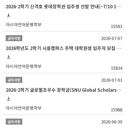
2026-2학기 신격호 롯데장학관 입주생 선발 안내(~7/10 10:00)
아시아언어문명학부
15583
2026-07-07
공지사항
2026학년도 2학기 시흥캠퍼스 주택 대학원생 입주자 모집 안내
아시아언어문명학부
15834
2026-07-03
공지사항
2026-2학기 글로벌초우수 장학금(SNU Global Scholarship, GS) 신청 안내(~7/12 23:00)
아시아언어문명학부
15988
2026-06-30
공지사항