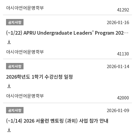
아시아언어문명학부
41292
2026-01-16
공지사항
(~1/22) APRU Undergraduate Leaders' Program 2026 프로그램 참가자 모집
아시아언어문명학부
41130
2026-01-14
공지사항
2026학년도 1학기 수강신청 일정
아시아언어문명학부
42000
2026-01-09
공지사항
(~1/14) 2026 서울런 멘토링 (과외) 사업 참가 안내