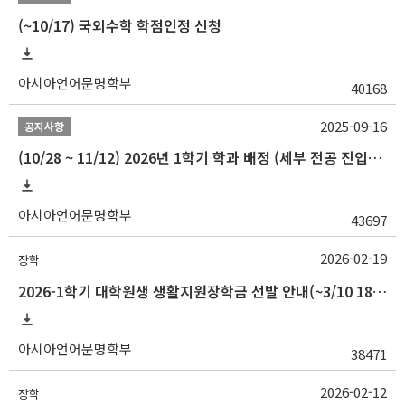
(~10/17) 국외수학 학점인정 신청
아시아언어문명학부
40168
2025-09-16
공지사항
(10/28 ~ 11/12) 2026년 1학기 학과 배정 (세부 전공 진입) 안내
아시아언어문명학부
43697
2026-02-19
장학
2026-1학기 대학원생 생활지원장학금 선발 안내(~3/10 18:00)
아시아언어문명학부
38471
2026-02-12
장학