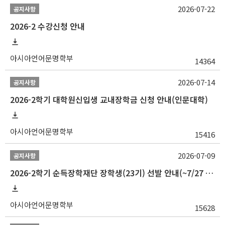
2026-07-22
공지사항
2026-2 수강신청 안내
아시아언어문명학부
14364
2026-07-14
공지사항
2026-2학기 대학원신입생 교내장학금 신청 안내(인문대학)
아시아언어문명학부
15416
2026-07-09
공지사항
2026-2학기 순득장학재단 장학생(23기) 선발 안내(~7/27 10:00)
아시아언어문명학부
15628