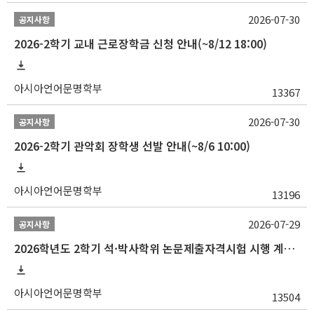
2026-07-30
공지사항
2026-2학기 교내 근로장학금 신청 안내(~8/12 18:00)
아시아언어문명학부
13367
2026-07-30
공지사항
2026-2학기 관악회 장학생 선발 안내(~8/6 10:00)
아시아언어문명학부
13196
2026-07-29
공지사항
2026학년도 2학기 석·박사학위 논문제출자격시험 시행 계획 공고
아시아언어문명학부
13504