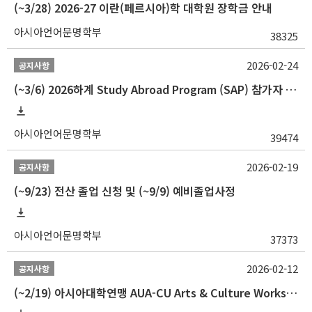
(~3/28) 2026-27 이란(페르시아)학 대학원 장학금 안내
아시아언어문명학부
38325
2026-02-24
공지사항
(~3/6) 2026하계 Study Abroad Program (SAP) 참가자 모집 안내
아시아언어문명학부
39474
2026-02-19
공지사항
(~9/23) 전산 졸업 신청 및 (~9/9) 예비졸업사정
아시아언어문명학부
37373
2026-02-12
공지사항
(~2/19) 아시아대학연맹 AUA-CU Arts & Culture Workshop Camp 2026 참가자 선발 안내