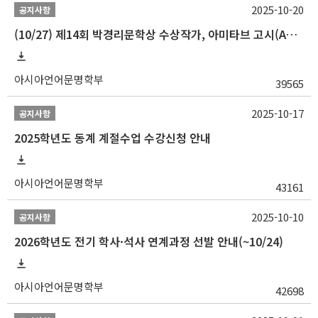
2025-10-20
공지사항
(10/27) 제14회 박경리문학상 수상작가, 아미타브 고시(Amitav Ghosh) 강연 안내
아시아언어문명학부
39565
2025-10-17
공지사항
2025학년도 동계 계절수업 수강신청 안내
아시아언어문명학부
43161
2025-10-10
공지사항
2026학년도 전기 학사·석사 연계과정 선발 안내(~10/24)
아시아언어문명학부
42698