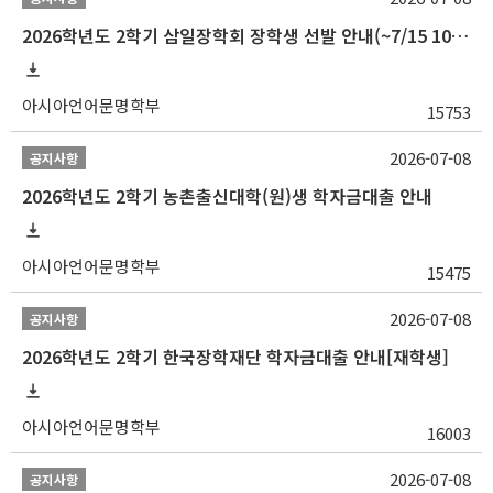
2026학년도 2학기 삼일장학회 장학생 선발 안내(~7/15 10:00)
아시아언어문명학부
15753
2026-07-08
공지사항
2026학년도 2학기 농촌출신대학(원)생 학자금대출 안내
아시아언어문명학부
15475
2026-07-08
공지사항
2026학년도 2학기 한국장학재단 학자금대출 안내[재학생]
아시아언어문명학부
16003
2026-07-08
공지사항