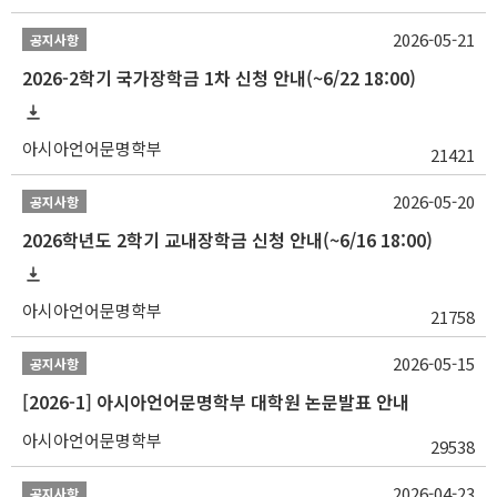
2026-05-21
공지사항
2026-2학기 국가장학금 1차 신청 안내(~6/22 18:00)
아시아언어문명학부
21421
2026-05-20
공지사항
2026학년도 2학기 교내장학금 신청 안내(~6/16 18:00)
아시아언어문명학부
21758
2026-05-15
공지사항
[2026-1] 아시아언어문명학부 대학원 논문발표 안내
아시아언어문명학부
29538
2026-04-23
공지사항