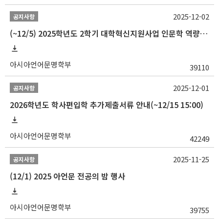
2025-12-02
공지사항
(~12/5) 2025학년도 2학기 대학혁신지원사업 인문학 역량강화 국제학술대회 참가 경비 지원 안내(2차)
아시아언어문명학부
39110
2025-12-01
공지사항
2026학년도 학사편입학 추가제출서류 안내(~12/15 15:00)
아시아언어문명학부
42249
2025-11-25
공지사항
(12/1) 2025 아언문 전공의 밤 행사
아시아언어문명학부
39755