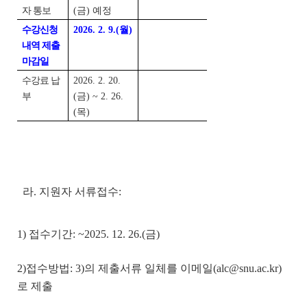
자 통보
(금) 예정
수강신청
2026. 2. 9.(월)
내역 제출
마감일
수강료 납
2026. 2. 20.
부
(금) ~ 2. 26.
(목)
라. 지원자 서류접수:
1) 접수기간: ~2025. 12. 26.(금)
2)접수방법: 3)의 제출서류 일체를 이메일(alc@snu.ac.kr)
로 제출