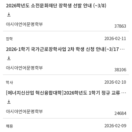
2026학년도 소전문화재단 장학생 선발 안내 (~3/8)
아시아언어문명학부
37863
2026-02-11
장학
2026-1학기 국가근로장학사업 2차 학생 신청 안내(~3/17 18:00)
아시아언어문명학부
38106
2026-02-10
학사
[에너지신산업 혁신융합대학]2026학년도 1학기 정규 교류 수학 안내(경남정보대)
아시아언어문명학부
24684
2026-02-09
채용