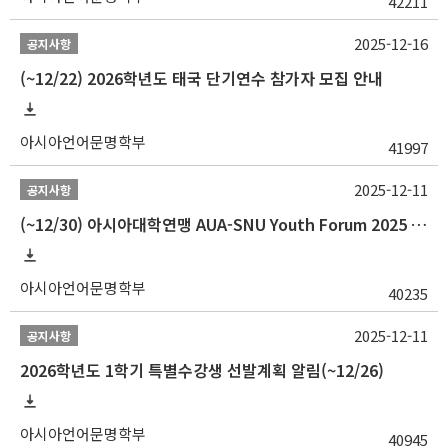
42211
2025-12-16
공지사항
(~12/22) 2026학년도 태국 단기연수 참가자 모집 안내
아시아언어문명학부
41997
2025-12-11
공지사항
(~12/30) 아시아대학연맹 AUA-SNU Youth Forum 2025 참가자 선발 안내
아시아언어문명학부
40235
2025-12-11
공지사항
2026학년도 1학기 특별수강생 선발계획 알림(~12/26)
아시아언어문명학부
40945