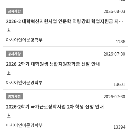
2026-08-03
공지사항
2026-2 대학혁신지원사업 인문학 역량강화 학업지원금 지원 선발 안내 (학/석/박사)
아시아언어문명학부
1286
2026-07-30
공지사항
2026-2학기 대학원생 생활지원장학금 선발 안내
아시아언어문명학부
13601
2026-07-30
공지사항
2026-2학기 국가근로장학사업 2차 학생 신청 안내
아시아언어문명학부
13394