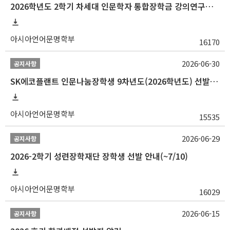
2026학년도 2학기 차세대 인문학자 통합장학금 강의연구조교 선발 안내(~7/8)
아시아언어문명학부
16170
2026-06-30
공지사항
SK에코플랜트 인문나눔장학생 9차년도(2026학년도) 선발 안내(~7/20)
아시아언어문명학부
15535
2026-06-29
공지사항
2026-2학기 성련장학재단 장학생 선발 안내(~7/10)
아시아언어문명학부
16029
2026-06-15
공지사항