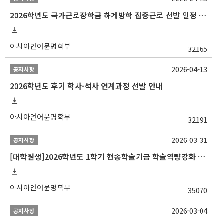
2026학년도 국가근로장학금 하계방학 집중근로 선발 일정 안내
아시아언어문명학부
32165
2026-04-13
공지사항
2026학년도 후기 학사·석사 연계과정 선발 안내
아시아언어문명학부
32191
2026-03-31
공지사항
[대학원생]2026학년도 1학기 현송학술기금 학술역량강화 사업 안내
아시아언어문명학부
35070
2026-03-04
공지사항