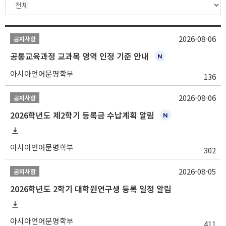
2026-08-06
공지사항
공통교육과정 교과목 영역 인정 기준 안내
아시아언어문명학부
136
2026-08-06
공지사항
2026학년도 제2학기 등록금 수납계획 알림
아시아언어문명학부
302
2026-08-05
공지사항
2026학년도 2학기 대학원연구생 등록 일정 알림
아시아언어문명학부
411