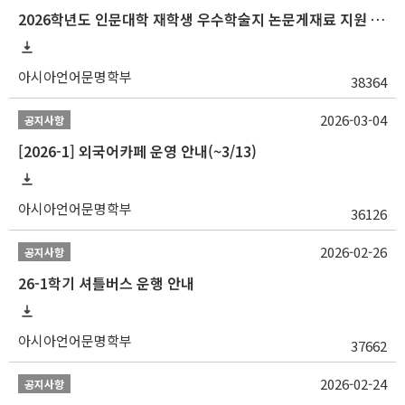
2026학년도 인문대학 재학생 우수학술지 논문게재료 지원 안내
아시아언어문명학부
38364
2026-03-04
공지사항
[2026-1] 외국어카페 운영 안내(~3/13)
아시아언어문명학부
36126
2026-02-26
공지사항
26-1학기 셔틀버스 운행 안내
아시아언어문명학부
37662
2026-02-24
공지사항