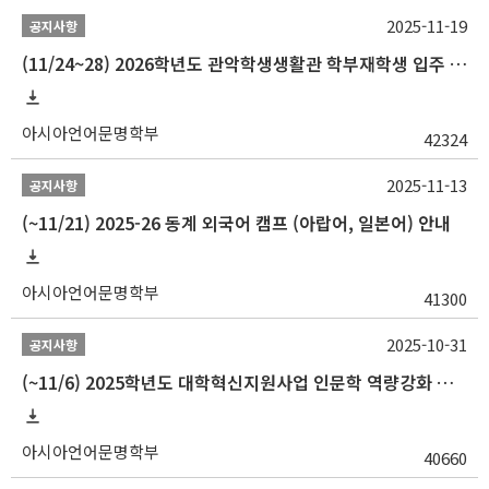
2025-11-19
공지사항
(11/24~28) 2026학년도 관악학생생활관 학부재학생 입주 신청 일정 안내
아시아언어문명학부
42324
2025-11-13
공지사항
(~11/21) 2025-26 동계 외국어 캠프 (아랍어, 일본어) 안내
아시아언어문명학부
41300
2025-10-31
공지사항
(~11/6) 2025학년도 대학혁신지원사업 인문학 역량강화 동계 인턴십 참가자 선발 안내
아시아언어문명학부
40660